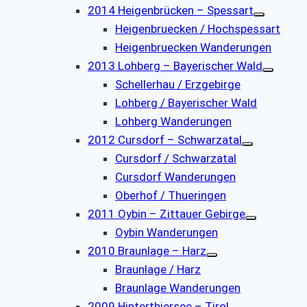
2014 Heigenbrücken – Spessart
Heigenbruecken / Hochspessart
Heigenbruecken Wanderungen
2013 Lohberg – Bayerischer Wald
Schellerhau / Erzgebirge
Lohberg / Bayerischer Wald
Lohberg Wanderungen
2012 Cursdorf – Schwarzatal
Cursdorf / Schwarzatal
Cursdorf Wanderungen
Oberhof / Thueringen
2011 Oybin – Zittauer Gebirge
Oybin Wanderungen
2010 Braunlage – Harz
Braunlage / Harz
Braunlage Wanderungen
2009 Hinterthiersee – Tirol