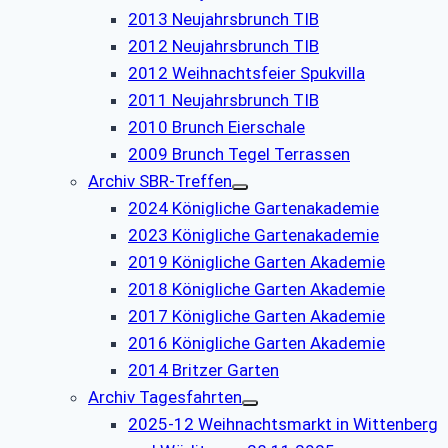
2013 Neujahrsbrunch TIB
2012 Neujahrsbrunch TIB
2012 Weihnachtsfeier Spukvilla
2011 Neujahrsbrunch TIB
2010 Brunch Eierschale
2009 Brunch Tegel Terrassen
Archiv SBR-Treffen
2024 Königliche Gartenakademie
2023 Königliche Gartenakademie
2019 Königliche Garten Akademie
2018 Königliche Garten Akademie
2017 Königliche Garten Akademie
2016 Königliche Garten Akademie
2014 Britzer Garten
Archiv Tagesfahrten
2025-12 Weihnachtsmarkt in Wittenberg