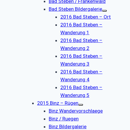
Bad Steben / Frankenwald
Bad Steben Bildergalerie
2016 Bad Steben – Ort
2016 Bad Steben –
Wanderung 1
2016 Bad Steben –
Wanderung 2
2016 Bad Steben –
Wanderung 3
2016 Bad Steben –
Wanderung 4
2016 Bad Steben –
Wanderung 5
2015 Binz – Rügen
Binz Wandervorschlaege
Binz / Ruegen
Binz Bildergalerie