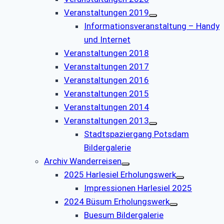
Veranstaltungen 2019
Informationsveranstaltung – Handy
und Internet
Veranstaltungen 2018
Veranstaltungen 2017
Veranstaltungen 2016
Veranstaltungen 2015
Veranstaltungen 2014
Veranstaltungen 2013
Stadtspaziergang Potsdam
Bildergalerie
Archiv Wanderreisen
2025 Harlesiel Erholungswerk
Impressionen Harlesiel 2025
2024 Büsum Erholungswerk
Buesum Bildergalerie