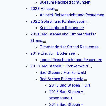
Buesum Nachbetrachtungen
2023 Ahlbeck
Ahlbeck Reisebericht und Resuemee
2022 Göhren und Kühlungsborn
Kuehlungborn Resuemee
2021 Bad Steben und Timmendorfer
Strand
Timmendorfer Strand Resuemee
2019 Lindau – Bodensee
Lindau Reisebericht und Resuemee
2018 Bad Steben – Frankenwald
Bad Steben / Frankenwald
Bad Steben Bildergalerie
2018 Bad Steben – Ort
2018 Bad Steben –
Wanderung 1
2018 Bad Steben –