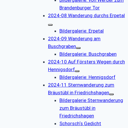
Brandenburger Tor
2024-08 Wanderung durchs Erpetal
Bildergalerie: Erpetal
2024-09 Wanderung am
Buschgraben
Bildergalerie: Buschgraben
2024-10 Auf Försters Wegen durch
Hennigsdorf
Bildergalerie: Hennigsdorf
2024-11 Sternwanderung zum
Bräustübl in Friedrichshagen
Bildergalerie Sternwanderung
zum Bräustübl in
Friedrichshagen
Schorsch‘s Gedicht