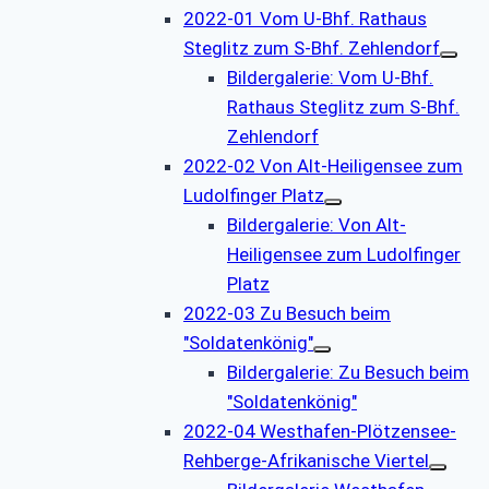
2022-01 Vom U-Bhf. Rathaus
Steglitz zum S-Bhf. Zehlendorf
Bildergalerie: Vom U-Bhf.
Rathaus Steglitz zum S-Bhf.
Zehlendorf
2022-02 Von Alt-Heiligensee zum
Ludolfinger Platz
Bildergalerie: Von Alt-
Heiligensee zum Ludolfinger
Platz
2022-03 Zu Besuch beim
"Soldatenkönig"
Bildergalerie: Zu Besuch beim
"Soldatenkönig"
2022-04 Westhafen-Plötzensee-
Rehberge-Afrikanische Viertel