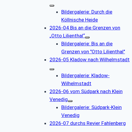
Bildergalerie: Durch die
Köllnische Heide
2026-04 Bis an die Grenzen von
„Otto Lilienthal“
Bildergalerie: Bis an die
Grenzen von "Otto Lilienthal"
2026-05 Kladow nach Wilhelmstadt
Bildergalerie: Kladow-
Wilhelmstadt
2026-06 vom Südpark nach Klein
Venedig
Bildergalerie: Südpark-Klein
Venedig
2026-07 durchs Revier Fahlenberg