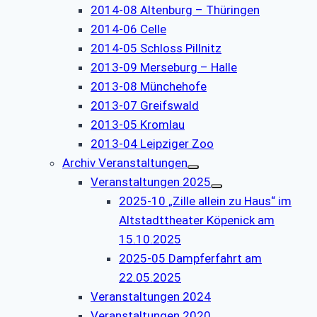
2014-08 Altenburg – Thüringen
2014-06 Celle
2014-05 Schloss Pillnitz
2013-09 Merseburg – Halle
2013-08 Münchehofe
2013-07 Greifswald
2013-05 Kromlau
2013-04 Leipziger Zoo
Archiv Veranstaltungen
Veranstaltungen 2025
2025-10 „Zille allein zu Haus“ im
Altstadttheater Köpenick am
15.10.2025
2025-05 Dampferfahrt am
22.05.2025
Veranstaltungen 2024
Veranstaltungen 2020