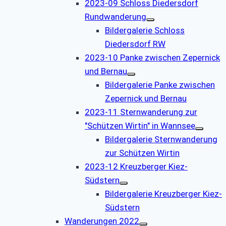
2023-09 Schloss Diedersdorf
Rundwanderung
Bildergalerie Schloss
Diedersdorf RW
2023-10 Panke zwischen Zepernick
und Bernau
Bildergalerie Panke zwischen
Zepernick und Bernau
2023-11 Sternwanderung zur
"Schützen Wirtin" in Wannsee
Bildergalerie Sternwanderung
zur Schützen Wirtin
2023-12 Kreuzberger Kiez-
Südstern
Bildergalerie Kreuzberger Kiez-
Südstern
Wanderungen 2022