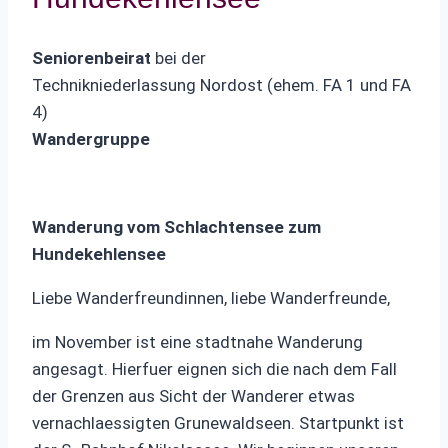
Seniorenbeirat
bei der
Technikniederlassung Nordost (ehem. FA 1 und FA
4)
Wandergruppe
Wanderung vom Schlachtensee zum
Hundekehlensee
Liebe Wanderfreundinnen, liebe Wanderfreunde,
im November ist eine stadtnahe Wanderung
angesagt. Hierfuer eignen sich die nach dem Fall
der Grenzen aus Sicht der Wanderer etwas
vernachlaessigten Grunewaldseen. Startpunkt ist