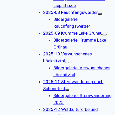
Liepnitzsee
2025-08 Rauchfangswerder
Bildergalerie:
Rauchfangswerder
2025-09 Krumme Lake Grünau
Bildergalerie: Krumme Lake
Grünau
2025-10 Verwunschenes
Löcknitztal
Bildergalerie: Verwunschenes
Löcknitztal
2025-11 Sternwanderung nach
Schönefeld
Bildergalerie: Sternwanderung
2025
2025-12 Weltkulturerbe und