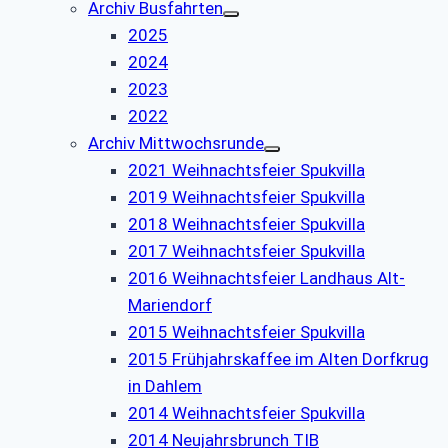
Archiv Busfahrten
2025
2024
2023
2022
Archiv Mittwochsrunde
2021 Weihnachtsfeier Spukvilla
2019 Weihnachtsfeier Spukvilla
2018 Weihnachtsfeier Spukvilla
2017 Weihnachtsfeier Spukvilla
2016 Weihnachtsfeier Landhaus Alt-
Mariendorf
2015 Weihnachtsfeier Spukvilla
2015 Frühjahrskaffee im Alten Dorfkrug
in Dahlem
2014 Weihnachtsfeier Spukvilla
2014 Neujahrsbrunch TIB