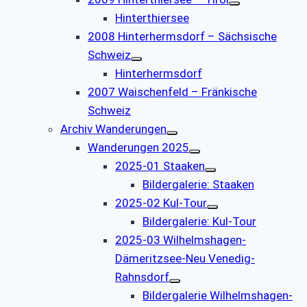
Hinterthiersee
2008 Hinterhermsdorf – Sächsische
Schweiz
Hinterhermsdorf
2007 Waischenfeld – Fränkische
Schweiz
Archiv Wanderungen
Wanderungen 2025
2025-01 Staaken
Bildergalerie: Staaken
2025-02 Kul-Tour
Bildergalerie: Kul-Tour
2025-03 Wilhelmshagen-
Dämeritzsee-Neu Venedig-
Rahnsdorf
Bildergalerie Wilhelmshagen-