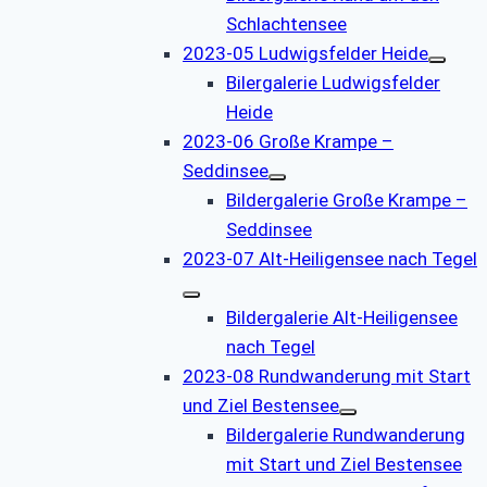
Schlachtensee
2023-05 Ludwigsfelder Heide
Bilergalerie Ludwigsfelder
Heide
2023-06 Große Krampe –
Seddinsee
Bildergalerie Große Krampe –
Seddinsee
2023-07 Alt-Heiligensee nach Tegel
Bildergalerie Alt-Heiligensee
nach Tegel
2023-08 Rundwanderung mit Start
und Ziel Bestensee
Bildergalerie Rundwanderung
mit Start und Ziel Bestensee