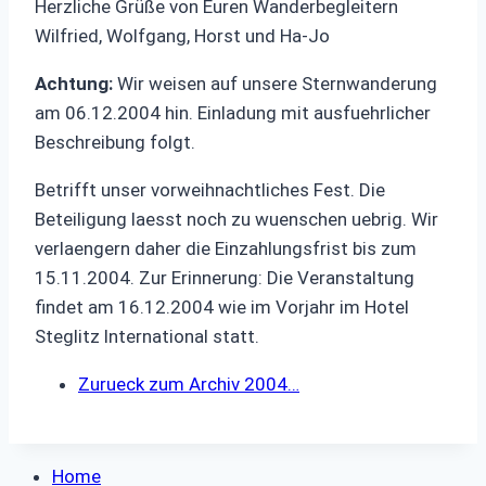
Herzliche Grüße von Euren Wanderbegleitern
Wilfried, Wolfgang, Horst und Ha-Jo
Achtung:
Wir weisen auf unsere Sternwanderung
am 06.12.2004 hin. Einladung mit ausfuehrlicher
Beschreibung folgt.
Betrifft unser vorweihnachtliches Fest. Die
Beteiligung laesst noch zu wuenschen uebrig. Wir
verlaengern daher die Einzahlungsfrist bis zum
15.11.2004. Zur Erinnerung: Die Veranstaltung
findet am 16.12.2004 wie im Vorjahr im Hotel
Steglitz lnternational statt.
Zurueck zum Archiv 2004…
Home