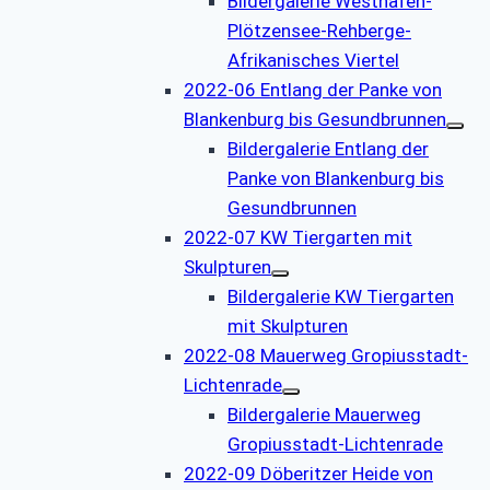
Bildergalerie Westhafen-
Plötzensee-Rehberge-
Afrikanisches Viertel
2022-06 Entlang der Panke von
Blankenburg bis Gesundbrunnen
Bildergalerie Entlang der
Panke von Blankenburg bis
Gesundbrunnen
2022-07 KW Tiergarten mit
Skulpturen
Bildergalerie KW Tiergarten
mit Skulpturen
2022-08 Mauerweg Gropiusstadt-
Lichtenrade
Bildergalerie Mauerweg
Gropiusstadt-Lichtenrade
2022-09 Döberitzer Heide von