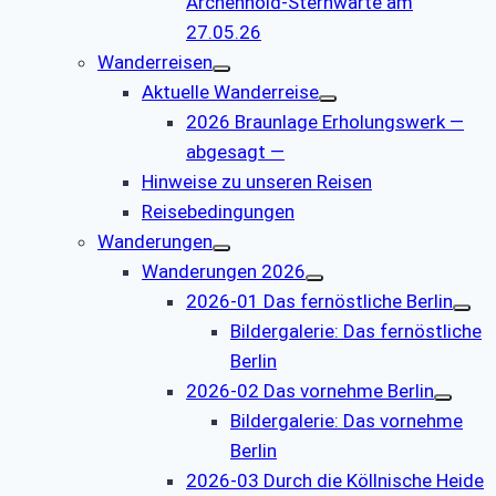
Archenhold-Sternwarte am
27.05.26
Wanderreisen
Aktuelle Wanderreise
2026 Braunlage Erholungswerk —
abgesagt —
Hinweise zu unseren Reisen
Reisebedingungen
Wanderungen
Wanderungen 2026
2026-01 Das fernöstliche Berlin
Bildergalerie: Das fernöstliche
Berlin
2026-02 Das vornehme Berlin
Bildergalerie: Das vornehme
Berlin
2026-03 Durch die Köllnische Heide