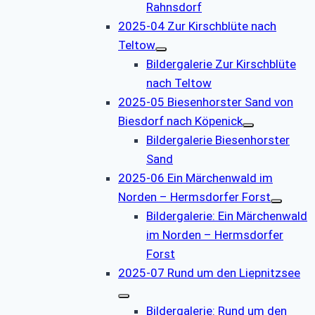
Rahnsdorf
2025-04 Zur Kirschblüte nach
Teltow
Bildergalerie Zur Kirschblüte
nach Teltow
2025-05 Biesenhorster Sand von
Biesdorf nach Köpenick
Bildergalerie Biesenhorster
Sand
2025-06 Ein Märchenwald im
Norden – Hermsdorfer Forst
Bildergalerie: Ein Märchenwald
im Norden – Hermsdorfer
Forst
2025-07 Rund um den Liepnitzsee
Bildergalerie: Rund um den