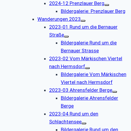
2024-12 Prenzlauer Berg
Bildergalerie: Prenzlauer Berg
Wanderungen 2023
2023-01 Rund um die Bernauer
Straße
Bildergalerie Rund um die
Bernauer Strasse
2023-02 Vom Märkischen Viertel
nach Hermsdorf
Bildergalerie Vom Märkischen
Viertel nach Hermsdorf
2023-03 Ahrensfelder Berge
Bildergalerie Ahrensfelder
Berge
2023-04 Rund um den
Schlachtensee
Bildergalerie Rund um den