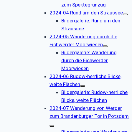
zum Spektegrünzug
2024-04 Rund um den Straussee
Bildergalerie: Rund um den
Straussee
2024-05 Wanderung durch die
Eichwerder Moorwiesen
Bildergalerie: Wanderung
durch die Eichwerder
Moorwiesen
2024-06 Rudow-herrliche Blicke,
weite Flächen
Bildergalerie: Rudow-herrliche
Blicke, weite Flächen
2024-07 Wanderung von Werder
zum Brandenburger Tor in Potsdam
Bildergalerie: von Werder zum