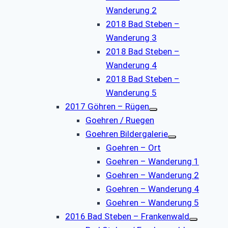
Wanderung 2
2018 Bad Steben –
Wanderung 3
2018 Bad Steben –
Wanderung 4
2018 Bad Steben –
Wanderung 5
2017 Göhren – Rügen
Goehren / Ruegen
Goehren Bildergalerie
Goehren – Ort
Goehren – Wanderung 1
Goehren – Wanderung 2
Goehren – Wanderung 4
Goehren – Wanderung 5
2016 Bad Steben – Frankenwald