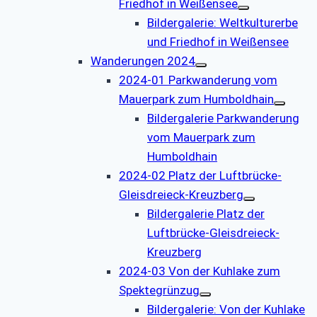
Friedhof in Weißensee
Bildergalerie: Weltkulturerbe
und Friedhof in Weißensee
Wanderungen 2024
2024-01 Parkwanderung vom
Mauerpark zum Humboldhain
Bildergalerie Parkwanderung
vom Mauerpark zum
Humboldhain
2024-02 Platz der Luftbrücke-
Gleisdreieck-Kreuzberg
Bildergalerie Platz der
Luftbrücke-Gleisdreieck-
Kreuzberg
2024-03 Von der Kuhlake zum
Spektegrünzug
Bildergalerie: Von der Kuhlake