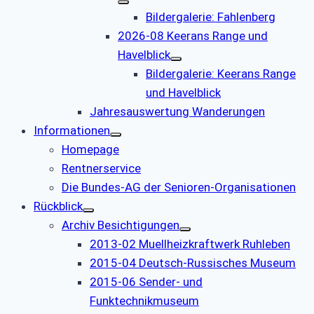
Bildergalerie: Fahlenberg
2026-08 Keerans Range und
Havelblick
Bildergalerie: Keerans Range
und Havelblick
Jahresauswertung Wanderungen
Informationen
Homepage
Rentnerservice
Die Bundes-AG der Senioren-Organisationen
Rückblick
Archiv Besichtigungen
2013-02 Muellheizkraftwerk Ruhleben
2015-04 Deutsch-Russisches Museum
2015-06 Sender- und
Funktechnikmuseum