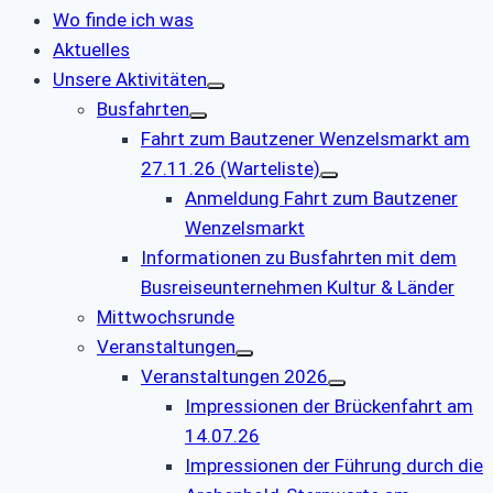
Wo finde ich was
Aktuelles
Unsere Aktivitäten
Busfahrten
Fahrt zum Bautzener Wenzelsmarkt am
27.11.26 (Warteliste)
Anmeldung Fahrt zum Bautzener
Wenzelsmarkt
Informationen zu Busfahrten mit dem
Busreiseunternehmen Kultur & Länder
Mittwochsrunde
Veranstaltungen
Veranstaltungen 2026
Impressionen der Brückenfahrt am
14.07.26
Impressionen der Führung durch die