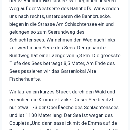
der S- Bahnhof Nikolassee. Wir beginnen unseren
Weg auf der Westseite des Bahnhofs. Wir wenden
uns nach rechts, unterqueren die Bahnbruecke,
biegen in die Strasse Am Schlachtensee ein und
gelangen so zum Seerundweg des
Schlachtensees. Wir nehmen den Weg nach links
zur westlichen Seite des Sees. Der gesamte
Rundweg hat eine Laenge von 5,3 km. Die groesste
Tiefe des Sees betraegt 8,5 Meter, Am Ende des
Sees passieren wir das Gartenlokal Alte
Fischerhuefte.
Wir laufen ein kurzes Stueck durch den Wald und
erreichen die Krumme Lanke. Dieser See besitzt
nur etwa 1/3 der Oberflaeche des Schlachtensees
und ist 1100 Meter lang. Der See ist wegen des
Couplets „Und dann sass ick mit de Emma auf de