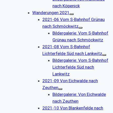
nach Köpenick
Wanderungen 2021
2021-06 Vom S-Bahnhof Grünau
nach Schmöckwitz
Bildergalerie: Vom S-Bahnhof
Grünau nach Schmöckwitz
2021-08 Vom S-Bahnhof
Lichterfelde Süd nach Lankwitz
Bildergalerie: Vom S-Bahnhof
Lichterfelde Süd nach
Lankwitz
2021-09 Von Eichwalde nach
Zeuthen
Bildergalerie: Von Eichwalde
nach Zeuthen
2021-10 Von Blankenfelde nach