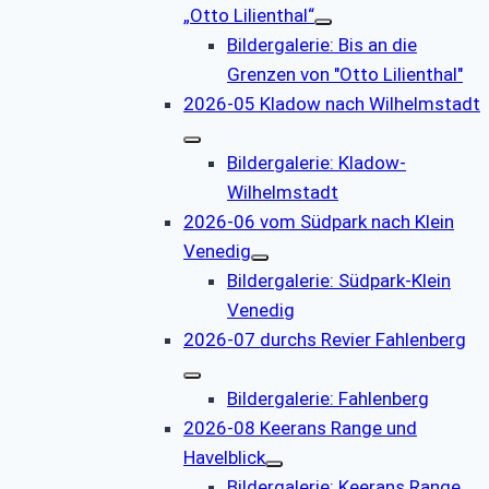
„Otto Lilienthal“
Bildergalerie: Bis an die
Grenzen von "Otto Lilienthal"
2026-05 Kladow nach Wilhelmstadt
Bildergalerie: Kladow-
Wilhelmstadt
2026-06 vom Südpark nach Klein
Venedig
Bildergalerie: Südpark-Klein
Venedig
2026-07 durchs Revier Fahlenberg
Bildergalerie: Fahlenberg
2026-08 Keerans Range und
Havelblick
Bildergalerie: Keerans Range