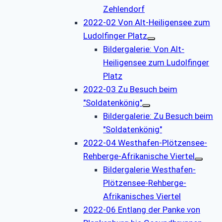
Zehlendorf
2022-02 Von Alt-Heiligensee zum
Ludolfinger Platz
Bildergalerie: Von Alt-
Heiligensee zum Ludolfinger
Platz
2022-03 Zu Besuch beim
"Soldatenkönig"
Bildergalerie: Zu Besuch beim
"Soldatenkönig"
2022-04 Westhafen-Plötzensee-
Rehberge-Afrikanische Viertel
Bildergalerie Westhafen-
Plötzensee-Rehberge-
Afrikanisches Viertel
2022-06 Entlang der Panke von