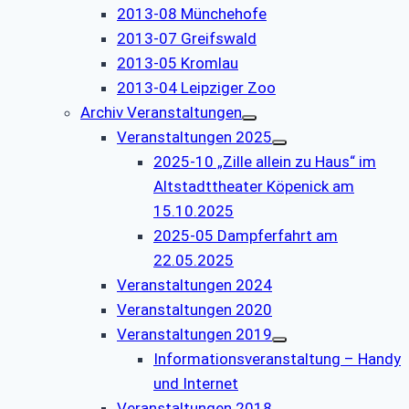
2013-08 Münchehofe
2013-07 Greifswald
2013-05 Kromlau
2013-04 Leipziger Zoo
Archiv Veranstaltungen
Veranstaltungen 2025
2025-10 „Zille allein zu Haus“ im
Altstadttheater Köpenick am
15.10.2025
2025-05 Dampferfahrt am
22.05.2025
Veranstaltungen 2024
Veranstaltungen 2020
Veranstaltungen 2019
Informationsveranstaltung – Handy
und Internet
Veranstaltungen 2018