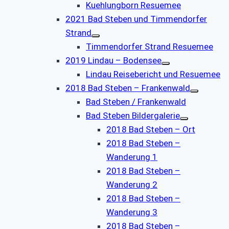
Kuehlungborn Resuemee
2021 Bad Steben und Timmendorfer
Strand
Timmendorfer Strand Resuemee
2019 Lindau – Bodensee
Lindau Reisebericht und Resuemee
2018 Bad Steben – Frankenwald
Bad Steben / Frankenwald
Bad Steben Bildergalerie
2018 Bad Steben – Ort
2018 Bad Steben –
Wanderung 1
2018 Bad Steben –
Wanderung 2
2018 Bad Steben –
Wanderung 3
2018 Bad Steben –