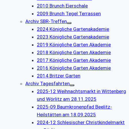
2010 Brunch Eierschale
2009 Brunch Tegel Terrassen
Archiv SBR-Treffen
2024 Königliche Gartenakademie
2023 Königliche Gartenakademie
2019 Königliche Garten Akademie
2018 Königliche Garten Akademie
2017 Königliche Garten Akademie
2016 Königliche Garten Akademie
2014 Britzer Garten
Archiv Tagesfahrten
2025-12 Weihnachtsmarkt in Wittenberg
und Wörlitz am 28.11.2025
2025-09 Baumkronenpfad Beelitz-
Heilstätten am 18.09.2025
2024-12 Schlesischer Christkindelmarkt