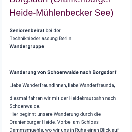
Heide-Mühlenbecker See)
Seniorenbeirat
bei der
Technikniederlassung Berlin
Wandergruppe
Wanderung von Schoenwalde nach Borgsdorf
Liebe Wanderfreundinnen, liebe Wanderfreunde,
diesmal fahren wir mit der Heidekrautbahn nach
Schoenwalde.
Hier beginnt unsere Wanderung durch die
Oranienburger Heide. Vorbei am Schloss
Dammsmuehle, wo wir uns in Ruhe einen Blick auf