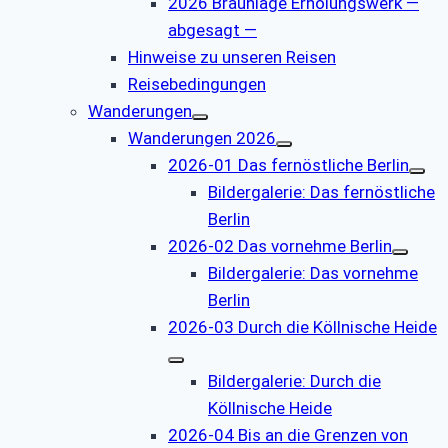
2026 Braunlage Erholungswerk —
abgesagt —
Hinweise zu unseren Reisen
Reisebedingungen
Wanderungen
Wanderungen 2026
2026-01 Das fernöstliche Berlin
Bildergalerie: Das fernöstliche
Berlin
2026-02 Das vornehme Berlin
Bildergalerie: Das vornehme
Berlin
2026-03 Durch die Köllnische Heide
Bildergalerie: Durch die
Köllnische Heide
2026-04 Bis an die Grenzen von