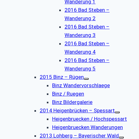
Wanderung 1
2016 Bad Steben –
Wanderung 2
2016 Bad Steben –
Wanderung 3
2016 Bad Steben –
Wanderung 4
2016 Bad Steben –
Wanderung 5
2015 Binz – Rügen
Binz Wandervorschlaege
Binz / Ruegen
Binz Bildergalerie
2014 Heigenbrücken – Spessart
Heigenbruecken / Hochspessart
Heigenbruecken Wanderungen
2013 Lohberg – Bayerischer Wald