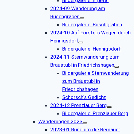
Bildergalerie: Erpetal
2024-09 Wanderung am
Buschgraben
Bildergalerie: Buschgraben
2024-10 Auf Försters Wegen durch
Hennigsdorf
Bildergalerie: Hennigsdorf
2024-11 Sternwanderung zum
Bräustübl in Friedrichshagen
Bildergalerie Sternwanderung
zum Bräustübl in
Friedrichshagen
Schorsch‘s Gedicht
2024-12 Prenzlauer Berg
Bildergalerie: Prenzlauer Berg
Wanderungen 2023
2023-01 Rund um die Bernauer