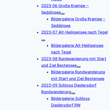
2023-06 Große Krampe –
Seddinsee
Bildergalerie Große Krampe –
Seddinsee
2023-07 Alt-Heiligensee nach Tegel
Bildergalerie Alt-Heiligensee
nach Tegel
2023-08 Rundwanderung mit Start
und Ziel Bestensee
Bildergalerie Rundwanderung
mit Start und Ziel Bestensee
2023-09 Schloss Diedersdorf
Rundwanderung
Bildergalerie Schloss
Diedersdorf RW