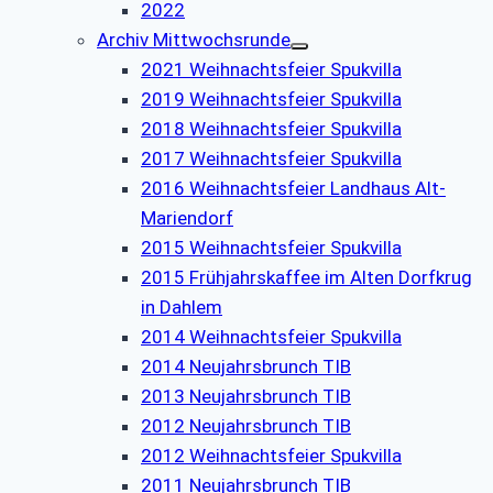
2022
Archiv Mittwochsrunde
2021 Weihnachtsfeier Spukvilla
2019 Weihnachtsfeier Spukvilla
2018 Weihnachtsfeier Spukvilla
2017 Weihnachtsfeier Spukvilla
2016 Weihnachtsfeier Landhaus Alt-
Mariendorf
2015 Weihnachtsfeier Spukvilla
2015 Frühjahrskaffee im Alten Dorfkrug
in Dahlem
2014 Weihnachtsfeier Spukvilla
2014 Neujahrsbrunch TIB
2013 Neujahrsbrunch TIB
2012 Neujahrsbrunch TIB
2012 Weihnachtsfeier Spukvilla
2011 Neujahrsbrunch TIB