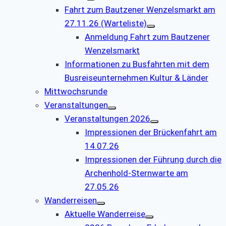
Fahrt zum Bautzener Wenzelsmarkt am
27.11.26 (Warteliste)
Anmeldung Fahrt zum Bautzener
Wenzelsmarkt
Informationen zu Busfahrten mit dem
Busreiseunternehmen Kultur & Länder
Mittwochsrunde
Veranstaltungen
Veranstaltungen 2026
Impressionen der Brückenfahrt am
14.07.26
Impressionen der Führung durch die
Archenhold-Sternwarte am
27.05.26
Wanderreisen
Aktuelle Wanderreise