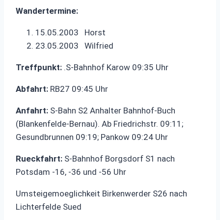
Wandertermine:
15.05.2003 Horst
23.05.2003 Wilfried
Treffpunkt:
.S-Bahnhof Karow 09:35 Uhr
Abfahrt:
RB27 09:45 Uhr
Anfahrt:
S-Bahn S2 Anhalter Bahnhof-Buch
(Blankenfelde-Bernau). Ab Friedrichstr. 09:11;
Gesundbrunnen 09:19; Pankow 09:24 Uhr
Rueckfahrt:
S-Bahnhof Borgsdorf S1 nach
Potsdam -16, -36 und -56 Uhr
Umsteigemoeglichkeit Birkenwerder S26 nach
Lichterfelde Sued