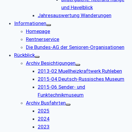
und Havelblick
Jahresauswertung Wanderungen
Informationen
Homepage
Rentnerservice
Die Bundes-AG der Senioren-Organisationen
Rückblick
Archiv Besichtigungen
2013-02 Muellheizkraftwerk Ruhleben
2015-04 Deutsch-Russisches Museum
2015-06 Sender- und
Funktechnikmuseum
Archiv Busfahrten
2025
2024
2023