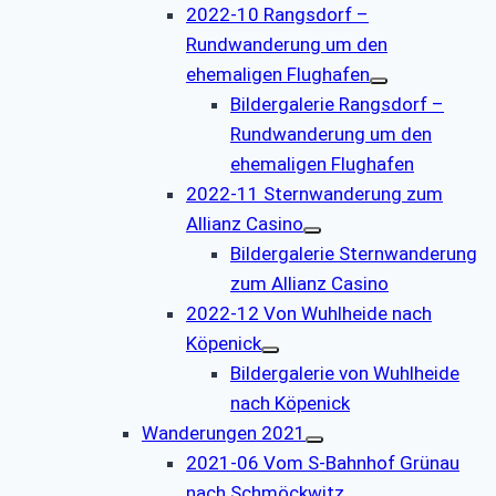
2022-10 Rangsdorf –
Rundwanderung um den
ehemaligen Flughafen
Bildergalerie Rangsdorf –
Rundwanderung um den
ehemaligen Flughafen
2022-11 Sternwanderung zum
Allianz Casino
Bildergalerie Sternwanderung
zum Allianz Casino
2022-12 Von Wuhlheide nach
Köpenick
Bildergalerie von Wuhlheide
nach Köpenick
Wanderungen 2021
2021-06 Vom S-Bahnhof Grünau
nach Schmöckwitz