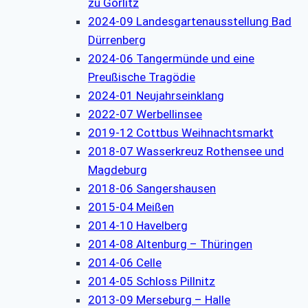
zu Görlitz
2024-09 Landesgartenausstellung Bad
Dürrenberg
2024-06 Tangermünde und eine
Preußische Tragödie
2024-01 Neujahrseinklang
2022-07 Werbellinsee
2019-12 Cottbus Weihnachtsmarkt
2018-07 Wasserkreuz Rothensee und
Magdeburg
2018-06 Sangershausen
2015-04 Meißen
2014-10 Havelberg
2014-08 Altenburg – Thüringen
2014-06 Celle
2014-05 Schloss Pillnitz
2013-09 Merseburg – Halle