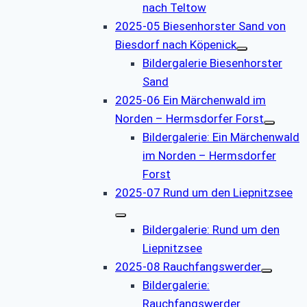
nach Teltow
2025-05 Biesenhorster Sand von
Biesdorf nach Köpenick
Bildergalerie Biesenhorster
Sand
2025-06 Ein Märchenwald im
Norden – Hermsdorfer Forst
Bildergalerie: Ein Märchenwald
im Norden – Hermsdorfer
Forst
2025-07 Rund um den Liepnitzsee
Bildergalerie: Rund um den
Liepnitzsee
2025-08 Rauchfangswerder
Bildergalerie:
Rauchfangswerder