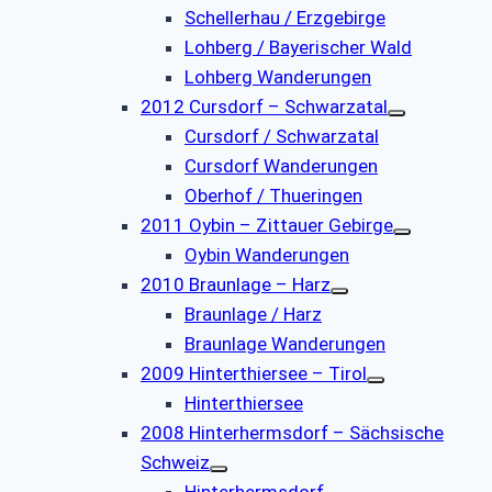
Schellerhau / Erzgebirge
Lohberg / Bayerischer Wald
Lohberg Wanderungen
2012 Cursdorf – Schwarzatal
Cursdorf / Schwarzatal
Cursdorf Wanderungen
Oberhof / Thueringen
2011 Oybin – Zittauer Gebirge
Oybin Wanderungen
2010 Braunlage – Harz
Braunlage / Harz
Braunlage Wanderungen
2009 Hinterthiersee – Tirol
Hinterthiersee
2008 Hinterhermsdorf – Sächsische
Schweiz
Hinterhermsdorf