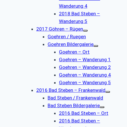
Wanderung 4
2018 Bad Steben –
Wanderung 5
2017 Göhren – Rügen
Goehren / Ruegen
Goehren Bildergalerie
Goehren – Ort
Goehren – Wanderung 1
Goehren – Wanderung 2
Goehren – Wanderung 4
Goehren – Wanderung 5
2016 Bad Steben – Frankenwald
Bad Steben / Frankenwald
Bad Steben Bildergalerie
2016 Bad Steben – Ort
2016 Bad Steben –