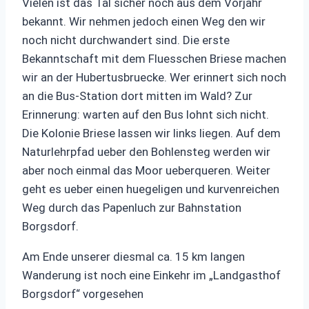
Vielen ist das Tal sicher noch aus dem Vorjahr
bekannt. Wir nehmen jedoch einen Weg den wir
noch nicht durchwandert sind. Die erste
Bekanntschaft mit dem Fluesschen Briese machen
wir an der Hubertusbruecke. Wer erinnert sich noch
an die Bus-Station dort mitten im Wald? Zur
Erinnerung: warten auf den Bus lohnt sich nicht.
Die Kolonie Briese lassen wir links liegen. Auf dem
Naturlehrpfad ueber den Bohlensteg werden wir
aber noch einmal das Moor ueberqueren. Weiter
geht es ueber einen huegeligen und kurvenreichen
Weg durch das Papenluch zur Bahnstation
Borgsdorf.
Am Ende unserer diesmal ca. 15 km langen
Wanderung ist noch eine Einkehr im „Landgasthof
Borgsdorf“ vorgesehen