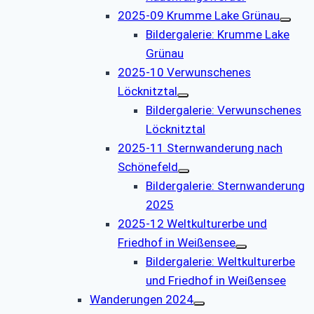
2025-09 Krumme Lake Grünau
Bildergalerie: Krumme Lake
Grünau
2025-10 Verwunschenes
Löcknitztal
Bildergalerie: Verwunschenes
Löcknitztal
2025-11 Sternwanderung nach
Schönefeld
Bildergalerie: Sternwanderung
2025
2025-12 Weltkulturerbe und
Friedhof in Weißensee
Bildergalerie: Weltkulturerbe
und Friedhof in Weißensee
Wanderungen 2024