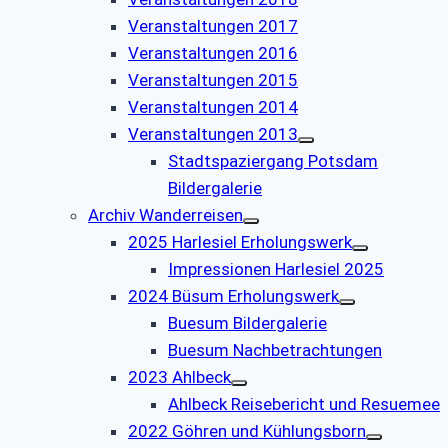
Veranstaltungen 2017
Veranstaltungen 2016
Veranstaltungen 2015
Veranstaltungen 2014
Veranstaltungen 2013
Stadtspaziergang Potsdam
Bildergalerie
Archiv Wanderreisen
2025 Harlesiel Erholungswerk
Impressionen Harlesiel 2025
2024 Büsum Erholungswerk
Buesum Bildergalerie
Buesum Nachbetrachtungen
2023 Ahlbeck
Ahlbeck Reisebericht und Resuemee
2022 Göhren und Kühlungsborn