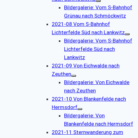
Bildergalerie: Vom S-Bahnhof
Grünau nach Schmöckwitz
2021-08 Vom S-Bahnhof
Lichterfelde Süd nach Lankwitz
Bildergalerie: Vom S-Bahnhof
Lichterfelde Süd nach
Lankwitz
2021-09 Von Eichwalde nach
Zeuthen
Bildergalerie: Von Eichwalde
nach Zeuthen
2021-10 Von Blankenfelde nach
Hermsdorf
Bildergalerie: Von
Blankenfelde nach Hermsdorf
2021-11 Sternwanderung zum