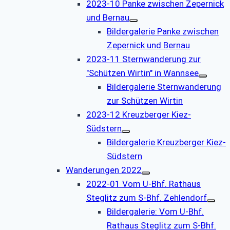
2023-10 Panke zwischen Zepernick
und Bernau
Bildergalerie Panke zwischen
Zepernick und Bernau
2023-11 Sternwanderung zur
"Schützen Wirtin" in Wannsee
Bildergalerie Sternwanderung
zur Schützen Wirtin
2023-12 Kreuzberger Kiez-
Südstern
Bildergalerie Kreuzberger Kiez-
Südstern
Wanderungen 2022
2022-01 Vom U-Bhf. Rathaus
Steglitz zum S-Bhf. Zehlendorf
Bildergalerie: Vom U-Bhf.
Rathaus Steglitz zum S-Bhf.