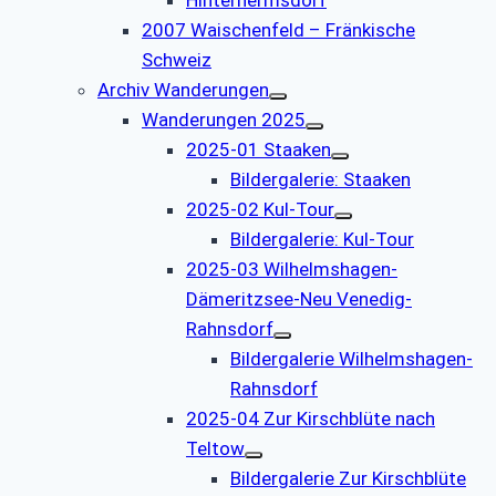
2007 Waischenfeld – Fränkische
Schweiz
Archiv Wanderungen
Wanderungen 2025
2025-01 Staaken
Bildergalerie: Staaken
2025-02 Kul-Tour
Bildergalerie: Kul-Tour
2025-03 Wilhelmshagen-
Dämeritzsee-Neu Venedig-
Rahnsdorf
Bildergalerie Wilhelmshagen-
Rahnsdorf
2025-04 Zur Kirschblüte nach
Teltow
Bildergalerie Zur Kirschblüte