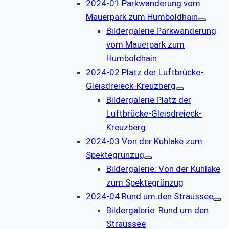
2024-01 Parkwanderung vom
Mauerpark zum Humboldhain
Bildergalerie Parkwanderung
vom Mauerpark zum
Humboldhain
2024-02 Platz der Luftbrücke-
Gleisdreieck-Kreuzberg
Bildergalerie Platz der
Luftbrücke-Gleisdreieck-
Kreuzberg
2024-03 Von der Kuhlake zum
Spektegrünzug
Bildergalerie: Von der Kuhlake
zum Spektegrünzug
2024-04 Rund um den Straussee
Bildergalerie: Rund um den
Straussee