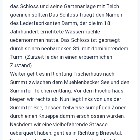
das Schloss und seine Gartenanlage mit Teich
goennen sollten Das Schloss traegt den Namen
des Lederfabrikanten Damm, der die im 18.
Jahrhundert errichtete Wassermuehle
uebernommen hatte. Das Schloss ist gepraegt
durch seinen neobarocken Stil mit dominierendem
Turm. (Zurzeit leider in einen erbaermlichen
Zustand).
Weiter geht es in Richtung Fischerhaus nach
Summt zwischen dem Muehlenbecker See und den
Summter Teichen entlang. Vor dem Fischerhaus
biegen wir rechts ab. Nun liegt links von uns der
Summter See, dessen teilweise sumpfigen Zonen
durch einen Knueppeldamm erschlossen wurden.
Nachdem wir eine vielbefahrende Strasse
ueberquert haben, geht es in Richtung Briesetal.