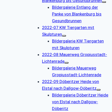
Blankenburg bis Gesundbrunnen
Bildergalerie Entlang der
Panke von Blankenburg bis
Gesundbrunnen
2022-07 KW Tiergarten mit
Skulpturen
Bildergalerie KW Tiergarten
mit Skulpturen
2022-08 Mauerweg Gropiusstadt-
Lichtenrade
Bildergalerie Mauerweg
Gropiusstadt-Lichtenrade
2022-09 Döberitzer Heide von
Elstal nach Dallgow-Döberitz
Bildergalerie Döberitzer Heide
von Elstal nach Dallgow-
Döberitz