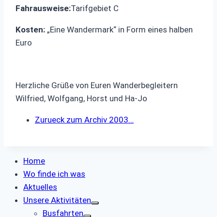
Fahrausweise:
Tarifgebiet C
Kosten:
„Eine Wandermark“ in Form eines halben
Euro
Herzliche Grüße von Euren Wanderbegleitern
Wilfried, Wolfgang, Horst und Ha-Jo
Zurueck zum Archiv 2003…
Home
Wo finde ich was
Aktuelles
Unsere Aktivitäten
Busfahrten