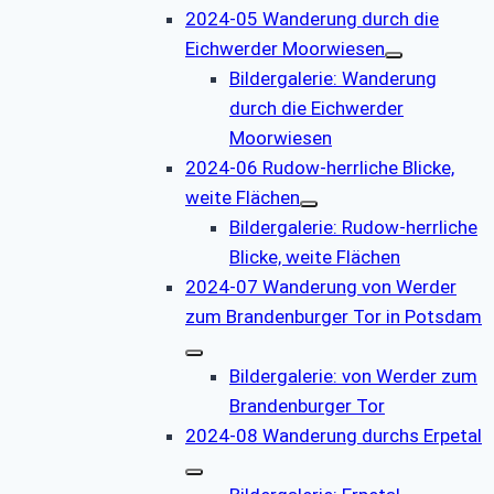
2024-05 Wanderung durch die
Eichwerder Moorwiesen
Bildergalerie: Wanderung
durch die Eichwerder
Moorwiesen
2024-06 Rudow-herrliche Blicke,
weite Flächen
Bildergalerie: Rudow-herrliche
Blicke, weite Flächen
2024-07 Wanderung von Werder
zum Brandenburger Tor in Potsdam
Bildergalerie: von Werder zum
Brandenburger Tor
2024-08 Wanderung durchs Erpetal