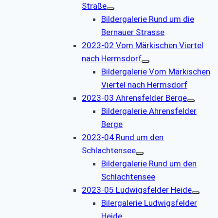
Straße
Bildergalerie Rund um die
Bernauer Strasse
2023-02 Vom Märkischen Viertel
nach Hermsdorf
Bildergalerie Vom Märkischen
Viertel nach Hermsdorf
2023-03 Ahrensfelder Berge
Bildergalerie Ahrensfelder
Berge
2023-04 Rund um den
Schlachtensee
Bildergalerie Rund um den
Schlachtensee
2023-05 Ludwigsfelder Heide
Bilergalerie Ludwigsfelder
Heide