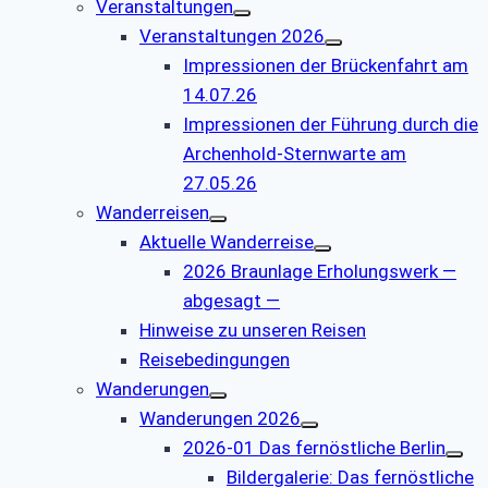
Veranstaltungen
Veranstaltungen 2026
Impressionen der Brückenfahrt am
14.07.26
Impressionen der Führung durch die
Archenhold-Sternwarte am
27.05.26
Wanderreisen
Aktuelle Wanderreise
2026 Braunlage Erholungswerk —
abgesagt —
Hinweise zu unseren Reisen
Reisebedingungen
Wanderungen
Wanderungen 2026
2026-01 Das fernöstliche Berlin
Bildergalerie: Das fernöstliche