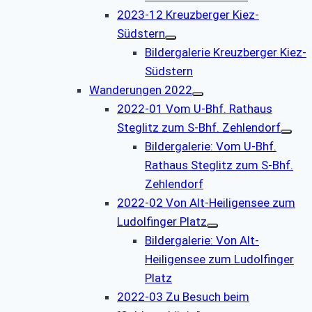
2023-12 Kreuzberger Kiez-
Südstern
Bildergalerie Kreuzberger Kiez-
Südstern
Wanderungen 2022
2022-01 Vom U-Bhf. Rathaus
Steglitz zum S-Bhf. Zehlendorf
Bildergalerie: Vom U-Bhf.
Rathaus Steglitz zum S-Bhf.
Zehlendorf
2022-02 Von Alt-Heiligensee zum
Ludolfinger Platz
Bildergalerie: Von Alt-
Heiligensee zum Ludolfinger
Platz
2022-03 Zu Besuch beim