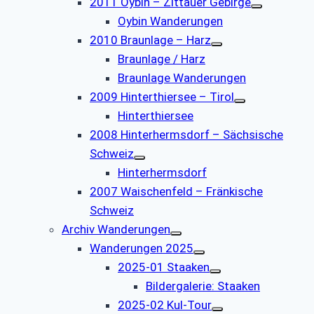
2011 Oybin – Zittauer Gebirge
Oybin Wanderungen
2010 Braunlage – Harz
Braunlage / Harz
Braunlage Wanderungen
2009 Hinterthiersee – Tirol
Hinterthiersee
2008 Hinterhermsdorf – Sächsische
Schweiz
Hinterhermsdorf
2007 Waischenfeld – Fränkische
Schweiz
Archiv Wanderungen
Wanderungen 2025
2025-01 Staaken
Bildergalerie: Staaken
2025-02 Kul-Tour