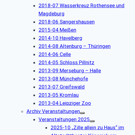
2018-07 Wasserkreuz Rothensee und
Magdeburg
2018-06 Sangershausen
2015-04 Meißen
2014-10 Havelberg
2014-08 Altenburg – Thüringen
2014-06 Celle
2014-05 Schloss Pillnitz
2013-09 Merseburg – Halle
2013-08 Münchehofe
2013-07 Greifswald
2013-05 Kromlau
2013-04 Leipziger Zoo
Archiv Veranstaltungen
Veranstaltungen 2025
2025-10 „Zille allein zu Haus“ im