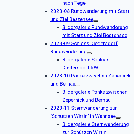
nach Tegel
2023-08 Rundwanderung mit Start
und Ziel Bestensee
Bildergalerie Rundwanderung
mit Start und Ziel Bestensee
2023-09 Schloss Diedersdorf
Rundwanderung
Bildergalerie Schloss
Diedersdorf RW
2023-10 Panke zwischen Zepernick
und Bernau
Bildergalerie Panke zwischen
Zepernick und Bernau
2023-11 Sternwanderung zur
"Schützen Wirtin" in Wannsee
Bildergalerie Sternwanderung
zur Schützen Wirtin