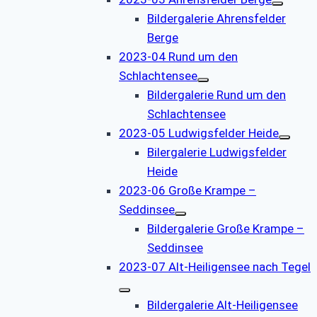
Bildergalerie Ahrensfelder
Berge
2023-04 Rund um den
Schlachtensee
Bildergalerie Rund um den
Schlachtensee
2023-05 Ludwigsfelder Heide
Bilergalerie Ludwigsfelder
Heide
2023-06 Große Krampe –
Seddinsee
Bildergalerie Große Krampe –
Seddinsee
2023-07 Alt-Heiligensee nach Tegel
Bildergalerie Alt-Heiligensee