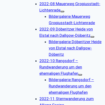
2022-08 Mauerweg Gropiusstadt-
Lichtenrade
Bildergalerie Mauerweg
Gropiusstadt-Lichtenrade
2022-09 Döberitzer Heide von
Elstal nach Dallgow-Döberitz
Bildergalerie Döberitzer Heide
von Elstal nach Dallgow-
Döberitz
2022-10 Rangsdorf –
Rundwanderung um den
ehemaligen Flughafen
Bildergalerie Rangsdorf –
Rundwanderung um den
ehemaligen Flughafen
2022-11 Sternwanderung zum
Allianz Casino