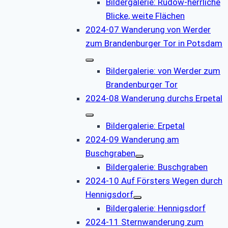
Bildergalerie: Rudow-herrliche
Blicke, weite Flächen
2024-07 Wanderung von Werder
zum Brandenburger Tor in Potsdam
Bildergalerie: von Werder zum
Brandenburger Tor
2024-08 Wanderung durchs Erpetal
Bildergalerie: Erpetal
2024-09 Wanderung am
Buschgraben
Bildergalerie: Buschgraben
2024-10 Auf Försters Wegen durch
Hennigsdorf
Bildergalerie: Hennigsdorf
2024-11 Sternwanderung zum