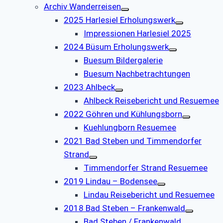
Archiv Wanderreisen
2025 Harlesiel Erholungswerk
Impressionen Harlesiel 2025
2024 Büsum Erholungswerk
Buesum Bildergalerie
Buesum Nachbetrachtungen
2023 Ahlbeck
Ahlbeck Reisebericht und Resuemee
2022 Göhren und Kühlungsborn
Kuehlungborn Resuemee
2021 Bad Steben und Timmendorfer
Strand
Timmendorfer Strand Resuemee
2019 Lindau – Bodensee
Lindau Reisebericht und Resuemee
2018 Bad Steben – Frankenwald
Bad Steben / Frankenwald