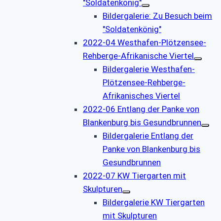
"Soldatenkönig"
Bildergalerie: Zu Besuch beim
"Soldatenkönig"
2022-04 Westhafen-Plötzensee-
Rehberge-Afrikanische Viertel
Bildergalerie Westhafen-
Plötzensee-Rehberge-
Afrikanisches Viertel
2022-06 Entlang der Panke von
Blankenburg bis Gesundbrunnen
Bildergalerie Entlang der
Panke von Blankenburg bis
Gesundbrunnen
2022-07 KW Tiergarten mit
Skulpturen
Bildergalerie KW Tiergarten
mit Skulpturen