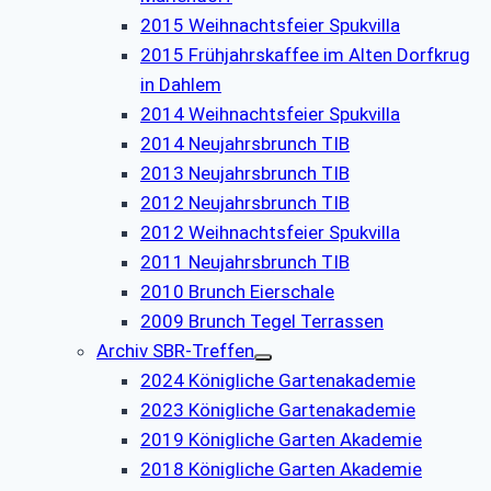
2015 Weihnachtsfeier Spukvilla
2015 Frühjahrskaffee im Alten Dorfkrug
in Dahlem
2014 Weihnachtsfeier Spukvilla
2014 Neujahrsbrunch TIB
2013 Neujahrsbrunch TIB
2012 Neujahrsbrunch TIB
2012 Weihnachtsfeier Spukvilla
2011 Neujahrsbrunch TIB
2010 Brunch Eierschale
2009 Brunch Tegel Terrassen
Archiv SBR-Treffen
2024 Königliche Gartenakademie
2023 Königliche Gartenakademie
2019 Königliche Garten Akademie
2018 Königliche Garten Akademie