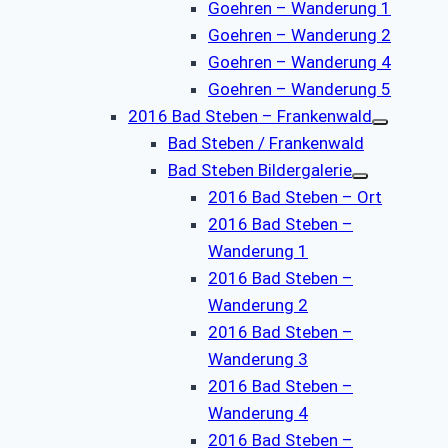
Goehren – Wanderung 1
Goehren – Wanderung 2
Goehren – Wanderung 4
Goehren – Wanderung 5
2016 Bad Steben – Frankenwald
Bad Steben / Frankenwald
Bad Steben Bildergalerie
2016 Bad Steben – Ort
2016 Bad Steben –
Wanderung 1
2016 Bad Steben –
Wanderung 2
2016 Bad Steben –
Wanderung 3
2016 Bad Steben –
Wanderung 4
2016 Bad Steben –