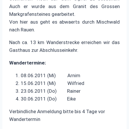
Auch er wurde aus dem Granit des Grossen
Markgrafensteines gearbeitet.
Von hier aus geht es abwaerts durch Mischwald
nach Rauen.
Nach ca. 13 km Wanderstrecke erreichen wir das
Gasthaus zur Abschlusseinkehr.
Wandertermine:
08.06.2011 (Mi) Arnim
15.06.2011 (Mi) Wilfried
23.06.2011 (Do) Rainer
30.06.2011 (Do) Eike
Verbindliche Anmeldung bitte bis 4 Tage vor
Wandertermin