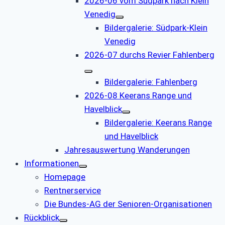
2026-06 vom Südpark nach Klein
Venedig
Bildergalerie: Südpark-Klein
Venedig
2026-07 durchs Revier Fahlenberg
Bildergalerie: Fahlenberg
2026-08 Keerans Range und
Havelblick
Bildergalerie: Keerans Range
und Havelblick
Jahresauswertung Wanderungen
Informationen
Homepage
Rentnerservice
Die Bundes-AG der Senioren-Organisationen
Rückblick