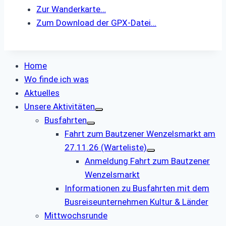
Zur Wanderkarte…
Zum Download der GPX-Datei…
Home
Wo finde ich was
Aktuelles
Unsere Aktivitäten
Busfahrten
Fahrt zum Bautzener Wenzelsmarkt am
27.11.26 (Warteliste)
Anmeldung Fahrt zum Bautzener
Wenzelsmarkt
Informationen zu Busfahrten mit dem
Busreiseunternehmen Kultur & Länder
Mittwochsrunde