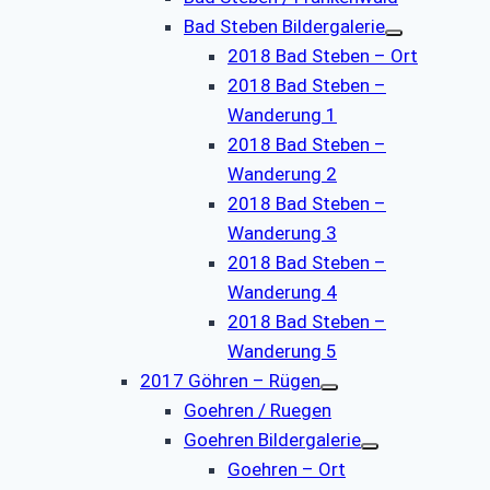
Bad Steben Bildergalerie
2018 Bad Steben – Ort
2018 Bad Steben –
Wanderung 1
2018 Bad Steben –
Wanderung 2
2018 Bad Steben –
Wanderung 3
2018 Bad Steben –
Wanderung 4
2018 Bad Steben –
Wanderung 5
2017 Göhren – Rügen
Goehren / Ruegen
Goehren Bildergalerie
Goehren – Ort