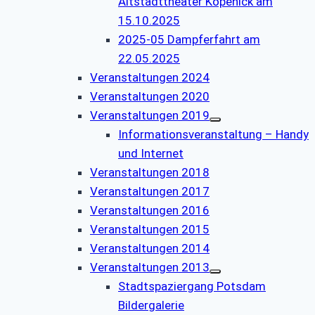
Altstadttheater Köpenick am
15.10.2025
2025-05 Dampferfahrt am
22.05.2025
Veranstaltungen 2024
Veranstaltungen 2020
Veranstaltungen 2019
Informationsveranstaltung – Handy
und Internet
Veranstaltungen 2018
Veranstaltungen 2017
Veranstaltungen 2016
Veranstaltungen 2015
Veranstaltungen 2014
Veranstaltungen 2013
Stadtspaziergang Potsdam
Bildergalerie