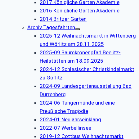
2017 Königliche Garten Akademie
2016 Königliche Garten Akademie
2014 Britzer Garten
Archiv Tagesfahrten
2025-12 Weihnachtsmarkt in Wittenberg
und Wörlitz am 28.11.2025
2025-09 Baumkronenpfad Beelitz-
Heilstätten am 18.09.2025
2024-12 Schlesischer Christkindelmarkt
zu Görlitz
2024-09 Landesgartenausstellung Bad
Dürrenberg
2024-06 Tangermünde und eine
Preußische Tragödie
2024-01 Neujahrseinklang
2022-07 Werbellinsee
2019-12 Cottbus Weihnachtsmarkt