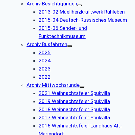
Archiv Besichtigungen
2013-02 Muellheizkraftwerk Ruhleben
2015-04 Deutsch-Russisches Museum
2015-06 Sender- und
Funktechnikmuseum
Archiv Busfahrten
2025
2024
2023
2022
Archiv Mittwochsrunde
2021 Weihnachtsfeier Spukvilla
2019 Weihnachtsfeier Spukvilla
2018 Weihnachtsfeier Spukvilla
2017 Weihnachtsfeier Spukvilla
2016 Weihnachtsfeier Landhaus Alt-
Mariendorf