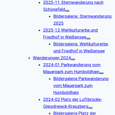
2025-11 Sternwanderung nach
Schönefeld
Bildergalerie: Sternwanderung
2025
2025-12 Weltkulturerbe und
Friedhof in Weißensee
Bildergalerie: Weltkulturerbe
und Friedhof in Weißensee
Wanderungen 2024
2024-01 Parkwanderung vom
Mauerpark zum Humboldhain
Bildergalerie Parkwanderung
vom Mauerpark zum
Humboldhain
2024-02 Platz der Luftbrücke-
Gleisdreieck-Kreuzberg
Bildergalerie Platz der