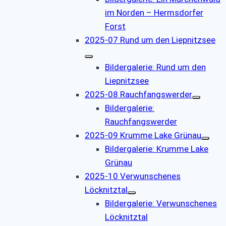
im Norden – Hermsdorfer
Forst
2025-07 Rund um den Liepnitzsee
Bildergalerie: Rund um den
Liepnitzsee
2025-08 Rauchfangswerder
Bildergalerie:
Rauchfangswerder
2025-09 Krumme Lake Grünau
Bildergalerie: Krumme Lake
Grünau
2025-10 Verwunschenes
Löcknitztal
Bildergalerie: Verwunschenes
Löcknitztal