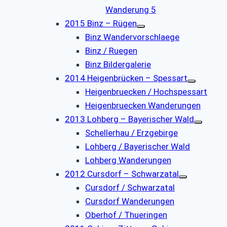
Wanderung 5
2015 Binz – Rügen
Binz Wandervorschlaege
Binz / Ruegen
Binz Bildergalerie
2014 Heigenbrücken – Spessart
Heigenbruecken / Hochspessart
Heigenbruecken Wanderungen
2013 Lohberg – Bayerischer Wald
Schellerhau / Erzgebirge
Lohberg / Bayerischer Wald
Lohberg Wanderungen
2012 Cursdorf – Schwarzatal
Cursdorf / Schwarzatal
Cursdorf Wanderungen
Oberhof / Thueringen