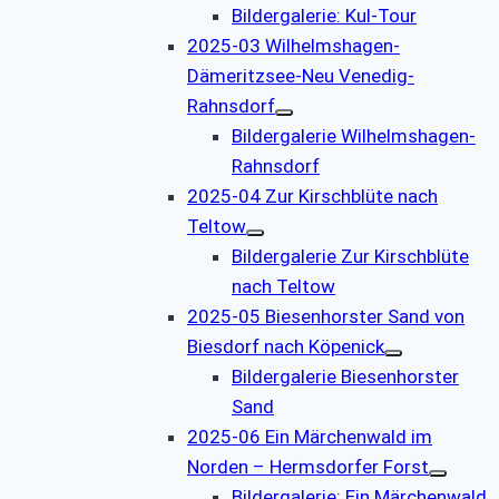
Bildergalerie: Kul-Tour
2025-03 Wilhelmshagen-
Dämeritzsee-Neu Venedig-
Rahnsdorf
Bildergalerie Wilhelmshagen-
Rahnsdorf
2025-04 Zur Kirschblüte nach
Teltow
Bildergalerie Zur Kirschblüte
nach Teltow
2025-05 Biesenhorster Sand von
Biesdorf nach Köpenick
Bildergalerie Biesenhorster
Sand
2025-06 Ein Märchenwald im
Norden – Hermsdorfer Forst
Bildergalerie: Ein Märchenwald