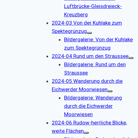
Luftbrücke-Gleisdreieck-
Kreuzberg
2024-03 Von der Kuhlake zum
Spektegrünzug
Bildergalerie: Von der Kuhlake
zum Spektegrünzug
2024-04 Rund um den Straussee
Bildergalerie: Rund um den
Straussee
2024-05 Wanderung durch die
Eichwerder Moorwiesen
Bildergalerie: Wanderung
durch die Eichwerder
Moorwiesen
2024-06 Rudow-herrliche Blicke,
weite Flächen