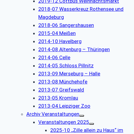
2019-12 Cottbus Weihnachtsmarkt
2018-07 Wasserkreuz Rothensee und
Magdeburg
2018-06 Sangershausen
2015-04 Meißen
2014-10 Havelberg
2014-08 Altenburg – Thüringen
2014-06 Celle
2014-05 Schloss Pillnitz
2013-09 Merseburg – Halle
2013-08 Münchehofe
2013-07 Greifswald
2013-05 Kromlau
2013-04 Leipziger Zoo
Archiv Veranstaltungen
Veranstaltungen 2025
2025-10 „Zille allein zu Haus“ im