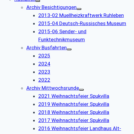
Archiv Besichtigungen
2013-02 Muellheizkraftwerk Ruhleben
2015-04 Deutsch-Russisches Museum
2015-06 Sender- und
Funktechnikmuseum
Archiv Busfahrten
2025
2024
2023
2022
Archiv Mittwochsrunde
2021 Weihnachtsfeier Spukvilla
2019 Weihnachtsfeier Spukvilla
2018 Weihnachtsfeier Spukvilla
2017 Weihnachtsfeier Spukvilla
2016 Weihnachtsfeier Landhaus Alt-