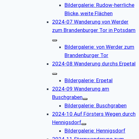
Bildergalerie: Rudow-herrliche
Blicke, weite Flächen
2024-07 Wanderung von Werder
zum Brandenburger Tor in Potsdam
Bildergalerie: von Werder zum
Brandenburger Tor
2024-08 Wanderung durchs Erpetal
Bildergalerie: Erpetal
2024-09 Wanderung am
Buschgraben
Bildergalerie: Buschgraben
2024-10 Auf Försters Wegen durch
Hennigsdorf
Bildergalerie: Hennigsdorf
2024-11 Sternwanderung zum