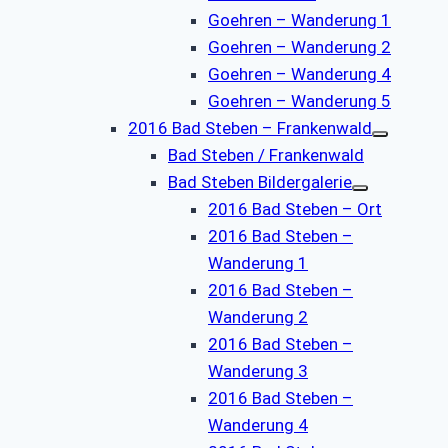
Goehren – Wanderung 1
Goehren – Wanderung 2
Goehren – Wanderung 4
Goehren – Wanderung 5
2016 Bad Steben – Frankenwald
Bad Steben / Frankenwald
Bad Steben Bildergalerie
2016 Bad Steben – Ort
2016 Bad Steben –
Wanderung 1
2016 Bad Steben –
Wanderung 2
2016 Bad Steben –
Wanderung 3
2016 Bad Steben –
Wanderung 4