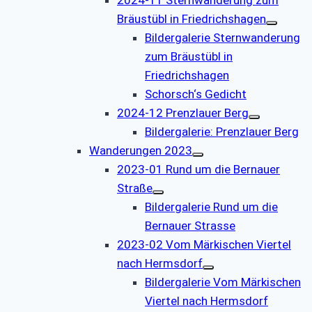
Bräustübl in Friedrichshagen
Bildergalerie Sternwanderung
zum Bräustübl in
Friedrichshagen
Schorsch‘s Gedicht
2024-12 Prenzlauer Berg
Bildergalerie: Prenzlauer Berg
Wanderungen 2023
2023-01 Rund um die Bernauer
Straße
Bildergalerie Rund um die
Bernauer Strasse
2023-02 Vom Märkischen Viertel
nach Hermsdorf
Bildergalerie Vom Märkischen
Viertel nach Hermsdorf