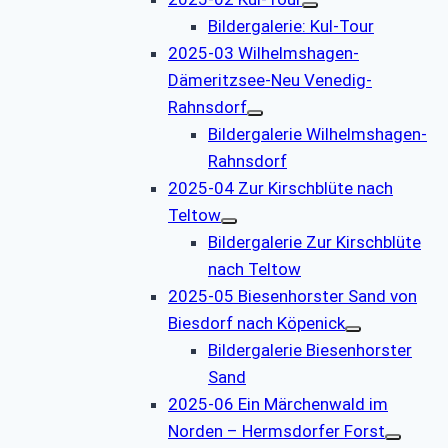
Bildergalerie: Kul-Tour
2025-03 Wilhelmshagen-
Dämeritzsee-Neu Venedig-
Rahnsdorf
Bildergalerie Wilhelmshagen-
Rahnsdorf
2025-04 Zur Kirschblüte nach
Teltow
Bildergalerie Zur Kirschblüte
nach Teltow
2025-05 Biesenhorster Sand von
Biesdorf nach Köpenick
Bildergalerie Biesenhorster
Sand
2025-06 Ein Märchenwald im
Norden – Hermsdorfer Forst