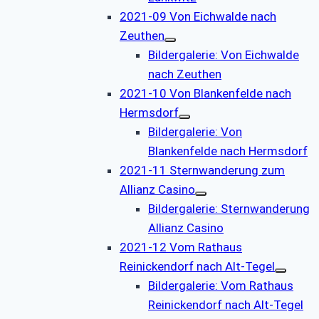
2021-09 Von Eichwalde nach
Zeuthen
Bildergalerie: Von Eichwalde
nach Zeuthen
2021-10 Von Blankenfelde nach
Hermsdorf
Bildergalerie: Von
Blankenfelde nach Hermsdorf
2021-11 Sternwanderung zum
Allianz Casino
Bildergalerie: Sternwanderung
Allianz Casino
2021-12 Vom Rathaus
Reinickendorf nach Alt-Tegel
Bildergalerie: Vom Rathaus
Reinickendorf nach Alt-Tegel