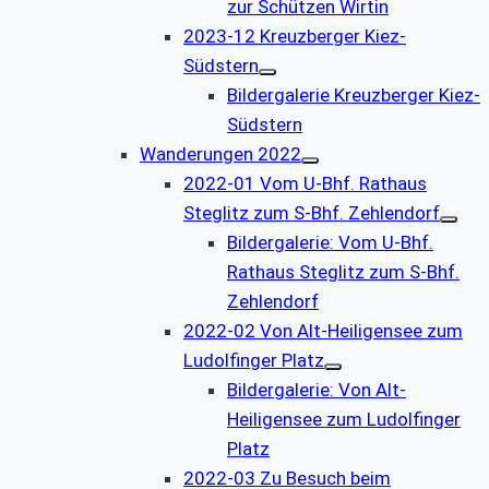
zur Schützen Wirtin
2023-12 Kreuzberger Kiez-
Südstern
Bildergalerie Kreuzberger Kiez-
Südstern
Wanderungen 2022
2022-01 Vom U-Bhf. Rathaus
Steglitz zum S-Bhf. Zehlendorf
Bildergalerie: Vom U-Bhf.
Rathaus Steglitz zum S-Bhf.
Zehlendorf
2022-02 Von Alt-Heiligensee zum
Ludolfinger Platz
Bildergalerie: Von Alt-
Heiligensee zum Ludolfinger
Platz
2022-03 Zu Besuch beim