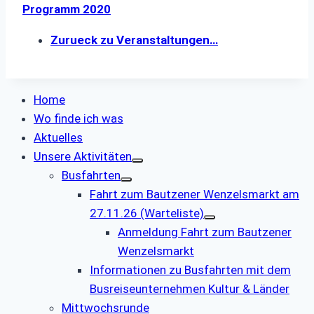
Programm 2020
Zurueck zu Veranstaltungen…
Home
Wo finde ich was
Aktuelles
Unsere Aktivitäten
Busfahrten
Fahrt zum Bautzener Wenzelsmarkt am
27.11.26 (Warteliste)
Anmeldung Fahrt zum Bautzener
Wenzelsmarkt
Informationen zu Busfahrten mit dem
Busreiseunternehmen Kultur & Länder
Mittwochsrunde