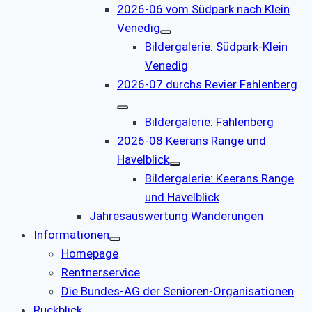
2026-06 vom Südpark nach Klein
Venedig
Bildergalerie: Südpark-Klein
Venedig
2026-07 durchs Revier Fahlenberg
Bildergalerie: Fahlenberg
2026-08 Keerans Range und
Havelblick
Bildergalerie: Keerans Range
und Havelblick
Jahresauswertung Wanderungen
Informationen
Homepage
Rentnerservice
Die Bundes-AG der Senioren-Organisationen
Rückblick