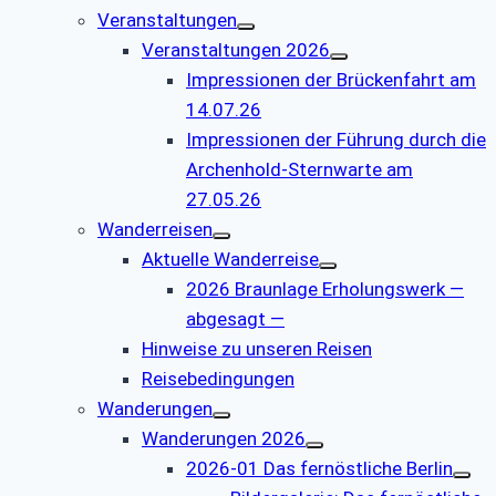
Veranstaltungen
Veranstaltungen 2026
Impressionen der Brückenfahrt am
14.07.26
Impressionen der Führung durch die
Archenhold-Sternwarte am
27.05.26
Wanderreisen
Aktuelle Wanderreise
2026 Braunlage Erholungswerk —
abgesagt —
Hinweise zu unseren Reisen
Reisebedingungen
Wanderungen
Wanderungen 2026
2026-01 Das fernöstliche Berlin