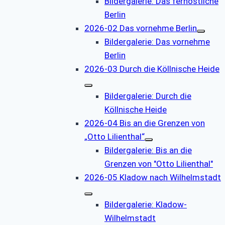
Bildergalerie: Das fernöstliche
Berlin
2026-02 Das vornehme Berlin
Bildergalerie: Das vornehme
Berlin
2026-03 Durch die Köllnische Heide
Bildergalerie: Durch die
Köllnische Heide
2026-04 Bis an die Grenzen von
„Otto Lilienthal“
Bildergalerie: Bis an die
Grenzen von "Otto Lilienthal"
2026-05 Kladow nach Wilhelmstadt
Bildergalerie: Kladow-
Wilhelmstadt