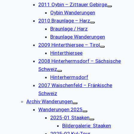
2011 Oybin – Zittauer Gebirge
Oybin Wanderungen
2010 Braunlage – Harz
Braunlage / Harz
Braunlage Wanderungen
2009 Hinterthiersee – Tirol
Hinterthiersee
2008 Hinterhermsdorf – Sächsische
Schweiz
Hinterhermsdorf
2007 Waischenfeld – Fränkische
Schweiz
Archiv Wanderungen
Wanderungen 2025
2025-01 Staaken
Bildergalerie: Staaken
2025-02 Kul-Tour