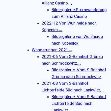
Allianz Casino
Bildergalerie Sternwanderung
zum Allianz Casino
2022-12 Von Wuhlheide nach
Köpenick
Bildergalerie von Wuhlheide
nach Köpenick
Wanderungen 2021
2021-06 Vom S-Bahnhof Grünau
nach Schmöckwitz
Bildergalerie: Vom S-Bahnhof
Grünau nach Schmöckwitz
2021-08 Vom S-Bahnhof
Lichterfelde Süd nach Lankwitz
Bildergalerie: Vom S-Bahnhof
Lichterfelde Süd nach
Lankwitz