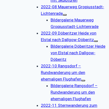
mit Skulpturen
2022-08 Mauerweg Gropiusstadt-
Lichtenrade
Bildergalerie Mauerweg
Gropiusstadt-Lichtenrade
2022-09 Döberitzer Heide von
Elstal nach Dallgow-Döberitz
Bildergalerie Döberitzer Heide
von Elstal nach Dallgow-
Döberitz
2022-10 Rangsdorf –
Rundwanderung um den
ehemaligen Flughafen
Bildergalerie Rangsdorf –
Rundwanderung um den
ehemaligen Flughafen
2022-11 Sternwanderung zum