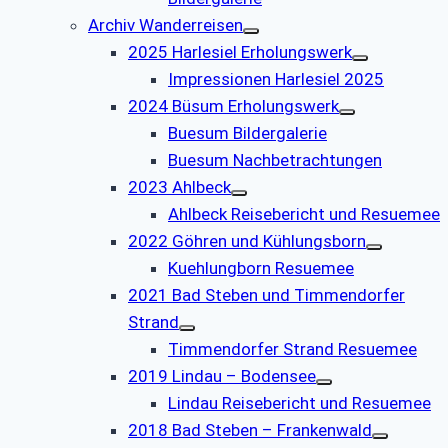
Archiv Wanderreisen
2025 Harlesiel Erholungswerk
Impressionen Harlesiel 2025
2024 Büsum Erholungswerk
Buesum Bildergalerie
Buesum Nachbetrachtungen
2023 Ahlbeck
Ahlbeck Reisebericht und Resuemee
2022 Göhren und Kühlungsborn
Kuehlungborn Resuemee
2021 Bad Steben und Timmendorfer
Strand
Timmendorfer Strand Resuemee
2019 Lindau – Bodensee
Lindau Reisebericht und Resuemee
2018 Bad Steben – Frankenwald