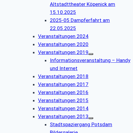
Altstadttheater Köpenick am
15.10.2025
2025-05 Dampferfahrt am
22.05.2025
Veranstaltungen 2024
Veranstaltungen 2020
Veranstaltungen 2019
Informationsveranstaltung – Handy
und Internet
Veranstaltungen 2018
Veranstaltungen 2017
Veranstaltungen 2016
Veranstaltungen 2015
Veranstaltungen 2014
Veranstaltungen 2013
Stadtspaziergang Potsdam
Bildergalerie