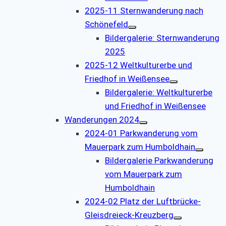
2025-11 Sternwanderung nach
Schönefeld
Bildergalerie: Sternwanderung
2025
2025-12 Weltkulturerbe und
Friedhof in Weißensee
Bildergalerie: Weltkulturerbe
und Friedhof in Weißensee
Wanderungen 2024
2024-01 Parkwanderung vom
Mauerpark zum Humboldhain
Bildergalerie Parkwanderung
vom Mauerpark zum
Humboldhain
2024-02 Platz der Luftbrücke-
Gleisdreieck-Kreuzberg