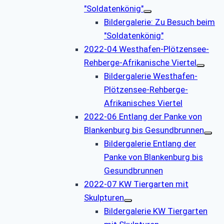
"Soldatenkönig"
Bildergalerie: Zu Besuch beim
"Soldatenkönig"
2022-04 Westhafen-Plötzensee-
Rehberge-Afrikanische Viertel
Bildergalerie Westhafen-
Plötzensee-Rehberge-
Afrikanisches Viertel
2022-06 Entlang der Panke von
Blankenburg bis Gesundbrunnen
Bildergalerie Entlang der
Panke von Blankenburg bis
Gesundbrunnen
2022-07 KW Tiergarten mit
Skulpturen
Bildergalerie KW Tiergarten