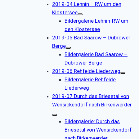
2019-04 Lehnin – RW um den
Klostersee
Bildergalerie Lehnin-RW um
den Klostersee
2019-05 Bad Saarow – Dubrower
Berge
Bildergalerie Bad Saarow –
Dubrower Berge
2019-06 Rehfelde Liederweg
Bildergalerie Rehfelde
Liederweg
2019-07 Durch das Briesetal von
Wensickendorf nach Birkenwerder
Bildergalerie: Durch das
Briesetal von Wensickendorf
nach Birkenwerder