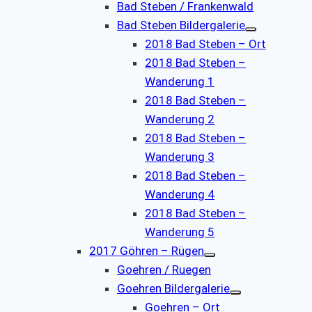
Bad Steben / Frankenwald
Bad Steben Bildergalerie
2018 Bad Steben – Ort
2018 Bad Steben –
Wanderung 1
2018 Bad Steben –
Wanderung 2
2018 Bad Steben –
Wanderung 3
2018 Bad Steben –
Wanderung 4
2018 Bad Steben –
Wanderung 5
2017 Göhren – Rügen
Goehren / Ruegen
Goehren Bildergalerie
Goehren – Ort