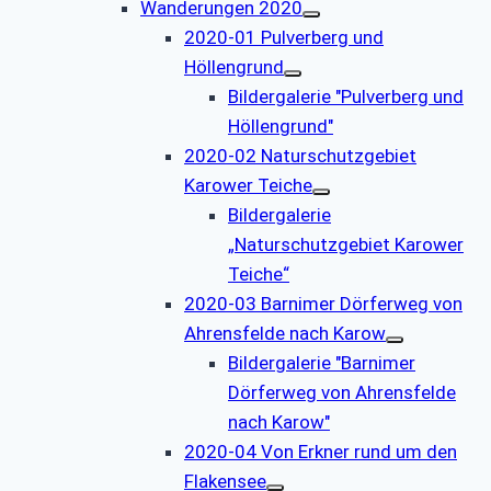
Wanderungen 2020
2020-01 Pulverberg und
Höllengrund
Bildergalerie "Pulverberg und
Höllengrund"
2020-02 Naturschutzgebiet
Karower Teiche
Bildergalerie
„Naturschutzgebiet Karower
Teiche“
2020-03 Barnimer Dörferweg von
Ahrensfelde nach Karow
Bildergalerie "Barnimer
Dörferweg von Ahrensfelde
nach Karow"
2020-04 Von Erkner rund um den
Flakensee