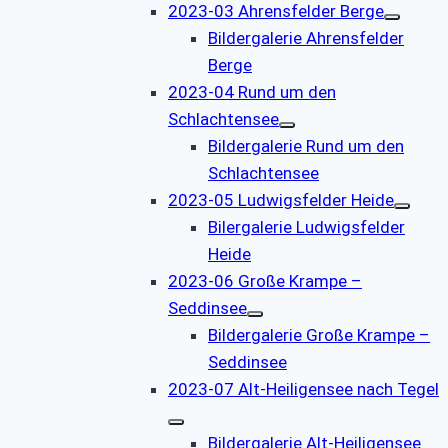
2023-03 Ahrensfelder Berge
Bildergalerie Ahrensfelder
Berge
2023-04 Rund um den
Schlachtensee
Bildergalerie Rund um den
Schlachtensee
2023-05 Ludwigsfelder Heide
Bilergalerie Ludwigsfelder
Heide
2023-06 Große Krampe –
Seddinsee
Bildergalerie Große Krampe –
Seddinsee
2023-07 Alt-Heiligensee nach Tegel
Bildergalerie Alt-Heiligensee