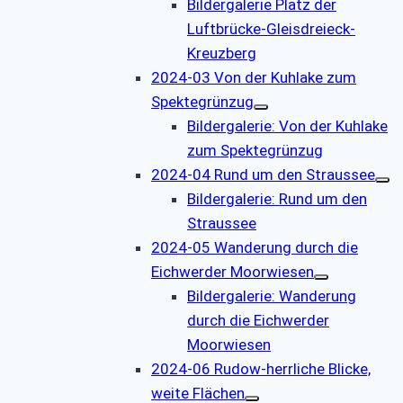
Bildergalerie Platz der
Luftbrücke-Gleisdreieck-
Kreuzberg
2024-03 Von der Kuhlake zum
Spektegrünzug
Bildergalerie: Von der Kuhlake
zum Spektegrünzug
2024-04 Rund um den Straussee
Bildergalerie: Rund um den
Straussee
2024-05 Wanderung durch die
Eichwerder Moorwiesen
Bildergalerie: Wanderung
durch die Eichwerder
Moorwiesen
2024-06 Rudow-herrliche Blicke,
weite Flächen