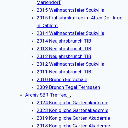
Mariendorf
2015 Weihnachtsfeier Spukvilla
2015 Frühjahrskaffee im Alten Dorfkrug
in Dahlem
2014 Weihnachtsfeier Spukvilla
2014 Neujahrsbrunch TIB
2013 Neujahrsbrunch TIB
2012 Neujahrsbrunch TIB
2012 Weihnachtsfeier Spukvilla
2011 Neujahrsbrunch TIB
2010 Brunch Eierschale
2009 Brunch Tegel Terrassen
Archiv SBR-Treffen
2024 Königliche Gartenakademie
2023 Königliche Gartenakademie
2019 Königliche Garten Akademie
2018 Königliche Garten Akademie