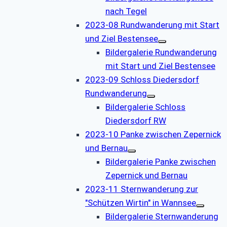
nach Tegel
2023-08 Rundwanderung mit Start
und Ziel Bestensee
Bildergalerie Rundwanderung
mit Start und Ziel Bestensee
2023-09 Schloss Diedersdorf
Rundwanderung
Bildergalerie Schloss
Diedersdorf RW
2023-10 Panke zwischen Zepernick
und Bernau
Bildergalerie Panke zwischen
Zepernick und Bernau
2023-11 Sternwanderung zur
"Schützen Wirtin" in Wannsee
Bildergalerie Sternwanderung