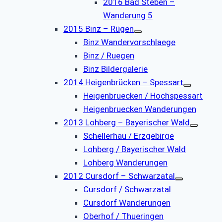
2016 Bad Steben –
Wanderung 5
2015 Binz – Rügen
Binz Wandervorschlaege
Binz / Ruegen
Binz Bildergalerie
2014 Heigenbrücken – Spessart
Heigenbruecken / Hochspessart
Heigenbruecken Wanderungen
2013 Lohberg – Bayerischer Wald
Schellerhau / Erzgebirge
Lohberg / Bayerischer Wald
Lohberg Wanderungen
2012 Cursdorf – Schwarzatal
Cursdorf / Schwarzatal
Cursdorf Wanderungen
Oberhof / Thueringen