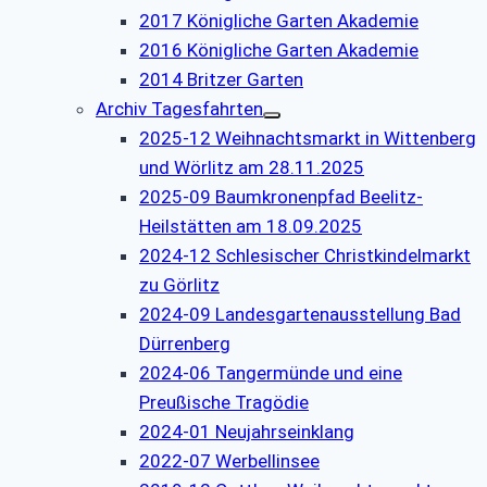
2017 Königliche Garten Akademie
2016 Königliche Garten Akademie
2014 Britzer Garten
Archiv Tagesfahrten
2025-12 Weihnachtsmarkt in Wittenberg
und Wörlitz am 28.11.2025
2025-09 Baumkronenpfad Beelitz-
Heilstätten am 18.09.2025
2024-12 Schlesischer Christkindelmarkt
zu Görlitz
2024-09 Landesgartenausstellung Bad
Dürrenberg
2024-06 Tangermünde und eine
Preußische Tragödie
2024-01 Neujahrseinklang
2022-07 Werbellinsee