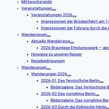
Mittwochsrunde
Veranstaltungen
Veranstaltungen 2026
Impressionen der Brückenfahrt am 1
Impressionen der Führung durch die
Wanderreisen
Aktuelle Wanderreise
2026 Braunlage Erholungswerk — ab
Hinweise zu unseren Reisen
Reisebedingungen
Wanderungen
Wanderungen 2026
2026-01 Das fernöstliche Berlin
Bildergalerie: Das fernöstliche B
2026-02 Das vornehme Berlin
Bildergalerie: Das vornehme Ber
2026-03 Durch die Köllnische Heide