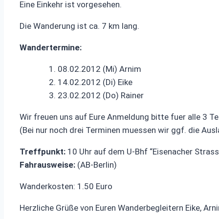
Eine Einkehr ist vorgesehen.
Die Wanderung ist ca. 7 km lang.
Wandertermine:
1. 08.02.2012 (Mi) Arnim
2. 14.02.2012 (Di) Eike
3. 23.02.2012 (Do) Rainer
Wir freuen uns auf Eure Anmeldung bitte fuer alle 3 
(Bei nur noch drei Terminen muessen wir ggf. die Ausl
Treffpunkt:
10 Uhr auf dem U-Bhf “Eisenacher Strasse
Fahrausweise:
(AB-Berlin)
Wanderkosten: 1.50 Euro
Herzliche Grüße von Euren Wanderbegleitern Eike, Arn