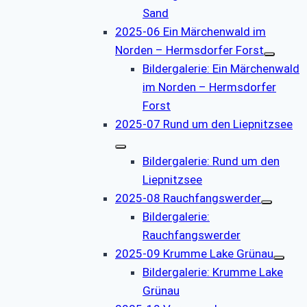
Sand
2025-06 Ein Märchenwald im
Norden – Hermsdorfer Forst
Bildergalerie: Ein Märchenwald
im Norden – Hermsdorfer
Forst
2025-07 Rund um den Liepnitzsee
Bildergalerie: Rund um den
Liepnitzsee
2025-08 Rauchfangswerder
Bildergalerie:
Rauchfangswerder
2025-09 Krumme Lake Grünau
Bildergalerie: Krumme Lake
Grünau