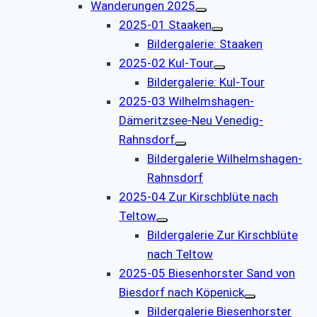
Wanderungen 2025
2025-01 Staaken
Bildergalerie: Staaken
2025-02 Kul-Tour
Bildergalerie: Kul-Tour
2025-03 Wilhelmshagen-
Dämeritzsee-Neu Venedig-
Rahnsdorf
Bildergalerie Wilhelmshagen-
Rahnsdorf
2025-04 Zur Kirschblüte nach
Teltow
Bildergalerie Zur Kirschblüte
nach Teltow
2025-05 Biesenhorster Sand von
Biesdorf nach Köpenick
Bildergalerie Biesenhorster