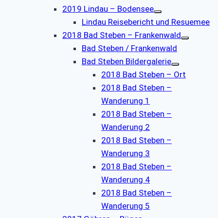
2019 Lindau – Bodensee
Lindau Reisebericht und Resuemee
2018 Bad Steben – Frankenwald
Bad Steben / Frankenwald
Bad Steben Bildergalerie
2018 Bad Steben – Ort
2018 Bad Steben –
Wanderung 1
2018 Bad Steben –
Wanderung 2
2018 Bad Steben –
Wanderung 3
2018 Bad Steben –
Wanderung 4
2018 Bad Steben –
Wanderung 5