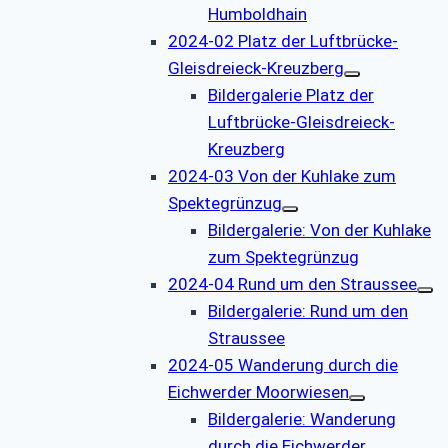
Humboldhain
2024-02 Platz der Luftbrücke-
Gleisdreieck-Kreuzberg
Bildergalerie Platz der
Luftbrücke-Gleisdreieck-
Kreuzberg
2024-03 Von der Kuhlake zum
Spektegrünzug
Bildergalerie: Von der Kuhlake
zum Spektegrünzug
2024-04 Rund um den Straussee
Bildergalerie: Rund um den
Straussee
2024-05 Wanderung durch die
Eichwerder Moorwiesen
Bildergalerie: Wanderung
durch die Eichwerder