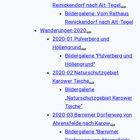
Reinickendorf nach Alt-Tegel
Bildergalerie: Vom Rathaus
Reinickendorf nach Alt-Tegel
Wanderungen 2020
2020-01 Pulverberg und
Höllengrund
Bildergalerie "Pulverberg und
Höllengrund"
2020-02 Naturschutzgebiet
Karower Teiche
Bildergalerie
„Naturschutzgebiet Karower
Teiche“
2020-03 Barnimer Dörferweg von
Ahrensfelde nach Karow
Bildergalerie "Barnimer
Dörferweg von Ahrensfelde