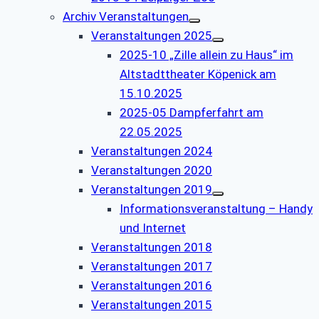
Archiv Veranstaltungen
Veranstaltungen 2025
2025-10 „Zille allein zu Haus“ im
Altstadttheater Köpenick am
15.10.2025
2025-05 Dampferfahrt am
22.05.2025
Veranstaltungen 2024
Veranstaltungen 2020
Veranstaltungen 2019
Informationsveranstaltung – Handy
und Internet
Veranstaltungen 2018
Veranstaltungen 2017
Veranstaltungen 2016
Veranstaltungen 2015