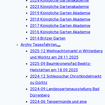
2024 Königliche Gartenakademie
2023 Königliche Gartenakademie
2019 Königliche Garten Akademie
2018 Königliche Garten Akademie
2017 Königliche Garten Akademie
2016 Königliche Garten Akademie
2014 Britzer Garten
Archiv Tagesfahrten
2025-12 Weihnachtsmarkt in Wittenberg
und Wörlitz am 28.11.2025
2025-09 Baumkronenpfad Beelitz-
Heilstätten am 18.09.2025
2024-12 Schlesischer Christkindelmarkt
zu Görlitz
2024-09 Landesgartenausstellung Bad
Dürrenberg
2024-06 Tangermünde und eine