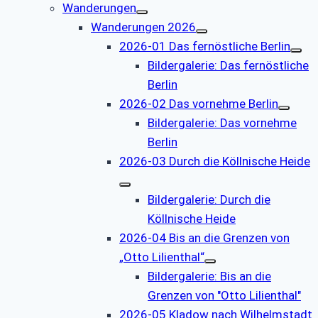
Wanderungen
Wanderungen 2026
2026-01 Das fernöstliche Berlin
Bildergalerie: Das fernöstliche
Berlin
2026-02 Das vornehme Berlin
Bildergalerie: Das vornehme
Berlin
2026-03 Durch die Köllnische Heide
Bildergalerie: Durch die
Köllnische Heide
2026-04 Bis an die Grenzen von
„Otto Lilienthal“
Bildergalerie: Bis an die
Grenzen von "Otto Lilienthal"
2026-05 Kladow nach Wilhelmstadt