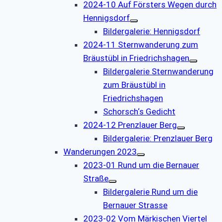
2024-10 Auf Försters Wegen durch
Hennigsdorf
Bildergalerie: Hennigsdorf
2024-11 Sternwanderung zum
Bräustübl in Friedrichshagen
Bildergalerie Sternwanderung
zum Bräustübl in
Friedrichshagen
Schorsch‘s Gedicht
2024-12 Prenzlauer Berg
Bildergalerie: Prenzlauer Berg
Wanderungen 2023
2023-01 Rund um die Bernauer
Straße
Bildergalerie Rund um die
Bernauer Strasse
2023-02 Vom Märkischen Viertel