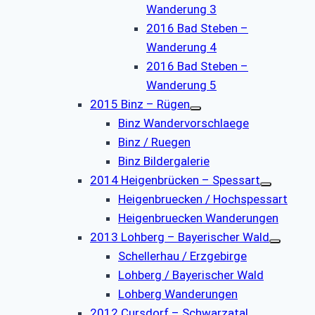
Wanderung 3
2016 Bad Steben –
Wanderung 4
2016 Bad Steben –
Wanderung 5
2015 Binz – Rügen
Binz Wandervorschlaege
Binz / Ruegen
Binz Bildergalerie
2014 Heigenbrücken – Spessart
Heigenbruecken / Hochspessart
Heigenbruecken Wanderungen
2013 Lohberg – Bayerischer Wald
Schellerhau / Erzgebirge
Lohberg / Bayerischer Wald
Lohberg Wanderungen
2012 Cursdorf – Schwarzatal