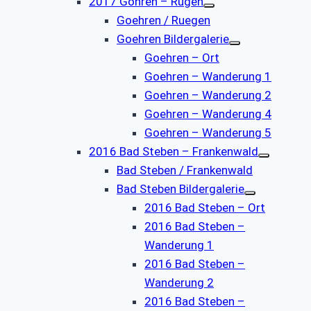
2017 Göhren – Rügen
Goehren / Ruegen
Goehren Bildergalerie
Goehren – Ort
Goehren – Wanderung 1
Goehren – Wanderung 2
Goehren – Wanderung 4
Goehren – Wanderung 5
2016 Bad Steben – Frankenwald
Bad Steben / Frankenwald
Bad Steben Bildergalerie
2016 Bad Steben – Ort
2016 Bad Steben –
Wanderung 1
2016 Bad Steben –
Wanderung 2
2016 Bad Steben –