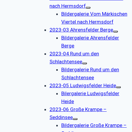
nach Hermsdorf
Bildergalerie Vom Märkischen
Viertel nach Hermsdorf
2023-03 Ahrensfelder Berge
Bildergalerie Ahrensfelder
Berge
2023-04 Rund um den
Schlachtensee
Bildergalerie Rund um den
Schlachtensee
2023-05 Ludwigsfelder Heide
Bilergalerie Ludwigsfelder
Heide
2023-06 Große Krampe –
Seddinsee
Bildergalerie Große Krampe –