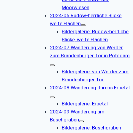
Moorwiesen
2024-06 Rudow-herrliche Blicke,
weite Flächen
Bildergalerie: Rudow-herrliche
Blicke, weite Flächen
2024-07 Wanderung von Werder
zum Brandenburger Tor in Potsdam
Bildergalerie: von Werder zum
Brandenburger Tor
2024-08 Wanderung durchs Erpetal
Bildergalerie: Erpetal
2024-09 Wanderung am
Buschgraben
Bildergalerie: Buschgraben