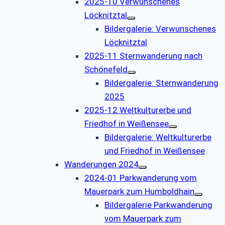
2025-10 Verwunschenes
Löcknitztal
Bildergalerie: Verwunschenes
Löcknitztal
2025-11 Sternwanderung nach
Schönefeld
Bildergalerie: Sternwanderung
2025
2025-12 Weltkulturerbe und
Friedhof in Weißensee
Bildergalerie: Weltkulturerbe
und Friedhof in Weißensee
Wanderungen 2024
2024-01 Parkwanderung vom
Mauerpark zum Humboldhain
Bildergalerie Parkwanderung
vom Mauerpark zum