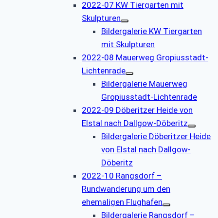
2022-07 KW Tiergarten mit
Skulpturen
Bildergalerie KW Tiergarten
mit Skulpturen
2022-08 Mauerweg Gropiusstadt-
Lichtenrade
Bildergalerie Mauerweg
Gropiusstadt-Lichtenrade
2022-09 Döberitzer Heide von
Elstal nach Dallgow-Döberitz
Bildergalerie Döberitzer Heide
von Elstal nach Dallgow-
Döberitz
2022-10 Rangsdorf –
Rundwanderung um den
ehemaligen Flughafen
Bildergalerie Rangsdorf –