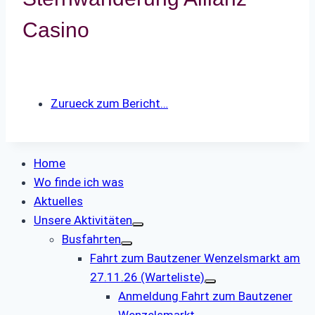
Casino
Zurueck zum Bericht…
Home
Wo finde ich was
Aktuelles
Unsere Aktivitäten
Busfahrten
Fahrt zum Bautzener Wenzelsmarkt am
27.11.26 (Warteliste)
Anmeldung Fahrt zum Bautzener
Wenzelsmarkt