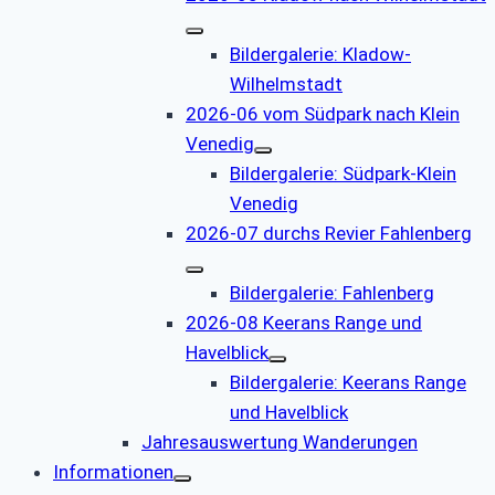
Bildergalerie: Kladow-
Wilhelmstadt
2026-06 vom Südpark nach Klein
Venedig
Bildergalerie: Südpark-Klein
Venedig
2026-07 durchs Revier Fahlenberg
Bildergalerie: Fahlenberg
2026-08 Keerans Range und
Havelblick
Bildergalerie: Keerans Range
und Havelblick
Jahresauswertung Wanderungen
Informationen