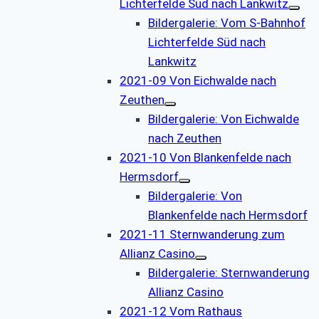
Lichterfelde Süd nach Lankwitz
Bildergalerie: Vom S-Bahnhof
Lichterfelde Süd nach
Lankwitz
2021-09 Von Eichwalde nach
Zeuthen
Bildergalerie: Von Eichwalde
nach Zeuthen
2021-10 Von Blankenfelde nach
Hermsdorf
Bildergalerie: Von
Blankenfelde nach Hermsdorf
2021-11 Sternwanderung zum
Allianz Casino
Bildergalerie: Sternwanderung
Allianz Casino
2021-12 Vom Rathaus