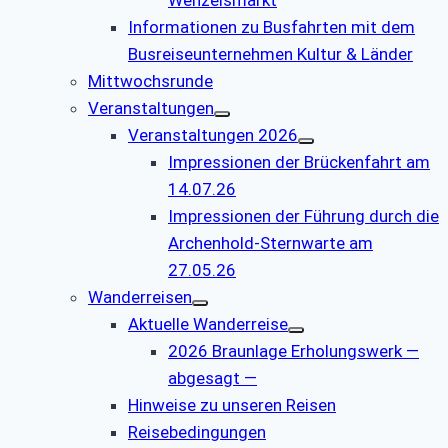
Informationen zu Busfahrten mit dem
Busreiseunternehmen Kultur & Länder
Mittwochsrunde
Veranstaltungen
Veranstaltungen 2026
Impressionen der Brückenfahrt am
14.07.26
Impressionen der Führung durch die
Archenhold-Sternwarte am
27.05.26
Wanderreisen
Aktuelle Wanderreise
2026 Braunlage Erholungswerk —
abgesagt —
Hinweise zu unseren Reisen
Reisebedingungen