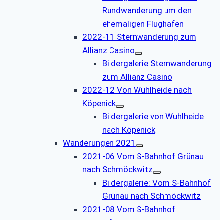
Rundwanderung um den
ehemaligen Flughafen
2022-11 Sternwanderung zum
Allianz Casino
Bildergalerie Sternwanderung
zum Allianz Casino
2022-12 Von Wuhlheide nach
Köpenick
Bildergalerie von Wuhlheide
nach Köpenick
Wanderungen 2021
2021-06 Vom S-Bahnhof Grünau
nach Schmöckwitz
Bildergalerie: Vom S-Bahnhof
Grünau nach Schmöckwitz
2021-08 Vom S-Bahnhof