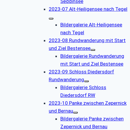
Seddinsee
2023-07 Alt-Heiligensee nach Tegel
Bildergalerie Alt-Heiligensee
nach Tegel
2023-08 Rundwanderung mit Start
und Ziel Bestensee
Bildergalerie Rundwanderung
mit Start und Ziel Bestensee
2023-09 Schloss Diedersdorf
Rundwanderung
Bildergalerie Schloss
Diedersdorf RW
2023-10 Panke zwischen Zepernick
und Bernau
Bildergalerie Panke zwischen
Zepernick und Bernau