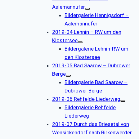
Aalemannufer
Bildergalerie Hennigsdorf –
Aalemannufer
2019-04 Lehnin – RW um den
Klostersee
Bildergalerie Lehnin-RW um
den Klostersee
2019-05 Bad Saarow – Dubrower
Berge
Bildergalerie Bad Saarow –
Dubrower Berge
2019-06 Rehfelde Liederweg
Bildergalerie Rehfelde
Liederweg
2019-07 Durch das Briesetal von
Wensickendorf nach Birkenwerder