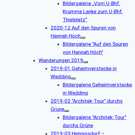
Bildergalerie „Vom U-Bhf.
Krumme Lanke zum U-Bhf.
Thielplatz“
2020-12 Auf den Spuren von
Hannah Höch
Bildergalerie "Auf den Spuren
von Hannah Höch"
Wanderungen 2019
2019-01 Geheimverstecke in
Wedding
Bildergalerie Geheimverstecke
in Wedding
2019-02 "Architek-Tour" durchs
Grüne
Bildergalerie "Architek-Tour"
durchs Grüne
2019-03 Hennigsdorf –