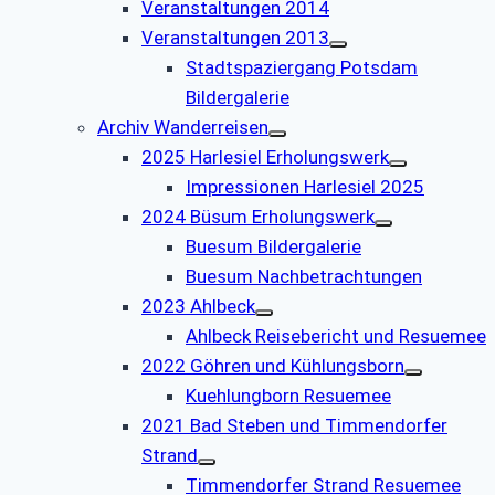
Veranstaltungen 2014
Veranstaltungen 2013
Stadtspaziergang Potsdam
Bildergalerie
Archiv Wanderreisen
2025 Harlesiel Erholungswerk
Impressionen Harlesiel 2025
2024 Büsum Erholungswerk
Buesum Bildergalerie
Buesum Nachbetrachtungen
2023 Ahlbeck
Ahlbeck Reisebericht und Resuemee
2022 Göhren und Kühlungsborn
Kuehlungborn Resuemee
2021 Bad Steben und Timmendorfer
Strand
Timmendorfer Strand Resuemee