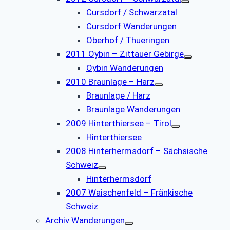
Cursdorf / Schwarzatal
Cursdorf Wanderungen
Oberhof / Thueringen
2011 Oybin – Zittauer Gebirge
Oybin Wanderungen
2010 Braunlage – Harz
Braunlage / Harz
Braunlage Wanderungen
2009 Hinterthiersee – Tirol
Hinterthiersee
2008 Hinterhermsdorf – Sächsische
Schweiz
Hinterhermsdorf
2007 Waischenfeld – Fränkische
Schweiz
Archiv Wanderungen