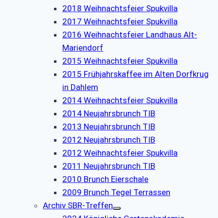
2018 Weihnachtsfeier Spukvilla
2017 Weihnachtsfeier Spukvilla
2016 Weihnachtsfeier Landhaus Alt-
Mariendorf
2015 Weihnachtsfeier Spukvilla
2015 Frühjahrskaffee im Alten Dorfkrug
in Dahlem
2014 Weihnachtsfeier Spukvilla
2014 Neujahrsbrunch TIB
2013 Neujahrsbrunch TIB
2012 Neujahrsbrunch TIB
2012 Weihnachtsfeier Spukvilla
2011 Neujahrsbrunch TIB
2010 Brunch Eierschale
2009 Brunch Tegel Terrassen
Archiv SBR-Treffen