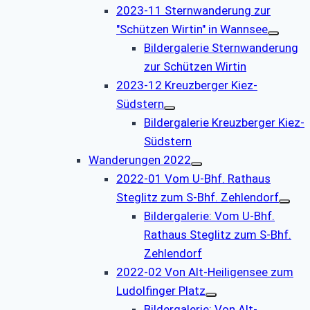
2023-11 Sternwanderung zur
"Schützen Wirtin" in Wannsee
Bildergalerie Sternwanderung
zur Schützen Wirtin
2023-12 Kreuzberger Kiez-
Südstern
Bildergalerie Kreuzberger Kiez-
Südstern
Wanderungen 2022
2022-01 Vom U-Bhf. Rathaus
Steglitz zum S-Bhf. Zehlendorf
Bildergalerie: Vom U-Bhf.
Rathaus Steglitz zum S-Bhf.
Zehlendorf
2022-02 Von Alt-Heiligensee zum
Ludolfinger Platz
Bildergalerie: Von Alt-