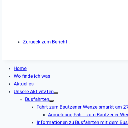
Zurueck zum Bericht…
Home
Wo finde ich was
Aktuelles
Unsere Aktivitäten
Busfahrten
Fahrt zum Bautzener Wenzelsmarkt am 27.
Anmeldung Fahrt zum Bautzener We
Informationen zu Busfahrten mit dem Bus