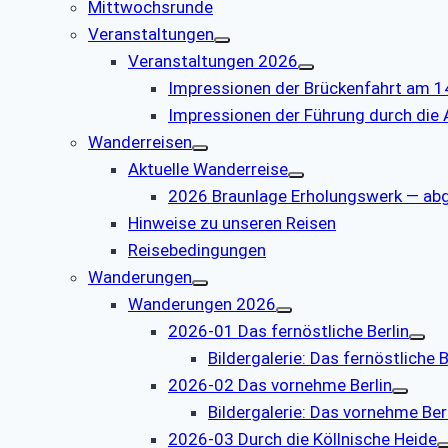
Mittwochsrunde
Veranstaltungen
Veranstaltungen 2026
Impressionen der Brückenfahrt am 1
Impressionen der Führung durch die
Wanderreisen
Aktuelle Wanderreise
2026 Braunlage Erholungswerk — ab
Hinweise zu unseren Reisen
Reisebedingungen
Wanderungen
Wanderungen 2026
2026-01 Das fernöstliche Berlin
Bildergalerie: Das fernöstliche B
2026-02 Das vornehme Berlin
Bildergalerie: Das vornehme Ber
2026-03 Durch die Köllnische Heide