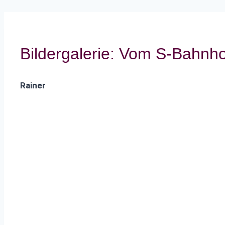
Bildergalerie: Vom S-Bahnho
Rainer