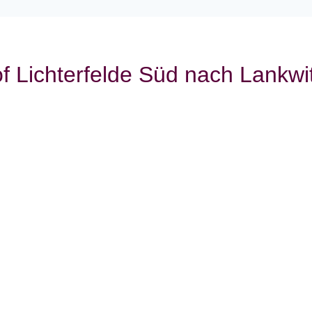
f Lichterfelde Süd nach Lankwi