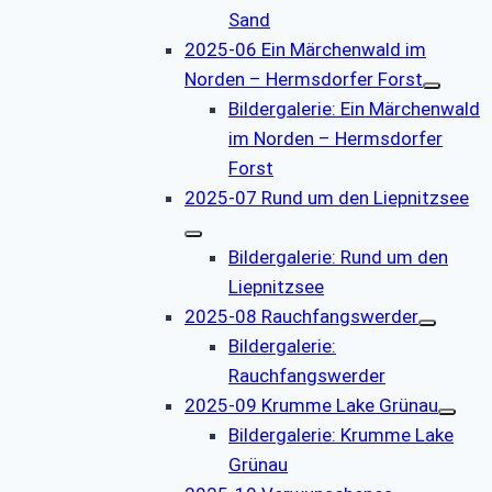
Sand
2025-06 Ein Märchenwald im
Norden – Hermsdorfer Forst
Bildergalerie: Ein Märchenwald
im Norden – Hermsdorfer
Forst
2025-07 Rund um den Liepnitzsee
Bildergalerie: Rund um den
Liepnitzsee
2025-08 Rauchfangswerder
Bildergalerie:
Rauchfangswerder
2025-09 Krumme Lake Grünau
Bildergalerie: Krumme Lake
Grünau