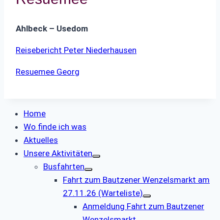
Ahlbeck – Usedom
Reisebericht Peter Niederhausen
Resuemee Georg
Home
Wo finde ich was
Aktuelles
Unsere Aktivitäten
Busfahrten
Fahrt zum Bautzener Wenzelsmarkt am
27.11.26 (Warteliste)
Anmeldung Fahrt zum Bautzener
Wenzelsmarkt