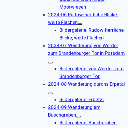
Moorwiesen
2024-06 Rudow-herrliche Blicke,
weite Flächen
Bildergalerie: Rudow-herrliche
Blicke, weite Flächen
2024-07 Wanderung von Werder
zum Brandenburger Tor in Potsdam
Bildergalerie: von Werder zum
Brandenburger Tor
2024-08 Wanderung durchs Erpetal
Bildergalerie: Erpetal
2024-09 Wanderung am
Buschgraben
Bildergalerie: Buschgraben