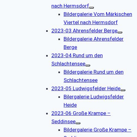
nach Hermsdorf
Bildergalerie Vom Märkischen
Viertel nach Hermsdorf
2023-03 Ahrensfelder Berge
Bildergalerie Ahrensfelder
Berge
2023-04 Rund um den
Schlachtensee
Bildergalerie Rund um den
Schlachtensee
2023-05 Ludwigsfelder Heide
Bilergalerie Ludwigsfelder
Heide
2023-06 Große Krampe –
Seddinsee
Bildergalerie Große Krampe –