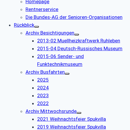
Homepage
Rentnerservice
Die Bundes-AG der Senioren-Organisationen
Rückblick
Archiv Besichtigungen
2013-02 Muellheizkraftwerk Ruhleben
2015-04 Deutsch-Russisches Museum
2015-06 Sender- und
Funktechnikmuseum
Archiv Busfahrten
2025
2024
2023
2022
Archiv Mittwochsrunde
2021 Weihnachtsfeier Spukvilla
2019 Weihnachtsfeier Spukvilla