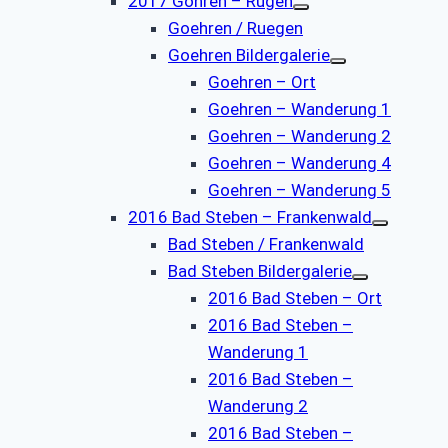
2017 Göhren – Rügen
Goehren / Ruegen
Goehren Bildergalerie
Goehren – Ort
Goehren – Wanderung 1
Goehren – Wanderung 2
Goehren – Wanderung 4
Goehren – Wanderung 5
2016 Bad Steben – Frankenwald
Bad Steben / Frankenwald
Bad Steben Bildergalerie
2016 Bad Steben – Ort
2016 Bad Steben –
Wanderung 1
2016 Bad Steben –
Wanderung 2
2016 Bad Steben –