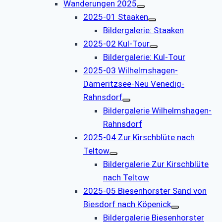
Wanderungen 2025
2025-01 Staaken
Bildergalerie: Staaken
2025-02 Kul-Tour
Bildergalerie: Kul-Tour
2025-03 Wilhelmshagen-
Dämeritzsee-Neu Venedig-
Rahnsdorf
Bildergalerie Wilhelmshagen-
Rahnsdorf
2025-04 Zur Kirschblüte nach
Teltow
Bildergalerie Zur Kirschblüte
nach Teltow
2025-05 Biesenhorster Sand von
Biesdorf nach Köpenick
Bildergalerie Biesenhorster