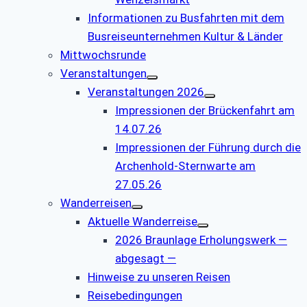
Informationen zu Busfahrten mit dem
Busreiseunternehmen Kultur & Länder
Mittwochsrunde
Veranstaltungen
Veranstaltungen 2026
Impressionen der Brückenfahrt am
14.07.26
Impressionen der Führung durch die
Archenhold-Sternwarte am
27.05.26
Wanderreisen
Aktuelle Wanderreise
2026 Braunlage Erholungswerk —
abgesagt —
Hinweise zu unseren Reisen
Reisebedingungen