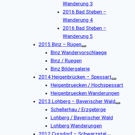
Wanderung 3
2016 Bad Steben –
Wanderung 4
2016 Bad Steben –
Wanderung 5
2015 Binz – Rügen
Binz Wandervorschlaege
Binz / Ruegen
Binz Bildergalerie
2014 Heigenbrücken – Spessart
Heigenbruecken / Hochspessart
Heigenbruecken Wanderungen
2013 Lohberg – Bayerischer Wald
Schellerhau / Erzgebirge
Lohberg / Bayerischer Wald
Lohberg Wanderungen
2012 Cursdorf – Schwarzatal