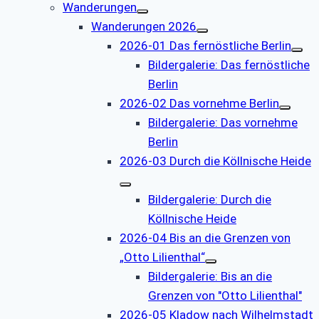
Wanderungen
Wanderungen 2026
2026-01 Das fernöstliche Berlin
Bildergalerie: Das fernöstliche
Berlin
2026-02 Das vornehme Berlin
Bildergalerie: Das vornehme
Berlin
2026-03 Durch die Köllnische Heide
Bildergalerie: Durch die
Köllnische Heide
2026-04 Bis an die Grenzen von
„Otto Lilienthal“
Bildergalerie: Bis an die
Grenzen von "Otto Lilienthal"
2026-05 Kladow nach Wilhelmstadt