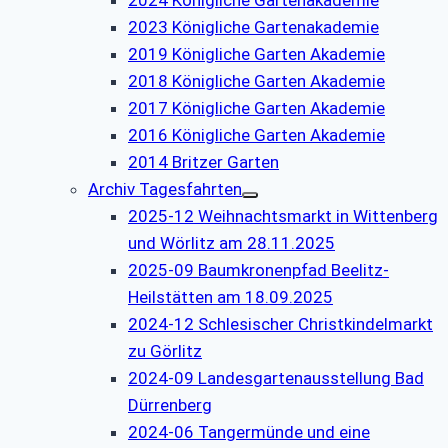
2023 Königliche Gartenakademie
2019 Königliche Garten Akademie
2018 Königliche Garten Akademie
2017 Königliche Garten Akademie
2016 Königliche Garten Akademie
2014 Britzer Garten
Archiv Tagesfahrten
2025-12 Weihnachtsmarkt in Wittenberg
und Wörlitz am 28.11.2025
2025-09 Baumkronenpfad Beelitz-
Heilstätten am 18.09.2025
2024-12 Schlesischer Christkindelmarkt
zu Görlitz
2024-09 Landesgartenausstellung Bad
Dürrenberg
2024-06 Tangermünde und eine