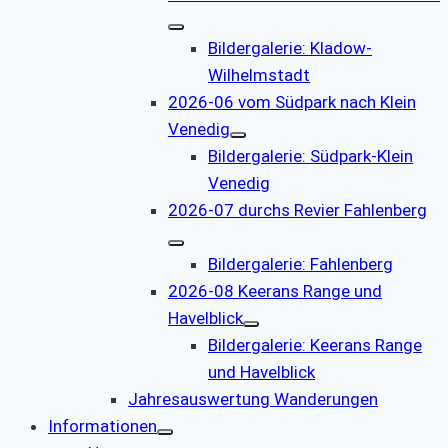
Bildergalerie: Kladow-
Wilhelmstadt
2026-06 vom Südpark nach Klein
Venedig
Bildergalerie: Südpark-Klein
Venedig
2026-07 durchs Revier Fahlenberg
Bildergalerie: Fahlenberg
2026-08 Keerans Range und
Havelblick
Bildergalerie: Keerans Range
und Havelblick
Jahresauswertung Wanderungen
Informationen