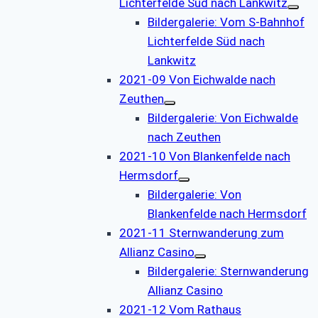
Lichterfelde Süd nach Lankwitz
Bildergalerie: Vom S-Bahnhof
Lichterfelde Süd nach
Lankwitz
2021-09 Von Eichwalde nach
Zeuthen
Bildergalerie: Von Eichwalde
nach Zeuthen
2021-10 Von Blankenfelde nach
Hermsdorf
Bildergalerie: Von
Blankenfelde nach Hermsdorf
2021-11 Sternwanderung zum
Allianz Casino
Bildergalerie: Sternwanderung
Allianz Casino
2021-12 Vom Rathaus