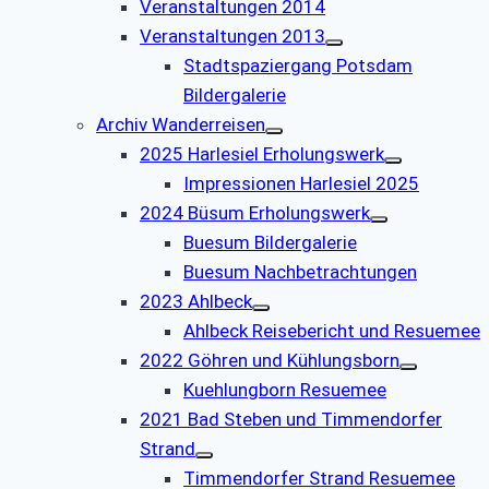
Veranstaltungen 2014
Veranstaltungen 2013
Stadtspaziergang Potsdam
Bildergalerie
Archiv Wanderreisen
2025 Harlesiel Erholungswerk
Impressionen Harlesiel 2025
2024 Büsum Erholungswerk
Buesum Bildergalerie
Buesum Nachbetrachtungen
2023 Ahlbeck
Ahlbeck Reisebericht und Resuemee
2022 Göhren und Kühlungsborn
Kuehlungborn Resuemee
2021 Bad Steben und Timmendorfer
Strand
Timmendorfer Strand Resuemee