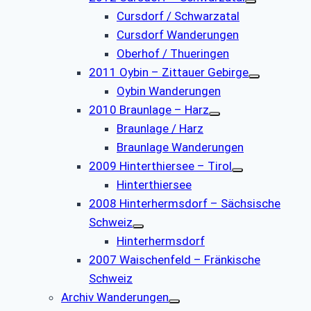
Cursdorf / Schwarzatal
Cursdorf Wanderungen
Oberhof / Thueringen
2011 Oybin – Zittauer Gebirge
Oybin Wanderungen
2010 Braunlage – Harz
Braunlage / Harz
Braunlage Wanderungen
2009 Hinterthiersee – Tirol
Hinterthiersee
2008 Hinterhermsdorf – Sächsische
Schweiz
Hinterhermsdorf
2007 Waischenfeld – Fränkische
Schweiz
Archiv Wanderungen