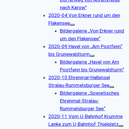
nach Karow"
2020-04 Von Erkner rund um den
Flakensee
Bildergalerie „Von Erkner rund
um den Flakensee“
2020-09 Havel von „Am Postfenn“
bis Grunewaldturm
Bildergalerie „Havel von Am
Postfenn bis Grunewaldturm“
2020-10 Ehrenmal-Halbinsel
Stralau-Rummelsburger See
Bildergalerie „Sowjetisches
Ehrenmal-Stralau-
Rummelsburger See“
2020-11 Vom U-Bahnhof Krumme
Lanke zum U-Bahnhof Thielplatz