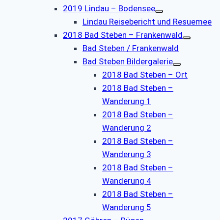
2019 Lindau – Bodensee
Lindau Reisebericht und Resuemee
2018 Bad Steben – Frankenwald
Bad Steben / Frankenwald
Bad Steben Bildergalerie
2018 Bad Steben – Ort
2018 Bad Steben –
Wanderung 1
2018 Bad Steben –
Wanderung 2
2018 Bad Steben –
Wanderung 3
2018 Bad Steben –
Wanderung 4
2018 Bad Steben –
Wanderung 5