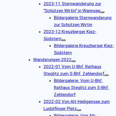
2023-11 Sternwanderung zur
"Schützen Wirtin" in Wannsee
Bildergalerie Sternwanderung
zur Schützen Wirtin
2023-12 Kreuzberger Kiez-
Südstern
Bildergalerie Kreuzberger Kiez-
Südstern
Wanderungen 2022
2022-01 Vom U-Bhf. Rathaus
Steglitz zum S-Bhf. Zehlendorf
Bildergalerie: Vom U-Bhf.
Rathaus Steglitz zum S-Bhf.
Zehlendorf
2022-02 Von Alt-Heiligensee zum
Ludolfinger Platz
Bildergalerie: Von Alt-