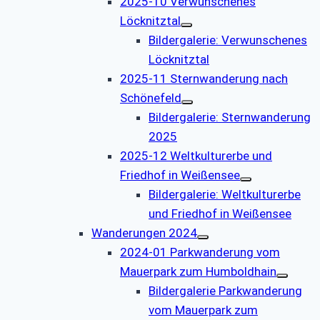
2025-10 Verwunschenes
Löcknitztal
Bildergalerie: Verwunschenes
Löcknitztal
2025-11 Sternwanderung nach
Schönefeld
Bildergalerie: Sternwanderung
2025
2025-12 Weltkulturerbe und
Friedhof in Weißensee
Bildergalerie: Weltkulturerbe
und Friedhof in Weißensee
Wanderungen 2024
2024-01 Parkwanderung vom
Mauerpark zum Humboldhain
Bildergalerie Parkwanderung
vom Mauerpark zum