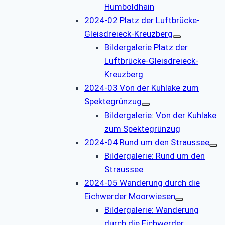
Humboldhain
2024-02 Platz der Luftbrücke-
Gleisdreieck-Kreuzberg
Bildergalerie Platz der
Luftbrücke-Gleisdreieck-
Kreuzberg
2024-03 Von der Kuhlake zum
Spektegrünzug
Bildergalerie: Von der Kuhlake
zum Spektegrünzug
2024-04 Rund um den Straussee
Bildergalerie: Rund um den
Straussee
2024-05 Wanderung durch die
Eichwerder Moorwiesen
Bildergalerie: Wanderung
durch die Eichwerder