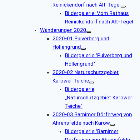
Reinickendorf nach Alt-Tegel
Bildergalerie: Vom Rathaus
Reinickendorf nach Alt-Tegel
Wanderungen 2020
2020-01 Pulverberg und
Höllengrund
Bildergalerie "Pulverberg und
Höllengrund"
2020-02 Naturschutzgebiet
Karower Teiche
Bildergalerie
„Naturschutzgebiet Karower
Teiche“
2020-03 Barnimer Dörferweg von
Ahrensfelde nach Karow
Bildergalerie "Barnimer
Dörferweg von Ahrensfelde