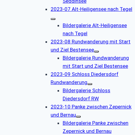
Seddinsee
2023-07 Alt-Heiligensee nach Tegel
Bildergalerie Alt-Heiligensee
nach Tegel
2023-08 Rundwanderung mit Start
und Ziel Bestensee
Bildergalerie Rundwanderung
mit Start und Ziel Bestensee
2023-09 Schloss Diedersdorf
Rundwanderung
Bildergalerie Schloss
Diedersdorf RW
2023-10 Panke zwischen Zepernick
und Bernau
Bildergalerie Panke zwischen
Zepernick und Bernau