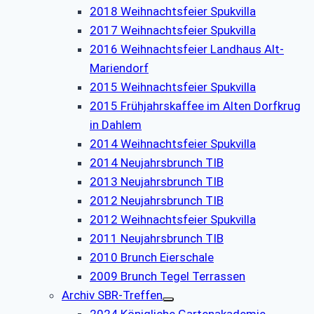
2018 Weihnachtsfeier Spukvilla
2017 Weihnachtsfeier Spukvilla
2016 Weihnachtsfeier Landhaus Alt-
Mariendorf
2015 Weihnachtsfeier Spukvilla
2015 Frühjahrskaffee im Alten Dorfkrug
in Dahlem
2014 Weihnachtsfeier Spukvilla
2014 Neujahrsbrunch TIB
2013 Neujahrsbrunch TIB
2012 Neujahrsbrunch TIB
2012 Weihnachtsfeier Spukvilla
2011 Neujahrsbrunch TIB
2010 Brunch Eierschale
2009 Brunch Tegel Terrassen
Archiv SBR-Treffen
2024 Königliche Gartenakademie