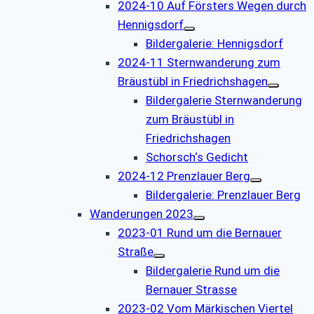
2024-10 Auf Försters Wegen durch
Hennigsdorf
Bildergalerie: Hennigsdorf
2024-11 Sternwanderung zum
Bräustübl in Friedrichshagen
Bildergalerie Sternwanderung
zum Bräustübl in
Friedrichshagen
Schorsch‘s Gedicht
2024-12 Prenzlauer Berg
Bildergalerie: Prenzlauer Berg
Wanderungen 2023
2023-01 Rund um die Bernauer
Straße
Bildergalerie Rund um die
Bernauer Strasse
2023-02 Vom Märkischen Viertel