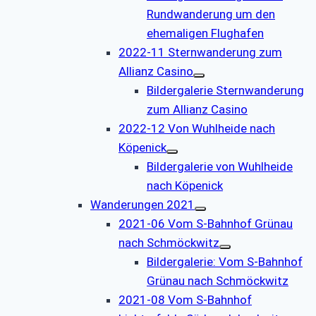
Rundwanderung um den
ehemaligen Flughafen
2022-11 Sternwanderung zum
Allianz Casino
Bildergalerie Sternwanderung
zum Allianz Casino
2022-12 Von Wuhlheide nach
Köpenick
Bildergalerie von Wuhlheide
nach Köpenick
Wanderungen 2021
2021-06 Vom S-Bahnhof Grünau
nach Schmöckwitz
Bildergalerie: Vom S-Bahnhof
Grünau nach Schmöckwitz
2021-08 Vom S-Bahnhof