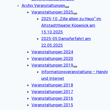
Archiv Veranstaltungen
Veranstaltungen 2025
2025-10 „Zille allein zu Haus“ im
Altstadttheater Köpenick am
15.10.2025
2025-05 Dampferfahrt am
22.05.2025
Veranstaltungen 2024
Veranstaltungen 2020
Veranstaltungen 2019
Informationsveranstaltung – Handy
und Internet
Veranstaltungen 2018
Veranstaltungen 2017
Veranstaltungen 2016
Veranstaltungen 2015