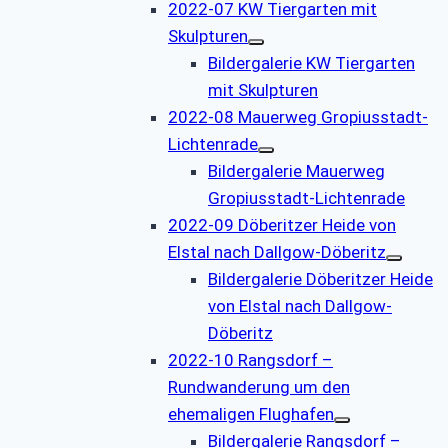
2022-07 KW Tiergarten mit
Skulpturen
Bildergalerie KW Tiergarten
mit Skulpturen
2022-08 Mauerweg Gropiusstadt-
Lichtenrade
Bildergalerie Mauerweg
Gropiusstadt-Lichtenrade
2022-09 Döberitzer Heide von
Elstal nach Dallgow-Döberitz
Bildergalerie Döberitzer Heide
von Elstal nach Dallgow-
Döberitz
2022-10 Rangsdorf –
Rundwanderung um den
ehemaligen Flughafen
Bildergalerie Rangsdorf –