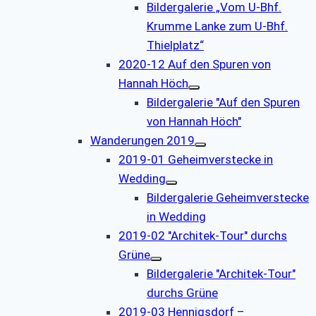
Bildergalerie „Vom U-Bhf.
Krumme Lanke zum U-Bhf.
Thielplatz“
2020-12 Auf den Spuren von
Hannah Höch
Bildergalerie "Auf den Spuren
von Hannah Höch"
Wanderungen 2019
2019-01 Geheimverstecke in
Wedding
Bildergalerie Geheimverstecke
in Wedding
2019-02 "Architek-Tour" durchs
Grüne
Bildergalerie "Architek-Tour"
durchs Grüne
2019-03 Hennigsdorf –