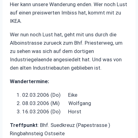
Hier kann unsere Wanderung enden. Wer noch Lust
auf einen preiswerten Imbiss hat, kommt mit zu
IKEA.
Wer nun noch Lust hat, geht mit uns durch die
Alboinstrasse zurueck zum Bhf. Priesterweg, um
zu sehen was sich auf dem dortigen
Industriegelaende angesiedelt hat. Und was von
den alten Industriebauten geblieben ist.
Wandertermine:
02.03.2006 (Do) Eike
08.03.2006 (Mi) Wolfgang
16.03.2006 (Do) Horst
Treffpunkt
: Bhf. Suedkreuz (Papestrasse )
Ringbahnsteig Ostseite