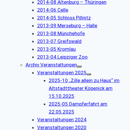
2014-08 Altenburg – Thüringen
2014-06 Celle
2014-05 Schloss Pillnitz
2013-09 Merseburg – Halle
2013-08 Münchehofe
2013-07 Greifswald
2013-05 Kromlau
2013-04 Leipziger Zoo
Archiv Veranstaltungen
Veranstaltungen 2025
2025-10 „Zille allein zu Haus“ im
Altstadttheater Köpenick am
15.10.2025
2025-05 Dampferfahrt am
22.05.2025
Veranstaltungen 2024
Veranstaltungen 2020