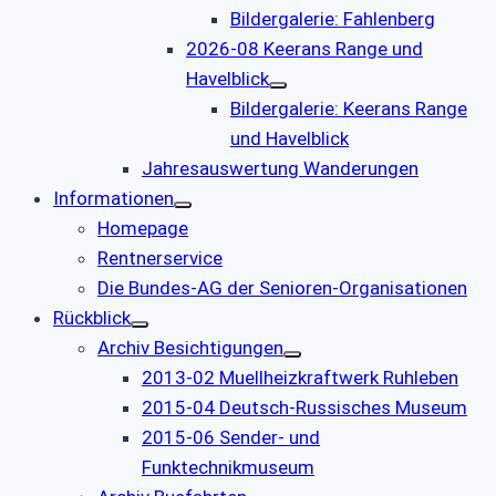
Bildergalerie: Fahlenberg
2026-08 Keerans Range und
Havelblick
Bildergalerie: Keerans Range
und Havelblick
Jahresauswertung Wanderungen
Informationen
Homepage
Rentnerservice
Die Bundes-AG der Senioren-Organisationen
Rückblick
Archiv Besichtigungen
2013-02 Muellheizkraftwerk Ruhleben
2015-04 Deutsch-Russisches Museum
2015-06 Sender- und
Funktechnikmuseum