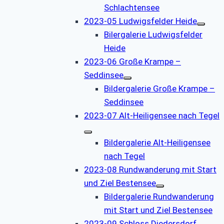
Schlachtensee
2023-05 Ludwigsfelder Heide
Bilergalerie Ludwigsfelder
Heide
2023-06 Große Krampe –
Seddinsee
Bildergalerie Große Krampe –
Seddinsee
2023-07 Alt-Heiligensee nach Tegel
Bildergalerie Alt-Heiligensee
nach Tegel
2023-08 Rundwanderung mit Start
und Ziel Bestensee
Bildergalerie Rundwanderung
mit Start und Ziel Bestensee
2023-09 Schloss Diedersdorf