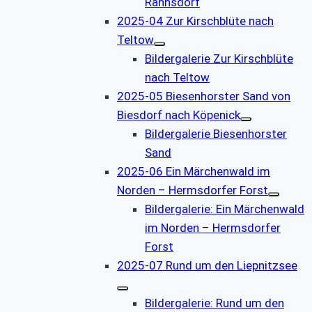
Rahnsdorf
2025-04 Zur Kirschblüte nach
Teltow
Bildergalerie Zur Kirschblüte
nach Teltow
2025-05 Biesenhorster Sand von
Biesdorf nach Köpenick
Bildergalerie Biesenhorster
Sand
2025-06 Ein Märchenwald im
Norden – Hermsdorfer Forst
Bildergalerie: Ein Märchenwald
im Norden – Hermsdorfer
Forst
2025-07 Rund um den Liepnitzsee
Bildergalerie: Rund um den