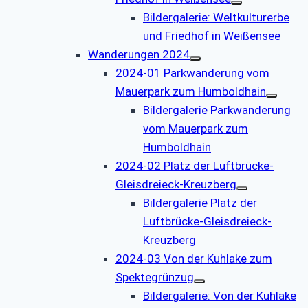
Bildergalerie: Weltkulturerbe
und Friedhof in Weißensee
Wanderungen 2024
2024-01 Parkwanderung vom
Mauerpark zum Humboldhain
Bildergalerie Parkwanderung
vom Mauerpark zum
Humboldhain
2024-02 Platz der Luftbrücke-
Gleisdreieck-Kreuzberg
Bildergalerie Platz der
Luftbrücke-Gleisdreieck-
Kreuzberg
2024-03 Von der Kuhlake zum
Spektegrünzug
Bildergalerie: Von der Kuhlake