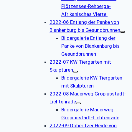
Plötzensee-Rehberge-
Afrikanisches Viertel
2022-06 Entlang der Panke von
Blankenburg bis Gesundbrunnen
Bildergalerie Entlang der
Panke von Blankenburg bis
Gesundbrunnen
2022-07 KW Tiergarten mit
Skulpturen
Bildergalerie KW Tiergarten
mit Skulpturen
2022-08 Mauerweg Gropiusstadt-
Lichtenrade
Bildergalerie Mauerweg
Gropiusstadt-Lichtenrade
2022-09 Döberitzer Heide von