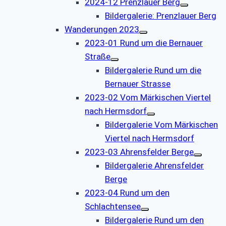
2024-12 Prenzlauer Berg
Bildergalerie: Prenzlauer Berg
Wanderungen 2023
2023-01 Rund um die Bernauer
Straße
Bildergalerie Rund um die
Bernauer Strasse
2023-02 Vom Märkischen Viertel
nach Hermsdorf
Bildergalerie Vom Märkischen
Viertel nach Hermsdorf
2023-03 Ahrensfelder Berge
Bildergalerie Ahrensfelder
Berge
2023-04 Rund um den
Schlachtensee
Bildergalerie Rund um den