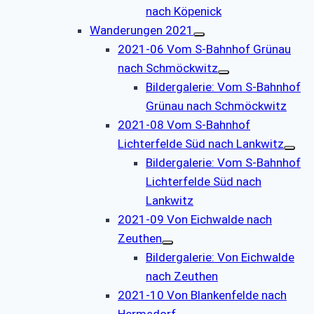
nach Köpenick
Wanderungen 2021
2021-06 Vom S-Bahnhof Grünau
nach Schmöckwitz
Bildergalerie: Vom S-Bahnhof
Grünau nach Schmöckwitz
2021-08 Vom S-Bahnhof
Lichterfelde Süd nach Lankwitz
Bildergalerie: Vom S-Bahnhof
Lichterfelde Süd nach
Lankwitz
2021-09 Von Eichwalde nach
Zeuthen
Bildergalerie: Von Eichwalde
nach Zeuthen
2021-10 Von Blankenfelde nach
Hermsdorf