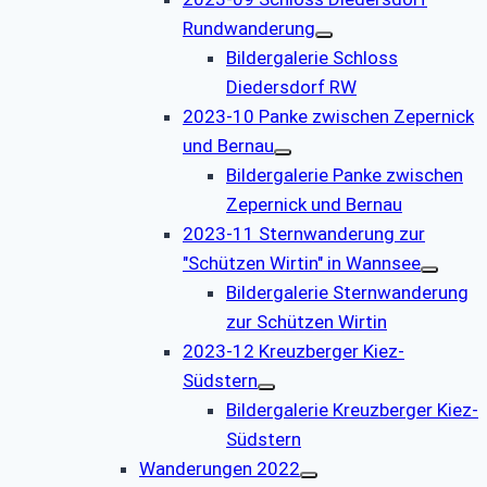
Rundwanderung
Bildergalerie Schloss
Diedersdorf RW
2023-10 Panke zwischen Zepernick
und Bernau
Bildergalerie Panke zwischen
Zepernick und Bernau
2023-11 Sternwanderung zur
"Schützen Wirtin" in Wannsee
Bildergalerie Sternwanderung
zur Schützen Wirtin
2023-12 Kreuzberger Kiez-
Südstern
Bildergalerie Kreuzberger Kiez-
Südstern
Wanderungen 2022