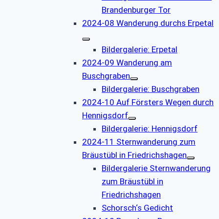
Brandenburger Tor
2024-08 Wanderung durchs Erpetal
Bildergalerie: Erpetal
2024-09 Wanderung am
Buschgraben
Bildergalerie: Buschgraben
2024-10 Auf Försters Wegen durch
Hennigsdorf
Bildergalerie: Hennigsdorf
2024-11 Sternwanderung zum
Bräustübl in Friedrichshagen
Bildergalerie Sternwanderung
zum Bräustübl in
Friedrichshagen
Schorsch‘s Gedicht