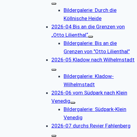
Bildergalerie: Durch die
Köllnische Heide
2026-04 Bis an die Grenzen von
„Otto Lilienthal“
Bildergalerie: Bis an die
Grenzen von "Otto Lilienthal"
2026-05 Kladow nach Wilhelmstadt
Bildergalerie: Kladow-
Wilhelmstadt
2026-06 vom Südpark nach Klein
Venedig
Bildergalerie: Südpark-Klein
Venedig
2026-07 durchs Revier Fahlenberg