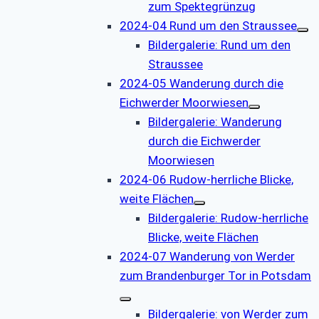
zum Spektegrünzug
2024-04 Rund um den Straussee
Bildergalerie: Rund um den
Straussee
2024-05 Wanderung durch die
Eichwerder Moorwiesen
Bildergalerie: Wanderung
durch die Eichwerder
Moorwiesen
2024-06 Rudow-herrliche Blicke,
weite Flächen
Bildergalerie: Rudow-herrliche
Blicke, weite Flächen
2024-07 Wanderung von Werder
zum Brandenburger Tor in Potsdam
Bildergalerie: von Werder zum