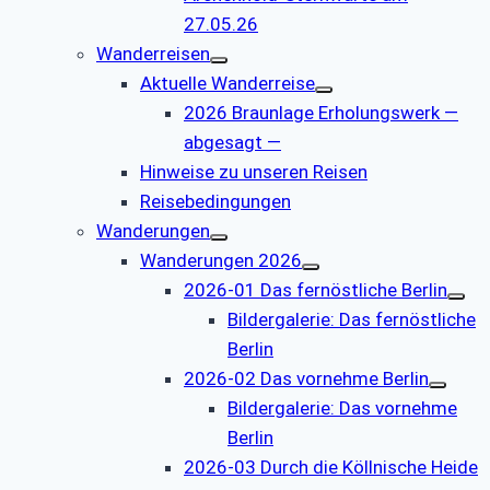
27.05.26
Wanderreisen
Aktuelle Wanderreise
2026 Braunlage Erholungswerk —
abgesagt —
Hinweise zu unseren Reisen
Reisebedingungen
Wanderungen
Wanderungen 2026
2026-01 Das fernöstliche Berlin
Bildergalerie: Das fernöstliche
Berlin
2026-02 Das vornehme Berlin
Bildergalerie: Das vornehme
Berlin
2026-03 Durch die Köllnische Heide