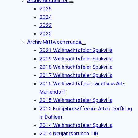
Archiv Busfahrten
2025
2024
2023
2022
Archiv Mittwochsrunde
2021 Weihnachtsfeier Spukvilla
2019 Weihnachtsfeier Spukvilla
2018 Weihnachtsfeier Spukvilla
2017 Weihnachtsfeier Spukvilla
2016 Weihnachtsfeier Landhaus Alt-
Mariendorf
2015 Weihnachtsfeier Spukvilla
2015 Frühjahrskaffee im Alten Dorfkrug
in Dahlem
2014 Weihnachtsfeier Spukvilla
2014 Neujahrsbrunch TIB