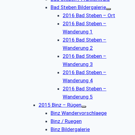
Bad Steben Bildergalerie
2016 Bad Steben – Ort
2016 Bad Steben –
Wanderung 1
2016 Bad Steben –
Wanderung 2
2016 Bad Steben –
Wanderung 3
2016 Bad Steben –
Wanderung 4
2016 Bad Steben –
Wanderung 5
2015 Binz – Rügen
Binz Wandervorschlaege
Binz / Ruegen
Binz Bildergalerie