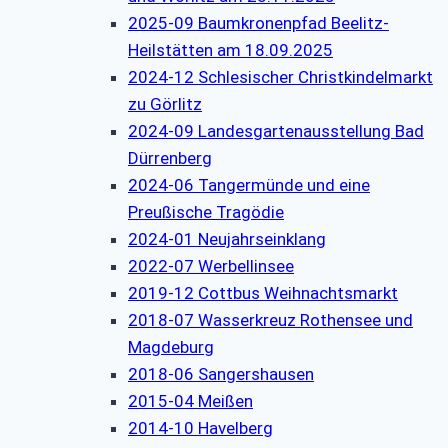
2025-09 Baumkronenpfad Beelitz-
Heilstätten am 18.09.2025
2024-12 Schlesischer Christkindelmarkt
zu Görlitz
2024-09 Landesgartenausstellung Bad
Dürrenberg
2024-06 Tangermünde und eine
Preußische Tragödie
2024-01 Neujahrseinklang
2022-07 Werbellinsee
2019-12 Cottbus Weihnachtsmarkt
2018-07 Wasserkreuz Rothensee und
Magdeburg
2018-06 Sangershausen
2015-04 Meißen
2014-10 Havelberg