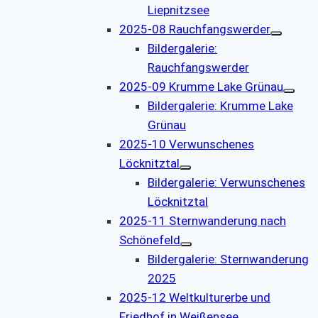
Liepnitzsee
2025-08 Rauchfangswerder
Bildergalerie:
Rauchfangswerder
2025-09 Krumme Lake Grünau
Bildergalerie: Krumme Lake
Grünau
2025-10 Verwunschenes
Löcknitztal
Bildergalerie: Verwunschenes
Löcknitztal
2025-11 Sternwanderung nach
Schönefeld
Bildergalerie: Sternwanderung
2025
2025-12 Weltkulturerbe und
Friedhof in Weißensee