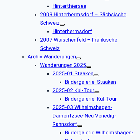
Hinterthiersee
2008 Hinterhermsdorf – Sächsische
Schweiz
Hinterhermsdorf
2007 Waischenfeld – Fränkische
Schweiz
Archiv Wanderungen
Wanderungen 2025
2025-01 Staaken
Bildergalerie: Staaken
2025-02 Kul-Tour
Bildergalerie: Kul-Tour
2025-03 Wilhelmshagen-
Dämeritzsee-Neu Venedig-
Rahnsdorf
Bildergalerie Wilhelmshagen-