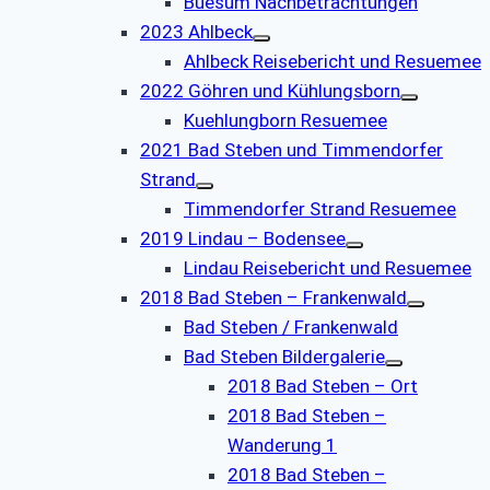
Buesum Nachbetrachtungen
2023 Ahlbeck
Ahlbeck Reisebericht und Resuemee
2022 Göhren und Kühlungsborn
Kuehlungborn Resuemee
2021 Bad Steben und Timmendorfer
Strand
Timmendorfer Strand Resuemee
2019 Lindau – Bodensee
Lindau Reisebericht und Resuemee
2018 Bad Steben – Frankenwald
Bad Steben / Frankenwald
Bad Steben Bildergalerie
2018 Bad Steben – Ort
2018 Bad Steben –
Wanderung 1
2018 Bad Steben –