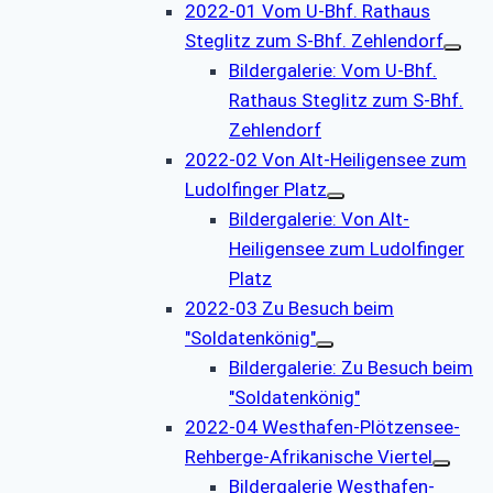
2022-01 Vom U-Bhf. Rathaus
Steglitz zum S-Bhf. Zehlendorf
Bildergalerie: Vom U-Bhf.
Rathaus Steglitz zum S-Bhf.
Zehlendorf
2022-02 Von Alt-Heiligensee zum
Ludolfinger Platz
Bildergalerie: Von Alt-
Heiligensee zum Ludolfinger
Platz
2022-03 Zu Besuch beim
"Soldatenkönig"
Bildergalerie: Zu Besuch beim
"Soldatenkönig"
2022-04 Westhafen-Plötzensee-
Rehberge-Afrikanische Viertel
Bildergalerie Westhafen-