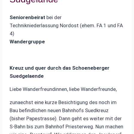
Seniorenbeirat
bei der
Technikniederlassung Nordost (ehem. FA 1 und FA
4)
Wandergruppe
Kreuz und quer durch das Schoeneberger
Suedgelaende
Liebe Wanderfreundinnen, liebe Wanderfreunde,
zunaechst eine kurze Besichtigung des noch im
Bau befindlichen neuen Bahnhofs Suedkreuz
(bisher Papestrasse). Dann geht es weiter mit der
S-Bahn bis zum Bahnhof Priesterweg. Nun machen