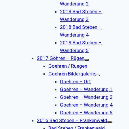
Wanderung 2
2018 Bad Steben –
Wanderung 3
2018 Bad Steben –
Wanderung 4
2018 Bad Steben –
Wanderung 5
2017 Göhren – Rügen
Goehren / Ruegen
Goehren Bildergalerie
Goehren – Ort
Goehren – Wanderung 1
Goehren – Wanderung 2
Goehren – Wanderung 4
Goehren – Wanderung 5
2016 Bad Steben – Frankenwald
Bad Steben / Frankenwald