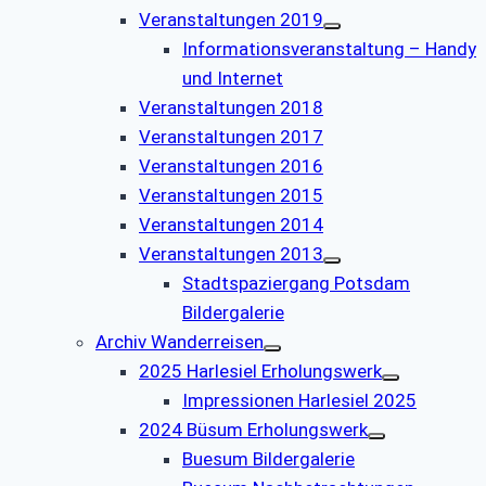
Veranstaltungen 2019
Informationsveranstaltung – Handy
und Internet
Veranstaltungen 2018
Veranstaltungen 2017
Veranstaltungen 2016
Veranstaltungen 2015
Veranstaltungen 2014
Veranstaltungen 2013
Stadtspaziergang Potsdam
Bildergalerie
Archiv Wanderreisen
2025 Harlesiel Erholungswerk
Impressionen Harlesiel 2025
2024 Büsum Erholungswerk
Buesum Bildergalerie