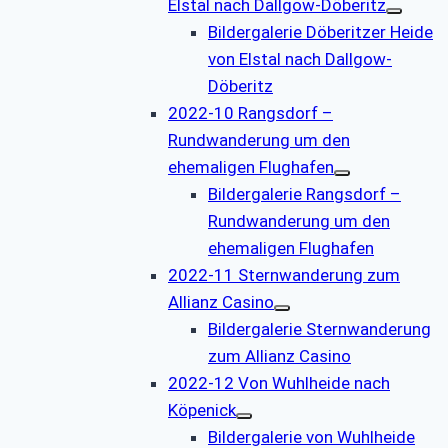
Elstal nach Dallgow-Döberitz
Bildergalerie Döberitzer Heide
von Elstal nach Dallgow-
Döberitz
2022-10 Rangsdorf –
Rundwanderung um den
ehemaligen Flughafen
Bildergalerie Rangsdorf –
Rundwanderung um den
ehemaligen Flughafen
2022-11 Sternwanderung zum
Allianz Casino
Bildergalerie Sternwanderung
zum Allianz Casino
2022-12 Von Wuhlheide nach
Köpenick
Bildergalerie von Wuhlheide