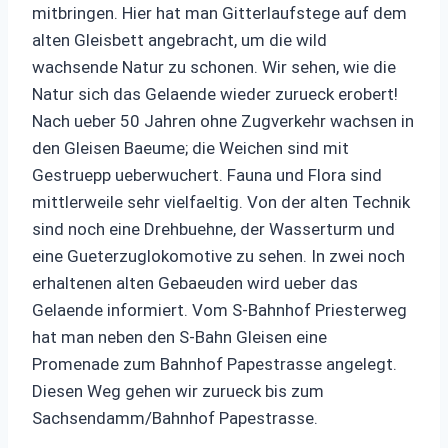
mitbringen. Hier hat man Gitterlaufstege auf dem
alten Gleisbett angebracht, um die wild
wachsende Natur zu schonen. Wir sehen, wie die
Natur sich das Gelaende wieder zurueck erobert!
Nach ueber 50 Jahren ohne Zugverkehr wachsen in
den Gleisen Baeume; die Weichen sind mit
Gestruepp ueberwuchert. Fauna und Flora sind
mittlerweile sehr vielfaeltig. Von der alten Technik
sind noch eine Drehbuehne, der Wasserturm und
eine Gueterzuglokomotive zu sehen. In zwei noch
erhaltenen alten Gebaeuden wird ueber das
Gelaende informiert. Vom S-Bahnhof Priesterweg
hat man neben den S-Bahn Gleisen eine
Promenade zum Bahnhof Papestrasse angelegt.
Diesen Weg gehen wir zurueck bis zum
Sachsendamm/Bahnhof Papestrasse.