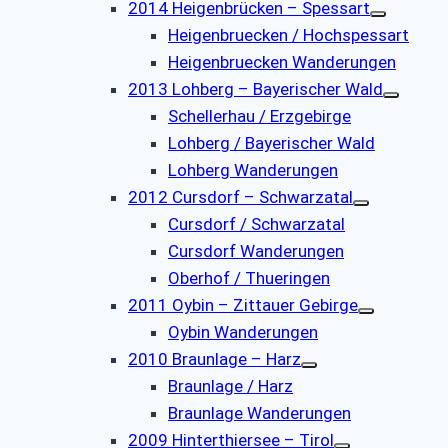
2014 Heigenbrücken – Spessart
Heigenbruecken / Hochspessart
Heigenbruecken Wanderungen
2013 Lohberg – Bayerischer Wald
Schellerhau / Erzgebirge
Lohberg / Bayerischer Wald
Lohberg Wanderungen
2012 Cursdorf – Schwarzatal
Cursdorf / Schwarzatal
Cursdorf Wanderungen
Oberhof / Thueringen
2011 Oybin – Zittauer Gebirge
Oybin Wanderungen
2010 Braunlage – Harz
Braunlage / Harz
Braunlage Wanderungen
2009 Hinterthiersee – Tirol