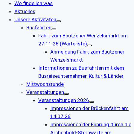
Wo finde ich was
Aktuelles
Unsere Aktivitäten
Busfahrten
Fahrt zum Bautzener Wenzelsmarkt am
27.11.26 (Warteliste)
Anmeldung Fahrt zum Bautzener
Wenzelsmarkt
Informationen zu Busfahrten mit dem
Busreiseunternehmen Kultur & Länder
Mittwochsrunde
Veranstaltungen
Veranstaltungen 2026
Impressionen der Brückenfahrt am
14.07.26
Impressionen der Führung durch die
Archenhold-Sternwarte am