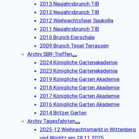
2013 Neujahrsbrunch TIB
2012 Neujahrsbrunch TIB
2012 Weihnachtsfeier Spukvilla
2011 Neujahrsbrunch TIB
2010 Brunch Eierschale
2009 Brunch Tegel Terrassen
Archiv SBR-Treffen
2024 Königliche Gartenakademie
2023 Königliche Gartenakademie
2019 Königliche Garten Akademie
2018 Königliche Garten Akademie
2017 Königliche Garten Akademie
2016 Königliche Garten Akademie
2014 Britzer Garten
Archiv Tagesfahrten
2025-12 Weihnachtsmarkt in Wittenberg
und Wörlitz am 28.11.2025