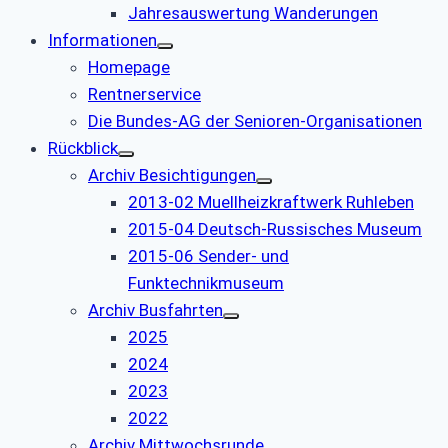
Jahresauswertung Wanderungen
Informationen
Homepage
Rentnerservice
Die Bundes-AG der Senioren-Organisationen
Rückblick
Archiv Besichtigungen
2013-02 Muellheizkraftwerk Ruhleben
2015-04 Deutsch-Russisches Museum
2015-06 Sender- und
Funktechnikmuseum
Archiv Busfahrten
2025
2024
2023
2022
Archiv Mittwochsrunde