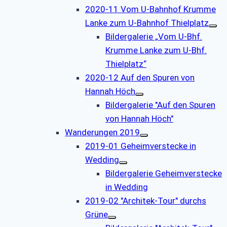
2020-11 Vom U-Bahnhof Krumme
Lanke zum U-Bahnhof Thielplatz
Bildergalerie „Vom U-Bhf.
Krumme Lanke zum U-Bhf.
Thielplatz“
2020-12 Auf den Spuren von
Hannah Höch
Bildergalerie "Auf den Spuren
von Hannah Höch"
Wanderungen 2019
2019-01 Geheimverstecke in
Wedding
Bildergalerie Geheimverstecke
in Wedding
2019-02 "Architek-Tour" durchs
Grüne