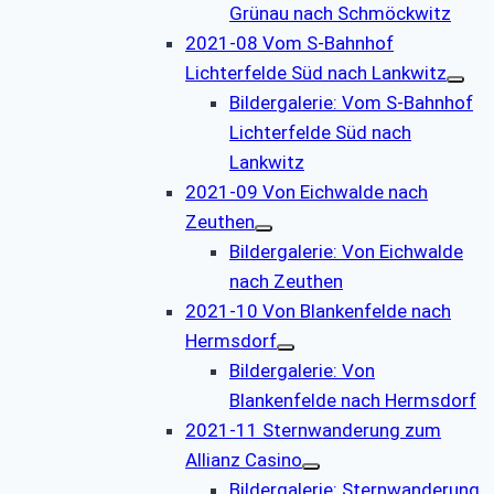
Grünau nach Schmöckwitz
2021-08 Vom S-Bahnhof
Lichterfelde Süd nach Lankwitz
Bildergalerie: Vom S-Bahnhof
Lichterfelde Süd nach
Lankwitz
2021-09 Von Eichwalde nach
Zeuthen
Bildergalerie: Von Eichwalde
nach Zeuthen
2021-10 Von Blankenfelde nach
Hermsdorf
Bildergalerie: Von
Blankenfelde nach Hermsdorf
2021-11 Sternwanderung zum
Allianz Casino
Bildergalerie: Sternwanderung