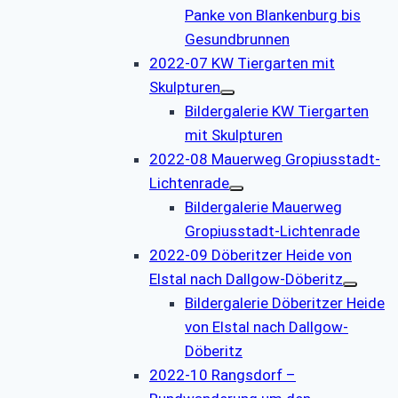
Panke von Blankenburg bis
Gesundbrunnen
2022-07 KW Tiergarten mit
Skulpturen
Bildergalerie KW Tiergarten
mit Skulpturen
2022-08 Mauerweg Gropiusstadt-
Lichtenrade
Bildergalerie Mauerweg
Gropiusstadt-Lichtenrade
2022-09 Döberitzer Heide von
Elstal nach Dallgow-Döberitz
Bildergalerie Döberitzer Heide
von Elstal nach Dallgow-
Döberitz
2022-10 Rangsdorf –