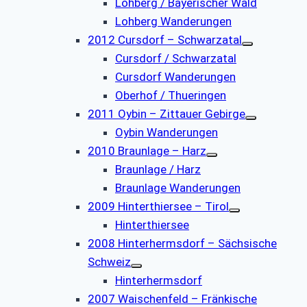
Lohberg / Bayerischer Wald
Lohberg Wanderungen
2012 Cursdorf – Schwarzatal
Cursdorf / Schwarzatal
Cursdorf Wanderungen
Oberhof / Thueringen
2011 Oybin – Zittauer Gebirge
Oybin Wanderungen
2010 Braunlage – Harz
Braunlage / Harz
Braunlage Wanderungen
2009 Hinterthiersee – Tirol
Hinterthiersee
2008 Hinterhermsdorf – Sächsische
Schweiz
Hinterhermsdorf
2007 Waischenfeld – Fränkische