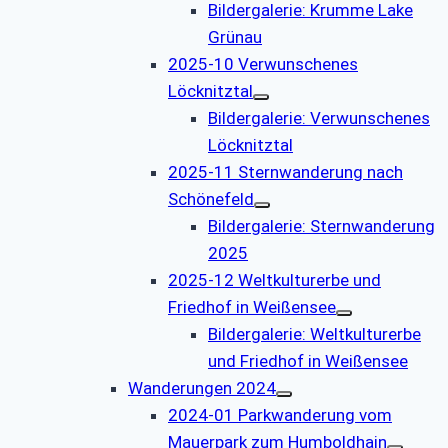
Bildergalerie: Krumme Lake
Grünau
2025-10 Verwunschenes
Löcknitztal
Bildergalerie: Verwunschenes
Löcknitztal
2025-11 Sternwanderung nach
Schönefeld
Bildergalerie: Sternwanderung
2025
2025-12 Weltkulturerbe und
Friedhof in Weißensee
Bildergalerie: Weltkulturerbe
und Friedhof in Weißensee
Wanderungen 2024
2024-01 Parkwanderung vom
Mauerpark zum Humboldhain