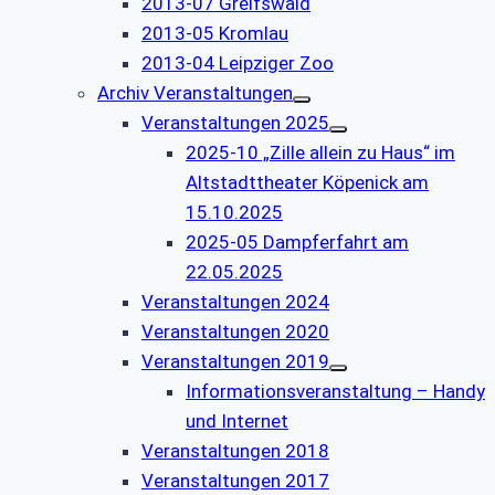
2013-07 Greifswald
2013-05 Kromlau
2013-04 Leipziger Zoo
Archiv Veranstaltungen
Veranstaltungen 2025
2025-10 „Zille allein zu Haus“ im
Altstadttheater Köpenick am
15.10.2025
2025-05 Dampferfahrt am
22.05.2025
Veranstaltungen 2024
Veranstaltungen 2020
Veranstaltungen 2019
Informationsveranstaltung – Handy
und Internet
Veranstaltungen 2018
Veranstaltungen 2017