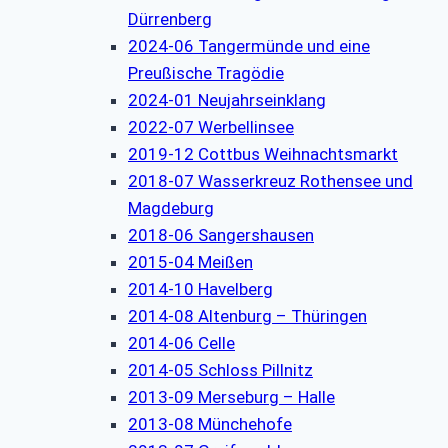
Dürrenberg
2024-06 Tangermünde und eine
Preußische Tragödie
2024-01 Neujahrseinklang
2022-07 Werbellinsee
2019-12 Cottbus Weihnachtsmarkt
2018-07 Wasserkreuz Rothensee und
Magdeburg
2018-06 Sangershausen
2015-04 Meißen
2014-10 Havelberg
2014-08 Altenburg – Thüringen
2014-06 Celle
2014-05 Schloss Pillnitz
2013-09 Merseburg – Halle
2013-08 Münchehofe