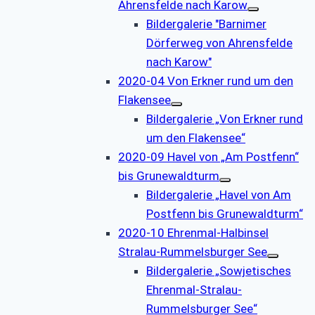
Ahrensfelde nach Karow
Bildergalerie "Barnimer
Dörferweg von Ahrensfelde
nach Karow"
2020-04 Von Erkner rund um den
Flakensee
Bildergalerie „Von Erkner rund
um den Flakensee“
2020-09 Havel von „Am Postfenn“
bis Grunewaldturm
Bildergalerie „Havel von Am
Postfenn bis Grunewaldturm“
2020-10 Ehrenmal-Halbinsel
Stralau-Rummelsburger See
Bildergalerie „Sowjetisches
Ehrenmal-Stralau-
Rummelsburger See“