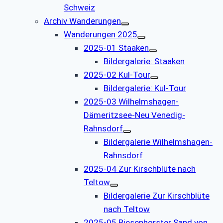
Schweiz
Archiv Wanderungen
Wanderungen 2025
2025-01 Staaken
Bildergalerie: Staaken
2025-02 Kul-Tour
Bildergalerie: Kul-Tour
2025-03 Wilhelmshagen-
Dämeritzsee-Neu Venedig-
Rahnsdorf
Bildergalerie Wilhelmshagen-
Rahnsdorf
2025-04 Zur Kirschblüte nach
Teltow
Bildergalerie Zur Kirschblüte
nach Teltow
2025-05 Biesenhorster Sand von