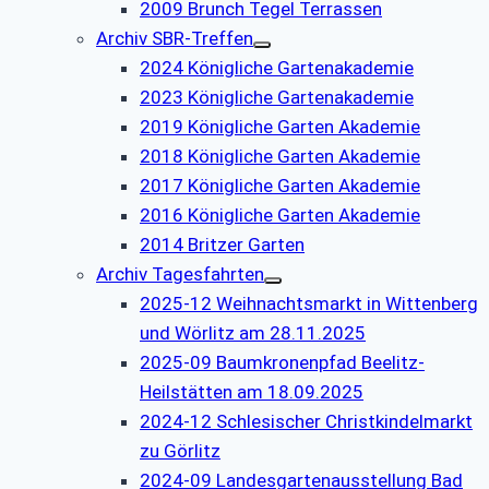
2009 Brunch Tegel Terrassen
Archiv SBR-Treffen
2024 Königliche Gartenakademie
2023 Königliche Gartenakademie
2019 Königliche Garten Akademie
2018 Königliche Garten Akademie
2017 Königliche Garten Akademie
2016 Königliche Garten Akademie
2014 Britzer Garten
Archiv Tagesfahrten
2025-12 Weihnachtsmarkt in Wittenberg
und Wörlitz am 28.11.2025
2025-09 Baumkronenpfad Beelitz-
Heilstätten am 18.09.2025
2024-12 Schlesischer Christkindelmarkt
zu Görlitz
2024-09 Landesgartenausstellung Bad