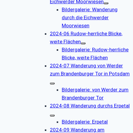
Eichwerder Moorwiesen
Bildergalerie: Wanderung
durch die Eichwerder
Moorwiesen
2024-06 Rudow-herrliche Blicke,
weite Flächen
Bildergalerie: Rudow-herrliche
Blicke, weite Flächen
2024-07 Wanderung von Werder
zum Brandenburger Tor in Potsdam
Bildergalerie: von Werder zum
Brandenburger Tor
2024-08 Wanderung durchs Erpetal
Bildergalerie: Erpetal
2024-09 Wanderung am