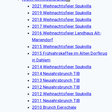
2021 Weihnachtsfeier Spukvilla
2019 Weihnachtsfeier Spukvilla
2018 Weihnachtsfeier Spukvilla
2017 Weihnachtsfeier Spukvilla
2016 Weihnachtsfeier Landhaus Alt-
Mariendorf
2015 Weihnachtsfeier Spukvilla
2015 Frühjahrskaffee im Alten Dorfkrug
in Dahlem
2014 Weihnachtsfeier Spukvilla
2014 Neujahrsbrunch TIB
2013 Neujahrsbrunch TIB
2012 Neujahrsbrunch TIB
2012 Weihnachtsfeier Spukvilla
2011 Neujahrsbrunch TIB
2010 Brunch Eierschale