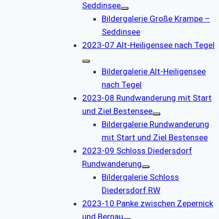
Seddinsee
Bildergalerie Große Krampe –
Seddinsee
2023-07 Alt-Heiligensee nach Tegel
Bildergalerie Alt-Heiligensee
nach Tegel
2023-08 Rundwanderung mit Start
und Ziel Bestensee
Bildergalerie Rundwanderung
mit Start und Ziel Bestensee
2023-09 Schloss Diedersdorf
Rundwanderung
Bildergalerie Schloss
Diedersdorf RW
2023-10 Panke zwischen Zepernick
und Bernau