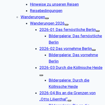
Hinweise zu unseren Reisen
Reisebedingungen
Wanderungen
Wanderungen 2026
2026-01 Das fernöstliche Berlin
Bildergalerie: Das fernöstliche
Berlin
2026-02 Das vornehme Berlin
Bildergalerie: Das vornehme
Berlin
2026-03 Durch die Köllnische Heide
Bildergalerie: Durch die
Köllnische Heide
2026-04 Bis an die Grenzen von
„Otto Lilienthal“