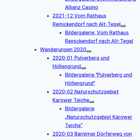
Allianz Casino
2021-12 Vom Rathaus
Reinickendorf nach Alt-Tegel
Bildergalerie: Vom Rathaus
Reinickendorf nach Alt-Tegel
Wanderungen 2020
2020-01 Pulverberg und
Höllengrund
Bildergalerie "Pulverberg und
Höllengrund"
2020-02 Naturschutzgebiet
Karower Teiche
Bildergalerie
„Naturschutzgebiet Karower
Teiche“
2020-03 Barnimer Dörferweg von