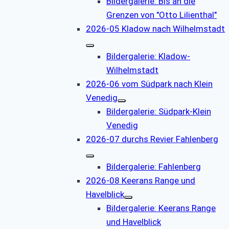
Bildergalerie: Bis an die
Grenzen von "Otto Lilienthal"
2026-05 Kladow nach Wilhelmstadt
Bildergalerie: Kladow-
Wilhelmstadt
2026-06 vom Südpark nach Klein
Venedig
Bildergalerie: Südpark-Klein
Venedig
2026-07 durchs Revier Fahlenberg
Bildergalerie: Fahlenberg
2026-08 Keerans Range und
Havelblick
Bildergalerie: Keerans Range
und Havelblick