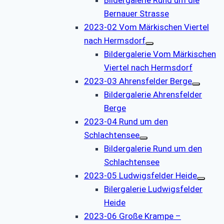
Bernauer Strasse
2023-02 Vom Märkischen Viertel
nach Hermsdorf
Bildergalerie Vom Märkischen
Viertel nach Hermsdorf
2023-03 Ahrensfelder Berge
Bildergalerie Ahrensfelder
Berge
2023-04 Rund um den
Schlachtensee
Bildergalerie Rund um den
Schlachtensee
2023-05 Ludwigsfelder Heide
Bilergalerie Ludwigsfelder
Heide
2023-06 Große Krampe –