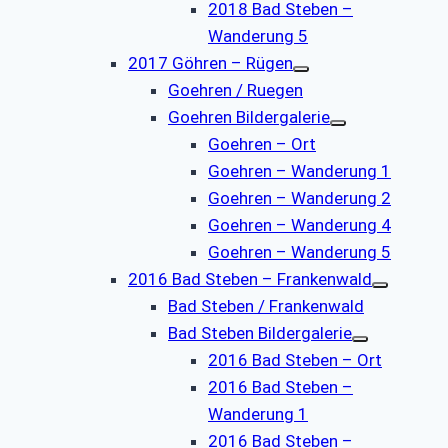
2018 Bad Steben –
Wanderung 5
2017 Göhren – Rügen
Goehren / Ruegen
Goehren Bildergalerie
Goehren – Ort
Goehren – Wanderung 1
Goehren – Wanderung 2
Goehren – Wanderung 4
Goehren – Wanderung 5
2016 Bad Steben – Frankenwald
Bad Steben / Frankenwald
Bad Steben Bildergalerie
2016 Bad Steben – Ort
2016 Bad Steben –
Wanderung 1
2016 Bad Steben –