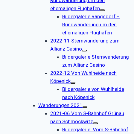
Rundwanderung um den
ehemaligen Flughafen
Bildergalerie Rangsdorf –
Rundwanderung um den
ehemaligen Flughafen
2022-11 Sternwanderung zum
Allianz Casino
Bildergalerie Sternwanderung
zum Allianz Casino
2022-12 Von Wuhlheide nach
Köpenick
Bildergalerie von Wuhlheide
nach Köpenick
Wanderungen 2021
2021-06 Vom S-Bahnhof Grünau
nach Schmöckwitz
Bildergalerie: Vom S-Bahnhof