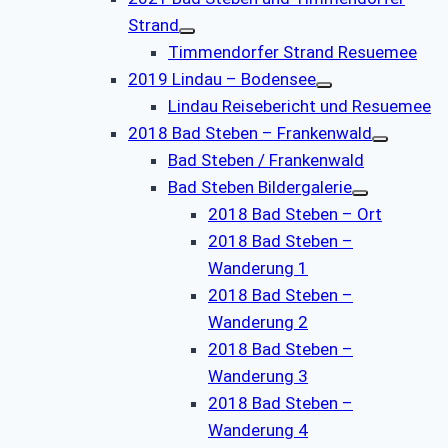
Strand
Timmendorfer Strand Resuemee
2019 Lindau – Bodensee
Lindau Reisebericht und Resuemee
2018 Bad Steben – Frankenwald
Bad Steben / Frankenwald
Bad Steben Bildergalerie
2018 Bad Steben – Ort
2018 Bad Steben –
Wanderung 1
2018 Bad Steben –
Wanderung 2
2018 Bad Steben –
Wanderung 3
2018 Bad Steben –
Wanderung 4