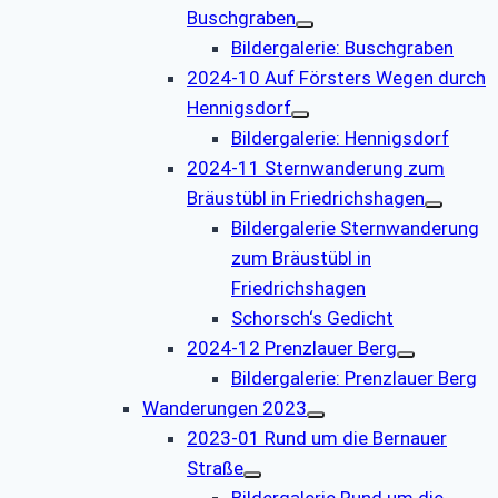
Buschgraben
Bildergalerie: Buschgraben
2024-10 Auf Försters Wegen durch
Hennigsdorf
Bildergalerie: Hennigsdorf
2024-11 Sternwanderung zum
Bräustübl in Friedrichshagen
Bildergalerie Sternwanderung
zum Bräustübl in
Friedrichshagen
Schorsch‘s Gedicht
2024-12 Prenzlauer Berg
Bildergalerie: Prenzlauer Berg
Wanderungen 2023
2023-01 Rund um die Bernauer
Straße
Bildergalerie Rund um die