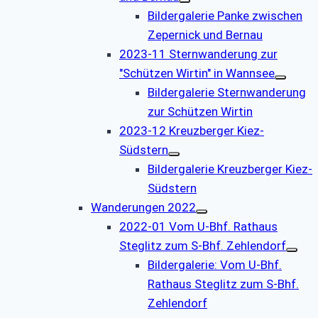
Bildergalerie Panke zwischen
Zepernick und Bernau
2023-11 Sternwanderung zur
"Schützen Wirtin" in Wannsee
Bildergalerie Sternwanderung
zur Schützen Wirtin
2023-12 Kreuzberger Kiez-
Südstern
Bildergalerie Kreuzberger Kiez-
Südstern
Wanderungen 2022
2022-01 Vom U-Bhf. Rathaus
Steglitz zum S-Bhf. Zehlendorf
Bildergalerie: Vom U-Bhf.
Rathaus Steglitz zum S-Bhf.
Zehlendorf