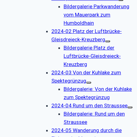
Bildergalerie Parkwanderung
vom Mauerpark zum
Humboldhain
2024-02 Platz der Luftbrücke-
Gleisdreieck-Kreuzberg
Bildergalerie Platz der
Luftbrücke-Gleisdreieck-
Kreuzberg
2024-03 Von der Kuhlake zum
Spektegrünzug
Bildergalerie: Von der Kuhlake
zum Spektegrünzug
2024-04 Rund um den Straussee
Bildergalerie: Rund um den
Straussee
2024-05 Wanderung durch die