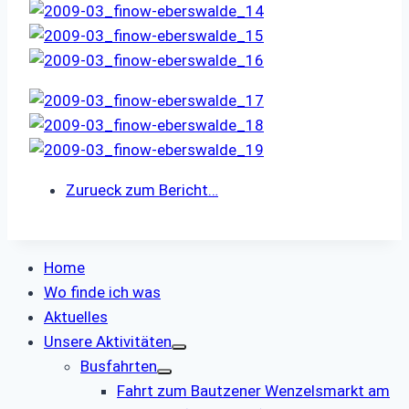
Zurueck zum Bericht…
Home
Wo finde ich was
Aktuelles
Unsere Aktivitäten
Busfahrten
Fahrt zum Bautzener Wenzelsmarkt am