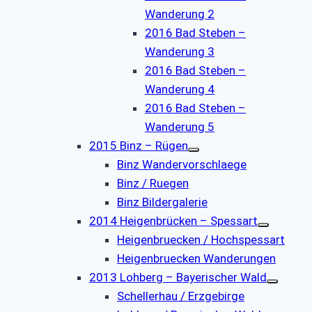
Wanderung 2
2016 Bad Steben –
Wanderung 3
2016 Bad Steben –
Wanderung 4
2016 Bad Steben –
Wanderung 5
2015 Binz – Rügen
Binz Wandervorschlaege
Binz / Ruegen
Binz Bildergalerie
2014 Heigenbrücken – Spessart
Heigenbruecken / Hochspessart
Heigenbruecken Wanderungen
2013 Lohberg – Bayerischer Wald
Schellerhau / Erzgebirge