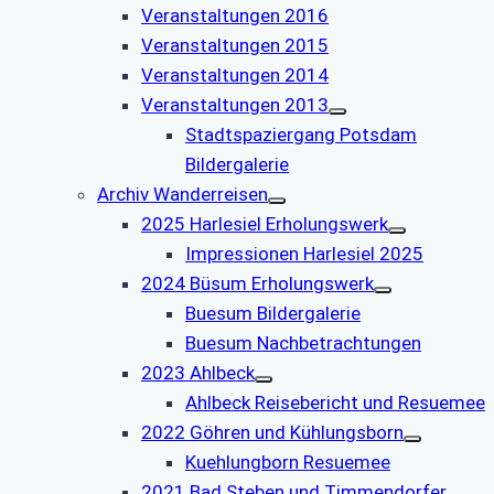
Veranstaltungen 2016
Veranstaltungen 2015
Veranstaltungen 2014
Veranstaltungen 2013
Stadtspaziergang Potsdam
Bildergalerie
Archiv Wanderreisen
2025 Harlesiel Erholungswerk
Impressionen Harlesiel 2025
2024 Büsum Erholungswerk
Buesum Bildergalerie
Buesum Nachbetrachtungen
2023 Ahlbeck
Ahlbeck Reisebericht und Resuemee
2022 Göhren und Kühlungsborn
Kuehlungborn Resuemee
2021 Bad Steben und Timmendorfer