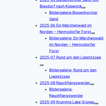
Biesdorf nach Köpenick
Bildergalerie Biesenhorster
Sand
2025-06 Ein Märchenwald im
Norden – Hermsdorfer Forst
Bildergalerie: Ein Märchenwald
im Norden – Hermsdorfer
Forst
2025-07 Rund um den Liepnitzsee
Bildergalerie: Rund um den
Liepnitzsee
2025-08 Rauchfangswerder
Bildergalerie:
Rauchfangswerder
2025-09 Krumme Lake Grünau