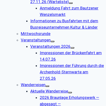
27.11.26 (Warteliste)
Anmeldung Fahrt zum Bautzener
Wenzelsmarkt
Informationen zu Busfahrten mit dem
Busreiseunternehmen Kultur & Länder
Mittwochsrunde
Veranstaltungen
Veranstaltungen 2026
Impressionen der Brückenfahrt am
14.07.26
Impressionen der Führung durch die
Archenhold-Sternwarte am
27.05.26
Wanderreisen
Aktuelle Wanderreise
2026 Braunlage Erholungswerk —
abgesagt —