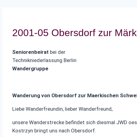
2001-05 Obersdorf zur Mär
Seniorenbeirat
bei der
Technikniederlassung Berlin
Wandergruppe
Wanderung von Obersdorf zur Maerkischen Schwe
Liebe Wanderfreundin, lieber Wanderfreund,
unsere Wanderstrecke befindet sich diesmal JWD oestl
Kostrzyn bringt uns nach Obersdorf.