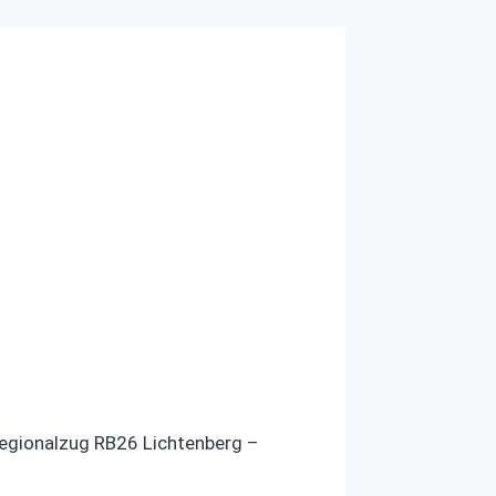
 Regionalzug RB26 Lichtenberg –