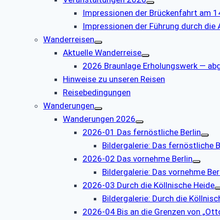
Impressionen der Brückenfahrt am 1
Impressionen der Führung durch die
Wanderreisen
Aktuelle Wanderreise
2026 Braunlage Erholungswerk — ab
Hinweise zu unseren Reisen
Reisebedingungen
Wanderungen
Wanderungen 2026
2026-01 Das fernöstliche Berlin
Bildergalerie: Das fernöstliche B
2026-02 Das vornehme Berlin
Bildergalerie: Das vornehme Ber
2026-03 Durch die Köllnische Heide
Bildergalerie: Durch die Köllnis
2026-04 Bis an die Grenzen von „Otto