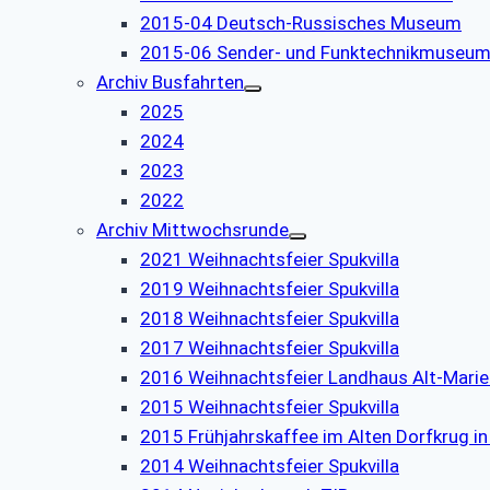
2015-04 Deutsch-Russisches Museum
2015-06 Sender- und Funktechnikmuseu
Archiv Busfahrten
2025
2024
2023
2022
Archiv Mittwochsrunde
2021 Weihnachtsfeier Spukvilla
2019 Weihnachtsfeier Spukvilla
2018 Weihnachtsfeier Spukvilla
2017 Weihnachtsfeier Spukvilla
2016 Weihnachtsfeier Landhaus Alt-Marie
2015 Weihnachtsfeier Spukvilla
2015 Frühjahrskaffee im Alten Dorfkrug i
2014 Weihnachtsfeier Spukvilla