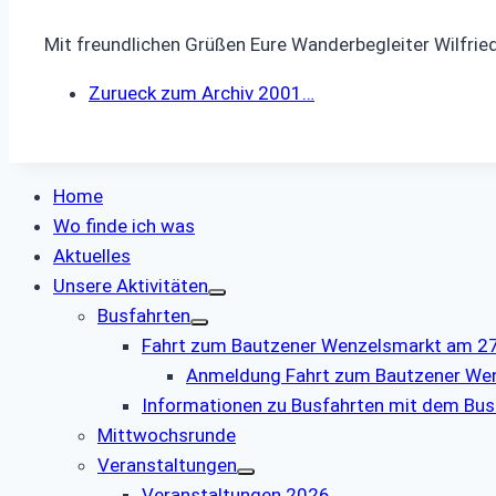
Mit freundlichen Grüßen Eure Wanderbegleiter Wilfrie
Zurueck zum Archiv 2001…
Home
Wo finde ich was
Aktuelles
Unsere Aktivitäten
Busfahrten
Fahrt zum Bautzener Wenzelsmarkt am 27.
Anmeldung Fahrt zum Bautzener We
Informationen zu Busfahrten mit dem Bus
Mittwochsrunde
Veranstaltungen
Veranstaltungen 2026