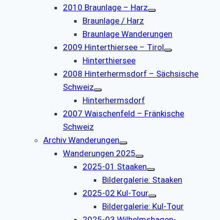
2010 Braunlage – Harz
Braunlage / Harz
Braunlage Wanderungen
2009 Hinterthiersee – Tirol
Hinterthiersee
2008 Hinterhermsdorf – Sächsische
Schweiz
Hinterhermsdorf
2007 Waischenfeld – Fränkische
Schweiz
Archiv Wanderungen
Wanderungen 2025
2025-01 Staaken
Bildergalerie: Staaken
2025-02 Kul-Tour
Bildergalerie: Kul-Tour
2025-03 Wilhelmshagen-