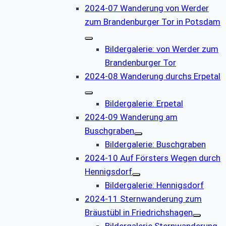
2024-07 Wanderung von Werder
zum Brandenburger Tor in Potsdam
Bildergalerie: von Werder zum
Brandenburger Tor
2024-08 Wanderung durchs Erpetal
Bildergalerie: Erpetal
2024-09 Wanderung am
Buschgraben
Bildergalerie: Buschgraben
2024-10 Auf Försters Wegen durch
Hennigsdorf
Bildergalerie: Hennigsdorf
2024-11 Sternwanderung zum
Bräustübl in Friedrichshagen
Bildergalerie Sternwanderung