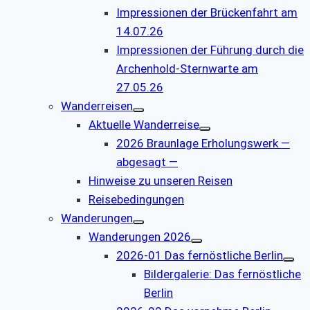
Impressionen der Brückenfahrt am
14.07.26
Impressionen der Führung durch die
Archenhold-Sternwarte am
27.05.26
Wanderreisen
Aktuelle Wanderreise
2026 Braunlage Erholungswerk —
abgesagt —
Hinweise zu unseren Reisen
Reisebedingungen
Wanderungen
Wanderungen 2026
2026-01 Das fernöstliche Berlin
Bildergalerie: Das fernöstliche
Berlin