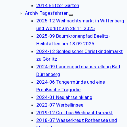
2014 Britzer Garten
Archiv Tagesfahrten
2025-12 Weihnachtsmarkt in Wittenberg
und Wörlitz am 28.11.2025
2025-09 Baumkronenpfad Beelitz-
Heilstätten am 18.09.2025
2024-12 Schlesischer Christkindelmarkt
zu Görlitz
2024-09 Landesgartenausstellung Bad
Dürrenberg
2024-06 Tangermünde und eine
Preußische Tragödie
2024-01 Neujahrseinklang
2022-07 Werbellinsee
2019-12 Cottbus Weihnachtsmarkt
2018-07 Wasserkreuz Rothensee und