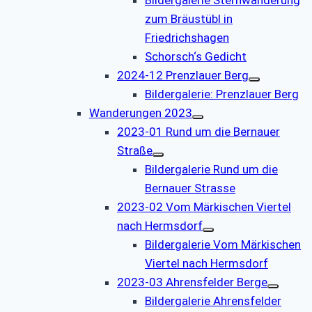
zum Bräustübl in
Friedrichshagen
Schorsch‘s Gedicht
2024-12 Prenzlauer Berg
Bildergalerie: Prenzlauer Berg
Wanderungen 2023
2023-01 Rund um die Bernauer
Straße
Bildergalerie Rund um die
Bernauer Strasse
2023-02 Vom Märkischen Viertel
nach Hermsdorf
Bildergalerie Vom Märkischen
Viertel nach Hermsdorf
2023-03 Ahrensfelder Berge
Bildergalerie Ahrensfelder