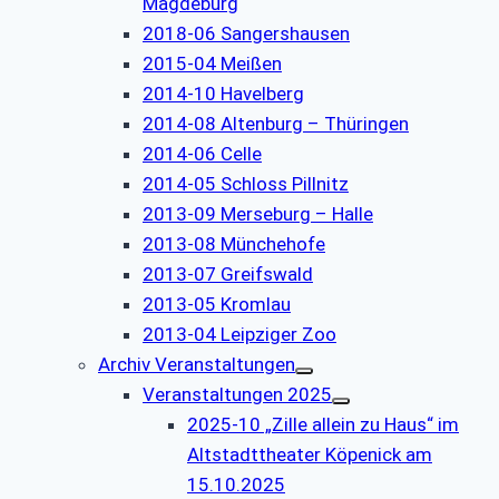
Magdeburg
2018-06 Sangershausen
2015-04 Meißen
2014-10 Havelberg
2014-08 Altenburg – Thüringen
2014-06 Celle
2014-05 Schloss Pillnitz
2013-09 Merseburg – Halle
2013-08 Münchehofe
2013-07 Greifswald
2013-05 Kromlau
2013-04 Leipziger Zoo
Archiv Veranstaltungen
Veranstaltungen 2025
2025-10 „Zille allein zu Haus“ im
Altstadttheater Köpenick am
15.10.2025