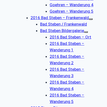
Goehren – Wanderung 4
Goehren – Wanderung 5
2016 Bad Steben – Frankenwald
Bad Steben / Frankenwald
Bad Steben Bildergalerie
2016 Bad Steben – Ort
2016 Bad Steben –
Wanderung 1
2016 Bad Steben –
Wanderung 2
2016 Bad Steben –
Wanderung 3
2016 Bad Steben –
Wanderung 4
2016 Bad Steben –
Wanderung 5