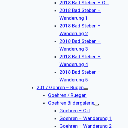
2018 Bad Steben – Ort
2018 Bad Steben –
Wanderung 1
2018 Bad Steben –
Wanderung 2
2018 Bad Steben –
Wanderung 3
2018 Bad Steben –
Wanderung 4
2018 Bad Steben –
Wanderung 5
2017 Göhren – Rügen
Goehren / Ruegen
Goehren Bildergalerie
Goehren – Ort
Goehren – Wanderung 1
Goehren – Wanderung 2