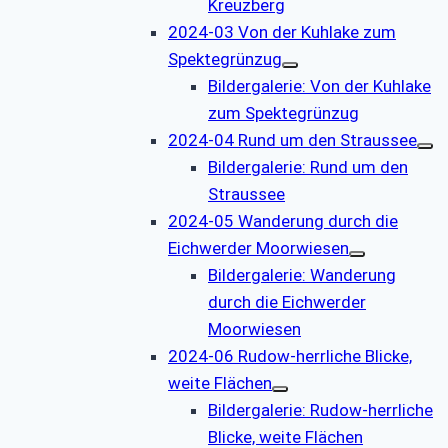
Kreuzberg
2024-03 Von der Kuhlake zum
Spektegrünzug
Bildergalerie: Von der Kuhlake
zum Spektegrünzug
2024-04 Rund um den Straussee
Bildergalerie: Rund um den
Straussee
2024-05 Wanderung durch die
Eichwerder Moorwiesen
Bildergalerie: Wanderung
durch die Eichwerder
Moorwiesen
2024-06 Rudow-herrliche Blicke,
weite Flächen
Bildergalerie: Rudow-herrliche
Blicke, weite Flächen