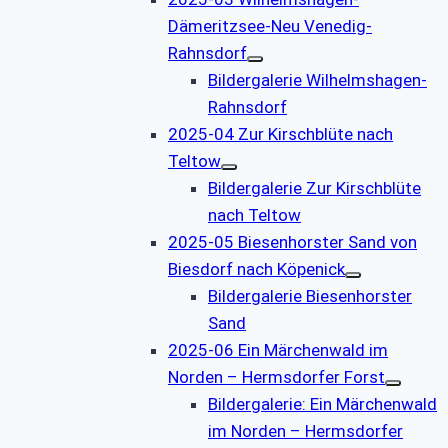
Dämeritzsee-Neu Venedig-
Rahnsdorf
Bildergalerie Wilhelmshagen-
Rahnsdorf
2025-04 Zur Kirschblüte nach
Teltow
Bildergalerie Zur Kirschblüte
nach Teltow
2025-05 Biesenhorster Sand von
Biesdorf nach Köpenick
Bildergalerie Biesenhorster
Sand
2025-06 Ein Märchenwald im
Norden – Hermsdorfer Forst
Bildergalerie: Ein Märchenwald
im Norden – Hermsdorfer