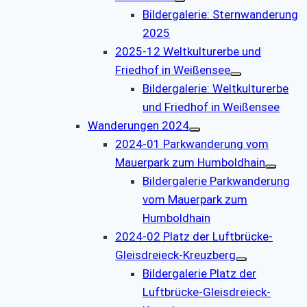
Bildergalerie: Sternwanderung
2025
2025-12 Weltkulturerbe und
Friedhof in Weißensee
Bildergalerie: Weltkulturerbe
und Friedhof in Weißensee
Wanderungen 2024
2024-01 Parkwanderung vom
Mauerpark zum Humboldhain
Bildergalerie Parkwanderung
vom Mauerpark zum
Humboldhain
2024-02 Platz der Luftbrücke-
Gleisdreieck-Kreuzberg
Bildergalerie Platz der
Luftbrücke-Gleisdreieck-