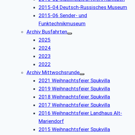
2015-04 Deutsch-Russisches Museum
2015-06 Sender- und
Funktechnikmuseum
Archiv Busfahrten
2025
2024
2023
2022
Archiv Mittwochsrunde
2021 Weihnachtsfeier Spukvilla
2019 Weihnachtsfeier Spukvilla
2018 Weihnachtsfeier Spukvilla
2017 Weihnachtsfeier Spukvilla
2016 Weihnachtsfeier Landhaus Alt-
Mariendorf
2015 Weihnachtsfeier Spukvilla