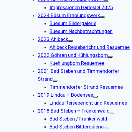
Impressionen Harlesiel 2025
2024 Büsum Erholungswerk
Buesum Bildergalerie
Buesum Nachbetrachtungen
2023 Ahlbeck
Ahlbeck Reisebericht und Resuemee
2022 Göhren und Kühlungsborn
Kuehlungborn Resuemee
2021 Bad Steben und Timmendorfer
Strand
Timmendorfer Strand Resuemee
2019 Lindau – Bodensee
Lindau Reisebericht und Resuemee
2018 Bad Steben – Frankenwald
Bad Steben / Frankenwald
Bad Steben Bildergalerie