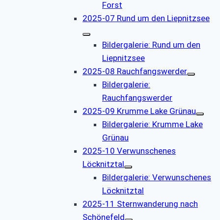
Forst
2025-07 Rund um den Liepnitzsee
Bildergalerie: Rund um den
Liepnitzsee
2025-08 Rauchfangswerder
Bildergalerie:
Rauchfangswerder
2025-09 Krumme Lake Grünau
Bildergalerie: Krumme Lake
Grünau
2025-10 Verwunschenes
Löcknitztal
Bildergalerie: Verwunschenes
Löcknitztal
2025-11 Sternwanderung nach
Schönefeld