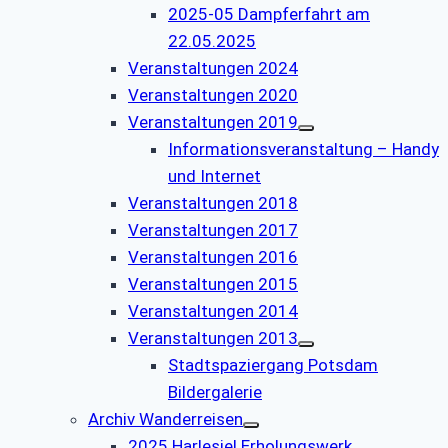
2025-05 Dampferfahrt am
22.05.2025
Veranstaltungen 2024
Veranstaltungen 2020
Veranstaltungen 2019
Informationsveranstaltung – Handy
und Internet
Veranstaltungen 2018
Veranstaltungen 2017
Veranstaltungen 2016
Veranstaltungen 2015
Veranstaltungen 2014
Veranstaltungen 2013
Stadtspaziergang Potsdam
Bildergalerie
Archiv Wanderreisen
2025 Harlesiel Erholungswerk