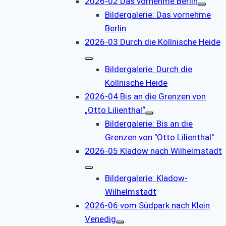
2026-02 Das vornehme Berlin
Bildergalerie: Das vornehme
Berlin
2026-03 Durch die Köllnische Heide
Bildergalerie: Durch die
Köllnische Heide
2026-04 Bis an die Grenzen von
„Otto Lilienthal“
Bildergalerie: Bis an die
Grenzen von "Otto Lilienthal"
2026-05 Kladow nach Wilhelmstadt
Bildergalerie: Kladow-
Wilhelmstadt
2026-06 vom Südpark nach Klein
Venedig