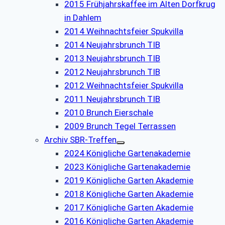
2015 Frühjahrskaffee im Alten Dorfkrug
in Dahlem
2014 Weihnachtsfeier Spukvilla
2014 Neujahrsbrunch TIB
2013 Neujahrsbrunch TIB
2012 Neujahrsbrunch TIB
2012 Weihnachtsfeier Spukvilla
2011 Neujahrsbrunch TIB
2010 Brunch Eierschale
2009 Brunch Tegel Terrassen
Archiv SBR-Treffen
2024 Königliche Gartenakademie
2023 Königliche Gartenakademie
2019 Königliche Garten Akademie
2018 Königliche Garten Akademie
2017 Königliche Garten Akademie
2016 Königliche Garten Akademie