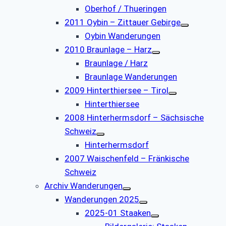
Oberhof / Thueringen
2011 Oybin – Zittauer Gebirge
Oybin Wanderungen
2010 Braunlage – Harz
Braunlage / Harz
Braunlage Wanderungen
2009 Hinterthiersee – Tirol
Hinterthiersee
2008 Hinterhermsdorf – Sächsische
Schweiz
Hinterhermsdorf
2007 Waischenfeld – Fränkische
Schweiz
Archiv Wanderungen
Wanderungen 2025
2025-01 Staaken