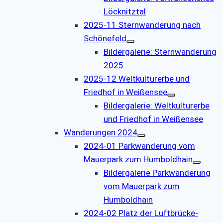
Löcknitztal
2025-11 Sternwanderung nach
Schönefeld
Bildergalerie: Sternwanderung
2025
2025-12 Weltkulturerbe und
Friedhof in Weißensee
Bildergalerie: Weltkulturerbe
und Friedhof in Weißensee
Wanderungen 2024
2024-01 Parkwanderung vom
Mauerpark zum Humboldhain
Bildergalerie Parkwanderung
vom Mauerpark zum
Humboldhain
2024-02 Platz der Luftbrücke-