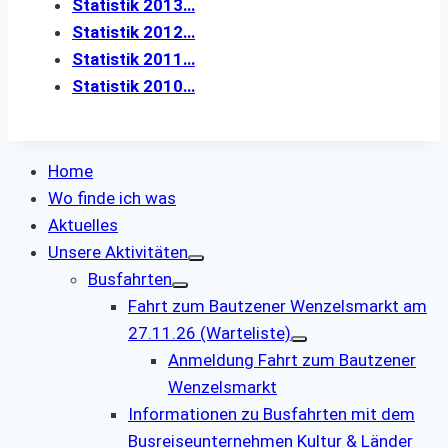
Statistik 2013…
Statistik 2012…
Statistik 2011…
Statistik 2010…
Home
Wo finde ich was
Aktuelles
Unsere Aktivitäten
Busfahrten
Fahrt zum Bautzener Wenzelsmarkt am
27.11.26 (Warteliste)
Anmeldung Fahrt zum Bautzener
Wenzelsmarkt
Informationen zu Busfahrten mit dem
Busreiseunternehmen Kultur & Länder