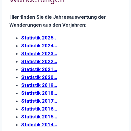
Hier finden Sie die Jahresauswertung der
Wanderungen aus den Vorjahren:
Statistik 2025..
.
Statistik 2024…
Statistik 2023…
Statistik 2022…
Statistik 2021…
Statistik 2020…
Statistik 2019…
Statistik 2018…
Statistik 2017…
Statistik 2016…
Statistik 2015…
Statistik 2014…