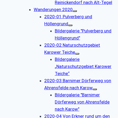
Reinickendorf nach Alt-Tegel
Wanderungen 2020
2020-01 Pulverberg und
Höllengrund
Bildergalerie "Pulverberg und
Höllengrund"
2020-02 Naturschutzgebiet
Karower Teiche
Bildergalerie
„Naturschutzgebiet Karower
Teiche“
2020-03 Barnimer Dörferweg von
Ahrensfelde nach Karow
Bildergalerie "Barnimer
Dörferweg von Ahrensfelde
nach Karow"
2020-04 Von Erkner rund um den