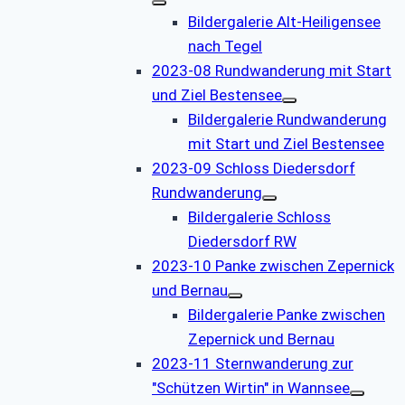
Bildergalerie Alt-Heiligensee
nach Tegel
2023-08 Rundwanderung mit Start
und Ziel Bestensee
Bildergalerie Rundwanderung
mit Start und Ziel Bestensee
2023-09 Schloss Diedersdorf
Rundwanderung
Bildergalerie Schloss
Diedersdorf RW
2023-10 Panke zwischen Zepernick
und Bernau
Bildergalerie Panke zwischen
Zepernick und Bernau
2023-11 Sternwanderung zur
"Schützen Wirtin" in Wannsee