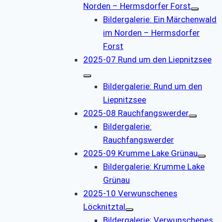
Norden – Hermsdorfer Forst
Bildergalerie: Ein Märchenwald
im Norden – Hermsdorfer
Forst
2025-07 Rund um den Liepnitzsee
Bildergalerie: Rund um den
Liepnitzsee
2025-08 Rauchfangswerder
Bildergalerie:
Rauchfangswerder
2025-09 Krumme Lake Grünau
Bildergalerie: Krumme Lake
Grünau
2025-10 Verwunschenes
Löcknitztal
Bildergalerie: Verwunschenes