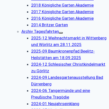
2018 Königliche Garten Akademie
2017 Königliche Garten Akademie
2016 Königliche Garten Akademie
2014 Britzer Garten
Archiv Tagesfahrten
2025-12 Weihnachtsmarkt in Wittenberg
und Wörlitz am 28.11.2025
2025-09 Baumkronenpfad Beelitz-
Heilstätten am 18.09.2025
2024-12 Schlesischer Christkindelmarkt
zu Görlitz
2024-09 Landesgartenausstellung Bad
Dürrenberg
2024-06 Tangermünde und eine
Preußische Tragödie
2024-01 Neujahrseinklang