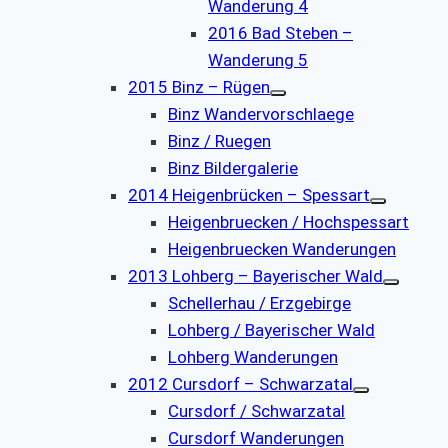
Wanderung 4
2016 Bad Steben –
Wanderung 5
2015 Binz – Rügen
Binz Wandervorschlaege
Binz / Ruegen
Binz Bildergalerie
2014 Heigenbrücken – Spessart
Heigenbruecken / Hochspessart
Heigenbruecken Wanderungen
2013 Lohberg – Bayerischer Wald
Schellerhau / Erzgebirge
Lohberg / Bayerischer Wald
Lohberg Wanderungen
2012 Cursdorf – Schwarzatal
Cursdorf / Schwarzatal
Cursdorf Wanderungen