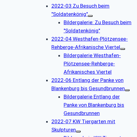
2022-03 Zu Besuch beim
"Soldatenkönig"
Bildergalerie: Zu Besuch beim
"Soldatenkönig"
2022-04 Westhafen-Plötzensee-
Rehberge-Afrikanische Viertel
Bildergalerie Westhafen-
Plötzensee-Rehberge-
Afrikanisches Viertel
2022-06 Entlang der Panke von
Blankenburg bis Gesundbrunnen
Bildergalerie Entlang der
Panke von Blankenburg bis
Gesundbrunnen
2022-07 KW Tiergarten mit
Skulpturen