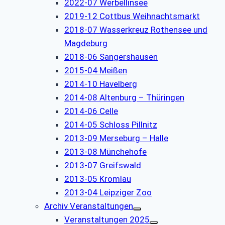
2022-07 Werbellinsee
2019-12 Cottbus Weihnachtsmarkt
2018-07 Wasserkreuz Rothensee und
Magdeburg
2018-06 Sangershausen
2015-04 Meißen
2014-10 Havelberg
2014-08 Altenburg – Thüringen
2014-06 Celle
2014-05 Schloss Pillnitz
2013-09 Merseburg – Halle
2013-08 Münchehofe
2013-07 Greifswald
2013-05 Kromlau
2013-04 Leipziger Zoo
Archiv Veranstaltungen
Veranstaltungen 2025