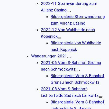
2022-11 Sternwanderung zum
Allianz Casino
Bildergalerie Sternwanderung
zum Allianz Casino
2022-12 Von Wuhlheide nach
Köpenick
Bildergalerie von Wuhlheide
nach Köpenick
Wanderungen 2021
2021-06 Vom S-Bahnhof Grünau
nach Schmöckwitz
Bildergalerie: Vom S-Bahnhof
Grünau nach Schmöckwitz
2021-08 Vom S-Bahnhof
Lichterfelde Süd nach Lankwitz
Bildergalerie: Vom S-Bahnhof
Lichterfelde Süd nach