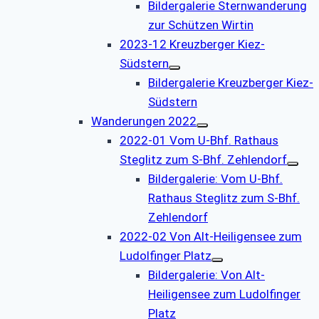
Bildergalerie Sternwanderung
zur Schützen Wirtin
2023-12 Kreuzberger Kiez-
Südstern
Bildergalerie Kreuzberger Kiez-
Südstern
Wanderungen 2022
2022-01 Vom U-Bhf. Rathaus
Steglitz zum S-Bhf. Zehlendorf
Bildergalerie: Vom U-Bhf.
Rathaus Steglitz zum S-Bhf.
Zehlendorf
2022-02 Von Alt-Heiligensee zum
Ludolfinger Platz
Bildergalerie: Von Alt-
Heiligensee zum Ludolfinger
Platz