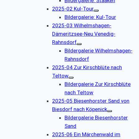
Bildergalerie: Staaken
2025-02 Kul-Tour
Bildergalerie: Kul-Tour
2025-03 Wilhelmshagen-
Dämeritzsee-Neu Venedig-
Rahnsdorf
Bildergalerie Wilhelmshagen-
Rahnsdorf
2025-04 Zur Kirschblüte nach
Teltow
Bildergalerie Zur Kirschblüte
nach Teltow
2025-05 Biesenhorster Sand von
Biesdorf nach Köpenick
Bildergalerie Biesenhorster
Sand
2025-06 Ein Märchenwald im