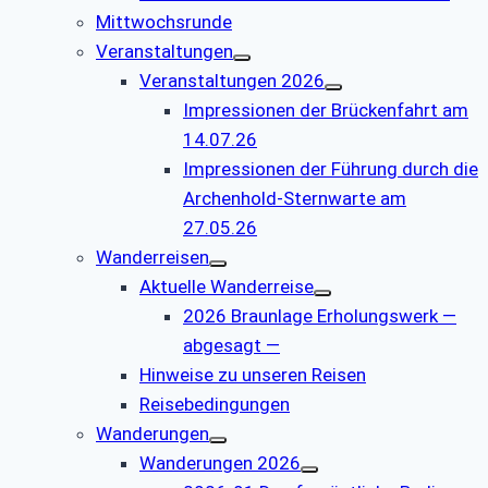
Mittwochsrunde
Veranstaltungen
Veranstaltungen 2026
Impressionen der Brückenfahrt am
14.07.26
Impressionen der Führung durch die
Archenhold-Sternwarte am
27.05.26
Wanderreisen
Aktuelle Wanderreise
2026 Braunlage Erholungswerk —
abgesagt —
Hinweise zu unseren Reisen
Reisebedingungen
Wanderungen
Wanderungen 2026