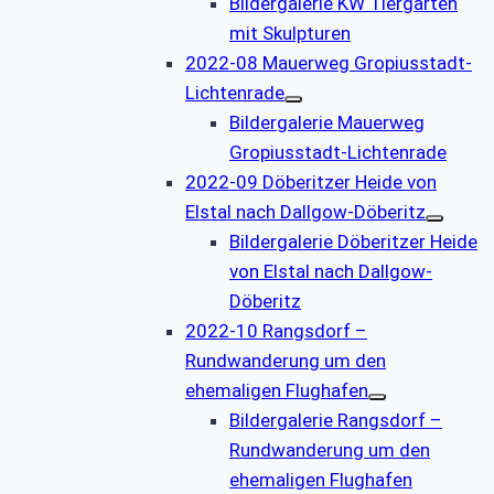
Bildergalerie KW Tiergarten
mit Skulpturen
2022-08 Mauerweg Gropiusstadt-
Lichtenrade
Bildergalerie Mauerweg
Gropiusstadt-Lichtenrade
2022-09 Döberitzer Heide von
Elstal nach Dallgow-Döberitz
Bildergalerie Döberitzer Heide
von Elstal nach Dallgow-
Döberitz
2022-10 Rangsdorf –
Rundwanderung um den
ehemaligen Flughafen
Bildergalerie Rangsdorf –
Rundwanderung um den
ehemaligen Flughafen