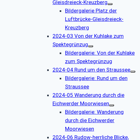
Gleisdreieck-Kreuzberg
Bildergalerie Platz der
Luftbrücke-Gleisdreieck-
Kreuzberg
2024-03 Von der Kuhlake zum
Spektegrünzug
Bildergalerie: Von der Kuhlake
zum Spektegrünzug
2024-04 Rund um den Straussee
Bildergalerie: Rund um den
Straussee
2024-05 Wanderung durch die
Eichwerder Moorwiesen
Bildergalerie: Wanderung
durch die Eichwerder
Moorwiesen
2024-06 Rudow-herrliche Blicke,