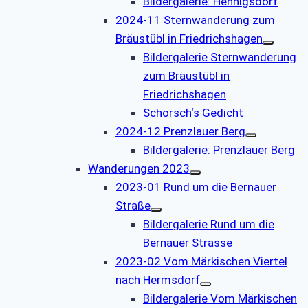
Bildergalerie: Hennigsdorf
2024-11 Sternwanderung zum
Bräustübl in Friedrichshagen
Bildergalerie Sternwanderung
zum Bräustübl in
Friedrichshagen
Schorsch‘s Gedicht
2024-12 Prenzlauer Berg
Bildergalerie: Prenzlauer Berg
Wanderungen 2023
2023-01 Rund um die Bernauer
Straße
Bildergalerie Rund um die
Bernauer Strasse
2023-02 Vom Märkischen Viertel
nach Hermsdorf
Bildergalerie Vom Märkischen