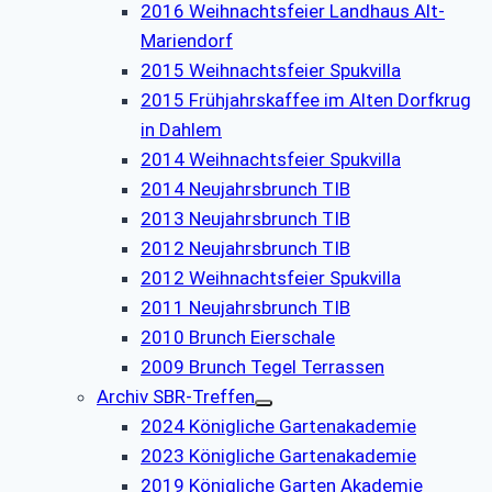
2016 Weihnachtsfeier Landhaus Alt-
Mariendorf
2015 Weihnachtsfeier Spukvilla
2015 Frühjahrskaffee im Alten Dorfkrug
in Dahlem
2014 Weihnachtsfeier Spukvilla
2014 Neujahrsbrunch TIB
2013 Neujahrsbrunch TIB
2012 Neujahrsbrunch TIB
2012 Weihnachtsfeier Spukvilla
2011 Neujahrsbrunch TIB
2010 Brunch Eierschale
2009 Brunch Tegel Terrassen
Archiv SBR-Treffen
2024 Königliche Gartenakademie
2023 Königliche Gartenakademie
2019 Königliche Garten Akademie