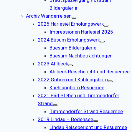
Bildergalerie
Archiv Wanderreisen
2025 Harlesiel Erholungswerk
Impressionen Harlesiel 2025
2024 Büsum Erholungswerk
Buesum Bildergalerie
Buesum Nachbetrachtungen
2023 Ahlbeck
Ahlbeck Reisebericht und Resuemee
2022 Göhren und Kühlungsborn
Kuehlungborn Resuemee
2021 Bad Steben und Timmendorfer
Strand
Timmendorfer Strand Resuemee
2019 Lindau – Bodensee
Lindau Reisebericht und Resuemee