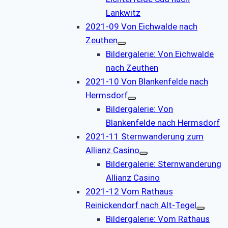
Lankwitz
2021-09 Von Eichwalde nach
Zeuthen
Bildergalerie: Von Eichwalde
nach Zeuthen
2021-10 Von Blankenfelde nach
Hermsdorf
Bildergalerie: Von
Blankenfelde nach Hermsdorf
2021-11 Sternwanderung zum
Allianz Casino
Bildergalerie: Sternwanderung
Allianz Casino
2021-12 Vom Rathaus
Reinickendorf nach Alt-Tegel
Bildergalerie: Vom Rathaus