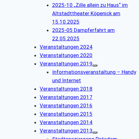
2025-10 „Zille allein zu Haus“ im
Altstadttheater Köpenick am
15.10.2025
2025-05 Dampferfahrt am
22.05.2025
Veranstaltungen 2024
Veranstaltungen 2020
Veranstaltungen 2019
Informationsveranstaltung – Handy
und Internet
Veranstaltungen 2018
Veranstaltungen 2017
Veranstaltungen 2016
Veranstaltungen 2015
Veranstaltungen 2014
Veranstaltungen 2013
Stadtspaziergang Potsdam