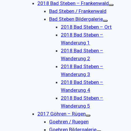
2018 Bad Steben – Frankenwald
Bad Steben / Frankenwald
Bad Steben Bildergalerie
2018 Bad Steben – Ort
2018 Bad Steben –
Wanderung 1
2018 Bad Steben –
Wanderung 2
2018 Bad Steben –
Wanderung 3
2018 Bad Steben –
Wanderung 4
2018 Bad Steben –
Wanderung 5
2017 Göhren – Rügen
Goehren / Ruegen
Goehren Bildergalerie