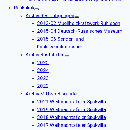
Rückblick
Archiv Besichtigungen
2013-02 Muellheizkraftwerk Ruhleben
2015-04 Deutsch-Russisches Museum
2015-06 Sender- und
Funktechnikmuseum
Archiv Busfahrten
2025
2024
2023
2022
Archiv Mittwochsrunde
2021 Weihnachtsfeier Spukvilla
2019 Weihnachtsfeier Spukvilla
2018 Weihnachtsfeier Spukvilla
2017 Weihnachtsfeier Spukvilla