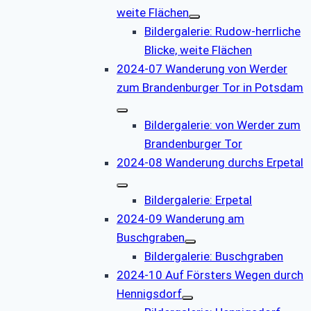
weite Flächen
Bildergalerie: Rudow-herrliche
Blicke, weite Flächen
2024-07 Wanderung von Werder
zum Brandenburger Tor in Potsdam
Bildergalerie: von Werder zum
Brandenburger Tor
2024-08 Wanderung durchs Erpetal
Bildergalerie: Erpetal
2024-09 Wanderung am
Buschgraben
Bildergalerie: Buschgraben
2024-10 Auf Försters Wegen durch
Hennigsdorf