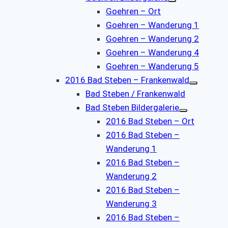
Goehren – Ort
Goehren – Wanderung 1
Goehren – Wanderung 2
Goehren – Wanderung 4
Goehren – Wanderung 5
2016 Bad Steben – Frankenwald
Bad Steben / Frankenwald
Bad Steben Bildergalerie
2016 Bad Steben – Ort
2016 Bad Steben –
Wanderung 1
2016 Bad Steben –
Wanderung 2
2016 Bad Steben –
Wanderung 3
2016 Bad Steben –