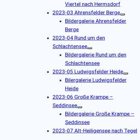
Viertel nach Hermsdorf
2023-03 Ahrensfelder Berge
Bildergalerie Ahrensfelder
Berge
2023-04 Rund um den
Schlachtensee
Bildergalerie Rund um den
Schlachtensee
2023-05 Ludwigsfelder Heide
Bilergalerie Ludwigsfelder
Heide
2023-06 Große Krampe –
Seddinsee
Bildergalerie Große Krampe –
Seddinsee
2023-07 Alt-Heiligensee nach Tegel