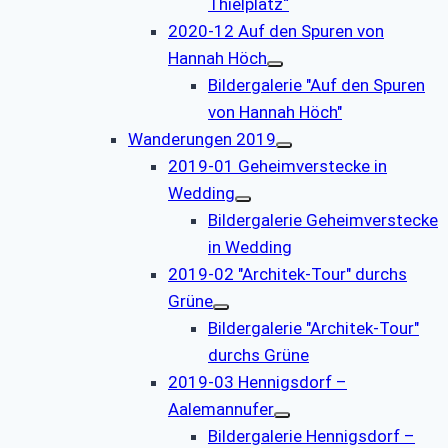
Thielplatz“
2020-12 Auf den Spuren von
Hannah Höch
Bildergalerie "Auf den Spuren
von Hannah Höch"
Wanderungen 2019
2019-01 Geheimverstecke in
Wedding
Bildergalerie Geheimverstecke
in Wedding
2019-02 "Architek-Tour" durchs
Grüne
Bildergalerie "Architek-Tour"
durchs Grüne
2019-03 Hennigsdorf –
Aalemannufer
Bildergalerie Hennigsdorf –