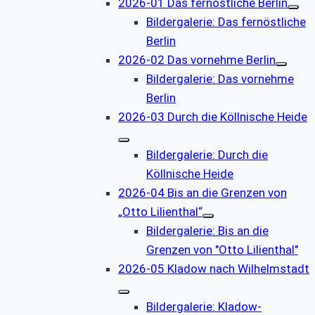
2026-01 Das fernöstliche Berlin
Bildergalerie: Das fernöstliche
Berlin
2026-02 Das vornehme Berlin
Bildergalerie: Das vornehme
Berlin
2026-03 Durch die Köllnische Heide
Bildergalerie: Durch die
Köllnische Heide
2026-04 Bis an die Grenzen von
„Otto Lilienthal“
Bildergalerie: Bis an die
Grenzen von "Otto Lilienthal"
2026-05 Kladow nach Wilhelmstadt
Bildergalerie: Kladow-