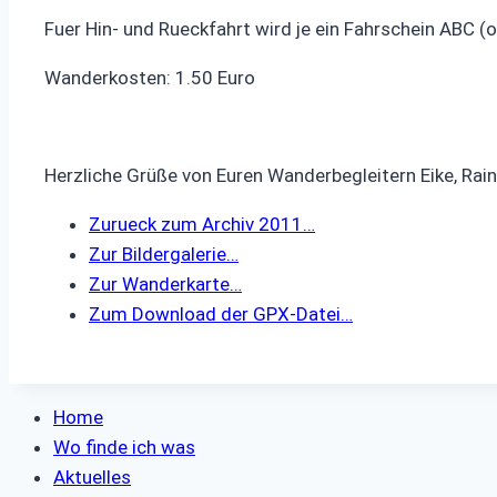
Fuer Hin- und Rueckfahrt wird je ein Fahrschein ABC (
Wanderkosten: 1.50 Euro
Herzliche Grüße von Euren Wanderbegleitern Eike, Rain
Zurueck zum Archiv 2011…
Zur Bildergalerie…
Zur Wanderkarte…
Zum Download der GPX-Datei…
Home
Wo finde ich was
Aktuelles