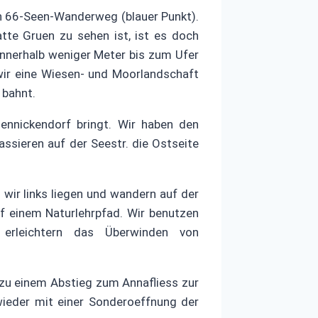
en 66-Seen-Wanderweg (blauer Punkt).
tte Gruen zu sehen ist, ist es doch
innerhalb weniger Meter bis zum Ufer
ir eine Wiesen- und Moorlandschaft
 bahnt.
ennickendorf bringt. Wir haben den
assieren auf der Seestr. die Ostseite
wir links liegen und wandern auf der
f einem Naturlehrpfad. Wir benutzen
 erleichtern das Überwinden von
 zu einem Abstieg zum Annafliess zur
wieder mit einer Sonderoeffnung der