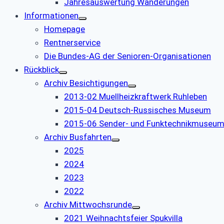
Jahresauswertung Wanderungen
Informationen
Homepage
Rentnerservice
Die Bundes-AG der Senioren-Organisationen
Rückblick
Archiv Besichtigungen
2013-02 Muellheizkraftwerk Ruhleben
2015-04 Deutsch-Russisches Museum
2015-06 Sender- und Funktechnikmuseu
Archiv Busfahrten
2025
2024
2023
2022
Archiv Mittwochsrunde
2021 Weihnachtsfeier Spukvilla