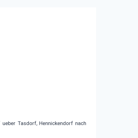
 ueber Tasdorf, Hennickendorf nach