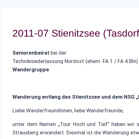
2011-07 Stienitzsee (Tasdor
Seniorenbeirat
bei der
Technikniederlassung Nordost (ehem. FA 1 / FA 4 Bln)
Wandergruppe
Wanderung entlang des Stienitzsee und dem NSG 
Liebe Wanderfreundinnen, liebe Wanderfreunde,
unter dem Namen „Tour Hoch und Tief“ haben wir s
Strausberg erwandert. Diesmal ist die Wanderung etwa