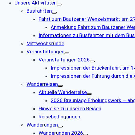
Unsere Aktivitäten
Busfahrten
Fahrt zum Bautzener Wenzelsmarkt am 27.
Anmeldung Fahrt zum Bautzener We
Informationen zu Busfahrten mit dem Bus
Mittwochsrunde
Veranstaltungen
Veranstaltungen 2026
Impressionen der Brückenfahrt am 1
Impressionen der Führung durch die
Wanderreisen
Aktuelle Wanderreise
2026 Braunlage Erholungswerk — ab
Hinweise zu unseren Reisen
Reisebedingungen
Wanderungen
Wanderungen 2026