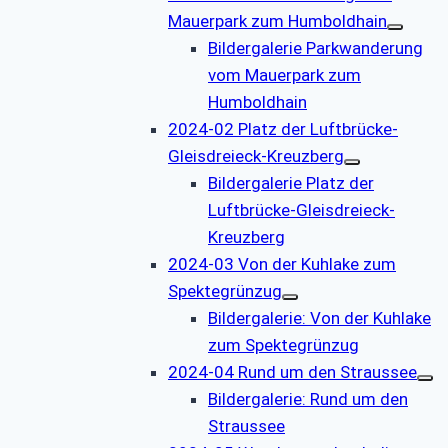
Mauerpark zum Humboldhain
Bildergalerie Parkwanderung
vom Mauerpark zum
Humboldhain
2024-02 Platz der Luftbrücke-
Gleisdreieck-Kreuzberg
Bildergalerie Platz der
Luftbrücke-Gleisdreieck-
Kreuzberg
2024-03 Von der Kuhlake zum
Spektegrünzug
Bildergalerie: Von der Kuhlake
zum Spektegrünzug
2024-04 Rund um den Straussee
Bildergalerie: Rund um den
Straussee