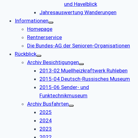
und Havelblick
Jahresauswertung Wanderungen
Informationen
Homepage
Rentnerservice
Die Bundes-AG der Senioren-Organisationen
Rückblick
Archiv Besichtigungen
2013-02 Muellheizkraftwerk Ruhleben
2015-04 Deutsch-Russisches Museum
2015-06 Sender- und
Funktechnikmuseum
Archiv Busfahrten
2025
2024
2023
2022