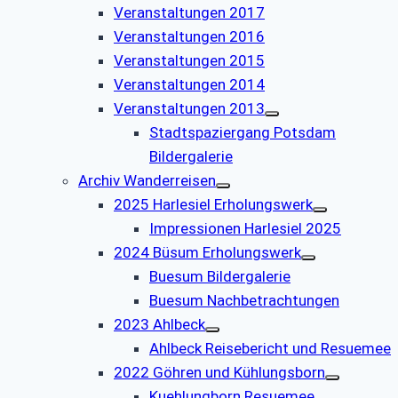
Veranstaltungen 2017
Veranstaltungen 2016
Veranstaltungen 2015
Veranstaltungen 2014
Veranstaltungen 2013
Stadtspaziergang Potsdam
Bildergalerie
Archiv Wanderreisen
2025 Harlesiel Erholungswerk
Impressionen Harlesiel 2025
2024 Büsum Erholungswerk
Buesum Bildergalerie
Buesum Nachbetrachtungen
2023 Ahlbeck
Ahlbeck Reisebericht und Resuemee
2022 Göhren und Kühlungsborn
Kuehlungborn Resuemee