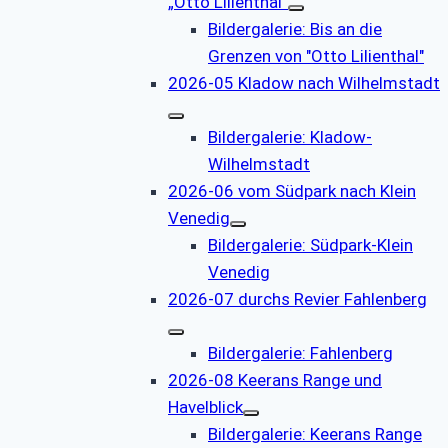
„Otto Lilienthal“
Bildergalerie: Bis an die
Grenzen von "Otto Lilienthal"
2026-05 Kladow nach Wilhelmstadt
Bildergalerie: Kladow-
Wilhelmstadt
2026-06 vom Südpark nach Klein
Venedig
Bildergalerie: Südpark-Klein
Venedig
2026-07 durchs Revier Fahlenberg
Bildergalerie: Fahlenberg
2026-08 Keerans Range und
Havelblick
Bildergalerie: Keerans Range