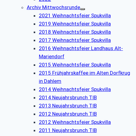
Archiv Mittwochsrunde
2021 Weihnachtsfeier Spukvilla
2019 Weihnachtsfeier Spukvilla
2018 Weihnachtsfeier Spukvilla
2017 Weihnachtsfeier Spukvilla
2016 Weihnachtsfeier Landhaus Alt-
Mariendorf
2015 Weihnachtsfeier Spukvilla
2015 Frühjahrskaffee im Alten Dorfkrug
in Dahlem
2014 Weihnachtsfeier Spukvilla
2014 Neujahrsbrunch TIB
2013 Neujahrsbrunch TIB
2012 Neujahrsbrunch TIB
2012 Weihnachtsfeier Spukvilla
2011 Neujahrsbrunch TIB