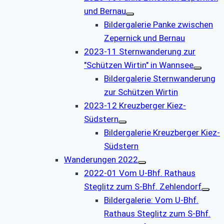
und Bernau
Bildergalerie Panke zwischen
Zepernick und Bernau
2023-11 Sternwanderung zur
"Schützen Wirtin" in Wannsee
Bildergalerie Sternwanderung
zur Schützen Wirtin
2023-12 Kreuzberger Kiez-
Südstern
Bildergalerie Kreuzberger Kiez-
Südstern
Wanderungen 2022
2022-01 Vom U-Bhf. Rathaus
Steglitz zum S-Bhf. Zehlendorf
Bildergalerie: Vom U-Bhf.
Rathaus Steglitz zum S-Bhf.