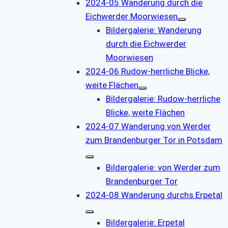
2024-05 Wanderung durch die
Eichwerder Moorwiesen
Bildergalerie: Wanderung
durch die Eichwerder
Moorwiesen
2024-06 Rudow-herrliche Blicke,
weite Flächen
Bildergalerie: Rudow-herrliche
Blicke, weite Flächen
2024-07 Wanderung von Werder
zum Brandenburger Tor in Potsdam
Bildergalerie: von Werder zum
Brandenburger Tor
2024-08 Wanderung durchs Erpetal
Bildergalerie: Erpetal