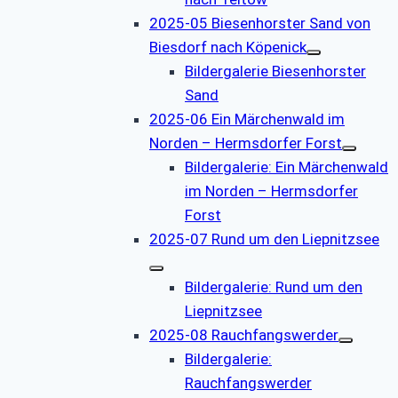
2025-05 Biesenhorster Sand von
Biesdorf nach Köpenick
Bildergalerie Biesenhorster
Sand
2025-06 Ein Märchenwald im
Norden – Hermsdorfer Forst
Bildergalerie: Ein Märchenwald
im Norden – Hermsdorfer
Forst
2025-07 Rund um den Liepnitzsee
Bildergalerie: Rund um den
Liepnitzsee
2025-08 Rauchfangswerder
Bildergalerie:
Rauchfangswerder