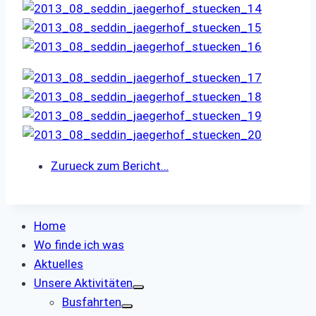
Zurueck zum Bericht…
Home
Wo finde ich was
Aktuelles
Unsere Aktivitäten
Busfahrten