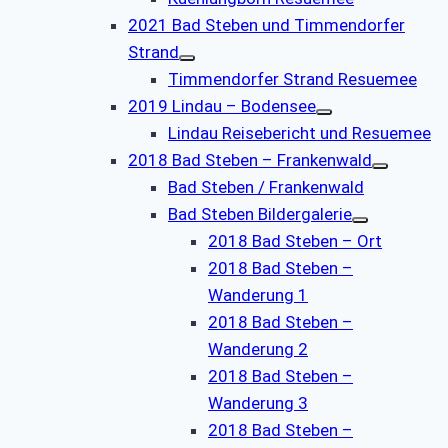
2021 Bad Steben und Timmendorfer
Strand
Timmendorfer Strand Resuemee
2019 Lindau – Bodensee
Lindau Reisebericht und Resuemee
2018 Bad Steben – Frankenwald
Bad Steben / Frankenwald
Bad Steben Bildergalerie
2018 Bad Steben – Ort
2018 Bad Steben –
Wanderung 1
2018 Bad Steben –
Wanderung 2
2018 Bad Steben –
Wanderung 3
2018 Bad Steben –