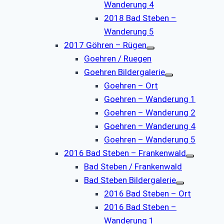
Wanderung 4
2018 Bad Steben –
Wanderung 5
2017 Göhren – Rügen
Goehren / Ruegen
Goehren Bildergalerie
Goehren – Ort
Goehren – Wanderung 1
Goehren – Wanderung 2
Goehren – Wanderung 4
Goehren – Wanderung 5
2016 Bad Steben – Frankenwald
Bad Steben / Frankenwald
Bad Steben Bildergalerie
2016 Bad Steben – Ort
2016 Bad Steben –
Wanderung 1