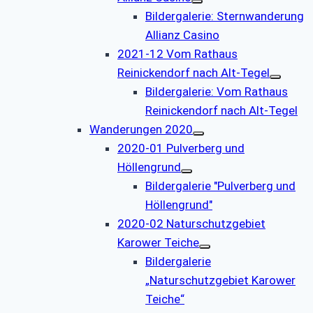
Bildergalerie: Sternwanderung
Allianz Casino
2021-12 Vom Rathaus
Reinickendorf nach Alt-Tegel
Bildergalerie: Vom Rathaus
Reinickendorf nach Alt-Tegel
Wanderungen 2020
2020-01 Pulverberg und
Höllengrund
Bildergalerie "Pulverberg und
Höllengrund"
2020-02 Naturschutzgebiet
Karower Teiche
Bildergalerie
„Naturschutzgebiet Karower
Teiche“