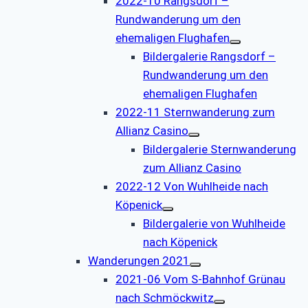
2022-10 Rangsdorf –
Rundwanderung um den
ehemaligen Flughafen
Bildergalerie Rangsdorf –
Rundwanderung um den
ehemaligen Flughafen
2022-11 Sternwanderung zum
Allianz Casino
Bildergalerie Sternwanderung
zum Allianz Casino
2022-12 Von Wuhlheide nach
Köpenick
Bildergalerie von Wuhlheide
nach Köpenick
Wanderungen 2021
2021-06 Vom S-Bahnhof Grünau
nach Schmöckwitz