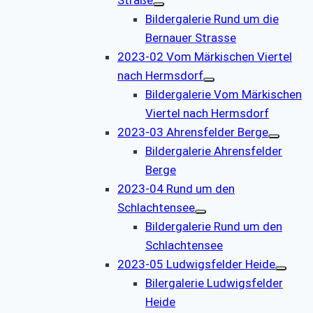
Bildergalerie Rund um die
Bernauer Strasse
2023-02 Vom Märkischen Viertel
nach Hermsdorf
Bildergalerie Vom Märkischen
Viertel nach Hermsdorf
2023-03 Ahrensfelder Berge
Bildergalerie Ahrensfelder
Berge
2023-04 Rund um den
Schlachtensee
Bildergalerie Rund um den
Schlachtensee
2023-05 Ludwigsfelder Heide
Bilergalerie Ludwigsfelder
Heide