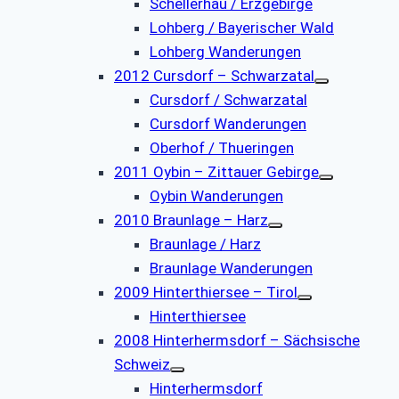
Schellerhau / Erzgebirge
Lohberg / Bayerischer Wald
Lohberg Wanderungen
2012 Cursdorf – Schwarzatal
Cursdorf / Schwarzatal
Cursdorf Wanderungen
Oberhof / Thueringen
2011 Oybin – Zittauer Gebirge
Oybin Wanderungen
2010 Braunlage – Harz
Braunlage / Harz
Braunlage Wanderungen
2009 Hinterthiersee – Tirol
Hinterthiersee
2008 Hinterhermsdorf – Sächsische
Schweiz
Hinterhermsdorf