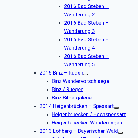
2016 Bad Steben –
Wanderung 2
2016 Bad Steben –
Wanderung 3
2016 Bad Steben –
Wanderung 4
2016 Bad Steben –
Wanderung 5
2015 Binz – Rügen
Binz Wandervorschlaege
Binz / Ruegen
Binz Bildergalerie
2014 Heigenbrücken – Spessart
Heigenbruecken / Hochspessart
Heigenbruecken Wanderungen
2013 Lohberg – Bayerischer Wald