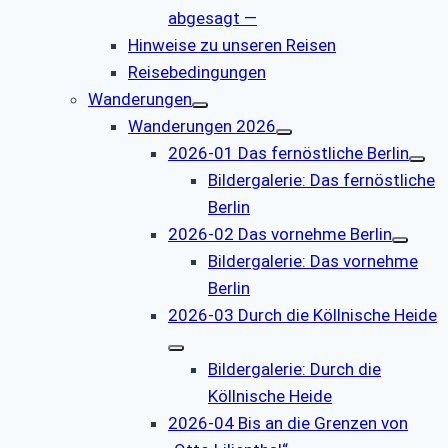
abgesagt —
Hinweise zu unseren Reisen
Reisebedingungen
Wanderungen
Wanderungen 2026
2026-01 Das fernöstliche Berlin
Bildergalerie: Das fernöstliche
Berlin
2026-02 Das vornehme Berlin
Bildergalerie: Das vornehme
Berlin
2026-03 Durch die Köllnische Heide
Bildergalerie: Durch die
Köllnische Heide
2026-04 Bis an die Grenzen von