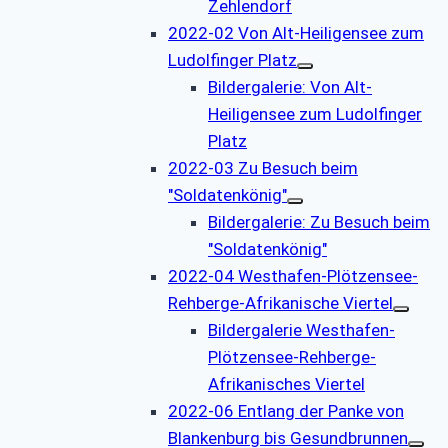
Zehlendorf
2022-02 Von Alt-Heiligensee zum
Ludolfinger Platz
Bildergalerie: Von Alt-
Heiligensee zum Ludolfinger
Platz
2022-03 Zu Besuch beim
"Soldatenkönig"
Bildergalerie: Zu Besuch beim
"Soldatenkönig"
2022-04 Westhafen-Plötzensee-
Rehberge-Afrikanische Viertel
Bildergalerie Westhafen-
Plötzensee-Rehberge-
Afrikanisches Viertel
2022-06 Entlang der Panke von
Blankenburg bis Gesundbrunnen