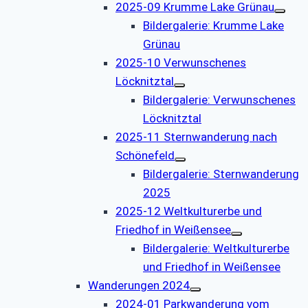
2025-09 Krumme Lake Grünau
Bildergalerie: Krumme Lake
Grünau
2025-10 Verwunschenes
Löcknitztal
Bildergalerie: Verwunschenes
Löcknitztal
2025-11 Sternwanderung nach
Schönefeld
Bildergalerie: Sternwanderung
2025
2025-12 Weltkulturerbe und
Friedhof in Weißensee
Bildergalerie: Weltkulturerbe
und Friedhof in Weißensee
Wanderungen 2024
2024-01 Parkwanderung vom