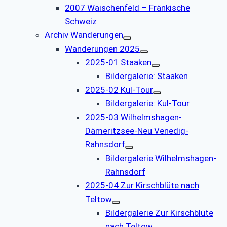
2007 Waischenfeld – Fränkische
Schweiz
Archiv Wanderungen
Wanderungen 2025
2025-01 Staaken
Bildergalerie: Staaken
2025-02 Kul-Tour
Bildergalerie: Kul-Tour
2025-03 Wilhelmshagen-
Dämeritzsee-Neu Venedig-
Rahnsdorf
Bildergalerie Wilhelmshagen-
Rahnsdorf
2025-04 Zur Kirschblüte nach
Teltow
Bildergalerie Zur Kirschblüte
nach Teltow