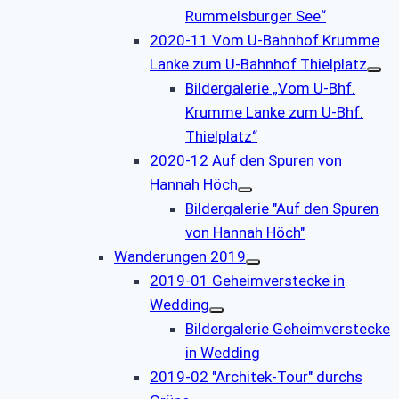
Rummelsburger See“
2020-11 Vom U-Bahnhof Krumme
Lanke zum U-Bahnhof Thielplatz
Bildergalerie „Vom U-Bhf.
Krumme Lanke zum U-Bhf.
Thielplatz“
2020-12 Auf den Spuren von
Hannah Höch
Bildergalerie "Auf den Spuren
von Hannah Höch"
Wanderungen 2019
2019-01 Geheimverstecke in
Wedding
Bildergalerie Geheimverstecke
in Wedding
2019-02 "Architek-Tour" durchs