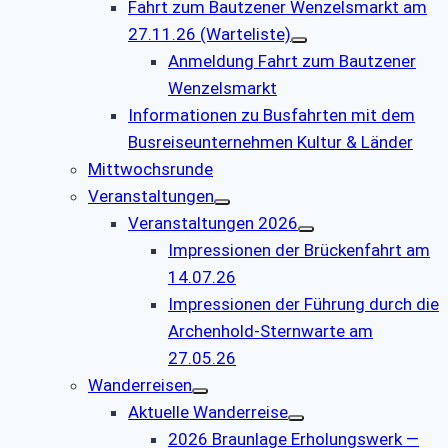
Fahrt zum Bautzener Wenzelsmarkt am
27.11.26 (Warteliste)
Anmeldung Fahrt zum Bautzener
Wenzelsmarkt
Informationen zu Busfahrten mit dem
Busreiseunternehmen Kultur & Länder
Mittwochsrunde
Veranstaltungen
Veranstaltungen 2026
Impressionen der Brückenfahrt am
14.07.26
Impressionen der Führung durch die
Archenhold-Sternwarte am
27.05.26
Wanderreisen
Aktuelle Wanderreise
2026 Braunlage Erholungswerk —