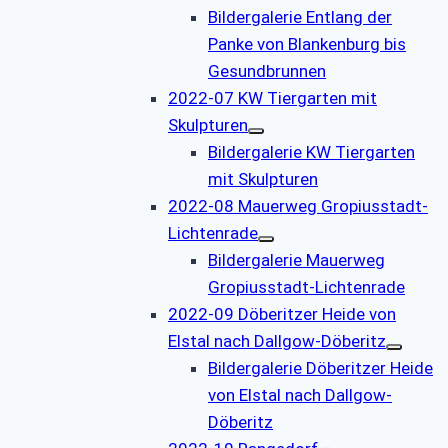
Bildergalerie Entlang der
Panke von Blankenburg bis
Gesundbrunnen
2022-07 KW Tiergarten mit
Skulpturen
Bildergalerie KW Tiergarten
mit Skulpturen
2022-08 Mauerweg Gropiusstadt-
Lichtenrade
Bildergalerie Mauerweg
Gropiusstadt-Lichtenrade
2022-09 Döberitzer Heide von
Elstal nach Dallgow-Döberitz
Bildergalerie Döberitzer Heide
von Elstal nach Dallgow-
Döberitz