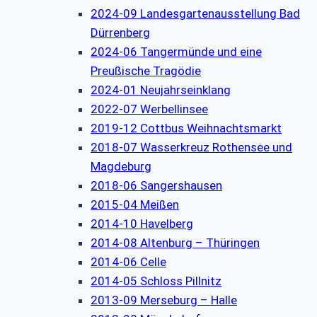
2024-09 Landesgartenausstellung Bad
Dürrenberg
2024-06 Tangermünde und eine
Preußische Tragödie
2024-01 Neujahrseinklang
2022-07 Werbellinsee
2019-12 Cottbus Weihnachtsmarkt
2018-07 Wasserkreuz Rothensee und
Magdeburg
2018-06 Sangershausen
2015-04 Meißen
2014-10 Havelberg
2014-08 Altenburg – Thüringen
2014-06 Celle
2014-05 Schloss Pillnitz
2013-09 Merseburg – Halle