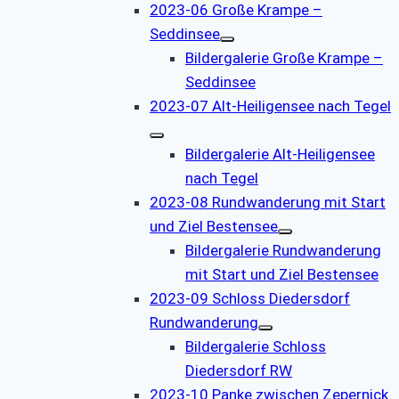
2023-06 Große Krampe –
Seddinsee
Bildergalerie Große Krampe –
Seddinsee
2023-07 Alt-Heiligensee nach Tegel
Bildergalerie Alt-Heiligensee
nach Tegel
2023-08 Rundwanderung mit Start
und Ziel Bestensee
Bildergalerie Rundwanderung
mit Start und Ziel Bestensee
2023-09 Schloss Diedersdorf
Rundwanderung
Bildergalerie Schloss
Diedersdorf RW
2023-10 Panke zwischen Zepernick