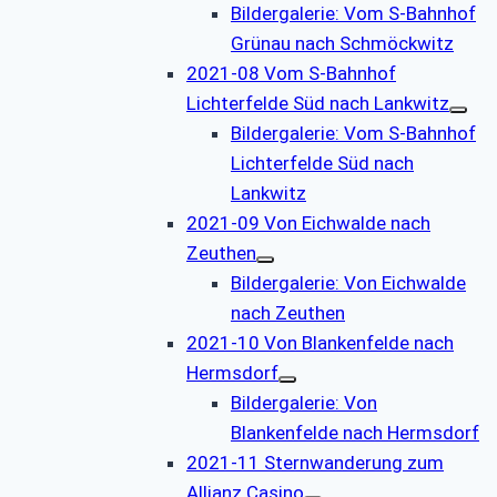
Bildergalerie: Vom S-Bahnhof
Grünau nach Schmöckwitz
2021-08 Vom S-Bahnhof
Lichterfelde Süd nach Lankwitz
Bildergalerie: Vom S-Bahnhof
Lichterfelde Süd nach
Lankwitz
2021-09 Von Eichwalde nach
Zeuthen
Bildergalerie: Von Eichwalde
nach Zeuthen
2021-10 Von Blankenfelde nach
Hermsdorf
Bildergalerie: Von
Blankenfelde nach Hermsdorf
2021-11 Sternwanderung zum
Allianz Casino