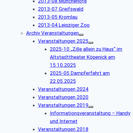
2013-08 Münchehofe
2013-07 Greifswald
2013-05 Kromlau
2013-04 Leipziger Zoo
Archiv Veranstaltungen
Veranstaltungen 2025
2025-10 „Zille allein zu Haus“ im
Altstadttheater Köpenick am
15.10.2025
2025-05 Dampferfahrt am
22.05.2025
Veranstaltungen 2024
Veranstaltungen 2020
Veranstaltungen 2019
Informationsveranstaltung – Handy
und Internet
Veranstaltungen 2018