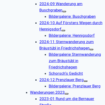
2024-09 Wanderung am
Buschgraben
Bildergalerie: Buschgraben
2024-10 Auf Försters Wegen durch
Hennigsdorf
Bildergalerie: Hennigsdorf
2024-11 Sternwanderung zum
Bräustübl in Friedrichshagen
Bildergalerie Sternwanderung
zum Bräustübl in
Friedrichshagen
Schorsch‘s Gedicht
2024-12 Prenzlauer Berg
Bildergalerie: Prenzlauer Berg
Wanderungen 2023
2023-01 Rund um die Bernauer
Straße