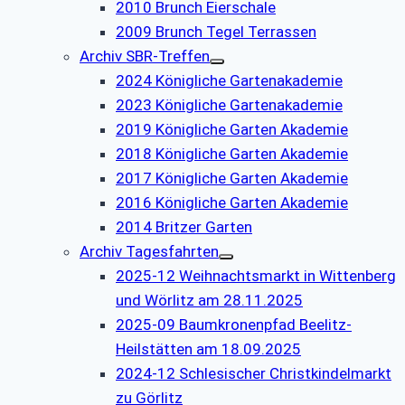
2010 Brunch Eierschale
2009 Brunch Tegel Terrassen
Archiv SBR-Treffen
2024 Königliche Gartenakademie
2023 Königliche Gartenakademie
2019 Königliche Garten Akademie
2018 Königliche Garten Akademie
2017 Königliche Garten Akademie
2016 Königliche Garten Akademie
2014 Britzer Garten
Archiv Tagesfahrten
2025-12 Weihnachtsmarkt in Wittenberg
und Wörlitz am 28.11.2025
2025-09 Baumkronenpfad Beelitz-
Heilstätten am 18.09.2025
2024-12 Schlesischer Christkindelmarkt
zu Görlitz