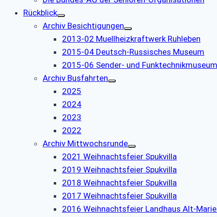
Rückblick
Archiv Besichtigungen
2013-02 Muellheizkraftwerk Ruhleben
2015-04 Deutsch-Russisches Museum
2015-06 Sender- und Funktechnikmuseu
Archiv Busfahrten
2025
2024
2023
2022
Archiv Mittwochsrunde
2021 Weihnachtsfeier Spukvilla
2019 Weihnachtsfeier Spukvilla
2018 Weihnachtsfeier Spukvilla
2017 Weihnachtsfeier Spukvilla
2016 Weihnachtsfeier Landhaus Alt-Marie