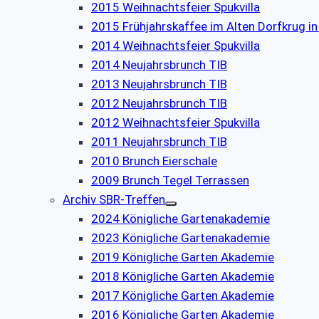
2015 Weihnachtsfeier Spukvilla
2015 Frühjahrskaffee im Alten Dorfkrug i
2014 Weihnachtsfeier Spukvilla
2014 Neujahrsbrunch TIB
2013 Neujahrsbrunch TIB
2012 Neujahrsbrunch TIB
2012 Weihnachtsfeier Spukvilla
2011 Neujahrsbrunch TIB
2010 Brunch Eierschale
2009 Brunch Tegel Terrassen
Archiv SBR-Treffen
2024 Königliche Gartenakademie
2023 Königliche Gartenakademie
2019 Königliche Garten Akademie
2018 Königliche Garten Akademie
2017 Königliche Garten Akademie
2016 Königliche Garten Akademie