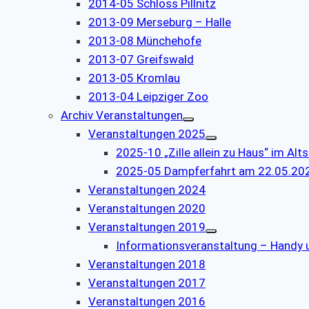
2014-05 Schloss Pillnitz
2013-09 Merseburg – Halle
2013-08 Münchehofe
2013-07 Greifswald
2013-05 Kromlau
2013-04 Leipziger Zoo
Archiv Veranstaltungen
Veranstaltungen 2025
2025-10 „Zille allein zu Haus“ im Al
2025-05 Dampferfahrt am 22.05.20
Veranstaltungen 2024
Veranstaltungen 2020
Veranstaltungen 2019
Informationsveranstaltung – Handy u
Veranstaltungen 2018
Veranstaltungen 2017
Veranstaltungen 2016