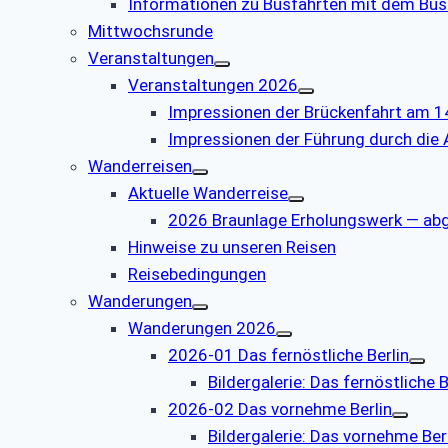
Informationen zu Busfahrten mit dem Bus
Mittwochsrunde
Veranstaltungen
Veranstaltungen 2026
Impressionen der Brückenfahrt am 1
Impressionen der Führung durch die
Wanderreisen
Aktuelle Wanderreise
2026 Braunlage Erholungswerk — ab
Hinweise zu unseren Reisen
Reisebedingungen
Wanderungen
Wanderungen 2026
2026-01 Das fernöstliche Berlin
Bildergalerie: Das fernöstliche B
2026-02 Das vornehme Berlin
Bildergalerie: Das vornehme Ber