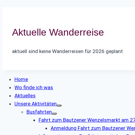
Aktuelle Wanderreise
aktuell sind keine Wanderreisen für 2026 geplant
Home
Wo finde ich was
Aktuelles
Unsere Aktivitäten
Busfahrten
Fahrt zum Bautzener Wenzelsmarkt am 27.
Anmeldung Fahrt zum Bautzener We