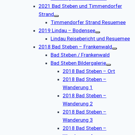
2021 Bad Steben und Timmendorfer
Strand
Timmendorfer Strand Resuemee
2019 Lindau – Bodensee
Lindau Reisebericht und Resuemee
2018 Bad Steben – Frankenwald
Bad Steben / Frankenwald
Bad Steben Bildergalerie
2018 Bad Steben – Ort
2018 Bad Steben –
Wanderung 1
2018 Bad Steben –
Wanderung 2
2018 Bad Steben –
Wanderung 3
2018 Bad Steben –