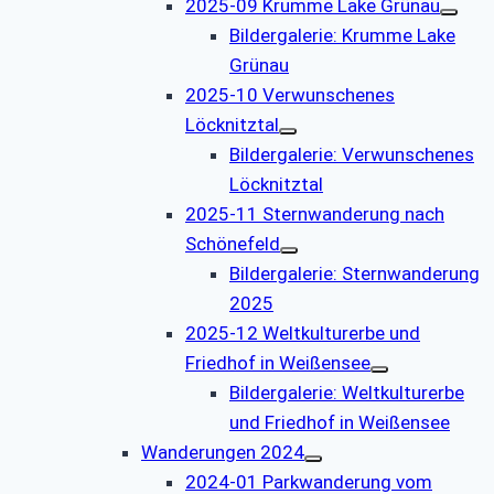
2025-09 Krumme Lake Grünau
Bildergalerie: Krumme Lake
Grünau
2025-10 Verwunschenes
Löcknitztal
Bildergalerie: Verwunschenes
Löcknitztal
2025-11 Sternwanderung nach
Schönefeld
Bildergalerie: Sternwanderung
2025
2025-12 Weltkulturerbe und
Friedhof in Weißensee
Bildergalerie: Weltkulturerbe
und Friedhof in Weißensee
Wanderungen 2024
2024-01 Parkwanderung vom