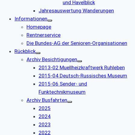
und Havelblick
Jahresauswertung Wanderungen
Informationen
Homepage
Rentnerservice
Die Bundes-AG der Senioren-Organisationen
Rückblick
Archiv Besichtigungen
2013-02 Muellheizkraftwerk Ruhleben
2015-04 Deutsch-Russisches Museum
2015-06 Sender- und
Funktechnikmuseum
Archiv Busfahrten
2025
2024
2023
2022