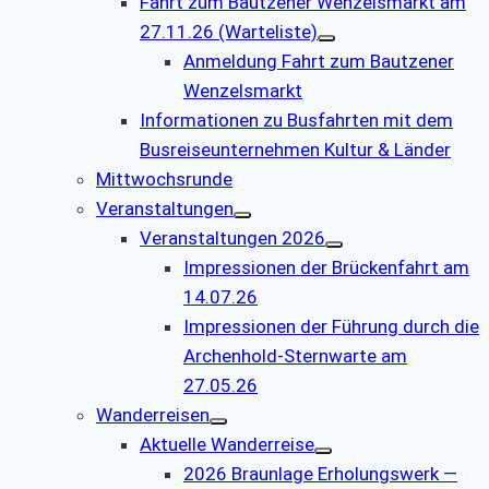
Fahrt zum Bautzener Wenzelsmarkt am
27.11.26 (Warteliste)
Anmeldung Fahrt zum Bautzener
Wenzelsmarkt
Informationen zu Busfahrten mit dem
Busreiseunternehmen Kultur & Länder
Mittwochsrunde
Veranstaltungen
Veranstaltungen 2026
Impressionen der Brückenfahrt am
14.07.26
Impressionen der Führung durch die
Archenhold-Sternwarte am
27.05.26
Wanderreisen
Aktuelle Wanderreise
2026 Braunlage Erholungswerk —