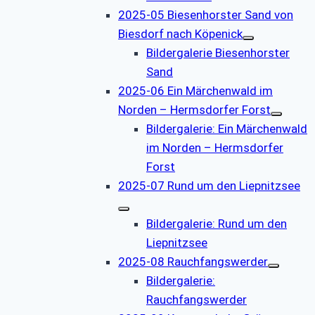
2025-05 Biesenhorster Sand von
Biesdorf nach Köpenick
Bildergalerie Biesenhorster
Sand
2025-06 Ein Märchenwald im
Norden – Hermsdorfer Forst
Bildergalerie: Ein Märchenwald
im Norden – Hermsdorfer
Forst
2025-07 Rund um den Liepnitzsee
Bildergalerie: Rund um den
Liepnitzsee
2025-08 Rauchfangswerder
Bildergalerie:
Rauchfangswerder