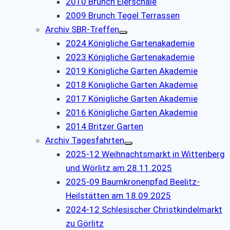
2010 Brunch Eierschale
2009 Brunch Tegel Terrassen
Archiv SBR-Treffen
2024 Königliche Gartenakademie
2023 Königliche Gartenakademie
2019 Königliche Garten Akademie
2018 Königliche Garten Akademie
2017 Königliche Garten Akademie
2016 Königliche Garten Akademie
2014 Britzer Garten
Archiv Tagesfahrten
2025-12 Weihnachtsmarkt in Wittenberg
und Wörlitz am 28.11.2025
2025-09 Baumkronenpfad Beelitz-
Heilstätten am 18.09.2025
2024-12 Schlesischer Christkindelmarkt
zu Görlitz