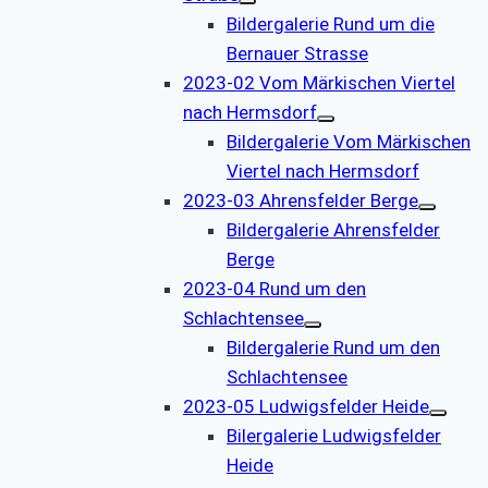
Bildergalerie Rund um die
Bernauer Strasse
2023-02 Vom Märkischen Viertel
nach Hermsdorf
Bildergalerie Vom Märkischen
Viertel nach Hermsdorf
2023-03 Ahrensfelder Berge
Bildergalerie Ahrensfelder
Berge
2023-04 Rund um den
Schlachtensee
Bildergalerie Rund um den
Schlachtensee
2023-05 Ludwigsfelder Heide
Bilergalerie Ludwigsfelder
Heide