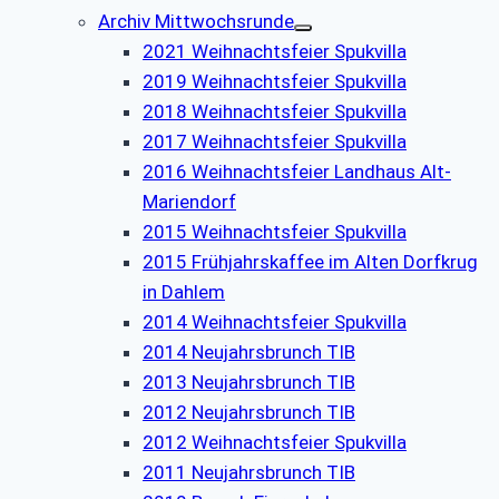
Archiv Mittwochsrunde
2021 Weihnachtsfeier Spukvilla
2019 Weihnachtsfeier Spukvilla
2018 Weihnachtsfeier Spukvilla
2017 Weihnachtsfeier Spukvilla
2016 Weihnachtsfeier Landhaus Alt-
Mariendorf
2015 Weihnachtsfeier Spukvilla
2015 Frühjahrskaffee im Alten Dorfkrug
in Dahlem
2014 Weihnachtsfeier Spukvilla
2014 Neujahrsbrunch TIB
2013 Neujahrsbrunch TIB
2012 Neujahrsbrunch TIB
2012 Weihnachtsfeier Spukvilla
2011 Neujahrsbrunch TIB