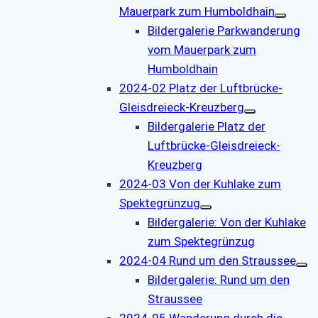
Mauerpark zum Humboldhain
Bildergalerie Parkwanderung
vom Mauerpark zum
Humboldhain
2024-02 Platz der Luftbrücke-
Gleisdreieck-Kreuzberg
Bildergalerie Platz der
Luftbrücke-Gleisdreieck-
Kreuzberg
2024-03 Von der Kuhlake zum
Spektegrünzug
Bildergalerie: Von der Kuhlake
zum Spektegrünzug
2024-04 Rund um den Straussee
Bildergalerie: Rund um den
Straussee
2024-05 Wanderung durch die