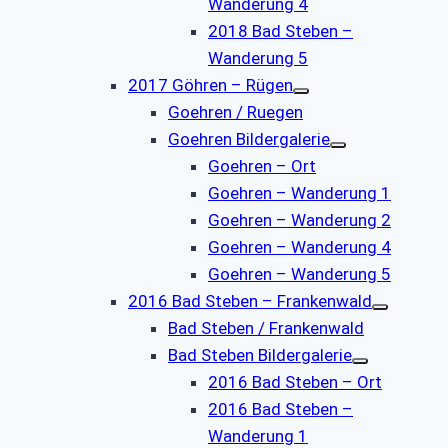
Wanderung 4
2018 Bad Steben –
Wanderung 5
2017 Göhren – Rügen
Goehren / Ruegen
Goehren Bildergalerie
Goehren – Ort
Goehren – Wanderung 1
Goehren – Wanderung 2
Goehren – Wanderung 4
Goehren – Wanderung 5
2016 Bad Steben – Frankenwald
Bad Steben / Frankenwald
Bad Steben Bildergalerie
2016 Bad Steben – Ort
2016 Bad Steben –
Wanderung 1