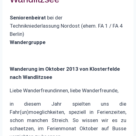
Seniorenbeirat
bei der
Technikniederlassung Nordost (ehem. FA 1 / FA 4
Berlin)
Wandergruppe
Wanderung im Oktober 2013 von Klosterfelde
nach Wandlitzsee
Liebe Wanderfreundinnen, liebe Wanderfreunde,
in diesem Jahr spielten uns die
Fahr(un)moeglichkeiten, speziell in Ferienzeiten,
schon manchen Streich. So wissen wir es zu
schaetzen, im Ferienmonat Oktober auf Busse