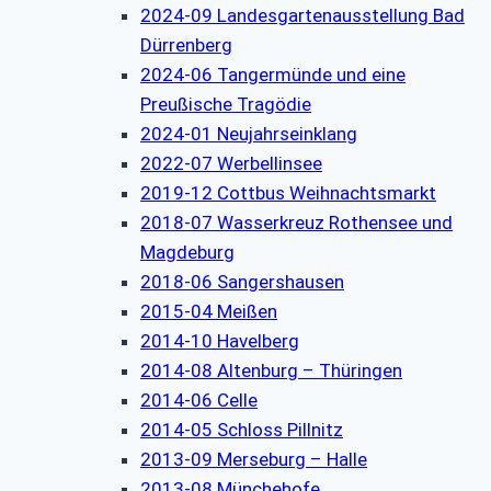
2024-09 Landesgartenausstellung Bad
Dürrenberg
2024-06 Tangermünde und eine
Preußische Tragödie
2024-01 Neujahrseinklang
2022-07 Werbellinsee
2019-12 Cottbus Weihnachtsmarkt
2018-07 Wasserkreuz Rothensee und
Magdeburg
2018-06 Sangershausen
2015-04 Meißen
2014-10 Havelberg
2014-08 Altenburg – Thüringen
2014-06 Celle
2014-05 Schloss Pillnitz
2013-09 Merseburg – Halle
2013-08 Münchehofe