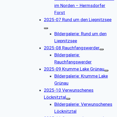
im Norden – Hermsdorfer
Forst
2025-07 Rund um den Liepnitzsee
Bildergalerie: Rund um den
Liepnitzsee
2025-08 Rauchfangswerder
Bildergalerie:
Rauchfangswerder
2025-09 Krumme Lake Grünau
Bildergalerie: Krumme Lake
Grünau
2025-10 Verwunschenes
Löcknitztal
Bildergalerie: Verwunschenes
Löcknitztal