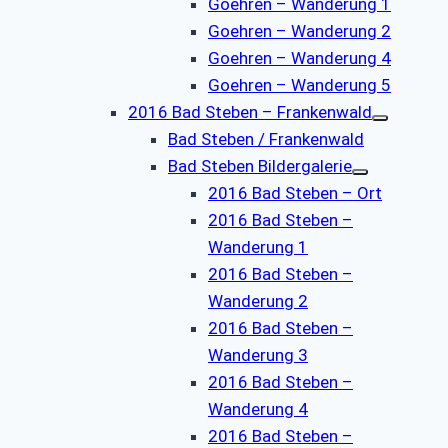
Goehren – Wanderung 1
Goehren – Wanderung 2
Goehren – Wanderung 4
Goehren – Wanderung 5
2016 Bad Steben – Frankenwald
Bad Steben / Frankenwald
Bad Steben Bildergalerie
2016 Bad Steben – Ort
2016 Bad Steben –
Wanderung 1
2016 Bad Steben –
Wanderung 2
2016 Bad Steben –
Wanderung 3
2016 Bad Steben –
Wanderung 4
2016 Bad Steben –