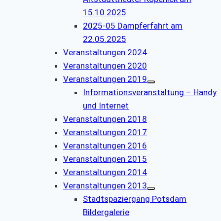
15.10.2025
2025-05 Dampferfahrt am
22.05.2025
Veranstaltungen 2024
Veranstaltungen 2020
Veranstaltungen 2019
Informationsveranstaltung – Handy
und Internet
Veranstaltungen 2018
Veranstaltungen 2017
Veranstaltungen 2016
Veranstaltungen 2015
Veranstaltungen 2014
Veranstaltungen 2013
Stadtspaziergang Potsdam
Bildergalerie