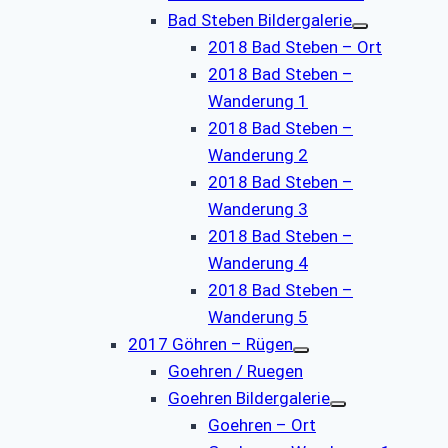
Bad Steben Bildergalerie
2018 Bad Steben – Ort
2018 Bad Steben –
Wanderung 1
2018 Bad Steben –
Wanderung 2
2018 Bad Steben –
Wanderung 3
2018 Bad Steben –
Wanderung 4
2018 Bad Steben –
Wanderung 5
2017 Göhren – Rügen
Goehren / Ruegen
Goehren Bildergalerie
Goehren – Ort