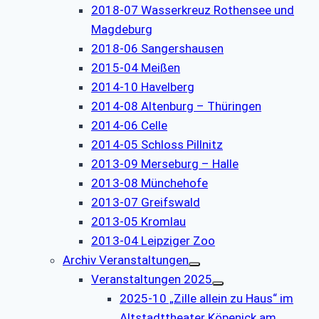
2018-07 Wasserkreuz Rothensee und
Magdeburg
2018-06 Sangershausen
2015-04 Meißen
2014-10 Havelberg
2014-08 Altenburg – Thüringen
2014-06 Celle
2014-05 Schloss Pillnitz
2013-09 Merseburg – Halle
2013-08 Münchehofe
2013-07 Greifswald
2013-05 Kromlau
2013-04 Leipziger Zoo
Archiv Veranstaltungen
Veranstaltungen 2025
2025-10 „Zille allein zu Haus“ im
Altstadttheater Köpenick am