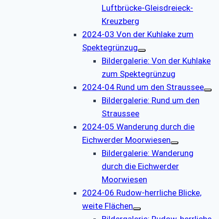
Luftbrücke-Gleisdreieck-
Kreuzberg
2024-03 Von der Kuhlake zum
Spektegrünzug
Bildergalerie: Von der Kuhlake
zum Spektegrünzug
2024-04 Rund um den Straussee
Bildergalerie: Rund um den
Straussee
2024-05 Wanderung durch die
Eichwerder Moorwiesen
Bildergalerie: Wanderung
durch die Eichwerder
Moorwiesen
2024-06 Rudow-herrliche Blicke,
weite Flächen
Bildergalerie: Rudow-herrliche