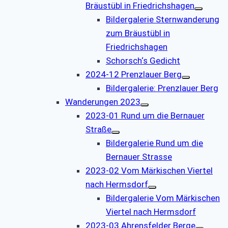
Bräustübl in Friedrichshagen
Bildergalerie Sternwanderung
zum Bräustübl in
Friedrichshagen
Schorsch‘s Gedicht
2024-12 Prenzlauer Berg
Bildergalerie: Prenzlauer Berg
Wanderungen 2023
2023-01 Rund um die Bernauer
Straße
Bildergalerie Rund um die
Bernauer Strasse
2023-02 Vom Märkischen Viertel
nach Hermsdorf
Bildergalerie Vom Märkischen
Viertel nach Hermsdorf
2023-03 Ahrensfelder Berge