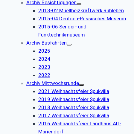
Archiv Besichtigungen
2013-02 Muellheizkraftwerk Ruhleben
2015-04 Deutsch-Russisches Museum
2015-06 Sender- und
Funktechnikmuseum
Archiv Busfahrten
2025
2024
2023
2022
Archiv Mittwochsrunde
2021 Weihnachtsfeier Spukvilla
2019 Weihnachtsfeier Spukvilla
2018 Weihnachtsfeier Spukvilla
2017 Weihnachtsfeier Spukvilla
2016 Weihnachtsfeier Landhaus Alt-
Mariendorf