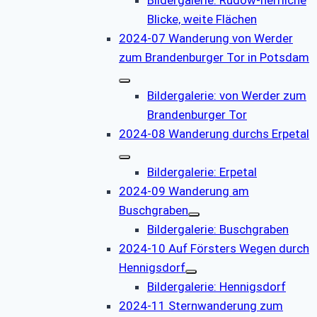
Blicke, weite Flächen
2024-07 Wanderung von Werder
zum Brandenburger Tor in Potsdam
Bildergalerie: von Werder zum
Brandenburger Tor
2024-08 Wanderung durchs Erpetal
Bildergalerie: Erpetal
2024-09 Wanderung am
Buschgraben
Bildergalerie: Buschgraben
2024-10 Auf Försters Wegen durch
Hennigsdorf
Bildergalerie: Hennigsdorf
2024-11 Sternwanderung zum