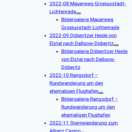
2022-08 Mauerweg Gropiusstadt-
Lichtenrade
Bildergalerie Mauerweg
Gropiusstadt-Lichtenrade
2022-09 Döberitzer Heide von
Elstal nach Dallgow-Döberitz
Bildergalerie Döberitzer Heide
von Elstal nach Dallgow-
Döberitz
2022-10 Rangsdorf –
Rundwanderung um den
ehemaligen Flughafen
Bildergalerie Rangsdorf –
Rundwanderung um den
ehemaligen Flughafen
2022-11 Sternwanderung zum
Allianz Casino