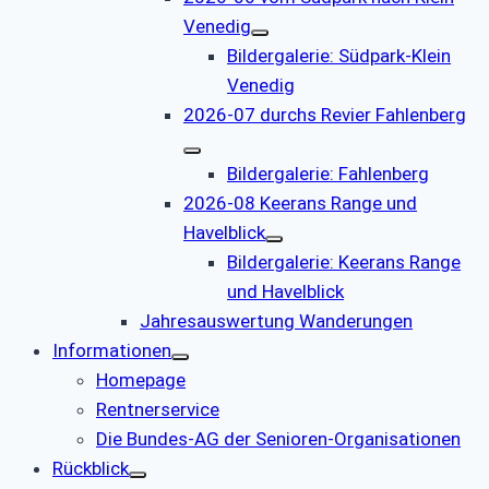
Venedig
Bildergalerie: Südpark-Klein
Venedig
2026-07 durchs Revier Fahlenberg
Bildergalerie: Fahlenberg
2026-08 Keerans Range und
Havelblick
Bildergalerie: Keerans Range
und Havelblick
Jahresauswertung Wanderungen
Informationen
Homepage
Rentnerservice
Die Bundes-AG der Senioren-Organisationen
Rückblick