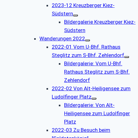
2023-12 Kreuzberger Kiez-
Südstern
Bildergalerie Kreuzberger Kiez-
Südstern
Wanderungen 2022
2022-01 Vom U-Bhf. Rathaus
Steglitz zum S-Bhf. Zehlendorf
Bildergalerie: Vom U-Bhf.
Rathaus Steglitz zum S-Bhf.
Zehlendorf
2022-02 Von Alt-Heiligensee zum
Ludolfinger Platz
Bildergalerie: Von Alt-
Heiligensee zum Ludolfinger
Platz
2022-03 Zu Besuch beim