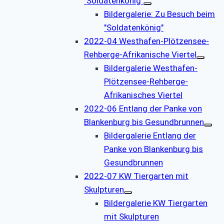
"Soldatenkönig"
Bildergalerie: Zu Besuch beim
"Soldatenkönig"
2022-04 Westhafen-Plötzensee-
Rehberge-Afrikanische Viertel
Bildergalerie Westhafen-
Plötzensee-Rehberge-
Afrikanisches Viertel
2022-06 Entlang der Panke von
Blankenburg bis Gesundbrunnen
Bildergalerie Entlang der
Panke von Blankenburg bis
Gesundbrunnen
2022-07 KW Tiergarten mit
Skulpturen
Bildergalerie KW Tiergarten
mit Skulpturen