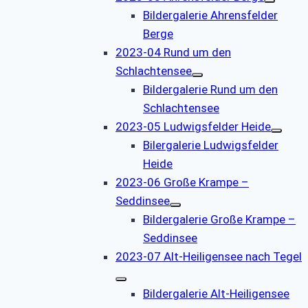
Bildergalerie Ahrensfelder
Berge
2023-04 Rund um den
Schlachtensee
Bildergalerie Rund um den
Schlachtensee
2023-05 Ludwigsfelder Heide
Bilergalerie Ludwigsfelder
Heide
2023-06 Große Krampe –
Seddinsee
Bildergalerie Große Krampe –
Seddinsee
2023-07 Alt-Heiligensee nach Tegel
Bildergalerie Alt-Heiligensee