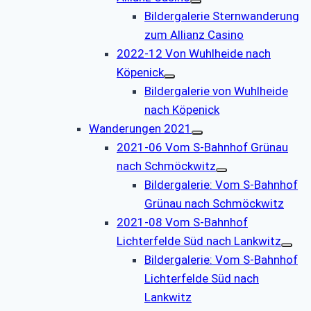
Bildergalerie Sternwanderung
zum Allianz Casino
2022-12 Von Wuhlheide nach
Köpenick
Bildergalerie von Wuhlheide
nach Köpenick
Wanderungen 2021
2021-06 Vom S-Bahnhof Grünau
nach Schmöckwitz
Bildergalerie: Vom S-Bahnhof
Grünau nach Schmöckwitz
2021-08 Vom S-Bahnhof
Lichterfelde Süd nach Lankwitz
Bildergalerie: Vom S-Bahnhof
Lichterfelde Süd nach
Lankwitz