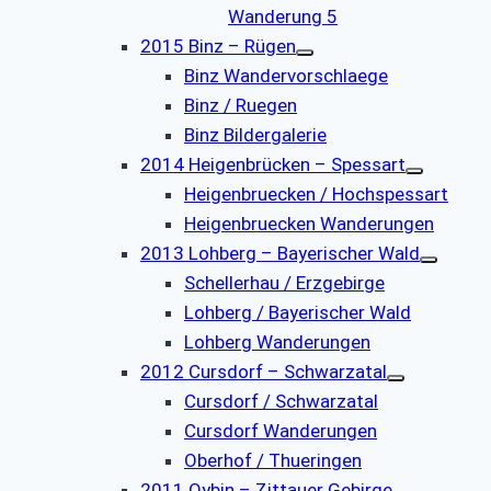
Wanderung 5
2015 Binz – Rügen
Binz Wandervorschlaege
Binz / Ruegen
Binz Bildergalerie
2014 Heigenbrücken – Spessart
Heigenbruecken / Hochspessart
Heigenbruecken Wanderungen
2013 Lohberg – Bayerischer Wald
Schellerhau / Erzgebirge
Lohberg / Bayerischer Wald
Lohberg Wanderungen
2012 Cursdorf – Schwarzatal
Cursdorf / Schwarzatal
Cursdorf Wanderungen
Oberhof / Thueringen
2011 Oybin – Zittauer Gebirge