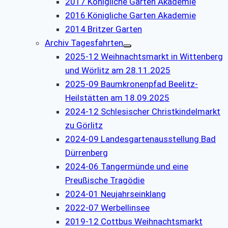
2017 Königliche Garten Akademie
2016 Königliche Garten Akademie
2014 Britzer Garten
Archiv Tagesfahrten
2025-12 Weihnachtsmarkt in Wittenberg
und Wörlitz am 28.11.2025
2025-09 Baumkronenpfad Beelitz-
Heilstätten am 18.09.2025
2024-12 Schlesischer Christkindelmarkt
zu Görlitz
2024-09 Landesgartenausstellung Bad
Dürrenberg
2024-06 Tangermünde und eine
Preußische Tragödie
2024-01 Neujahrseinklang
2022-07 Werbellinsee
2019-12 Cottbus Weihnachtsmarkt