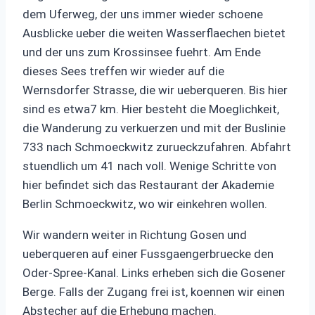
dem Uferweg, der uns immer wieder schoene
Ausblicke ueber die weiten Wasserflaechen bietet
und der uns zum Krossinsee fuehrt. Am Ende
dieses Sees treffen wir wieder auf die
Wernsdorfer Strasse, die wir ueberqueren. Bis hier
sind es etwa7 km. Hier besteht die Moeglichkeit,
die Wanderung zu verkuerzen und mit der Buslinie
733 nach Schmoeckwitz zurueckzufahren. Abfahrt
stuendlich um 41 nach voll. Wenige Schritte von
hier befindet sich das Restaurant der Akademie
Berlin Schmoeckwitz, wo wir einkehren wollen.
Wir wandern weiter in Richtung Gosen und
ueberqueren auf einer Fussgaengerbruecke den
Oder-Spree-Kanal. Links erheben sich die Gosener
Berge. Falls der Zugang frei ist, koennen wir einen
Abstecher auf die Erhebung machen.