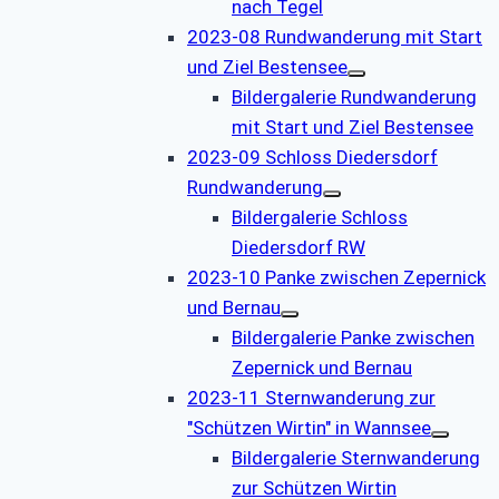
nach Tegel
2023-08 Rundwanderung mit Start
und Ziel Bestensee
Bildergalerie Rundwanderung
mit Start und Ziel Bestensee
2023-09 Schloss Diedersdorf
Rundwanderung
Bildergalerie Schloss
Diedersdorf RW
2023-10 Panke zwischen Zepernick
und Bernau
Bildergalerie Panke zwischen
Zepernick und Bernau
2023-11 Sternwanderung zur
"Schützen Wirtin" in Wannsee
Bildergalerie Sternwanderung
zur Schützen Wirtin