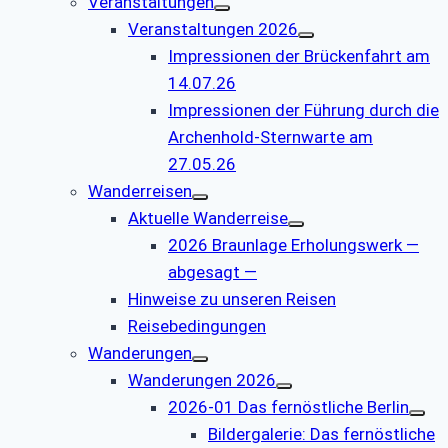
Veranstaltungen
Veranstaltungen 2026
Impressionen der Brückenfahrt am
14.07.26
Impressionen der Führung durch die
Archenhold-Sternwarte am
27.05.26
Wanderreisen
Aktuelle Wanderreise
2026 Braunlage Erholungswerk —
abgesagt —
Hinweise zu unseren Reisen
Reisebedingungen
Wanderungen
Wanderungen 2026
2026-01 Das fernöstliche Berlin
Bildergalerie: Das fernöstliche