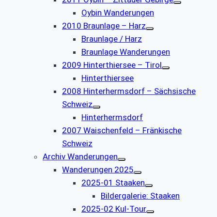
Oybin Wanderungen
2010 Braunlage – Harz
Braunlage / Harz
Braunlage Wanderungen
2009 Hinterthiersee – Tirol
Hinterthiersee
2008 Hinterhermsdorf – Sächsische
Schweiz
Hinterhermsdorf
2007 Waischenfeld – Fränkische
Schweiz
Archiv Wanderungen
Wanderungen 2025
2025-01 Staaken
Bildergalerie: Staaken
2025-02 Kul-Tour