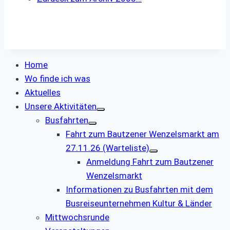
Home
Wo finde ich was
Aktuelles
Unsere Aktivitäten
Busfahrten
Fahrt zum Bautzener Wenzelsmarkt am
27.11.26 (Warteliste)
Anmeldung Fahrt zum Bautzener
Wenzelsmarkt
Informationen zu Busfahrten mit dem
Busreiseunternehmen Kultur & Länder
Mittwochsrunde