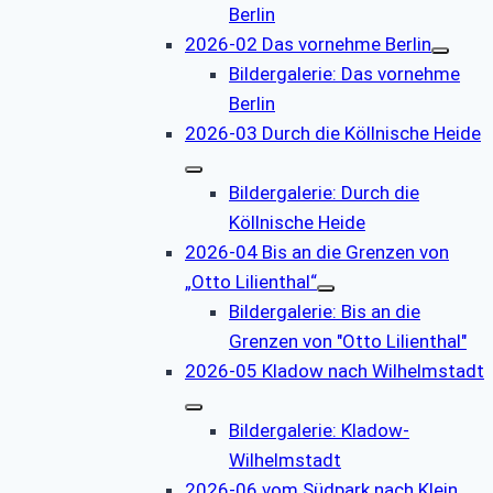
Berlin
2026-02 Das vornehme Berlin
Bildergalerie: Das vornehme
Berlin
2026-03 Durch die Köllnische Heide
Bildergalerie: Durch die
Köllnische Heide
2026-04 Bis an die Grenzen von
„Otto Lilienthal“
Bildergalerie: Bis an die
Grenzen von "Otto Lilienthal"
2026-05 Kladow nach Wilhelmstadt
Bildergalerie: Kladow-
Wilhelmstadt
2026-06 vom Südpark nach Klein