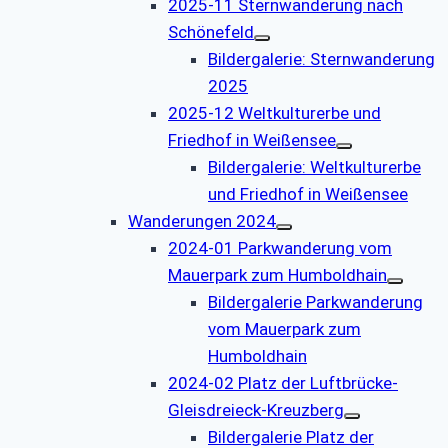
2025-11 Sternwanderung nach
Schönefeld
Bildergalerie: Sternwanderung
2025
2025-12 Weltkulturerbe und
Friedhof in Weißensee
Bildergalerie: Weltkulturerbe
und Friedhof in Weißensee
Wanderungen 2024
2024-01 Parkwanderung vom
Mauerpark zum Humboldhain
Bildergalerie Parkwanderung
vom Mauerpark zum
Humboldhain
2024-02 Platz der Luftbrücke-
Gleisdreieck-Kreuzberg
Bildergalerie Platz der