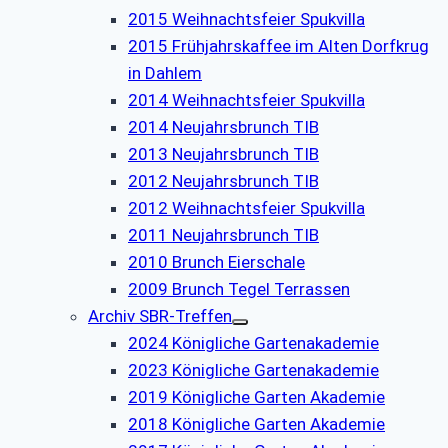
2015 Weihnachtsfeier Spukvilla
2015 Frühjahrskaffee im Alten Dorfkrug
in Dahlem
2014 Weihnachtsfeier Spukvilla
2014 Neujahrsbrunch TIB
2013 Neujahrsbrunch TIB
2012 Neujahrsbrunch TIB
2012 Weihnachtsfeier Spukvilla
2011 Neujahrsbrunch TIB
2010 Brunch Eierschale
2009 Brunch Tegel Terrassen
Archiv SBR-Treffen
2024 Königliche Gartenakademie
2023 Königliche Gartenakademie
2019 Königliche Garten Akademie
2018 Königliche Garten Akademie