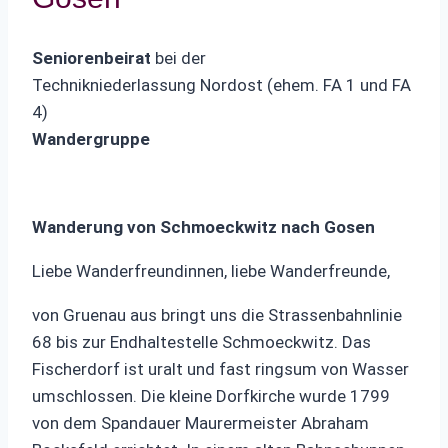
Seniorenbeirat
bei der
Technikniederlassung Nordost (ehem. FA 1 und FA
4)
Wandergruppe
Wanderung von Schmoeckwitz nach Gosen
Liebe Wanderfreundinnen, liebe Wanderfreunde,
von Gruenau aus bringt uns die Strassenbahnlinie
68 bis zur Endhaltestelle Schmoeckwitz. Das
Fischerdorf ist uralt und fast ringsum von Wasser
umschlossen. Die kleine Dorfkirche wurde 1799
von dem Spandauer Maurermeister Abraham