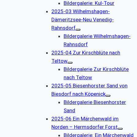
Bildergalerie: Kul-Tour
2025-03 Wilhelmshagen-
Dämeritzsee-Neu Venedig-
Rahnsdorf
Bildergalerie Wilhelmshagen-
Rahnsdorf
2025-04 Zur Kirschblüte nach
Teltow
Bildergalerie Zur Kirschblüte
nach Teltow
2025-05 Biesenhorster Sand von
Biesdorf nach Köpenick
Bildergalerie Biesenhorster
Sand
2025-06 Ein Märchenwald im
Norden – Hermsdorfer Forst
Bildergalerie: Ein Märchenwald