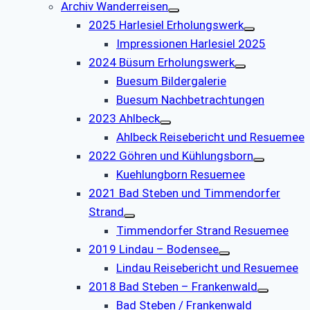
Archiv Wanderreisen
2025 Harlesiel Erholungswerk
Impressionen Harlesiel 2025
2024 Büsum Erholungswerk
Buesum Bildergalerie
Buesum Nachbetrachtungen
2023 Ahlbeck
Ahlbeck Reisebericht und Resuemee
2022 Göhren und Kühlungsborn
Kuehlungborn Resuemee
2021 Bad Steben und Timmendorfer
Strand
Timmendorfer Strand Resuemee
2019 Lindau – Bodensee
Lindau Reisebericht und Resuemee
2018 Bad Steben – Frankenwald
Bad Steben / Frankenwald