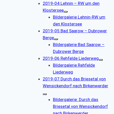
2019-04 Lehnin – RW um den
Klostersee
Bildergalerie Lehnin-RW um
den Klostersee
2019-05 Bad Saarow – Dubrower
Berge
Bildergalerie Bad Saarow –
Dubrower Berge
2019-06 Rehfelde Liederweg
Bildergalerie Rehfelde
Liederweg
2019-07 Durch das Briesetal von
Wensickendorf nach Birkenwerder
Bildergalerie: Durch das
Briesetal von Wensickendorf
nach Birkenwerder