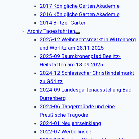
2017 Königliche Garten Akademie
2016 Königliche Garten Akademie
2014 Britzer Garten
Archiv Tagesfahrten
2025-12 Weihnachtsmarkt in Wittenberg
und Wörlitz am 28.11.2025
2025-09 Baumkronenpfad Beelitz-
Heilstätten am 18.09.2025
2024-12 Schlesischer Christkindelmarkt
zu Görlitz
2024-09 Landesgartenausstellung Bad
Dürrenberg
2024-06 Tangermünde und eine
Preußische Tragödie
2024-01 Neujahrseinklang
2022-07 Werbellinsee