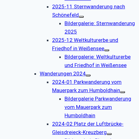
2025-11 Sternwanderung nach
Schönefeld
Bildergalerie: Sternwanderung
2025
2025-12 Weltkulturerbe und
Friedhof in Weißensee
Bildergalerie: Weltkulturerbe
und Friedhof in Weißensee
Wanderungen 2024
2024-01 Parkwanderung vom
Mauerpark zum Humboldhain
Bildergalerie Parkwanderung
vom Mauerpark zum
Humboldhain
2024-02 Platz der Luftbrücke-
Gleisdreieck-Kreuzberg