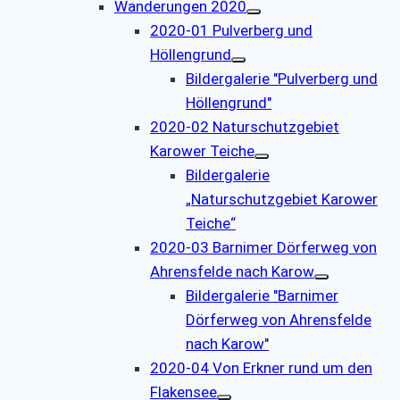
Wanderungen 2020
2020-01 Pulverberg und
Höllengrund
Bildergalerie "Pulverberg und
Höllengrund"
2020-02 Naturschutzgebiet
Karower Teiche
Bildergalerie
„Naturschutzgebiet Karower
Teiche“
2020-03 Barnimer Dörferweg von
Ahrensfelde nach Karow
Bildergalerie "Barnimer
Dörferweg von Ahrensfelde
nach Karow"
2020-04 Von Erkner rund um den
Flakensee