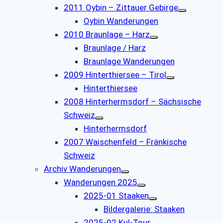
2011 Oybin – Zittauer Gebirge
Oybin Wanderungen
2010 Braunlage – Harz
Braunlage / Harz
Braunlage Wanderungen
2009 Hinterthiersee – Tirol
Hinterthiersee
2008 Hinterhermsdorf – Sächsische
Schweiz
Hinterhermsdorf
2007 Waischenfeld – Fränkische
Schweiz
Archiv Wanderungen
Wanderungen 2025
2025-01 Staaken
Bildergalerie: Staaken
2025-02 Kul-Tour