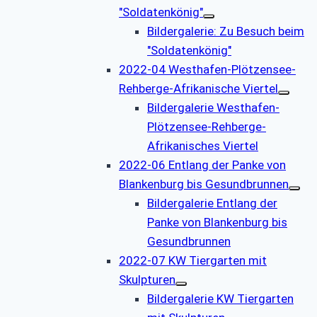
"Soldatenkönig"
Bildergalerie: Zu Besuch beim
"Soldatenkönig"
2022-04 Westhafen-Plötzensee-
Rehberge-Afrikanische Viertel
Bildergalerie Westhafen-
Plötzensee-Rehberge-
Afrikanisches Viertel
2022-06 Entlang der Panke von
Blankenburg bis Gesundbrunnen
Bildergalerie Entlang der
Panke von Blankenburg bis
Gesundbrunnen
2022-07 KW Tiergarten mit
Skulpturen
Bildergalerie KW Tiergarten