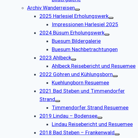
Archiv Wanderreisen
2025 Harlesiel Erholungswerk
Impressionen Harlesiel 2025
2024 Büsum Erholungswerk
Buesum Bildergalerie
Buesum Nachbetrachtungen
2023 Ahlbeck
Ahlbeck Reisebericht und Resuemee
2022 Göhren und Kühlungsborn
Kuehlungborn Resuemee
2021 Bad Steben und Timmendorfer
Strand
Timmendorfer Strand Resuemee
2019 Lindau – Bodensee
Lindau Reisebericht und Resuemee
2018 Bad Steben – Frankenwald