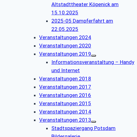
Altstadttheater Köpenick am
15.10.2025
2025-05 Dampferfahrt am
22.05.2025
Veranstaltungen 2024
Veranstaltungen 2020
Veranstaltungen 2019
Informationsveranstaltung – Handy
und Internet
Veranstaltungen 2018
Veranstaltungen 2017
Veranstaltungen 2016
Veranstaltungen 2015
Veranstaltungen 2014
Veranstaltungen 2013
Stadtspaziergang Potsdam
Bildergalerie