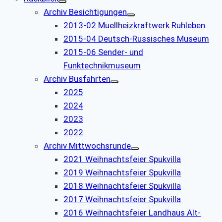
Archiv Besichtigungen
2013-02 Muellheizkraftwerk Ruhleben
2015-04 Deutsch-Russisches Museum
2015-06 Sender- und
Funktechnikmuseum
Archiv Busfahrten
2025
2024
2023
2022
Archiv Mittwochsrunde
2021 Weihnachtsfeier Spukvilla
2019 Weihnachtsfeier Spukvilla
2018 Weihnachtsfeier Spukvilla
2017 Weihnachtsfeier Spukvilla
2016 Weihnachtsfeier Landhaus Alt-