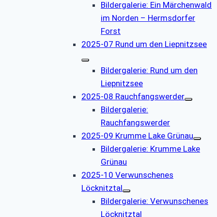
Bildergalerie: Ein Märchenwald
im Norden – Hermsdorfer
Forst
2025-07 Rund um den Liepnitzsee
Bildergalerie: Rund um den
Liepnitzsee
2025-08 Rauchfangswerder
Bildergalerie:
Rauchfangswerder
2025-09 Krumme Lake Grünau
Bildergalerie: Krumme Lake
Grünau
2025-10 Verwunschenes
Löcknitztal
Bildergalerie: Verwunschenes
Löcknitztal