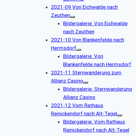
2021-09 Von Eichwalde nach
Zeuthen
Bildergalerie: Von Eichwalde
nach Zeuthen
2021-10 Von Blankenfelde nach
Hermsdorf
Bildergalerie: Von
Blankenfelde nach Hermsdorf
2021-11 Sternwanderung zum
Allianz Casino
Bildergalerie: Sternwanderung
Allianz Casino
2021-12 Vom Rathaus
Reinickendorf nach Alt-Tegel
Bildergalerie: Vom Rathaus
Reinickendorf nach Alt-Tegel