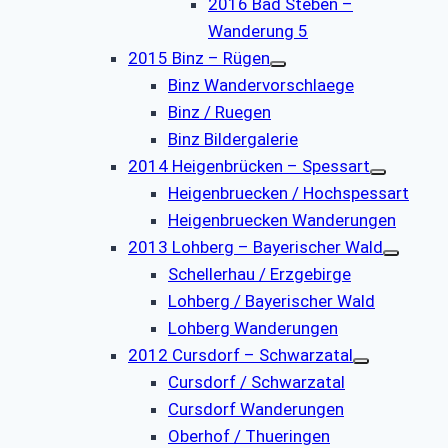
2016 Bad Steben –
Wanderung 5
2015 Binz – Rügen
Binz Wandervorschlaege
Binz / Ruegen
Binz Bildergalerie
2014 Heigenbrücken – Spessart
Heigenbruecken / Hochspessart
Heigenbruecken Wanderungen
2013 Lohberg – Bayerischer Wald
Schellerhau / Erzgebirge
Lohberg / Bayerischer Wald
Lohberg Wanderungen
2012 Cursdorf – Schwarzatal
Cursdorf / Schwarzatal
Cursdorf Wanderungen
Oberhof / Thueringen