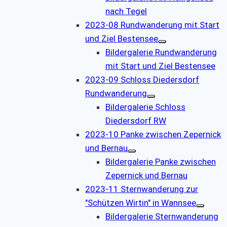
nach Tegel
2023-08 Rundwanderung mit Start
und Ziel Bestensee
Bildergalerie Rundwanderung
mit Start und Ziel Bestensee
2023-09 Schloss Diedersdorf
Rundwanderung
Bildergalerie Schloss
Diedersdorf RW
2023-10 Panke zwischen Zepernick
und Bernau
Bildergalerie Panke zwischen
Zepernick und Bernau
2023-11 Sternwanderung zur
"Schützen Wirtin" in Wannsee
Bildergalerie Sternwanderung