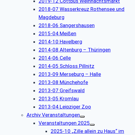
2019-12 Cottbus Weihnachtsmarkt
2018-07 Wasserkreuz Rothensee und
Magdeburg
2018-06 Sangershausen
2015-04 Meißen
2014-10 Havelberg
2014-08 Altenburg – Thüringen
2014-06 Celle
2014-05 Schloss Pillnitz
2013-09 Merseburg – Halle
2013-08 Münchehofe
2013-07 Greifswald
2013-05 Kromlau
2013-04 Leipziger Zoo
Archiv Veranstaltungen
Veranstaltungen 2025
2025-10 „Zille allein zu Haus“ im