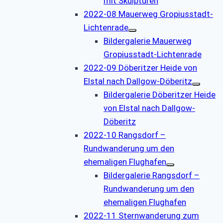
mit Skulpturen
2022-08 Mauerweg Gropiusstadt-
Lichtenrade
Bildergalerie Mauerweg
Gropiusstadt-Lichtenrade
2022-09 Döberitzer Heide von
Elstal nach Dallgow-Döberitz
Bildergalerie Döberitzer Heide
von Elstal nach Dallgow-
Döberitz
2022-10 Rangsdorf –
Rundwanderung um den
ehemaligen Flughafen
Bildergalerie Rangsdorf –
Rundwanderung um den
ehemaligen Flughafen
2022-11 Sternwanderung zum