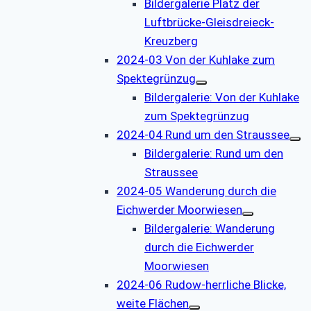
Bildergalerie Platz der
Luftbrücke-Gleisdreieck-
Kreuzberg
2024-03 Von der Kuhlake zum
Spektegrünzug
Bildergalerie: Von der Kuhlake
zum Spektegrünzug
2024-04 Rund um den Straussee
Bildergalerie: Rund um den
Straussee
2024-05 Wanderung durch die
Eichwerder Moorwiesen
Bildergalerie: Wanderung
durch die Eichwerder
Moorwiesen
2024-06 Rudow-herrliche Blicke,
weite Flächen