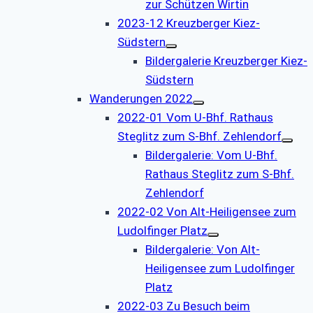
zur Schützen Wirtin
2023-12 Kreuzberger Kiez-
Südstern
Bildergalerie Kreuzberger Kiez-
Südstern
Wanderungen 2022
2022-01 Vom U-Bhf. Rathaus
Steglitz zum S-Bhf. Zehlendorf
Bildergalerie: Vom U-Bhf.
Rathaus Steglitz zum S-Bhf.
Zehlendorf
2022-02 Von Alt-Heiligensee zum
Ludolfinger Platz
Bildergalerie: Von Alt-
Heiligensee zum Ludolfinger
Platz
2022-03 Zu Besuch beim