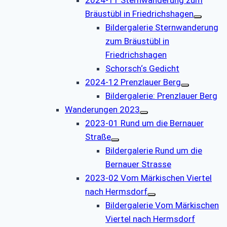
Bräustübl in Friedrichshagen
Bildergalerie Sternwanderung
zum Bräustübl in
Friedrichshagen
Schorsch‘s Gedicht
2024-12 Prenzlauer Berg
Bildergalerie: Prenzlauer Berg
Wanderungen 2023
2023-01 Rund um die Bernauer
Straße
Bildergalerie Rund um die
Bernauer Strasse
2023-02 Vom Märkischen Viertel
nach Hermsdorf
Bildergalerie Vom Märkischen
Viertel nach Hermsdorf