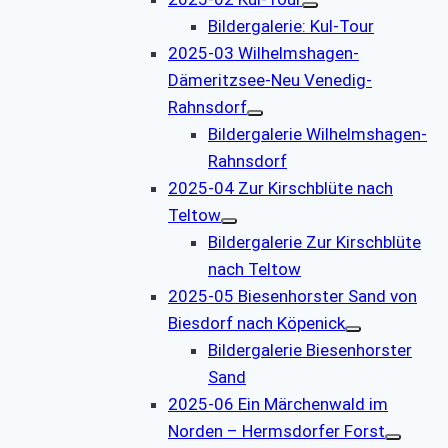
Bildergalerie: Kul-Tour
2025-03 Wilhelmshagen-
Dämeritzsee-Neu Venedig-
Rahnsdorf
Bildergalerie Wilhelmshagen-
Rahnsdorf
2025-04 Zur Kirschblüte nach
Teltow
Bildergalerie Zur Kirschblüte
nach Teltow
2025-05 Biesenhorster Sand von
Biesdorf nach Köpenick
Bildergalerie Biesenhorster
Sand
2025-06 Ein Märchenwald im
Norden – Hermsdorfer Forst