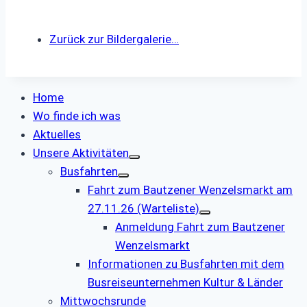
Zurück zur Bildergalerie…
Home
Wo finde ich was
Aktuelles
Unsere Aktivitäten
Busfahrten
Fahrt zum Bautzener Wenzelsmarkt am
27.11.26 (Warteliste)
Anmeldung Fahrt zum Bautzener
Wenzelsmarkt
Informationen zu Busfahrten mit dem
Busreiseunternehmen Kultur & Länder
Mittwochsrunde