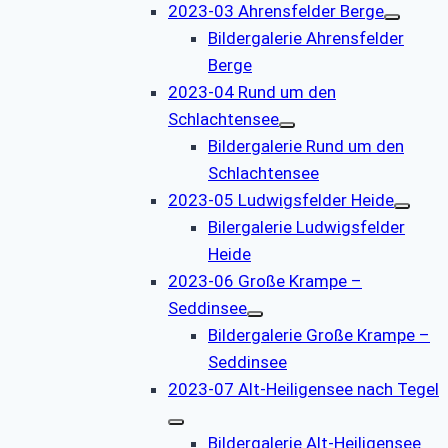
2023-03 Ahrensfelder Berge
Bildergalerie Ahrensfelder
Berge
2023-04 Rund um den
Schlachtensee
Bildergalerie Rund um den
Schlachtensee
2023-05 Ludwigsfelder Heide
Bilergalerie Ludwigsfelder
Heide
2023-06 Große Krampe –
Seddinsee
Bildergalerie Große Krampe –
Seddinsee
2023-07 Alt-Heiligensee nach Tegel
Bildergalerie Alt-Heiligensee