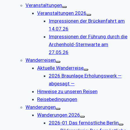
Veranstaltungen
Veranstaltungen 2026
Impressionen der Brückenfahrt am
14.07.26
Impressionen der Führung durch die
Archenhold-Sternwarte am
27.05.26
Wanderreisen
Aktuelle Wanderreise
2026 Braunlage Erholungswerk —
abgesagt —
Hinweise zu unseren Reisen
Reisebedingungen
Wanderungen
Wanderungen 2026
2026-01 Das fernöstliche Berlin