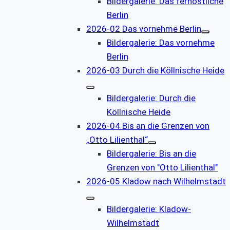
Bildergalerie: Das fernöstliche
Berlin
2026-02 Das vornehme Berlin
Bildergalerie: Das vornehme
Berlin
2026-03 Durch die Köllnische Heide
Bildergalerie: Durch die
Köllnische Heide
2026-04 Bis an die Grenzen von
„Otto Lilienthal“
Bildergalerie: Bis an die
Grenzen von "Otto Lilienthal"
2026-05 Kladow nach Wilhelmstadt
Bildergalerie: Kladow-
Wilhelmstadt