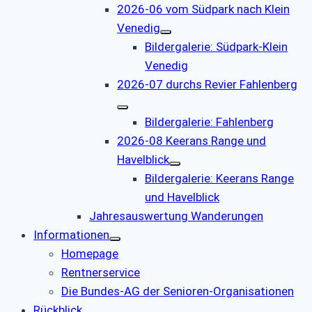
2026-06 vom Südpark nach Klein
Venedig
Bildergalerie: Südpark-Klein
Venedig
2026-07 durchs Revier Fahlenberg
Bildergalerie: Fahlenberg
2026-08 Keerans Range und
Havelblick
Bildergalerie: Keerans Range
und Havelblick
Jahresauswertung Wanderungen
Informationen
Homepage
Rentnerservice
Die Bundes-AG der Senioren-Organisationen
Rückblick