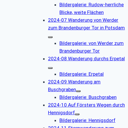
Bildergalerie: Rudow-herrliche
Blicke, weite Flächen
2024-07 Wanderung von Werder
zum Brandenburger Tor in Potsdam
Bildergalerie: von Werder zum
Brandenburger Tor
2024-08 Wanderung durchs Erpetal
Bildergalerie: Erpetal
2024-09 Wanderung am
Buschgraben
Bildergalerie: Buschgraben
2024-10 Auf Försters Wegen durch
Hennigsdorf
Bildergalerie: Hennigsdorf
2024-11 Sternwanderung zum