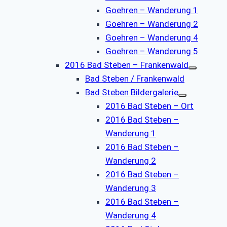
Goehren – Wanderung 1
Goehren – Wanderung 2
Goehren – Wanderung 4
Goehren – Wanderung 5
2016 Bad Steben – Frankenwald
Bad Steben / Frankenwald
Bad Steben Bildergalerie
2016 Bad Steben – Ort
2016 Bad Steben –
Wanderung 1
2016 Bad Steben –
Wanderung 2
2016 Bad Steben –
Wanderung 3
2016 Bad Steben –
Wanderung 4