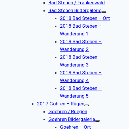
Bad Steben / Frankenwald
Bad Steben Bildergalerie
2018 Bad Steben – Ort
2018 Bad Steben –
Wanderung 1
2018 Bad Steben –
Wanderung 2
2018 Bad Steben –
Wanderung 3
2018 Bad Steben –
Wanderung 4
2018 Bad Steben –
Wanderung 5
2017 Göhren – Rügen
Goehren / Ruegen
Goehren Bildergalerie
Goehren – Ort