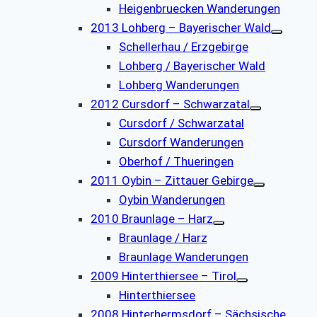
Heigenbruecken Wanderungen
2013 Lohberg – Bayerischer Wald
Schellerhau / Erzgebirge
Lohberg / Bayerischer Wald
Lohberg Wanderungen
2012 Cursdorf – Schwarzatal
Cursdorf / Schwarzatal
Cursdorf Wanderungen
Oberhof / Thueringen
2011 Oybin – Zittauer Gebirge
Oybin Wanderungen
2010 Braunlage – Harz
Braunlage / Harz
Braunlage Wanderungen
2009 Hinterthiersee – Tirol
Hinterthiersee
2008 Hinterhermsdorf – Sächsische