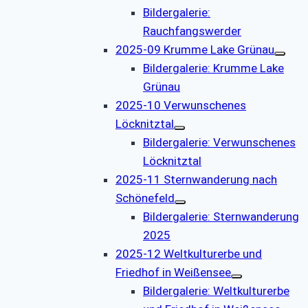
Bildergalerie:
Rauchfangswerder
2025-09 Krumme Lake Grünau
Bildergalerie: Krumme Lake
Grünau
2025-10 Verwunschenes
Löcknitztal
Bildergalerie: Verwunschenes
Löcknitztal
2025-11 Sternwanderung nach
Schönefeld
Bildergalerie: Sternwanderung
2025
2025-12 Weltkulturerbe und
Friedhof in Weißensee
Bildergalerie: Weltkulturerbe