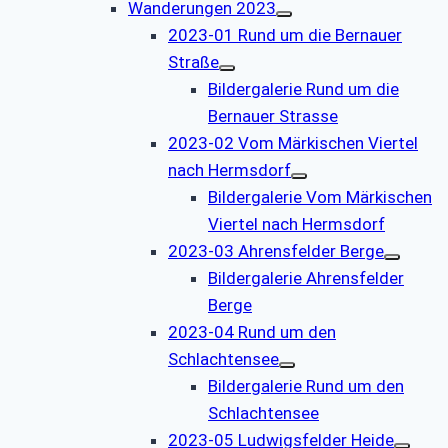
Wanderungen 2023
2023-01 Rund um die Bernauer
Straße
Bildergalerie Rund um die
Bernauer Strasse
2023-02 Vom Märkischen Viertel
nach Hermsdorf
Bildergalerie Vom Märkischen
Viertel nach Hermsdorf
2023-03 Ahrensfelder Berge
Bildergalerie Ahrensfelder
Berge
2023-04 Rund um den
Schlachtensee
Bildergalerie Rund um den
Schlachtensee
2023-05 Ludwigsfelder Heide