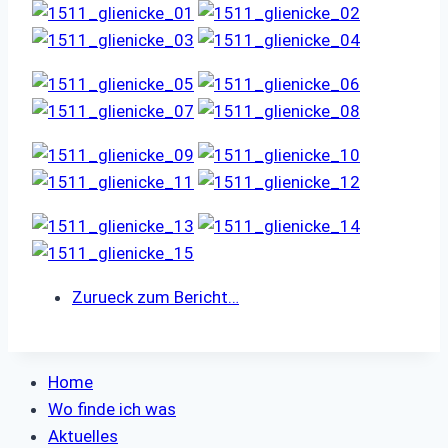
Zurueck zum Bericht…
Home
Wo finde ich was
Aktuelles