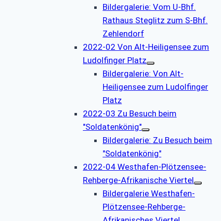
Bildergalerie: Vom U-Bhf.
Rathaus Steglitz zum S-Bhf.
Zehlendorf
2022-02 Von Alt-Heiligensee zum
Ludolfinger Platz
Bildergalerie: Von Alt-
Heiligensee zum Ludolfinger
Platz
2022-03 Zu Besuch beim
"Soldatenkönig"
Bildergalerie: Zu Besuch beim
"Soldatenkönig"
2022-04 Westhafen-Plötzensee-
Rehberge-Afrikanische Viertel
Bildergalerie Westhafen-
Plötzensee-Rehberge-
Afrikanisches Viertel