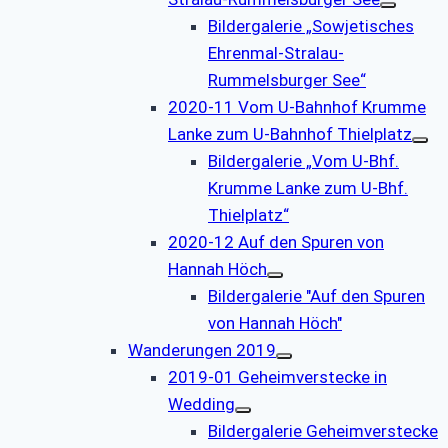
Bildergalerie „Sowjetisches
Ehrenmal-Stralau-
Rummelsburger See“
2020-11 Vom U-Bahnhof Krumme
Lanke zum U-Bahnhof Thielplatz
Bildergalerie „Vom U-Bhf.
Krumme Lanke zum U-Bhf.
Thielplatz“
2020-12 Auf den Spuren von
Hannah Höch
Bildergalerie "Auf den Spuren
von Hannah Höch"
Wanderungen 2019
2019-01 Geheimverstecke in
Wedding
Bildergalerie Geheimverstecke