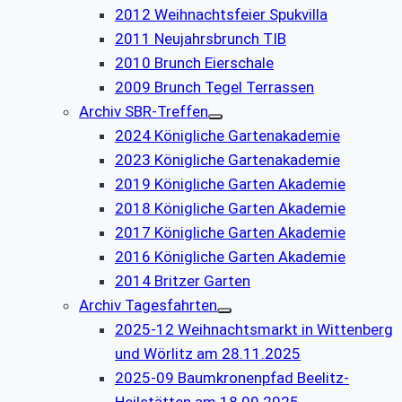
2012 Weihnachtsfeier Spukvilla
2011 Neujahrsbrunch TIB
2010 Brunch Eierschale
2009 Brunch Tegel Terrassen
Archiv SBR-Treffen
2024 Königliche Gartenakademie
2023 Königliche Gartenakademie
2019 Königliche Garten Akademie
2018 Königliche Garten Akademie
2017 Königliche Garten Akademie
2016 Königliche Garten Akademie
2014 Britzer Garten
Archiv Tagesfahrten
2025-12 Weihnachtsmarkt in Wittenberg
und Wörlitz am 28.11.2025
2025-09 Baumkronenpfad Beelitz-
Heilstätten am 18.09.2025