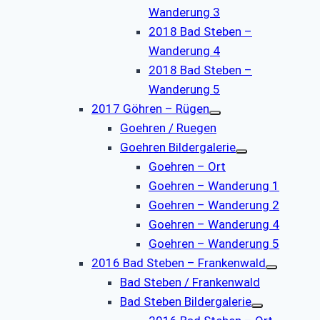
Wanderung 3
2018 Bad Steben –
Wanderung 4
2018 Bad Steben –
Wanderung 5
2017 Göhren – Rügen
Goehren / Ruegen
Goehren Bildergalerie
Goehren – Ort
Goehren – Wanderung 1
Goehren – Wanderung 2
Goehren – Wanderung 4
Goehren – Wanderung 5
2016 Bad Steben – Frankenwald
Bad Steben / Frankenwald
Bad Steben Bildergalerie