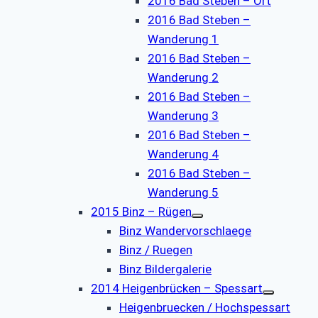
2016 Bad Steben – Ort
2016 Bad Steben –
Wanderung 1
2016 Bad Steben –
Wanderung 2
2016 Bad Steben –
Wanderung 3
2016 Bad Steben –
Wanderung 4
2016 Bad Steben –
Wanderung 5
2015 Binz – Rügen
Binz Wandervorschlaege
Binz / Ruegen
Binz Bildergalerie
2014 Heigenbrücken – Spessart
Heigenbruecken / Hochspessart