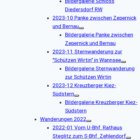
Bildergalerie Schloss
Diedersdorf RW
2023-10 Panke zwischen Zepernick
und Bernau
Bildergalerie Panke zwischen
Zepernick und Bernau
2023-11 Sternwanderung zur
"Schützen Wirtin" in Wannsee
Bildergalerie Sternwanderung
zur Schützen Wirtin
2023-12 Kreuzberger Kiez-
Südstern
Bildergalerie Kreuzberger Kiez-
Südstern
Wanderungen 2022
2022-01 Vom U-Bhf. Rathaus
Steglitz zum S-Bhf. Zehlendorf