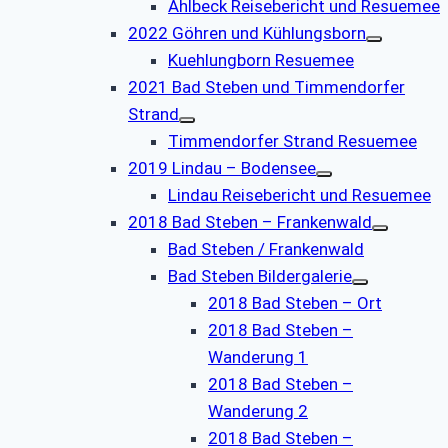
Ahlbeck Reisebericht und Resuemee
2022 Göhren und Kühlungsborn
Kuehlungborn Resuemee
2021 Bad Steben und Timmendorfer
Strand
Timmendorfer Strand Resuemee
2019 Lindau – Bodensee
Lindau Reisebericht und Resuemee
2018 Bad Steben – Frankenwald
Bad Steben / Frankenwald
Bad Steben Bildergalerie
2018 Bad Steben – Ort
2018 Bad Steben –
Wanderung 1
2018 Bad Steben –
Wanderung 2
2018 Bad Steben –