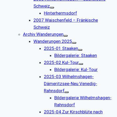
Schweiz
Hinterhermsdorf
2007 Waischenfeld – Fränkische
Schweiz
Archiv Wanderungen
Wanderungen 2025
2025-01 Staaken
Bildergalerie: Staaken
2025-02 Kul-Tour
Bildergalerie: Kul-Tour
2025-03 Wilhelmshagen-
Dämeritzsee-Neu Venedig-
Rahnsdorf
Bildergalerie Wilhelmshagen-
Rahnsdorf
2025-04 Zur Kirschblüte nach