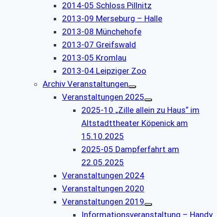
2014-05 Schloss Pillnitz
2013-09 Merseburg – Halle
2013-08 Münchehofe
2013-07 Greifswald
2013-05 Kromlau
2013-04 Leipziger Zoo
Archiv Veranstaltungen
Veranstaltungen 2025
2025-10 „Zille allein zu Haus“ im
Altstadttheater Köpenick am
15.10.2025
2025-05 Dampferfahrt am
22.05.2025
Veranstaltungen 2024
Veranstaltungen 2020
Veranstaltungen 2019
Informationsveranstaltung – Handy