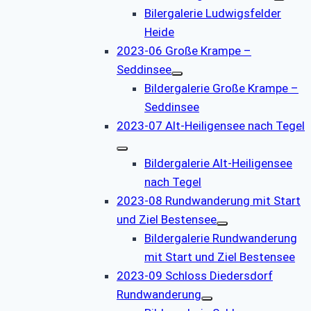
Bilergalerie Ludwigsfelder
Heide
2023-06 Große Krampe –
Seddinsee
Bildergalerie Große Krampe –
Seddinsee
2023-07 Alt-Heiligensee nach Tegel
Bildergalerie Alt-Heiligensee
nach Tegel
2023-08 Rundwanderung mit Start
und Ziel Bestensee
Bildergalerie Rundwanderung
mit Start und Ziel Bestensee
2023-09 Schloss Diedersdorf
Rundwanderung