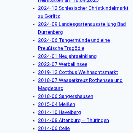
2024-12 Schlesischer Christkindelmarkt
zu Görlitz
2024-09 Landesgartenausstellung Bad
Dürrenberg
2024-06 Tangermünde und eine
Preußische Tragödie
2024-01 Neujahrseinklang
2022-07 Werbellinsee
2019-12 Cottbus Weihnachtsmarkt
2018-07 Wasserkreuz Rothensee und
Magdeburg
2018-06 Sangershausen
2015-04 Meißen
2014-10 Havelberg
2014-08 Altenburg – Thüringen
2014-06 Celle