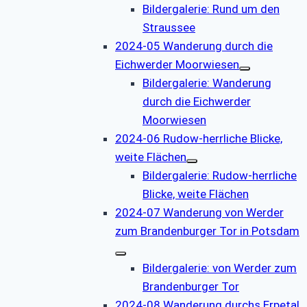
Bildergalerie: Rund um den
Straussee
2024-05 Wanderung durch die
Eichwerder Moorwiesen
Bildergalerie: Wanderung
durch die Eichwerder
Moorwiesen
2024-06 Rudow-herrliche Blicke,
weite Flächen
Bildergalerie: Rudow-herrliche
Blicke, weite Flächen
2024-07 Wanderung von Werder
zum Brandenburger Tor in Potsdam
Bildergalerie: von Werder zum
Brandenburger Tor
2024-08 Wanderung durchs Erpetal