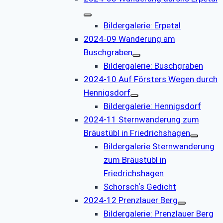
Bildergalerie: Erpetal
2024-09 Wanderung am
Buschgraben
Bildergalerie: Buschgraben
2024-10 Auf Försters Wegen durch
Hennigsdorf
Bildergalerie: Hennigsdorf
2024-11 Sternwanderung zum
Bräustübl in Friedrichshagen
Bildergalerie Sternwanderung
zum Bräustübl in
Friedrichshagen
Schorsch‘s Gedicht
2024-12 Prenzlauer Berg
Bildergalerie: Prenzlauer Berg