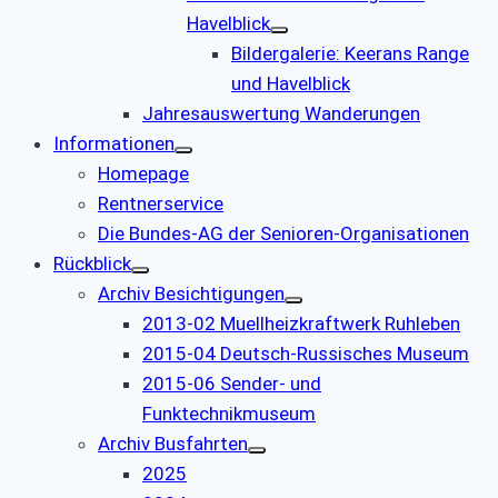
Havelblick
Bildergalerie: Keerans Range
und Havelblick
Jahresauswertung Wanderungen
Informationen
Homepage
Rentnerservice
Die Bundes-AG der Senioren-Organisationen
Rückblick
Archiv Besichtigungen
2013-02 Muellheizkraftwerk Ruhleben
2015-04 Deutsch-Russisches Museum
2015-06 Sender- und
Funktechnikmuseum
Archiv Busfahrten
2025