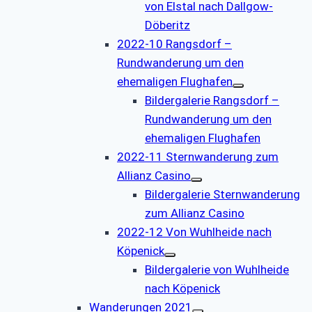
von Elstal nach Dallgow-
Döberitz
2022-10 Rangsdorf –
Rundwanderung um den
ehemaligen Flughafen
Bildergalerie Rangsdorf –
Rundwanderung um den
ehemaligen Flughafen
2022-11 Sternwanderung zum
Allianz Casino
Bildergalerie Sternwanderung
zum Allianz Casino
2022-12 Von Wuhlheide nach
Köpenick
Bildergalerie von Wuhlheide
nach Köpenick
Wanderungen 2021