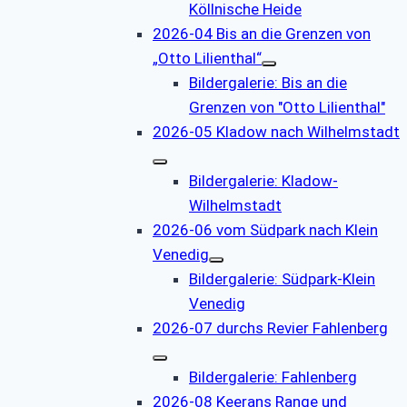
Köllnische Heide
2026-04 Bis an die Grenzen von
„Otto Lilienthal“
Bildergalerie: Bis an die
Grenzen von "Otto Lilienthal"
2026-05 Kladow nach Wilhelmstadt
Bildergalerie: Kladow-
Wilhelmstadt
2026-06 vom Südpark nach Klein
Venedig
Bildergalerie: Südpark-Klein
Venedig
2026-07 durchs Revier Fahlenberg
Bildergalerie: Fahlenberg
2026-08 Keerans Range und