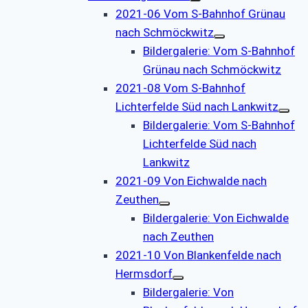
2021-06 Vom S-Bahnhof Grünau
nach Schmöckwitz
Bildergalerie: Vom S-Bahnhof
Grünau nach Schmöckwitz
2021-08 Vom S-Bahnhof
Lichterfelde Süd nach Lankwitz
Bildergalerie: Vom S-Bahnhof
Lichterfelde Süd nach
Lankwitz
2021-09 Von Eichwalde nach
Zeuthen
Bildergalerie: Von Eichwalde
nach Zeuthen
2021-10 Von Blankenfelde nach
Hermsdorf
Bildergalerie: Von