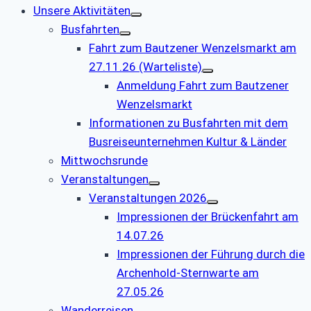
Unsere Aktivitäten
Busfahrten
Fahrt zum Bautzener Wenzelsmarkt am
27.11.26 (Warteliste)
Anmeldung Fahrt zum Bautzener
Wenzelsmarkt
Informationen zu Busfahrten mit dem
Busreiseunternehmen Kultur & Länder
Mittwochsrunde
Veranstaltungen
Veranstaltungen 2026
Impressionen der Brückenfahrt am
14.07.26
Impressionen der Führung durch die
Archenhold-Sternwarte am
27.05.26
Wanderreisen