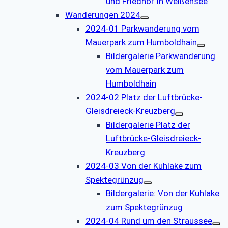
und Friedhof in Weißensee
Wanderungen 2024
2024-01 Parkwanderung vom
Mauerpark zum Humboldhain
Bildergalerie Parkwanderung
vom Mauerpark zum
Humboldhain
2024-02 Platz der Luftbrücke-
Gleisdreieck-Kreuzberg
Bildergalerie Platz der
Luftbrücke-Gleisdreieck-
Kreuzberg
2024-03 Von der Kuhlake zum
Spektegrünzug
Bildergalerie: Von der Kuhlake
zum Spektegrünzug
2024-04 Rund um den Straussee