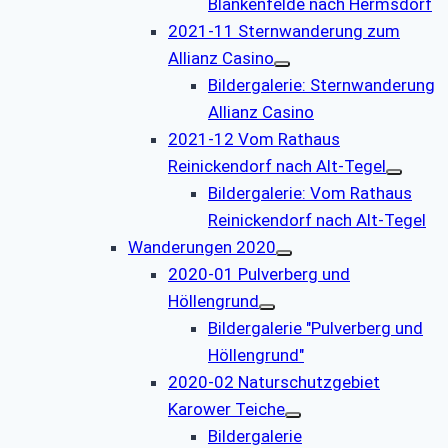
Blankenfelde nach Hermsdorf
2021-11 Sternwanderung zum
Allianz Casino
Bildergalerie: Sternwanderung
Allianz Casino
2021-12 Vom Rathaus
Reinickendorf nach Alt-Tegel
Bildergalerie: Vom Rathaus
Reinickendorf nach Alt-Tegel
Wanderungen 2020
2020-01 Pulverberg und
Höllengrund
Bildergalerie "Pulverberg und
Höllengrund"
2020-02 Naturschutzgebiet
Karower Teiche
Bildergalerie