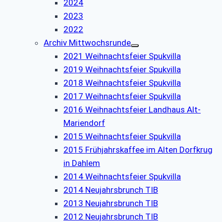
2024
2023
2022
Archiv Mittwochsrunde
2021 Weihnachtsfeier Spukvilla
2019 Weihnachtsfeier Spukvilla
2018 Weihnachtsfeier Spukvilla
2017 Weihnachtsfeier Spukvilla
2016 Weihnachtsfeier Landhaus Alt-
Mariendorf
2015 Weihnachtsfeier Spukvilla
2015 Frühjahrskaffee im Alten Dorfkrug
in Dahlem
2014 Weihnachtsfeier Spukvilla
2014 Neujahrsbrunch TIB
2013 Neujahrsbrunch TIB
2012 Neujahrsbrunch TIB