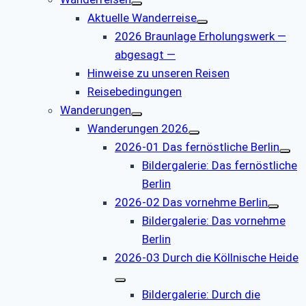
Aktuelle Wanderreise
2026 Braunlage Erholungswerk —
abgesagt —
Hinweise zu unseren Reisen
Reisebedingungen
Wanderungen
Wanderungen 2026
2026-01 Das fernöstliche Berlin
Bildergalerie: Das fernöstliche
Berlin
2026-02 Das vornehme Berlin
Bildergalerie: Das vornehme
Berlin
2026-03 Durch die Köllnische Heide
Bildergalerie: Durch die