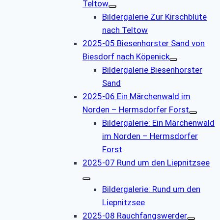
Teltow
Bildergalerie Zur Kirschblüte
nach Teltow
2025-05 Biesenhorster Sand von
Biesdorf nach Köpenick
Bildergalerie Biesenhorster
Sand
2025-06 Ein Märchenwald im
Norden – Hermsdorfer Forst
Bildergalerie: Ein Märchenwald
im Norden – Hermsdorfer
Forst
2025-07 Rund um den Liepnitzsee
Bildergalerie: Rund um den
Liepnitzsee
2025-08 Rauchfangswerder