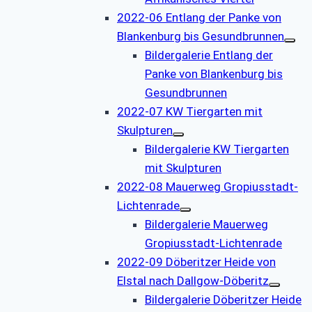
2022-06 Entlang der Panke von
Blankenburg bis Gesundbrunnen
Bildergalerie Entlang der
Panke von Blankenburg bis
Gesundbrunnen
2022-07 KW Tiergarten mit
Skulpturen
Bildergalerie KW Tiergarten
mit Skulpturen
2022-08 Mauerweg Gropiusstadt-
Lichtenrade
Bildergalerie Mauerweg
Gropiusstadt-Lichtenrade
2022-09 Döberitzer Heide von
Elstal nach Dallgow-Döberitz
Bildergalerie Döberitzer Heide