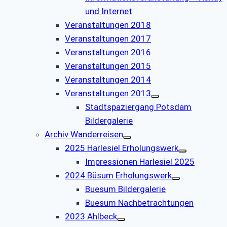
und Internet
Veranstaltungen 2018
Veranstaltungen 2017
Veranstaltungen 2016
Veranstaltungen 2015
Veranstaltungen 2014
Veranstaltungen 2013
Stadtspaziergang Potsdam
Bildergalerie
Archiv Wanderreisen
2025 Harlesiel Erholungswerk
Impressionen Harlesiel 2025
2024 Büsum Erholungswerk
Buesum Bildergalerie
Buesum Nachbetrachtungen
2023 Ahlbeck