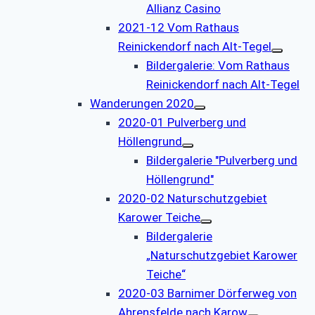
Allianz Casino
2021-12 Vom Rathaus
Reinickendorf nach Alt-Tegel
Bildergalerie: Vom Rathaus
Reinickendorf nach Alt-Tegel
Wanderungen 2020
2020-01 Pulverberg und
Höllengrund
Bildergalerie "Pulverberg und
Höllengrund"
2020-02 Naturschutzgebiet
Karower Teiche
Bildergalerie
„Naturschutzgebiet Karower
Teiche“
2020-03 Barnimer Dörferweg von
Ahrensfelde nach Karow