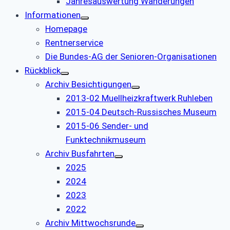
Jahresauswertung Wanderungen
Informationen
Homepage
Rentnerservice
Die Bundes-AG der Senioren-Organisationen
Rückblick
Archiv Besichtigungen
2013-02 Muellheizkraftwerk Ruhleben
2015-04 Deutsch-Russisches Museum
2015-06 Sender- und
Funktechnikmuseum
Archiv Busfahrten
2025
2024
2023
2022
Archiv Mittwochsrunde