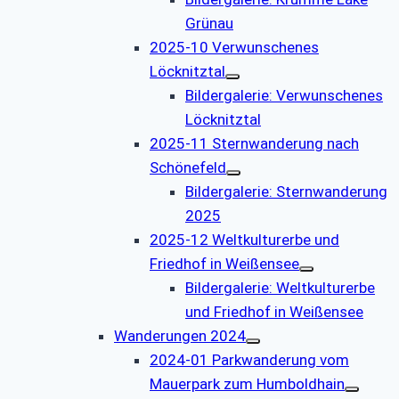
Grünau
2025-10 Verwunschenes
Löcknitztal
Bildergalerie: Verwunschenes
Löcknitztal
2025-11 Sternwanderung nach
Schönefeld
Bildergalerie: Sternwanderung
2025
2025-12 Weltkulturerbe und
Friedhof in Weißensee
Bildergalerie: Weltkulturerbe
und Friedhof in Weißensee
Wanderungen 2024
2024-01 Parkwanderung vom
Mauerpark zum Humboldhain