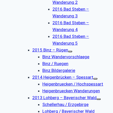
Wanderung 2
2016 Bad Steben –
Wanderung 3
2016 Bad Steben –
Wanderung 4
2016 Bad Steben –
Wanderung 5
2015 Binz – Rügen
Binz Wandervorschlaege
Binz / Ruegen
Binz Bildergalerie
2014 Heigenbrücken – Spessart
Heigenbruecken / Hochspessart
Heigenbruecken Wanderungen
2013 Lohberg – Bayerischer Wald
Schellerhau / Erzgebirge
Lohberg / Bayerischer Wald