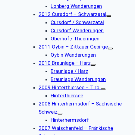
Lohberg Wanderungen
2012 Cursdorf – Schwarzatal
Cursdorf / Schwarzatal
Cursdorf Wanderungen
Oberhof / Thueringen
2011 Oybin – Zittauer Gebirge
Oybin Wanderungen
2010 Braunlage – Harz
Braunlage / Harz
Braunlage Wanderungen
2009 Hinterthiersee – Tirol
Hinterthiersee
2008 Hinterhermsdorf – Sächsische
Schweiz
Hinterhermsdorf
2007 Waischenfeld – Fränkische