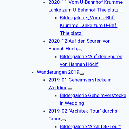
2020-11 Vom U-Bahnhof Krumme
Lanke zum U-Bahnhof Thielplatz
Bildergalerie „Vom U-Bhf.
Krumme Lanke zum U-Bhf.
Thielplatz“
2020-12 Auf den Spuren von
Hannah Höch
Bildergalerie "Auf den Spuren
von Hannah Höch"
Wanderungen 2019
2019-01 Geheimverstecke in
Wedding
Bildergalerie Geheimverstecke
in Wedding
2019-02 "Architek-Tour" durchs
Grüne
Bildergalerie "Architek-Tour"