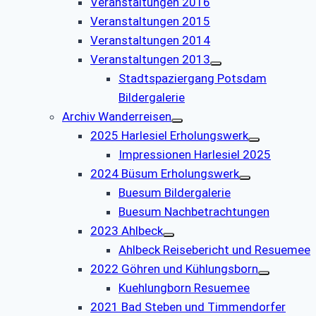
Veranstaltungen 2016
Veranstaltungen 2015
Veranstaltungen 2014
Veranstaltungen 2013
Stadtspaziergang Potsdam
Bildergalerie
Archiv Wanderreisen
2025 Harlesiel Erholungswerk
Impressionen Harlesiel 2025
2024 Büsum Erholungswerk
Buesum Bildergalerie
Buesum Nachbetrachtungen
2023 Ahlbeck
Ahlbeck Reisebericht und Resuemee
2022 Göhren und Kühlungsborn
Kuehlungborn Resuemee
2021 Bad Steben und Timmendorfer