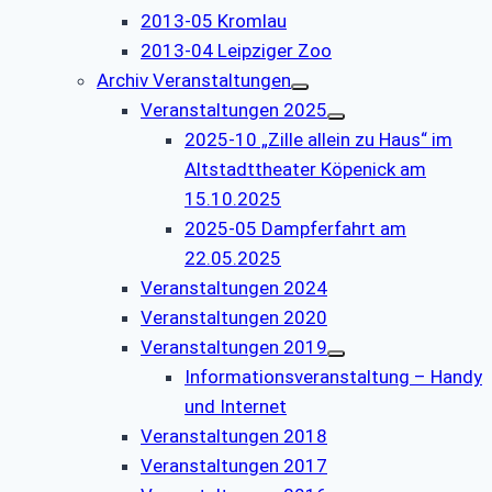
2013-05 Kromlau
2013-04 Leipziger Zoo
Archiv Veranstaltungen
Veranstaltungen 2025
2025-10 „Zille allein zu Haus“ im
Altstadttheater Köpenick am
15.10.2025
2025-05 Dampferfahrt am
22.05.2025
Veranstaltungen 2024
Veranstaltungen 2020
Veranstaltungen 2019
Informationsveranstaltung – Handy
und Internet
Veranstaltungen 2018
Veranstaltungen 2017