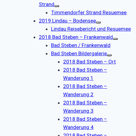
Strand
Timmendorfer Strand Resuemee
2019 Lindau – Bodensee
Lindau Reisebericht und Resuemee
2018 Bad Steben – Frankenwald
Bad Steben / Frankenwald
Bad Steben Bildergalerie
2018 Bad Steben – Ort
2018 Bad Steben –
Wanderung 1
2018 Bad Steben –
Wanderung 2
2018 Bad Steben –
Wanderung 3
2018 Bad Steben –
Wanderung 4
2018 Bad Steben –