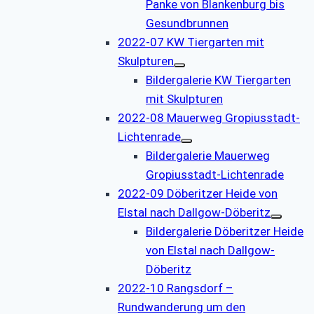
Panke von Blankenburg bis
Gesundbrunnen
2022-07 KW Tiergarten mit
Skulpturen
Bildergalerie KW Tiergarten
mit Skulpturen
2022-08 Mauerweg Gropiusstadt-
Lichtenrade
Bildergalerie Mauerweg
Gropiusstadt-Lichtenrade
2022-09 Döberitzer Heide von
Elstal nach Dallgow-Döberitz
Bildergalerie Döberitzer Heide
von Elstal nach Dallgow-
Döberitz
2022-10 Rangsdorf –
Rundwanderung um den