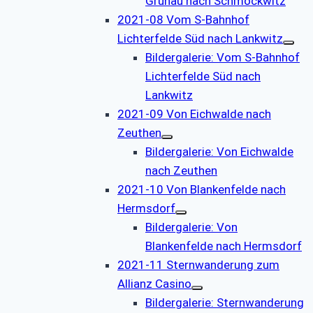
Grünau nach Schmöckwitz
2021-08 Vom S-Bahnhof
Lichterfelde Süd nach Lankwitz
Bildergalerie: Vom S-Bahnhof
Lichterfelde Süd nach
Lankwitz
2021-09 Von Eichwalde nach
Zeuthen
Bildergalerie: Von Eichwalde
nach Zeuthen
2021-10 Von Blankenfelde nach
Hermsdorf
Bildergalerie: Von
Blankenfelde nach Hermsdorf
2021-11 Sternwanderung zum
Allianz Casino
Bildergalerie: Sternwanderung