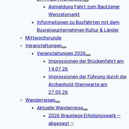
Anmeldung Fahrt zum Bautzener
Wenzelsmarkt
Informationen zu Busfahrten mit dem
Busreiseunternehmen Kultur & Länder
Mittwochsrunde
Veranstaltungen
Veranstaltungen 2026
Impressionen der Brückenfahrt am
14.07.26
Impressionen der Führung durch die
Archenhold-Sternwarte am
27.05.26
Wanderreisen
Aktuelle Wanderreise
2026 Braunlage Erholungswerk —
abgesagt —