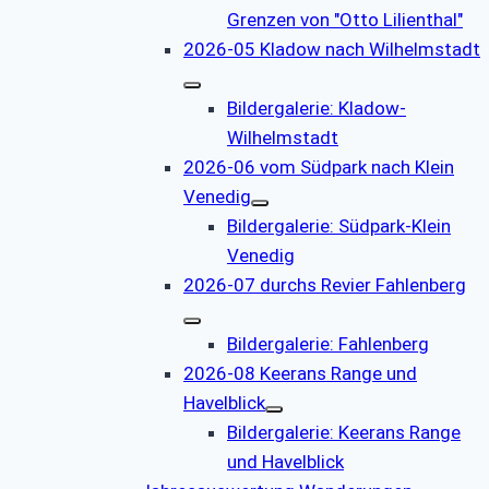
Grenzen von "Otto Lilienthal"
2026-05 Kladow nach Wilhelmstadt
Bildergalerie: Kladow-
Wilhelmstadt
2026-06 vom Südpark nach Klein
Venedig
Bildergalerie: Südpark-Klein
Venedig
2026-07 durchs Revier Fahlenberg
Bildergalerie: Fahlenberg
2026-08 Keerans Range und
Havelblick
Bildergalerie: Keerans Range
und Havelblick