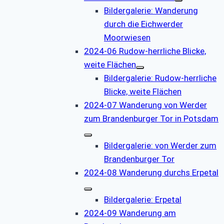
Bildergalerie: Wanderung
durch die Eichwerder
Moorwiesen
2024-06 Rudow-herrliche Blicke,
weite Flächen
Bildergalerie: Rudow-herrliche
Blicke, weite Flächen
2024-07 Wanderung von Werder
zum Brandenburger Tor in Potsdam
Bildergalerie: von Werder zum
Brandenburger Tor
2024-08 Wanderung durchs Erpetal
Bildergalerie: Erpetal
2024-09 Wanderung am