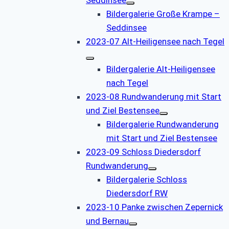
Bildergalerie Große Krampe –
Seddinsee
2023-07 Alt-Heiligensee nach Tegel
Bildergalerie Alt-Heiligensee
nach Tegel
2023-08 Rundwanderung mit Start
und Ziel Bestensee
Bildergalerie Rundwanderung
mit Start und Ziel Bestensee
2023-09 Schloss Diedersdorf
Rundwanderung
Bildergalerie Schloss
Diedersdorf RW
2023-10 Panke zwischen Zepernick
und Bernau