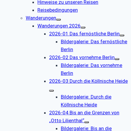
Hinweise zu unseren Reisen
Reisebedingungen
Wanderungen
Wanderungen 2026
2026-01 Das fernöstliche Berlin
Bildergalerie: Das fernöstliche
Berlin
2026-02 Das vornehme Berlin
Bildergalerie: Das vornehme
Berlin
2026-03 Durch die Köllnische Heide
Bildergalerie: Durch die
Köllnische Heide
2026-04 Bis an die Grenzen von
„Otto Lilienthal“
Bildergalerie: Bis an die