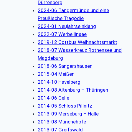
Dürrenberg
2024-06 Tangermünde und eine
Preußische Tragödie
2024-01 Neujahrseinklang
2022-07 Werbellinsee
2019-12 Cottbus Weihnachtsmarkt
2018-07 Wasserkreuz Rothensee und
Magdeburg
2018-06 Sangershausen
2015-04 Meißen
2014-10 Havelberg
2014-08 Altenburg – Thüringen
2014-06 Celle
2014-05 Schloss Pillnitz
2013-09 Merseburg – Halle
2013-08 Münchehofe
2013-07 Greifswald