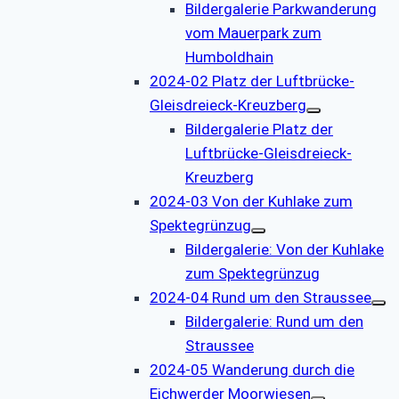
Bildergalerie Parkwanderung
vom Mauerpark zum
Humboldhain
2024-02 Platz der Luftbrücke-
Gleisdreieck-Kreuzberg
Bildergalerie Platz der
Luftbrücke-Gleisdreieck-
Kreuzberg
2024-03 Von der Kuhlake zum
Spektegrünzug
Bildergalerie: Von der Kuhlake
zum Spektegrünzug
2024-04 Rund um den Straussee
Bildergalerie: Rund um den
Straussee
2024-05 Wanderung durch die
Eichwerder Moorwiesen