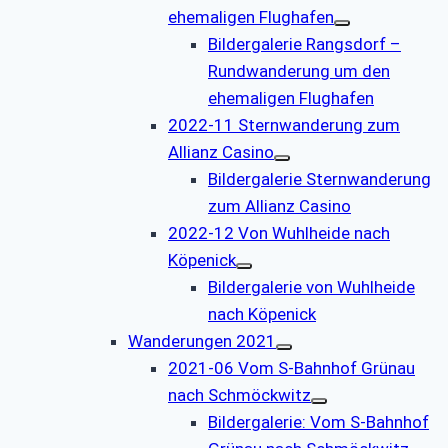
ehemaligen Flughafen
Bildergalerie Rangsdorf –
Rundwanderung um den
ehemaligen Flughafen
2022-11 Sternwanderung zum
Allianz Casino
Bildergalerie Sternwanderung
zum Allianz Casino
2022-12 Von Wuhlheide nach
Köpenick
Bildergalerie von Wuhlheide
nach Köpenick
Wanderungen 2021
2021-06 Vom S-Bahnhof Grünau
nach Schmöckwitz
Bildergalerie: Vom S-Bahnhof