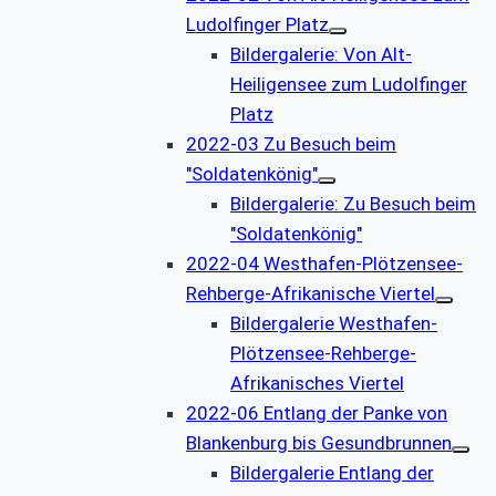
Ludolfinger Platz
Bildergalerie: Von Alt-
Heiligensee zum Ludolfinger
Platz
2022-03 Zu Besuch beim
"Soldatenkönig"
Bildergalerie: Zu Besuch beim
"Soldatenkönig"
2022-04 Westhafen-Plötzensee-
Rehberge-Afrikanische Viertel
Bildergalerie Westhafen-
Plötzensee-Rehberge-
Afrikanisches Viertel
2022-06 Entlang der Panke von
Blankenburg bis Gesundbrunnen
Bildergalerie Entlang der