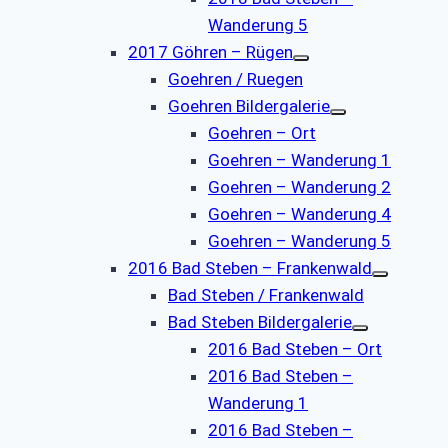
Wanderung 5
2017 Göhren – Rügen
Goehren / Ruegen
Goehren Bildergalerie
Goehren – Ort
Goehren – Wanderung 1
Goehren – Wanderung 2
Goehren – Wanderung 4
Goehren – Wanderung 5
2016 Bad Steben – Frankenwald
Bad Steben / Frankenwald
Bad Steben Bildergalerie
2016 Bad Steben – Ort
2016 Bad Steben –
Wanderung 1
2016 Bad Steben –