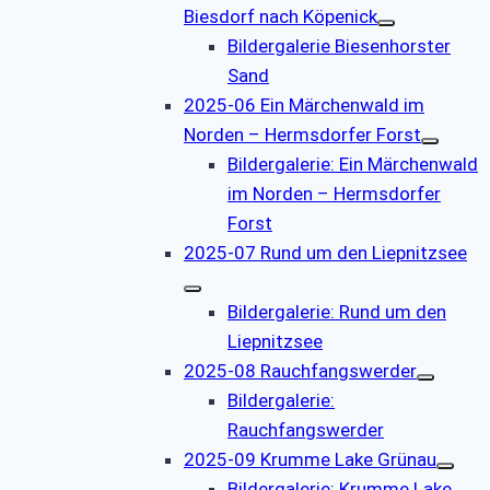
Biesdorf nach Köpenick
Bildergalerie Biesenhorster
Sand
2025-06 Ein Märchenwald im
Norden – Hermsdorfer Forst
Bildergalerie: Ein Märchenwald
im Norden – Hermsdorfer
Forst
2025-07 Rund um den Liepnitzsee
Bildergalerie: Rund um den
Liepnitzsee
2025-08 Rauchfangswerder
Bildergalerie:
Rauchfangswerder
2025-09 Krumme Lake Grünau
Bildergalerie: Krumme Lake