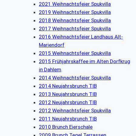
2021 Weihnachtsfeier Spukvilla
2019 Weihnachtsfeier Spukvilla
2018 Weihnachtsfeier Spukvilla
2017 Weihnachtsfeier Spukvilla
2016 Weihnachtsfeier Landhaus Alt-
Mariendorf
2015 Weihnachtsfeier Spukvilla
2015 Frühjahrskaffee im Alten Dorfkrug
in Dahlem
2014 Weihnachtsfeier Spukvilla
2014 Neujahrsbrunch TIB
2013 Neujahrsbrunch TIB
2012 Neujahrsbrunch TIB
2012 Weihnachtsfeier Spukvilla
2011 Neujahrsbrunch TIB
2010 Brunch Eierschale
2009 Brunch Tegel Terrassen