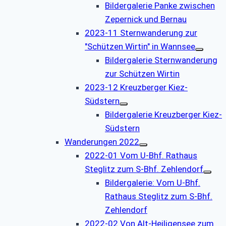
Bildergalerie Panke zwischen
Zepernick und Bernau
2023-11 Sternwanderung zur
"Schützen Wirtin" in Wannsee
Bildergalerie Sternwanderung
zur Schützen Wirtin
2023-12 Kreuzberger Kiez-
Südstern
Bildergalerie Kreuzberger Kiez-
Südstern
Wanderungen 2022
2022-01 Vom U-Bhf. Rathaus
Steglitz zum S-Bhf. Zehlendorf
Bildergalerie: Vom U-Bhf.
Rathaus Steglitz zum S-Bhf.
Zehlendorf
2022-02 Von Alt-Heiligensee zum