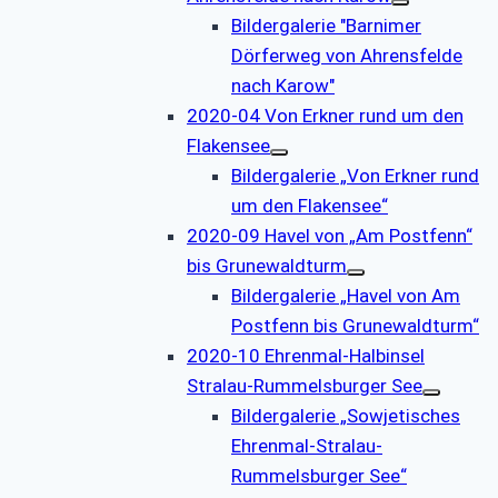
Bildergalerie "Barnimer
Dörferweg von Ahrensfelde
nach Karow"
2020-04 Von Erkner rund um den
Flakensee
Bildergalerie „Von Erkner rund
um den Flakensee“
2020-09 Havel von „Am Postfenn“
bis Grunewaldturm
Bildergalerie „Havel von Am
Postfenn bis Grunewaldturm“
2020-10 Ehrenmal-Halbinsel
Stralau-Rummelsburger See
Bildergalerie „Sowjetisches
Ehrenmal-Stralau-
Rummelsburger See“