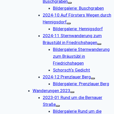
Buschgraben
Bildergalerie: Buschgraben
2024-10 Auf Försters Wegen durch
Hennigsdorf
Bildergalerie: Hennigsdorf
2024-11 Sternwanderung zum
Bräustübl in Friedrichshagen
Bildergalerie Sternwanderung
zum Bräustübl in
Friedrichshagen
Schorsch‘s Gedicht
2024-12 Prenzlauer Berg
Bildergalerie: Prenzlauer Berg
Wanderungen 2023
2023-01 Rund um die Bernauer
Straße
Bildergalerie Rund um die