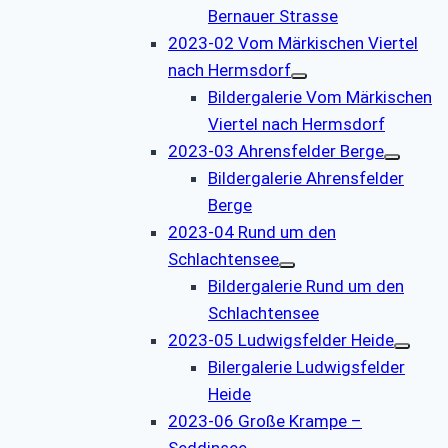
Bernauer Strasse
2023-02 Vom Märkischen Viertel
nach Hermsdorf
Bildergalerie Vom Märkischen
Viertel nach Hermsdorf
2023-03 Ahrensfelder Berge
Bildergalerie Ahrensfelder
Berge
2023-04 Rund um den
Schlachtensee
Bildergalerie Rund um den
Schlachtensee
2023-05 Ludwigsfelder Heide
Bilergalerie Ludwigsfelder
Heide
2023-06 Große Krampe –
Seddinsee