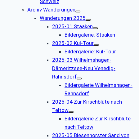
Schweiz
Archiv Wanderungen
Wanderungen 2025
2025-01 Staaken
Bildergalerie: Staaken
2025-02 Kul-Tour
Bildergalerie: Kul-Tour
2025-03 Wilhelmshagen-
Dämeritzsee-Neu Venedig-
Rahnsdorf
Bildergalerie Wilhelmshagen-
Rahnsdorf
2025-04 Zur Kirschblüte nach
Teltow
Bildergalerie Zur Kirschblüte
nach Teltow
2025-05 Biesenhorster Sand von