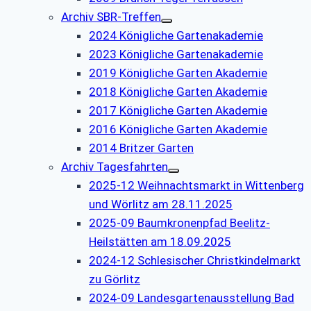
Archiv SBR-Treffen
2024 Königliche Gartenakademie
2023 Königliche Gartenakademie
2019 Königliche Garten Akademie
2018 Königliche Garten Akademie
2017 Königliche Garten Akademie
2016 Königliche Garten Akademie
2014 Britzer Garten
Archiv Tagesfahrten
2025-12 Weihnachtsmarkt in Wittenberg
und Wörlitz am 28.11.2025
2025-09 Baumkronenpfad Beelitz-
Heilstätten am 18.09.2025
2024-12 Schlesischer Christkindelmarkt
zu Görlitz
2024-09 Landesgartenausstellung Bad