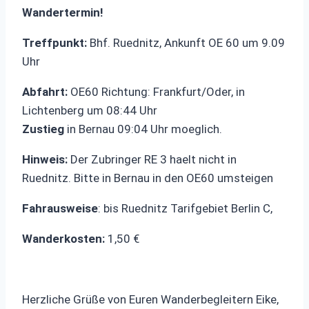
Wandertermin!
Treffpunkt:
Bhf. Ruednitz, Ankunft OE 60 um 9.09
Uhr
Abfahrt:
OE60 Richtung: Frankfurt/Oder, in
Lichtenberg um 08:44 Uhr
Zustieg
in Bernau 09:04 Uhr moeglich.
Hinweis:
Der Zubringer RE 3 haelt nicht in
Ruednitz. Bitte in Bernau in den OE60 umsteigen
Fahrausweise
: bis Ruednitz Tarifgebiet Berlin C,
Wanderkosten:
1,50 €
Herzliche Grüße von Euren Wanderbegleitern Eike,