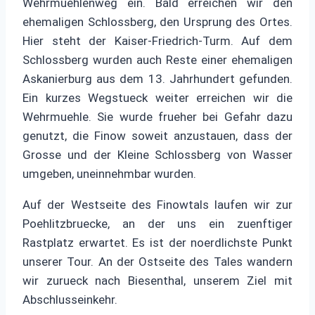
Wehrmuehlenweg ein. Bald erreichen wir den
ehemaligen Schlossberg, den Ursprung des Ortes.
Hier steht der Kaiser-Friedrich-Turm. Auf dem
Schlossberg wurden auch Reste einer ehemaligen
Askanierburg aus dem 13. Jahrhundert gefunden.
Ein kurzes Wegstueck weiter erreichen wir die
Wehrmuehle. Sie wurde frueher bei Gefahr dazu
genutzt, die Finow soweit anzustauen, dass der
Grosse und der Kleine Schlossberg von Wasser
umgeben, uneinnehmbar wurden.
Auf der Westseite des Finowtals laufen wir zur
Poehlitzbruecke, an der uns ein zuenftiger
Rastplatz erwartet. Es ist der noerdlichste Punkt
unserer Tour. An der Ostseite des Tales wandern
wir zurueck nach Biesenthal, unserem Ziel mit
Abschlusseinkehr.