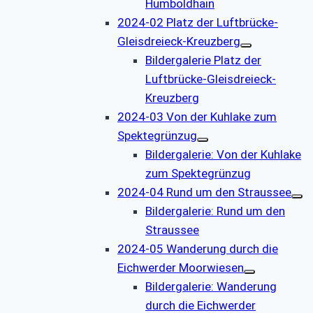
Humboldhain
2024-02 Platz der Luftbrücke-
Gleisdreieck-Kreuzberg
Bildergalerie Platz der
Luftbrücke-Gleisdreieck-
Kreuzberg
2024-03 Von der Kuhlake zum
Spektegrünzug
Bildergalerie: Von der Kuhlake
zum Spektegrünzug
2024-04 Rund um den Straussee
Bildergalerie: Rund um den
Straussee
2024-05 Wanderung durch die
Eichwerder Moorwiesen
Bildergalerie: Wanderung
durch die Eichwerder