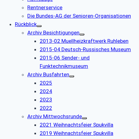
Rentnerservice
Die Bundes-AG der Senioren-Organisationen
Rückblick
Archiv Besichtigungen
2013-02 Muellheizkraftwerk Ruhleben
2015-04 Deutsch-Russisches Museum
2015-06 Sender- und
Funktechnikmuseum
Archiv Busfahrten
2025
2024
2023
2022
Archiv Mittwochsrunde
2021 Weihnachtsfeier Spukvilla
2019 Weihnachtsfeier Spukvilla