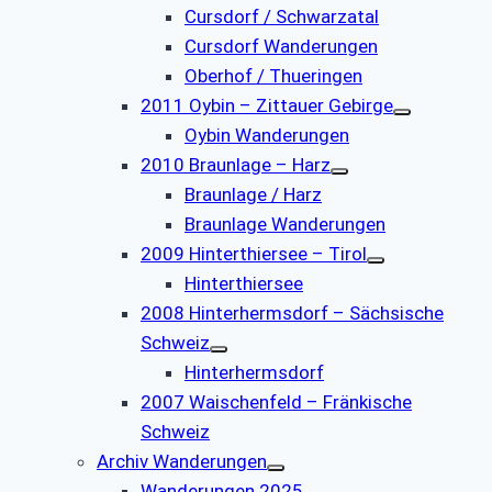
Cursdorf / Schwarzatal
Cursdorf Wanderungen
Oberhof / Thueringen
2011 Oybin – Zittauer Gebirge
Oybin Wanderungen
2010 Braunlage – Harz
Braunlage / Harz
Braunlage Wanderungen
2009 Hinterthiersee – Tirol
Hinterthiersee
2008 Hinterhermsdorf – Sächsische
Schweiz
Hinterhermsdorf
2007 Waischenfeld – Fränkische
Schweiz
Archiv Wanderungen
Wanderungen 2025