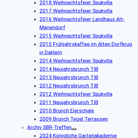
2018 Weihnachtsfeier Spukvilla
2017 Weihnachtsfeier Spukvilla
2016 Weihnachtsfeier Landhaus Alt-
Mariendorf
2015 Weihnachtsfeier Spukvilla
2015 Frühjahrskaffee im Alten Dorfkrug
in Dahlem
2014 Weihnachtsfeier Spukvilla
2014 Neujahrsbrunch TIB
2013 Neujahrsbrunch TIB
2012 Neujahrsbrunch TIB
2012 Weihnachtsfeier Spukvilla
2011 Neujahrsbrunch TIB
2010 Brunch Eierschale
2009 Brunch Tegel Terrassen
Archiv SBR-Treffen
2024 Königliche Gartenakademie