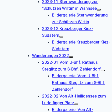
2023-11 Sternwanderung zur
"Schützen Wirtin" in Wannsee
Bildergalerie Sternwanderung
zur Schützen Wirtin
2023-12 Kreuzberger Kiez-
Südstern
Bildergalerie Kreuzberger Kiez-
Südstern
Wanderungen 2022
2022-01 Vom U-Bhf. Rathaus
Steglitz zum S-Bhf. Zehlendorf
Bildergalerie: Vom U-Bhf.
Rathaus Steglitz zum S-Bhf.
Zehlendorf
2022-02 Von Alt-Heiligensee zum
Ludolfinger Platz
Bildergalerie: Von Alt-