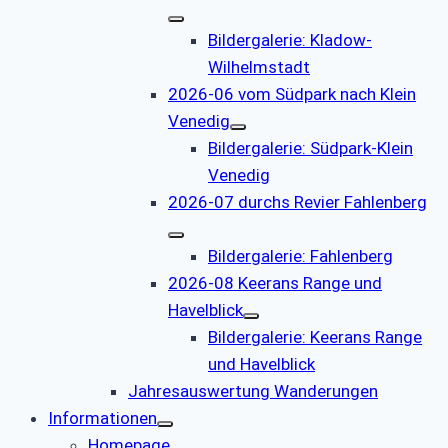
Bildergalerie: Kladow-
Wilhelmstadt
2026-06 vom Südpark nach Klein
Venedig
Bildergalerie: Südpark-Klein
Venedig
2026-07 durchs Revier Fahlenberg
Bildergalerie: Fahlenberg
2026-08 Keerans Range und
Havelblick
Bildergalerie: Keerans Range
und Havelblick
Jahresauswertung Wanderungen
Informationen
Homepage