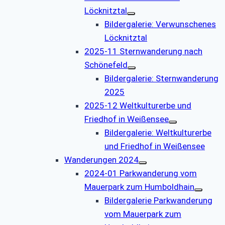
Löcknitztal
Bildergalerie: Verwunschenes
Löcknitztal
2025-11 Sternwanderung nach
Schönefeld
Bildergalerie: Sternwanderung
2025
2025-12 Weltkulturerbe und
Friedhof in Weißensee
Bildergalerie: Weltkulturerbe
und Friedhof in Weißensee
Wanderungen 2024
2024-01 Parkwanderung vom
Mauerpark zum Humboldhain
Bildergalerie Parkwanderung
vom Mauerpark zum