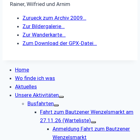
Rainer, Wilfried und Arnim
Zurueck zum Archiv 2009…
Zur Bildergalerie…
Zur Wanderkarte…
Zum Download der GPX-Datei…
Home
Wo finde ich was
Aktuelles
Unsere Aktivitäten
Busfahrten
Fahrt zum Bautzener Wenzelsmarkt am
27.11.26 (Warteliste)
Anmeldung Fahrt zum Bautzener
Wenzelsmarkt