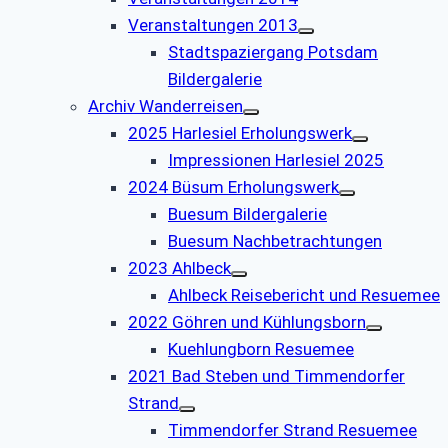
Veranstaltungen 2013
Stadtspaziergang Potsdam
Bildergalerie
Archiv Wanderreisen
2025 Harlesiel Erholungswerk
Impressionen Harlesiel 2025
2024 Büsum Erholungswerk
Buesum Bildergalerie
Buesum Nachbetrachtungen
2023 Ahlbeck
Ahlbeck Reisebericht und Resuemee
2022 Göhren und Kühlungsborn
Kuehlungborn Resuemee
2021 Bad Steben und Timmendorfer
Strand
Timmendorfer Strand Resuemee