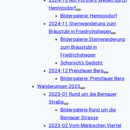
Hennigsdorf
Bildergalerie: Hennigsdorf
2024-11 Sternwanderung zum
Bräustübl in Friedrichshagen
Bildergalerie Sternwanderung
zum Bräustübl in
Friedrichshagen
Schorsch‘s Gedicht
2024-12 Prenzlauer Berg
Bildergalerie: Prenzlauer Berg
Wanderungen 2023
2023-01 Rund um die Bernauer
Straße
Bildergalerie Rund um die
Bernauer Strasse
2023-02 Vom Märkischen Viertel