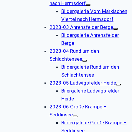
nach Hermsdorf
Bildergalerie Vom Märkischen
Viertel nach Hermsdorf
2023-03 Ahrensfelder Berge
Bildergalerie Ahrensfelder
Berge
2023-04 Rund um den
Schlachtensee
Bildergalerie Rund um den
Schlachtensee
2023-05 Ludwigsfelder Heide
Bilergalerie Ludwigsfelder
Heide
2023-06 Große Krampe –
Seddinsee
Bildergalerie Große Krampe –
Seddinsee