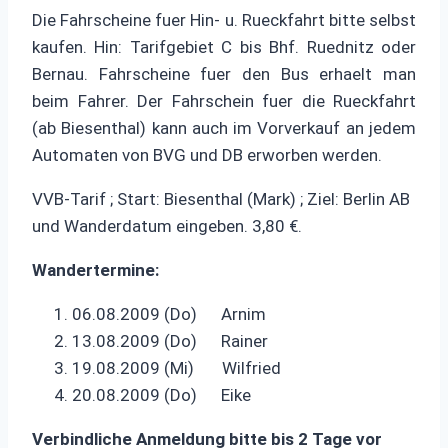
Die Fahrscheine fuer Hin- u. Rueckfahrt bitte selbst
kaufen. Hin: Tarifgebiet C bis Bhf. Ruednitz oder
Bernau. Fahrscheine fuer den Bus erhaelt man
beim Fahrer. Der Fahrschein fuer die Rueckfahrt
(ab Biesenthal) kann auch im Vorverkauf an jedem
Automaten von BVG und DB erworben werden.
VVB-Tarif ; Start: Biesenthal (Mark) ; Ziel: Berlin AB
und Wanderdatum eingeben. 3,80 €.
Wandertermine:
06.08.2009 (Do) Arnim
13.08.2009 (Do) Rainer
19.08.2009 (Mi) Wilfried
20.08.2009 (Do) Eike
Verbindliche Anmeldung bitte bis 2 Tage vor