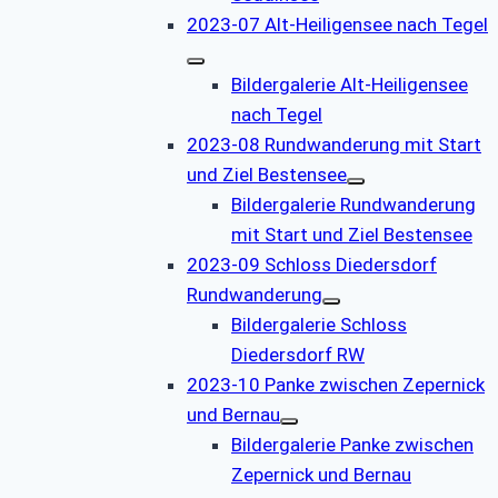
2023-07 Alt-Heiligensee nach Tegel
Bildergalerie Alt-Heiligensee
nach Tegel
2023-08 Rundwanderung mit Start
und Ziel Bestensee
Bildergalerie Rundwanderung
mit Start und Ziel Bestensee
2023-09 Schloss Diedersdorf
Rundwanderung
Bildergalerie Schloss
Diedersdorf RW
2023-10 Panke zwischen Zepernick
und Bernau
Bildergalerie Panke zwischen
Zepernick und Bernau