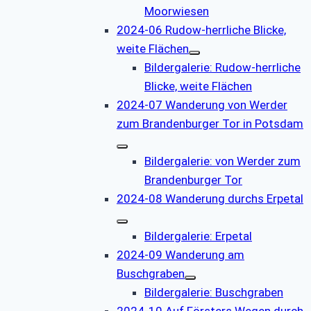
Moorwiesen
2024-06 Rudow-herrliche Blicke,
weite Flächen
Bildergalerie: Rudow-herrliche
Blicke, weite Flächen
2024-07 Wanderung von Werder
zum Brandenburger Tor in Potsdam
Bildergalerie: von Werder zum
Brandenburger Tor
2024-08 Wanderung durchs Erpetal
Bildergalerie: Erpetal
2024-09 Wanderung am
Buschgraben
Bildergalerie: Buschgraben
2024-10 Auf Försters Wegen durch