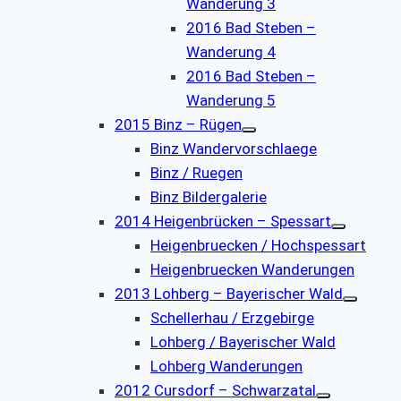
Wanderung 3
2016 Bad Steben –
Wanderung 4
2016 Bad Steben –
Wanderung 5
2015 Binz – Rügen
Binz Wandervorschlaege
Binz / Ruegen
Binz Bildergalerie
2014 Heigenbrücken – Spessart
Heigenbruecken / Hochspessart
Heigenbruecken Wanderungen
2013 Lohberg – Bayerischer Wald
Schellerhau / Erzgebirge
Lohberg / Bayerischer Wald
Lohberg Wanderungen
2012 Cursdorf – Schwarzatal