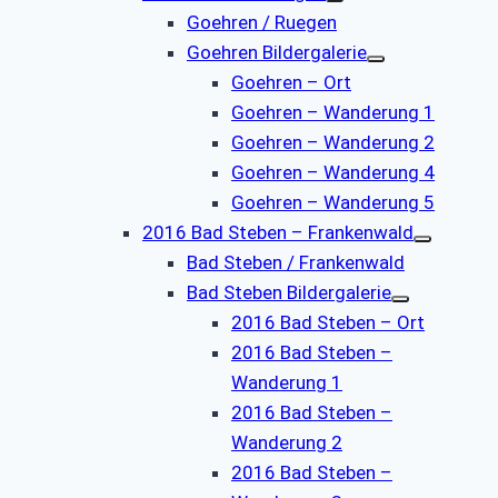
Goehren / Ruegen
Goehren Bildergalerie
Goehren – Ort
Goehren – Wanderung 1
Goehren – Wanderung 2
Goehren – Wanderung 4
Goehren – Wanderung 5
2016 Bad Steben – Frankenwald
Bad Steben / Frankenwald
Bad Steben Bildergalerie
2016 Bad Steben – Ort
2016 Bad Steben –
Wanderung 1
2016 Bad Steben –
Wanderung 2
2016 Bad Steben –