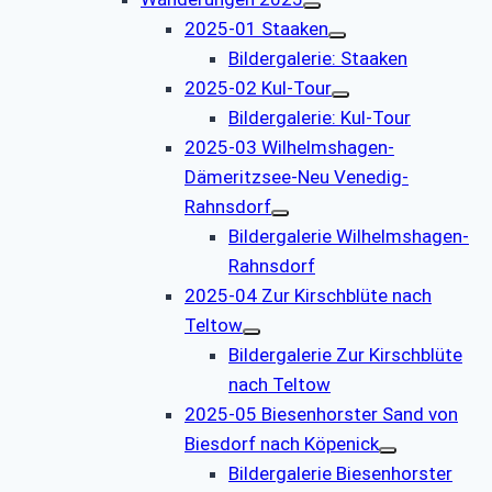
2025-01 Staaken
Bildergalerie: Staaken
2025-02 Kul-Tour
Bildergalerie: Kul-Tour
2025-03 Wilhelmshagen-
Dämeritzsee-Neu Venedig-
Rahnsdorf
Bildergalerie Wilhelmshagen-
Rahnsdorf
2025-04 Zur Kirschblüte nach
Teltow
Bildergalerie Zur Kirschblüte
nach Teltow
2025-05 Biesenhorster Sand von
Biesdorf nach Köpenick
Bildergalerie Biesenhorster