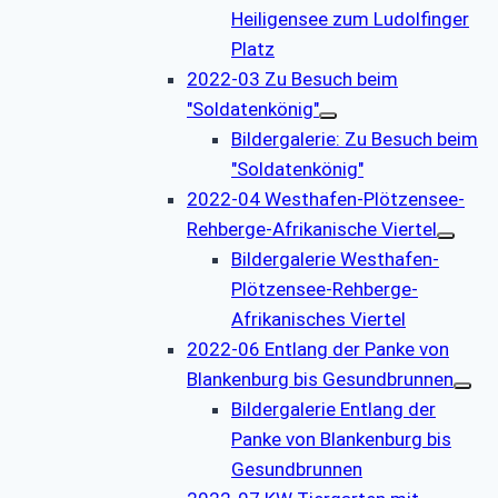
Heiligensee zum Ludolfinger
Platz
2022-03 Zu Besuch beim
"Soldatenkönig"
Bildergalerie: Zu Besuch beim
"Soldatenkönig"
2022-04 Westhafen-Plötzensee-
Rehberge-Afrikanische Viertel
Bildergalerie Westhafen-
Plötzensee-Rehberge-
Afrikanisches Viertel
2022-06 Entlang der Panke von
Blankenburg bis Gesundbrunnen
Bildergalerie Entlang der
Panke von Blankenburg bis
Gesundbrunnen