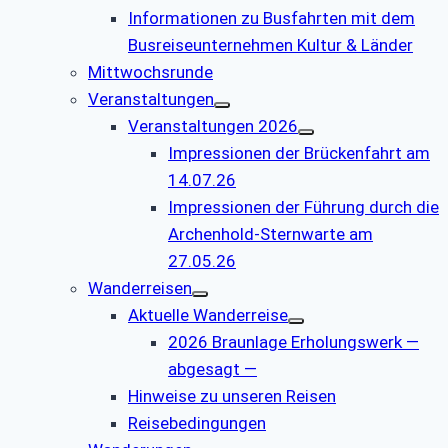
Informationen zu Busfahrten mit dem
Busreiseunternehmen Kultur & Länder
Mittwochsrunde
Veranstaltungen
Veranstaltungen 2026
Impressionen der Brückenfahrt am
14.07.26
Impressionen der Führung durch die
Archenhold-Sternwarte am
27.05.26
Wanderreisen
Aktuelle Wanderreise
2026 Braunlage Erholungswerk —
abgesagt —
Hinweise zu unseren Reisen
Reisebedingungen