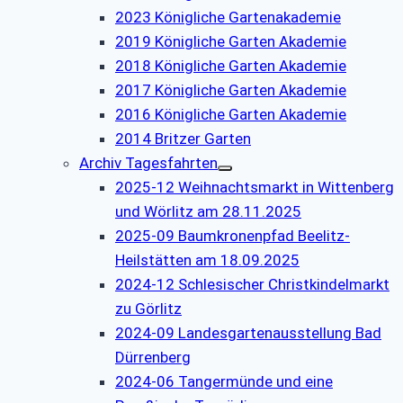
2023 Königliche Gartenakademie
2019 Königliche Garten Akademie
2018 Königliche Garten Akademie
2017 Königliche Garten Akademie
2016 Königliche Garten Akademie
2014 Britzer Garten
Archiv Tagesfahrten
2025-12 Weihnachtsmarkt in Wittenberg
und Wörlitz am 28.11.2025
2025-09 Baumkronenpfad Beelitz-
Heilstätten am 18.09.2025
2024-12 Schlesischer Christkindelmarkt
zu Görlitz
2024-09 Landesgartenausstellung Bad
Dürrenberg
2024-06 Tangermünde und eine