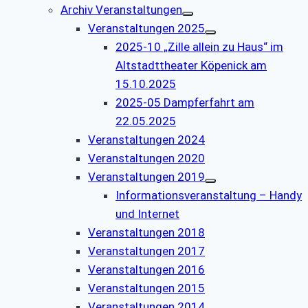
Archiv Veranstaltungen
Veranstaltungen 2025
2025-10 „Zille allein zu Haus“ im
Altstadttheater Köpenick am
15.10.2025
2025-05 Dampferfahrt am
22.05.2025
Veranstaltungen 2024
Veranstaltungen 2020
Veranstaltungen 2019
Informationsveranstaltung – Handy
und Internet
Veranstaltungen 2018
Veranstaltungen 2017
Veranstaltungen 2016
Veranstaltungen 2015
Veranstaltungen 2014