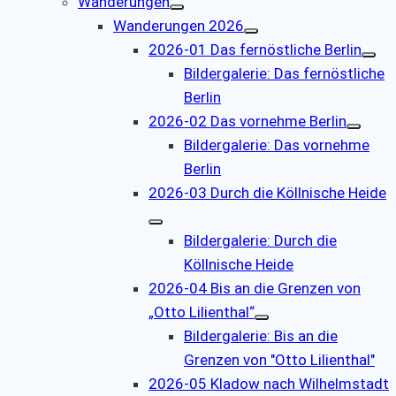
Wanderungen
Wanderungen 2026
2026-01 Das fernöstliche Berlin
Bildergalerie: Das fernöstliche
Berlin
2026-02 Das vornehme Berlin
Bildergalerie: Das vornehme
Berlin
2026-03 Durch die Köllnische Heide
Bildergalerie: Durch die
Köllnische Heide
2026-04 Bis an die Grenzen von
„Otto Lilienthal“
Bildergalerie: Bis an die
Grenzen von "Otto Lilienthal"
2026-05 Kladow nach Wilhelmstadt