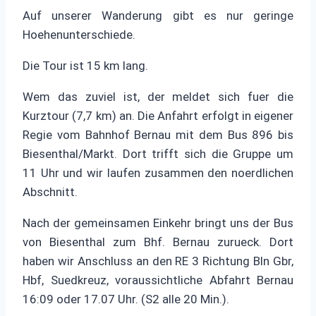
Auf unserer Wanderung gibt es nur geringe
Hoehenunterschiede.
Die Tour ist 15 km lang.
Wem das zuviel ist, der meldet sich fuer die
Kurztour (7,7 km) an. Die Anfahrt erfolgt in eigener
Regie vom Bahnhof Bernau mit dem Bus 896 bis
Biesenthal/Markt. Dort trifft sich die Gruppe um
11 Uhr und wir laufen zusammen den noerdlichen
Abschnitt.
Nach der gemeinsamen Einkehr bringt uns der Bus
von Biesenthal zum Bhf. Bernau zurueck. Dort
haben wir Anschluss an den RE 3 Richtung Bln Gbr,
Hbf, Suedkreuz, voraussichtliche Abfahrt Bernau
16:09 oder 17.07 Uhr. (S2 alle 20 Min.).