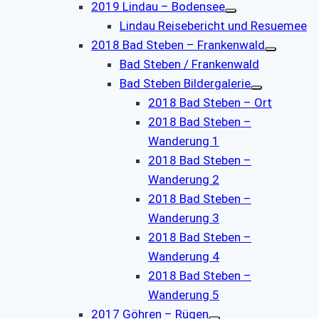
2019 Lindau – Bodensee
Lindau Reisebericht und Resuemee
2018 Bad Steben – Frankenwald
Bad Steben / Frankenwald
Bad Steben Bildergalerie
2018 Bad Steben – Ort
2018 Bad Steben –
Wanderung 1
2018 Bad Steben –
Wanderung 2
2018 Bad Steben –
Wanderung 3
2018 Bad Steben –
Wanderung 4
2018 Bad Steben –
Wanderung 5
2017 Göhren – Rügen