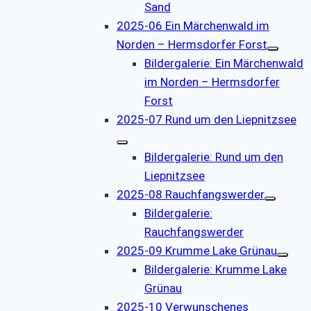
Sand
2025-06 Ein Märchenwald im
Norden – Hermsdorfer Forst
Bildergalerie: Ein Märchenwald
im Norden – Hermsdorfer
Forst
2025-07 Rund um den Liepnitzsee
Bildergalerie: Rund um den
Liepnitzsee
2025-08 Rauchfangswerder
Bildergalerie:
Rauchfangswerder
2025-09 Krumme Lake Grünau
Bildergalerie: Krumme Lake
Grünau
2025-10 Verwunschenes