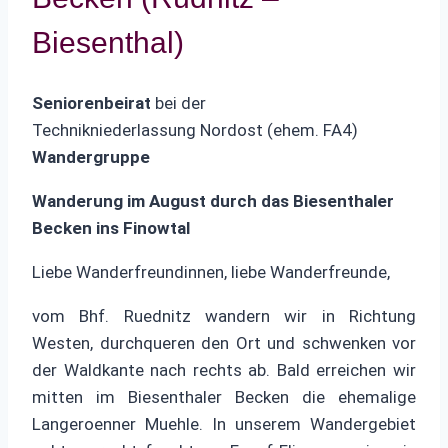
Biesenthal)
Seniorenbeirat
bei der
Technikniederlassung Nordost (ehem. FA4)
Wandergruppe
Wanderung im August durch das Biesenthaler
Becken ins Finowtal
Liebe Wanderfreundinnen, liebe Wanderfreunde,
vom Bhf. Ruednitz wandern wir in Richtung
Westen, durchqueren den Ort und schwenken vor
der Waldkante nach rechts ab. Bald erreichen wir
mitten im Biesenthaler Becken die ehemalige
Langeroenner Muehle. In unserem Wandergebiet