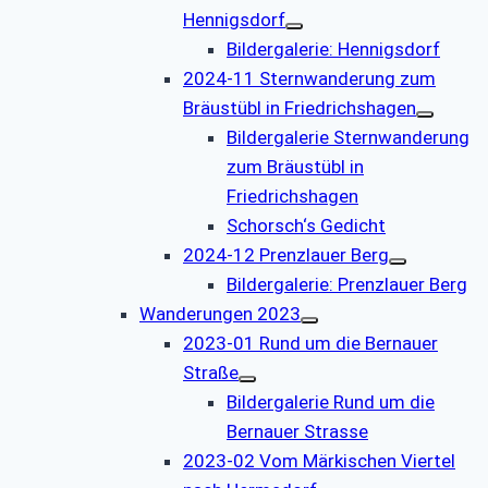
Hennigsdorf
Bildergalerie: Hennigsdorf
2024-11 Sternwanderung zum
Bräustübl in Friedrichshagen
Bildergalerie Sternwanderung
zum Bräustübl in
Friedrichshagen
Schorsch‘s Gedicht
2024-12 Prenzlauer Berg
Bildergalerie: Prenzlauer Berg
Wanderungen 2023
2023-01 Rund um die Bernauer
Straße
Bildergalerie Rund um die
Bernauer Strasse
2023-02 Vom Märkischen Viertel