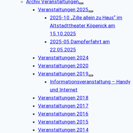
Archiv Veranstaltungen
Veranstaltungen 2025
2025-10 „Zille allein zu Haus“ im
Altstadttheater Köpenick am
15.10.2025
2025-05 Dampferfahrt am
22.05.2025
Veranstaltungen 2024
Veranstaltungen 2020
Veranstaltungen 2019
Informationsveranstaltung – Handy
und Internet
Veranstaltungen 2018
Veranstaltungen 2017
Veranstaltungen 2016
Veranstaltungen 2015
Veranstaltungen 2014