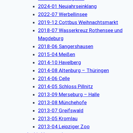
2024-01 Neujahrseinklang
2022-07 Werbellinsee
2019-12 Cottbus Weihnachtsmarkt
2018-07 Wasserkreuz Rothensee und
Magdeburg
2018-06 Sangershausen
2015-04 Meißen
2014-10 Havelberg
2014-08 Altenburg – Thüringen
2014-06 Celle
2014-05 Schloss Pillnitz
2013-09 Merseburg – Halle
2013-08 Münchehofe
2013-07 Greifswald
2013-05 Kromlau
2013-04 Leipziger Zoo