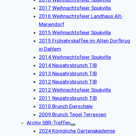
2017 Weihnachtsfeier Spukvilla
2016 Weihnachtsfeier Landhaus Alt-
Mariendorf
2015 Weihnachtsfeier Spukvilla
2015 Frühjahrskaffee im Alten Dorfkrug
in Dahlem
2014 Weihnachtsfeier Spukvilla
2014 Neujahrsbrunch TIB
2013 Neujahrsbrunch TIB
2012 Neujahrsbrunch TIB
2012 Weihnachtsfeier Spukvilla
2011 Neujahrsbrunch TIB
2010 Brunch Eierschale
2009 Brunch Tegel Terrassen
Archiv SBR-Treffen
2024 Königliche Gartenakademie