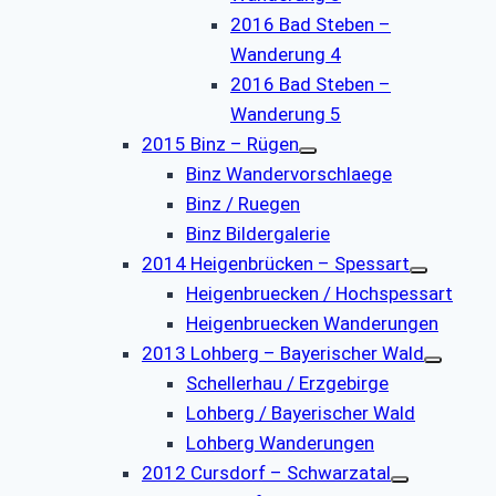
2016 Bad Steben –
Wanderung 4
2016 Bad Steben –
Wanderung 5
2015 Binz – Rügen
Binz Wandervorschlaege
Binz / Ruegen
Binz Bildergalerie
2014 Heigenbrücken – Spessart
Heigenbruecken / Hochspessart
Heigenbruecken Wanderungen
2013 Lohberg – Bayerischer Wald
Schellerhau / Erzgebirge
Lohberg / Bayerischer Wald
Lohberg Wanderungen
2012 Cursdorf – Schwarzatal