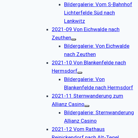
Bildergalerie: Vom S-Bahnhof
Lichterfelde Süd nach
Lankwitz
2021-09 Von Eichwalde nach
Zeuthen
Bildergalerie: Von Eichwalde
nach Zeuthen
2021-10 Von Blankenfelde nach
Hermsdorf
Bildergalerie: Von
Blankenfelde nach Hermsdorf
2021-11 Sternwanderung zum
Allianz Casino
Bildergalerie: Sternwanderung
Allianz Casino
2021-12 Vom Rathaus
Reinickendorf nach Alt-Tegel