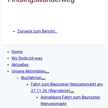
Zurueck zum Bericht…
Home
Wo finde ich was
Aktuelles
Unsere Aktivitäten
Busfahrten
Fahrt zum Bautzener Wenzelsmarkt am
27.11.26 (Warteliste)
Anmeldung Fahrt zum Bautzener
Wenzelsmarkt