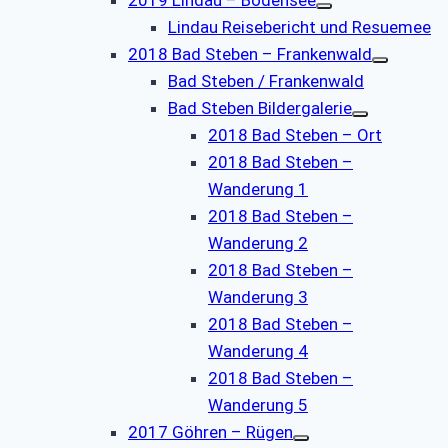
Lindau Reisebericht und Resuemee
2018 Bad Steben – Frankenwald
Bad Steben / Frankenwald
Bad Steben Bildergalerie
2018 Bad Steben – Ort
2018 Bad Steben –
Wanderung 1
2018 Bad Steben –
Wanderung 2
2018 Bad Steben –
Wanderung 3
2018 Bad Steben –
Wanderung 4
2018 Bad Steben –
Wanderung 5
2017 Göhren – Rügen