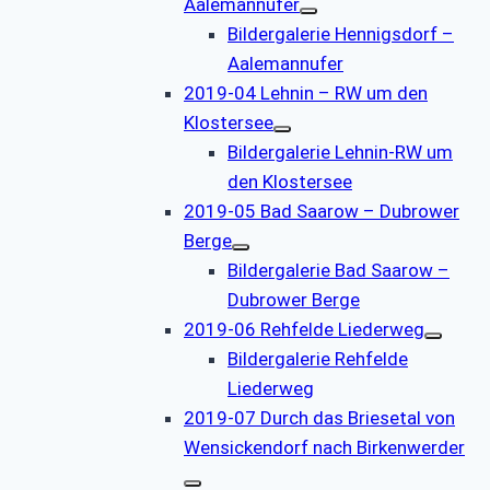
Aalemannufer
Bildergalerie Hennigsdorf –
Aalemannufer
2019-04 Lehnin – RW um den
Klostersee
Bildergalerie Lehnin-RW um
den Klostersee
2019-05 Bad Saarow – Dubrower
Berge
Bildergalerie Bad Saarow –
Dubrower Berge
2019-06 Rehfelde Liederweg
Bildergalerie Rehfelde
Liederweg
2019-07 Durch das Briesetal von
Wensickendorf nach Birkenwerder