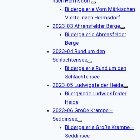
nach Hermsdorf
Bildergalerie Vom Märkischen
Viertel nach Hermsdorf
2023-03 Ahrensfelder Berge
Bildergalerie Ahrensfelder
Berge
2023-04 Rund um den
Schlachtensee
Bildergalerie Rund um den
Schlachtensee
2023-05 Ludwigsfelder Heide
Bilergalerie Ludwigsfelder
Heide
2023-06 Große Krampe –
Seddinsee
Bildergalerie Große Krampe –
Seddinsee