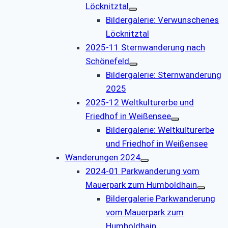
Löcknitztal
Bildergalerie: Verwunschenes
Löcknitztal
2025-11 Sternwanderung nach
Schönefeld
Bildergalerie: Sternwanderung
2025
2025-12 Weltkulturerbe und
Friedhof in Weißensee
Bildergalerie: Weltkulturerbe
und Friedhof in Weißensee
Wanderungen 2024
2024-01 Parkwanderung vom
Mauerpark zum Humboldhain
Bildergalerie Parkwanderung
vom Mauerpark zum
Humboldhain