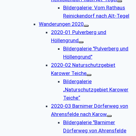
Bildergalerie: Vom Rathaus
Reinickendorf nach Alt-Tegel
Wanderungen 2020
2020-01 Pulverberg und
Höllengrund
Bildergalerie "Pulverberg und
Höllengrund"
2020-02 Naturschutzgebiet
Karower Teiche
Bildergalerie
„Naturschutzgebiet Karower
Teiche“
2020-03 Barnimer Dörferweg von
Ahrensfelde nach Karow
Bildergalerie "Barnimer
Dörferweg von Ahrensfelde