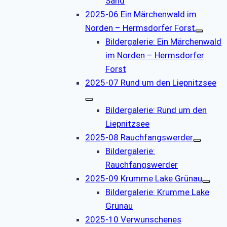
Sand
2025-06 Ein Märchenwald im
Norden – Hermsdorfer Forst
Bildergalerie: Ein Märchenwald
im Norden – Hermsdorfer
Forst
2025-07 Rund um den Liepnitzsee
Bildergalerie: Rund um den
Liepnitzsee
2025-08 Rauchfangswerder
Bildergalerie:
Rauchfangswerder
2025-09 Krumme Lake Grünau
Bildergalerie: Krumme Lake
Grünau
2025-10 Verwunschenes