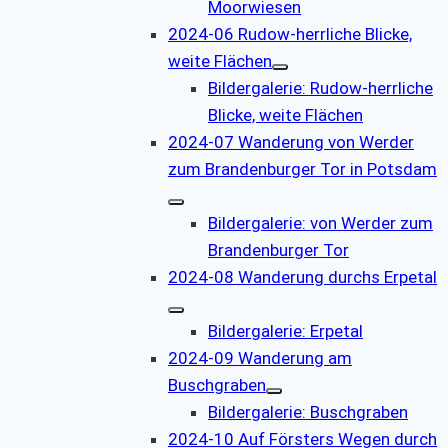
Moorwiesen
2024-06 Rudow-herrliche Blicke,
weite Flächen
Bildergalerie: Rudow-herrliche
Blicke, weite Flächen
2024-07 Wanderung von Werder
zum Brandenburger Tor in Potsdam
Bildergalerie: von Werder zum
Brandenburger Tor
2024-08 Wanderung durchs Erpetal
Bildergalerie: Erpetal
2024-09 Wanderung am
Buschgraben
Bildergalerie: Buschgraben
2024-10 Auf Försters Wegen durch