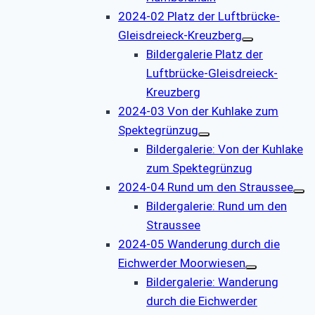
2024-02 Platz der Luftbrücke-
Gleisdreieck-Kreuzberg
Bildergalerie Platz der
Luftbrücke-Gleisdreieck-
Kreuzberg
2024-03 Von der Kuhlake zum
Spektegrünzug
Bildergalerie: Von der Kuhlake
zum Spektegrünzug
2024-04 Rund um den Straussee
Bildergalerie: Rund um den
Straussee
2024-05 Wanderung durch die
Eichwerder Moorwiesen
Bildergalerie: Wanderung
durch die Eichwerder