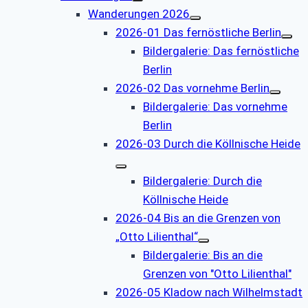
Wanderungen 2026
2026-01 Das fernöstliche Berlin
Bildergalerie: Das fernöstliche
Berlin
2026-02 Das vornehme Berlin
Bildergalerie: Das vornehme
Berlin
2026-03 Durch die Köllnische Heide
Bildergalerie: Durch die
Köllnische Heide
2026-04 Bis an die Grenzen von
„Otto Lilienthal“
Bildergalerie: Bis an die
Grenzen von "Otto Lilienthal"
2026-05 Kladow nach Wilhelmstadt