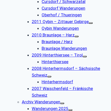
Cursdorf / Schwarzatal
Cursdorf Wanderungen
Oberhof / Thueringen
2011 Oybin – Zittauer Gebirge
Oybin Wanderungen
2010 Braunlage – Harz
Braunlage / Harz
Braunlage Wanderungen
2009 Hinterthiersee – Tirol
Hinterthiersee
2008 Hinterhermsdorf – Sächsische
Schweiz
Hinterhermsdorf
2007 Waischenfeld – Fränkische
Schweiz
Archiv Wanderungen
Wanderungen 2025