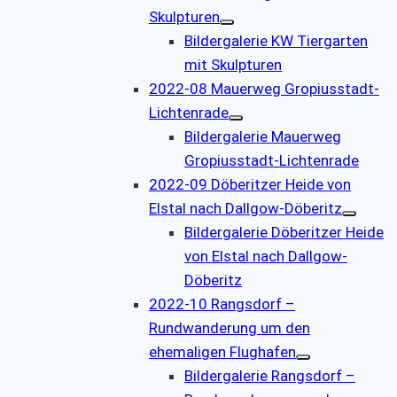
Skulpturen
Bildergalerie KW Tiergarten
mit Skulpturen
2022-08 Mauerweg Gropiusstadt-
Lichtenrade
Bildergalerie Mauerweg
Gropiusstadt-Lichtenrade
2022-09 Döberitzer Heide von
Elstal nach Dallgow-Döberitz
Bildergalerie Döberitzer Heide
von Elstal nach Dallgow-
Döberitz
2022-10 Rangsdorf –
Rundwanderung um den
ehemaligen Flughafen
Bildergalerie Rangsdorf –