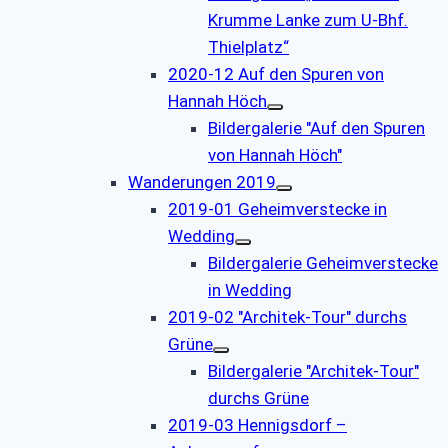
Krumme Lanke zum U-Bhf.
Thielplatz“
2020-12 Auf den Spuren von
Hannah Höch
Bildergalerie "Auf den Spuren
von Hannah Höch"
Wanderungen 2019
2019-01 Geheimverstecke in
Wedding
Bildergalerie Geheimverstecke
in Wedding
2019-02 "Architek-Tour" durchs
Grüne
Bildergalerie "Architek-Tour"
durchs Grüne
2019-03 Hennigsdorf –