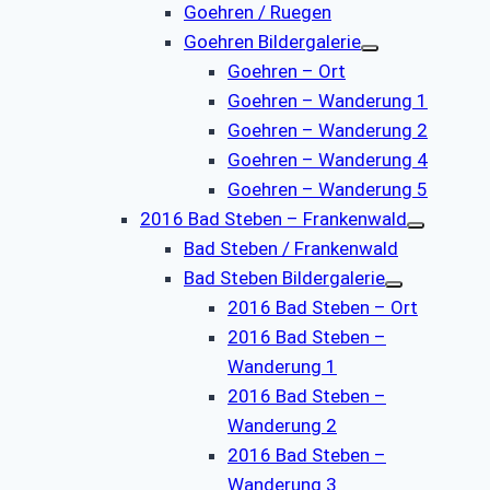
Goehren / Ruegen
Goehren Bildergalerie
Goehren – Ort
Goehren – Wanderung 1
Goehren – Wanderung 2
Goehren – Wanderung 4
Goehren – Wanderung 5
2016 Bad Steben – Frankenwald
Bad Steben / Frankenwald
Bad Steben Bildergalerie
2016 Bad Steben – Ort
2016 Bad Steben –
Wanderung 1
2016 Bad Steben –
Wanderung 2
2016 Bad Steben –
Wanderung 3