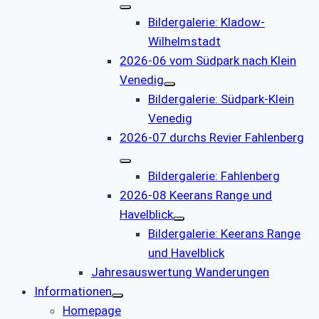
Bildergalerie: Kladow-
Wilhelmstadt
2026-06 vom Südpark nach Klein
Venedig
Bildergalerie: Südpark-Klein
Venedig
2026-07 durchs Revier Fahlenberg
Bildergalerie: Fahlenberg
2026-08 Keerans Range und
Havelblick
Bildergalerie: Keerans Range
und Havelblick
Jahresauswertung Wanderungen
Informationen
Homepage