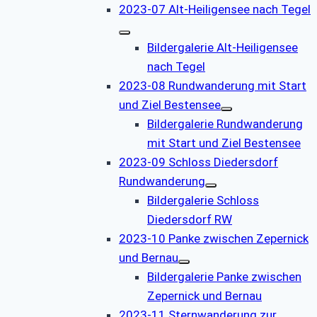
2023-07 Alt-Heiligensee nach Tegel
Bildergalerie Alt-Heiligensee
nach Tegel
2023-08 Rundwanderung mit Start
und Ziel Bestensee
Bildergalerie Rundwanderung
mit Start und Ziel Bestensee
2023-09 Schloss Diedersdorf
Rundwanderung
Bildergalerie Schloss
Diedersdorf RW
2023-10 Panke zwischen Zepernick
und Bernau
Bildergalerie Panke zwischen
Zepernick und Bernau
2023-11 Sternwanderung zur