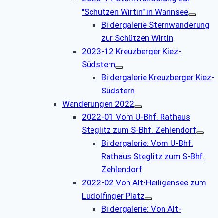
"Schützen Wirtin" in Wannsee
Bildergalerie Sternwanderung
zur Schützen Wirtin
2023-12 Kreuzberger Kiez-
Südstern
Bildergalerie Kreuzberger Kiez-
Südstern
Wanderungen 2022
2022-01 Vom U-Bhf. Rathaus
Steglitz zum S-Bhf. Zehlendorf
Bildergalerie: Vom U-Bhf.
Rathaus Steglitz zum S-Bhf.
Zehlendorf
2022-02 Von Alt-Heiligensee zum
Ludolfinger Platz
Bildergalerie: Von Alt-