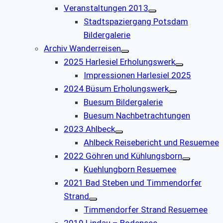
Veranstaltungen 2013
Stadtspaziergang Potsdam
Bildergalerie
Archiv Wanderreisen
2025 Harlesiel Erholungswerk
Impressionen Harlesiel 2025
2024 Büsum Erholungswerk
Buesum Bildergalerie
Buesum Nachbetrachtungen
2023 Ahlbeck
Ahlbeck Reisebericht und Resuemee
2022 Göhren und Kühlungsborn
Kuehlungborn Resuemee
2021 Bad Steben und Timmendorfer
Strand
Timmendorfer Strand Resuemee
2019 Lindau – Bodensee