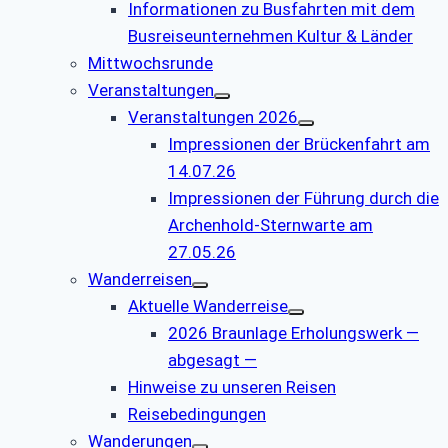
Informationen zu Busfahrten mit dem
Busreiseunternehmen Kultur & Länder
Mittwochsrunde
Veranstaltungen
Veranstaltungen 2026
Impressionen der Brückenfahrt am
14.07.26
Impressionen der Führung durch die
Archenhold-Sternwarte am
27.05.26
Wanderreisen
Aktuelle Wanderreise
2026 Braunlage Erholungswerk —
abgesagt —
Hinweise zu unseren Reisen
Reisebedingungen
Wanderungen