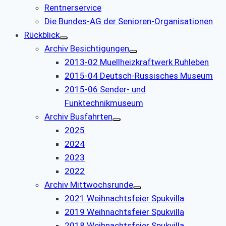
Rentnerservice
Die Bundes-AG der Senioren-Organisationen
Rückblick
Archiv Besichtigungen
2013-02 Muellheizkraftwerk Ruhleben
2015-04 Deutsch-Russisches Museum
2015-06 Sender- und
Funktechnikmuseum
Archiv Busfahrten
2025
2024
2023
2022
Archiv Mittwochsrunde
2021 Weihnachtsfeier Spukvilla
2019 Weihnachtsfeier Spukvilla
2018 Weihnachtsfeier Spukvilla