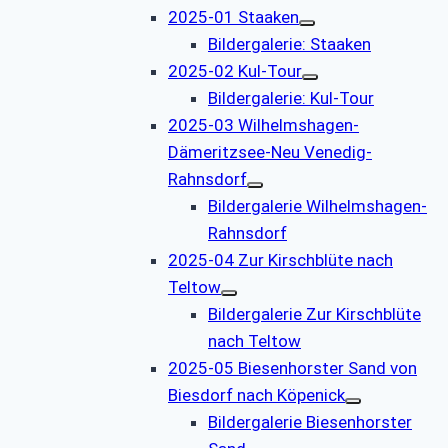
2025-01 Staaken
Bildergalerie: Staaken
2025-02 Kul-Tour
Bildergalerie: Kul-Tour
2025-03 Wilhelmshagen-
Dämeritzsee-Neu Venedig-
Rahnsdorf
Bildergalerie Wilhelmshagen-
Rahnsdorf
2025-04 Zur Kirschblüte nach
Teltow
Bildergalerie Zur Kirschblüte
nach Teltow
2025-05 Biesenhorster Sand von
Biesdorf nach Köpenick
Bildergalerie Biesenhorster