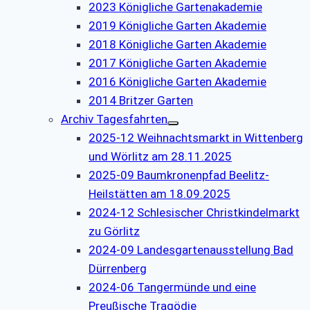
2023 Königliche Gartenakademie
2019 Königliche Garten Akademie
2018 Königliche Garten Akademie
2017 Königliche Garten Akademie
2016 Königliche Garten Akademie
2014 Britzer Garten
Archiv Tagesfahrten
2025-12 Weihnachtsmarkt in Wittenberg
und Wörlitz am 28.11.2025
2025-09 Baumkronenpfad Beelitz-
Heilstätten am 18.09.2025
2024-12 Schlesischer Christkindelmarkt
zu Görlitz
2024-09 Landesgartenausstellung Bad
Dürrenberg
2024-06 Tangermünde und eine
Preußische Tragödie