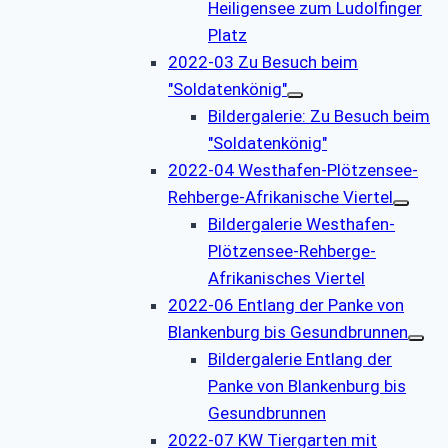
Heiligensee zum Ludolfinger
Platz
2022-03 Zu Besuch beim
"Soldatenkönig"
Bildergalerie: Zu Besuch beim
"Soldatenkönig"
2022-04 Westhafen-Plötzensee-
Rehberge-Afrikanische Viertel
Bildergalerie Westhafen-
Plötzensee-Rehberge-
Afrikanisches Viertel
2022-06 Entlang der Panke von
Blankenburg bis Gesundbrunnen
Bildergalerie Entlang der
Panke von Blankenburg bis
Gesundbrunnen
2022-07 KW Tiergarten mit