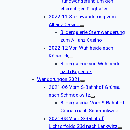
Rundwanderung um den
ehemaligen Flughafen
2022-11 Sternwanderung zum
Allianz Casino
Bildergalerie Sternwanderung
zum Allianz Casino
2022-12 Von Wuhlheide nach
Köpenick
Bildergalerie von Wuhlheide
nach Köpenick
Wanderungen 2021
2021-06 Vom S-Bahnhof Grünau
nach Schmöckwitz
Bildergalerie: Vom S-Bahnhof
Grünau nach Schmöckwitz
2021-08 Vom S-Bahnhof
Lichterfelde Süd nach Lankwitz