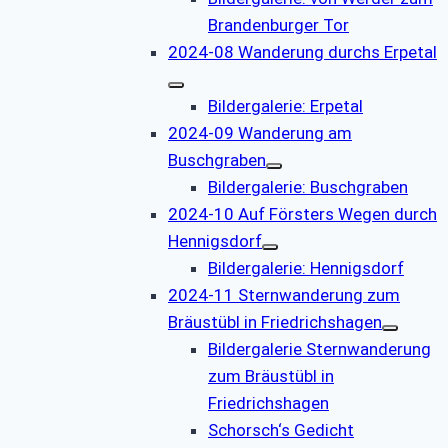
Brandenburger Tor
2024-08 Wanderung durchs Erpetal
Bildergalerie: Erpetal
2024-09 Wanderung am
Buschgraben
Bildergalerie: Buschgraben
2024-10 Auf Försters Wegen durch
Hennigsdorf
Bildergalerie: Hennigsdorf
2024-11 Sternwanderung zum
Bräustübl in Friedrichshagen
Bildergalerie Sternwanderung
zum Bräustübl in
Friedrichshagen
Schorsch‘s Gedicht