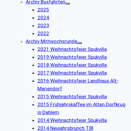
Archiv Busfahrten
2025
2024
2023
2022
Archiv Mittwochsrunde
2021 Weihnachtsfeier Spukvilla
2019 Weihnachtsfeier Spukvilla
2018 Weihnachtsfeier Spukvilla
2017 Weihnachtsfeier Spukvilla
2016 Weihnachtsfeier Landhaus Alt-
Mariendorf
2015 Weihnachtsfeier Spukvilla
2015 Frühjahrskaffee im Alten Dorfkrug
in Dahlem
2014 Weihnachtsfeier Spukvilla
2014 Neujahrsbrunch TIB