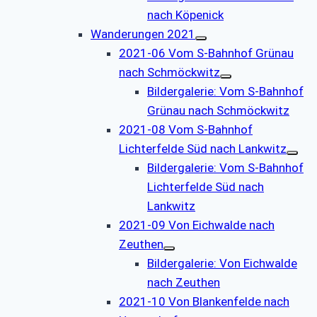
nach Köpenick
Wanderungen 2021
2021-06 Vom S-Bahnhof Grünau
nach Schmöckwitz
Bildergalerie: Vom S-Bahnhof
Grünau nach Schmöckwitz
2021-08 Vom S-Bahnhof
Lichterfelde Süd nach Lankwitz
Bildergalerie: Vom S-Bahnhof
Lichterfelde Süd nach
Lankwitz
2021-09 Von Eichwalde nach
Zeuthen
Bildergalerie: Von Eichwalde
nach Zeuthen
2021-10 Von Blankenfelde nach