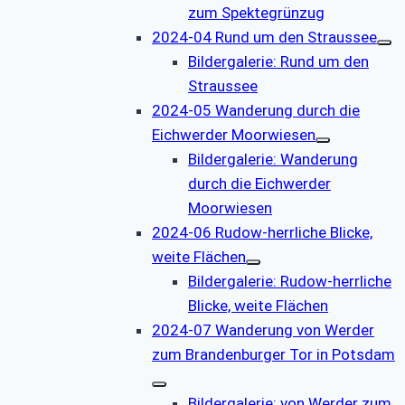
zum Spektegrünzug
2024-04 Rund um den Straussee
Bildergalerie: Rund um den
Straussee
2024-05 Wanderung durch die
Eichwerder Moorwiesen
Bildergalerie: Wanderung
durch die Eichwerder
Moorwiesen
2024-06 Rudow-herrliche Blicke,
weite Flächen
Bildergalerie: Rudow-herrliche
Blicke, weite Flächen
2024-07 Wanderung von Werder
zum Brandenburger Tor in Potsdam
Bildergalerie: von Werder zum