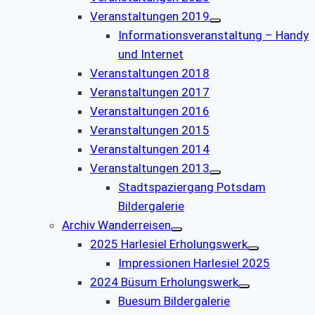
Veranstaltungen 2019
Informationsveranstaltung – Handy
und Internet
Veranstaltungen 2018
Veranstaltungen 2017
Veranstaltungen 2016
Veranstaltungen 2015
Veranstaltungen 2014
Veranstaltungen 2013
Stadtspaziergang Potsdam
Bildergalerie
Archiv Wanderreisen
2025 Harlesiel Erholungswerk
Impressionen Harlesiel 2025
2024 Büsum Erholungswerk
Buesum Bildergalerie