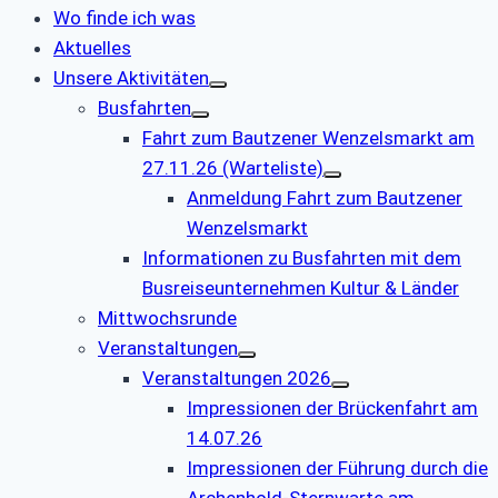
Wo finde ich was
Aktuelles
Unsere Aktivitäten
Busfahrten
Fahrt zum Bautzener Wenzelsmarkt am
27.11.26 (Warteliste)
Anmeldung Fahrt zum Bautzener
Wenzelsmarkt
Informationen zu Busfahrten mit dem
Busreiseunternehmen Kultur & Länder
Mittwochsrunde
Veranstaltungen
Veranstaltungen 2026
Impressionen der Brückenfahrt am
14.07.26
Impressionen der Führung durch die
Archenhold-Sternwarte am