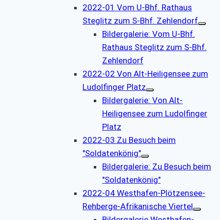
2022-01 Vom U-Bhf. Rathaus
Steglitz zum S-Bhf. Zehlendorf
Bildergalerie: Vom U-Bhf.
Rathaus Steglitz zum S-Bhf.
Zehlendorf
2022-02 Von Alt-Heiligensee zum
Ludolfinger Platz
Bildergalerie: Von Alt-
Heiligensee zum Ludolfinger
Platz
2022-03 Zu Besuch beim
"Soldatenkönig"
Bildergalerie: Zu Besuch beim
"Soldatenkönig"
2022-04 Westhafen-Plötzensee-
Rehberge-Afrikanische Viertel
Bildergalerie Westhafen-