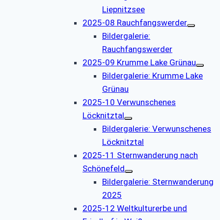
Liepnitzsee
2025-08 Rauchfangswerder
Bildergalerie:
Rauchfangswerder
2025-09 Krumme Lake Grünau
Bildergalerie: Krumme Lake
Grünau
2025-10 Verwunschenes
Löcknitztal
Bildergalerie: Verwunschenes
Löcknitztal
2025-11 Sternwanderung nach
Schönefeld
Bildergalerie: Sternwanderung
2025
2025-12 Weltkulturerbe und