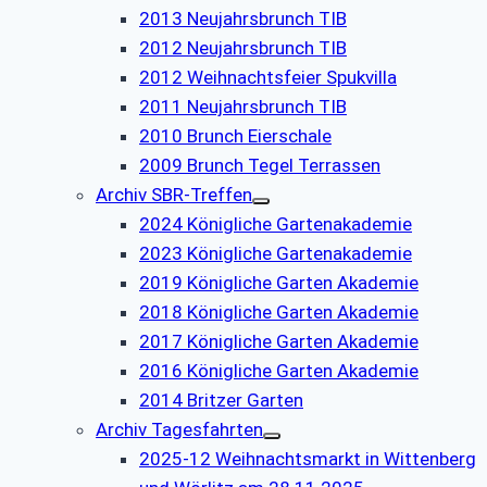
2013 Neujahrsbrunch TIB
2012 Neujahrsbrunch TIB
2012 Weihnachtsfeier Spukvilla
2011 Neujahrsbrunch TIB
2010 Brunch Eierschale
2009 Brunch Tegel Terrassen
Archiv SBR-Treffen
2024 Königliche Gartenakademie
2023 Königliche Gartenakademie
2019 Königliche Garten Akademie
2018 Königliche Garten Akademie
2017 Königliche Garten Akademie
2016 Königliche Garten Akademie
2014 Britzer Garten
Archiv Tagesfahrten
2025-12 Weihnachtsmarkt in Wittenberg