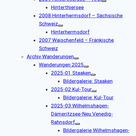
Hinterthiersee
2008 Hinterhermsdorf – Sächsische
Schweiz
Hinterhermsdorf
2007 Waischenfeld – Fränkische
Schweiz
Archiv Wanderungen
Wanderungen 2025
2025-01 Staaken
Bildergalerie: Staaken
2025-02 Kul-Tour
Bildergalerie: Kul-Tour
2025-03 Wilhelmshagen-
Dämeritzsee-Neu Venedig-
Rahnsdorf
Bildergalerie Wilhelmshagen-