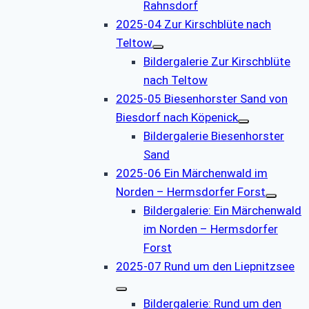
Rahnsdorf
2025-04 Zur Kirschblüte nach
Teltow
Bildergalerie Zur Kirschblüte
nach Teltow
2025-05 Biesenhorster Sand von
Biesdorf nach Köpenick
Bildergalerie Biesenhorster
Sand
2025-06 Ein Märchenwald im
Norden – Hermsdorfer Forst
Bildergalerie: Ein Märchenwald
im Norden – Hermsdorfer
Forst
2025-07 Rund um den Liepnitzsee
Bildergalerie: Rund um den