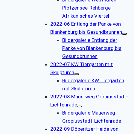
Plötzensee-Rehberge-
Afrikanisches Viertel
2022-06 Entlang der Panke von
Blankenburg bis Gesundbrunnen
Bildergalerie Entlang der
Panke von Blankenburg bis
Gesundbrunnen
2022-07 KW Tiergarten mit
Skulpturen
Bildergalerie KW Tiergarten
mit Skulpturen
2022-08 Mauerweg Gropiusstadt-
Lichtenrade
Bildergalerie Mauerweg
Gropiusstadt-Lichtenrade
2022-09 Döberitzer Heide von