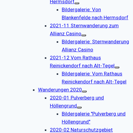
Hermsdorf
Bildergalerie: Von
Blankenfelde nach Hermsdorf
2021-11 Sternwanderung zum
Allianz Casino
Bildergalerie: Sternwanderung
Allianz Casino
2021-12 Vom Rathaus
Reinickendorf nach Alt-Tegel
Bildergalerie: Vom Rathaus
Reinickendorf nach Alt-Tegel
Wanderungen 2020
2020-01 Pulverberg und
Höllengrund
Bildergalerie "Pulverberg und
Höllengrund"
2020-02 Naturschutzgebiet