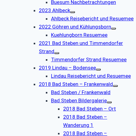
Buesum Nachbetrachtungen
2023 Ahlbeck
Ahlbeck Reisebericht und Resuemee
2022 Göhren und Kühlungsborn
Kuehlungborn Resuemee
2021 Bad Steben und Timmendorfer
Strand
Timmendorfer Strand Resuemee
2019 Lindau – Bodensee
Lindau Reisebericht und Resuemee
2018 Bad Steben – Frankenwald
Bad Steben / Frankenwald
Bad Steben Bildergalerie
2018 Bad Steben – Ort
2018 Bad Steben –
Wanderung 1
2018 Bad Steben –