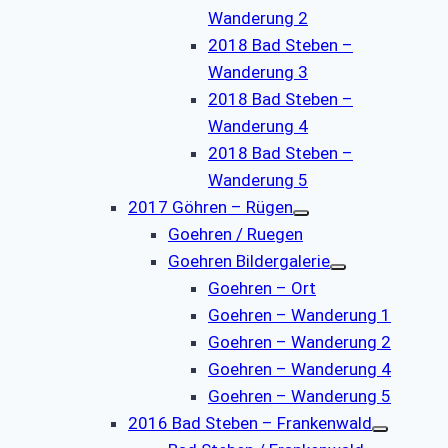
Wanderung 2
2018 Bad Steben –
Wanderung 3
2018 Bad Steben –
Wanderung 4
2018 Bad Steben –
Wanderung 5
2017 Göhren – Rügen
Goehren / Ruegen
Goehren Bildergalerie
Goehren – Ort
Goehren – Wanderung 1
Goehren – Wanderung 2
Goehren – Wanderung 4
Goehren – Wanderung 5
2016 Bad Steben – Frankenwald