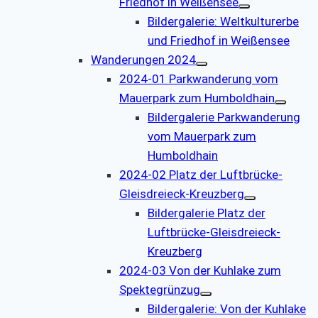
Friedhof in Weißensee
Bildergalerie: Weltkulturerbe
und Friedhof in Weißensee
Wanderungen 2024
2024-01 Parkwanderung vom
Mauerpark zum Humboldhain
Bildergalerie Parkwanderung
vom Mauerpark zum
Humboldhain
2024-02 Platz der Luftbrücke-
Gleisdreieck-Kreuzberg
Bildergalerie Platz der
Luftbrücke-Gleisdreieck-
Kreuzberg
2024-03 Von der Kuhlake zum
Spektegrünzug
Bildergalerie: Von der Kuhlake