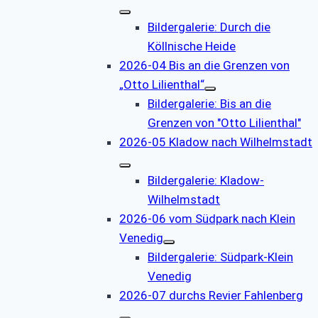
Bildergalerie: Durch die
Köllnische Heide
2026-04 Bis an die Grenzen von
„Otto Lilienthal“
Bildergalerie: Bis an die
Grenzen von "Otto Lilienthal"
2026-05 Kladow nach Wilhelmstadt
Bildergalerie: Kladow-
Wilhelmstadt
2026-06 vom Südpark nach Klein
Venedig
Bildergalerie: Südpark-Klein
Venedig
2026-07 durchs Revier Fahlenberg