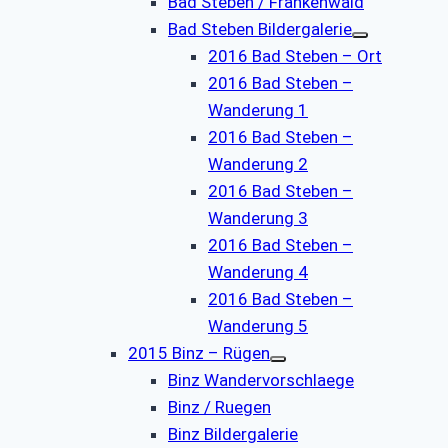
Bad Steben / Frankenwald
Bad Steben Bildergalerie
2016 Bad Steben – Ort
2016 Bad Steben –
Wanderung 1
2016 Bad Steben –
Wanderung 2
2016 Bad Steben –
Wanderung 3
2016 Bad Steben –
Wanderung 4
2016 Bad Steben –
Wanderung 5
2015 Binz – Rügen
Binz Wandervorschlaege
Binz / Ruegen
Binz Bildergalerie