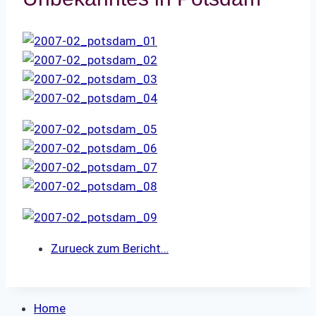
Zurueck zum Bericht…
Home