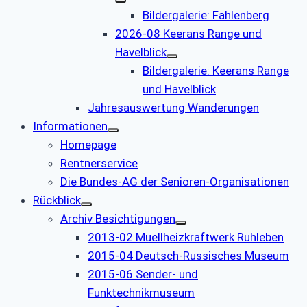
Bildergalerie: Fahlenberg
2026-08 Keerans Range und
Havelblick
Bildergalerie: Keerans Range
und Havelblick
Jahresauswertung Wanderungen
Informationen
Homepage
Rentnerservice
Die Bundes-AG der Senioren-Organisationen
Rückblick
Archiv Besichtigungen
2013-02 Muellheizkraftwerk Ruhleben
2015-04 Deutsch-Russisches Museum
2015-06 Sender- und
Funktechnikmuseum