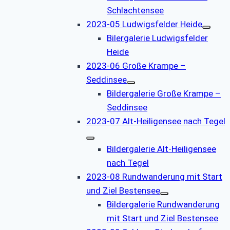
Schlachtensee
2023-05 Ludwigsfelder Heide
Bilergalerie Ludwigsfelder
Heide
2023-06 Große Krampe –
Seddinsee
Bildergalerie Große Krampe –
Seddinsee
2023-07 Alt-Heiligensee nach Tegel
Bildergalerie Alt-Heiligensee
nach Tegel
2023-08 Rundwanderung mit Start
und Ziel Bestensee
Bildergalerie Rundwanderung
mit Start und Ziel Bestensee