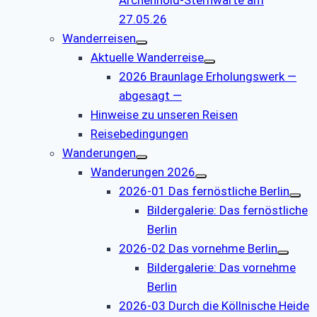
27.05.26
Wanderreisen
Aktuelle Wanderreise
2026 Braunlage Erholungswerk —
abgesagt —
Hinweise zu unseren Reisen
Reisebedingungen
Wanderungen
Wanderungen 2026
2026-01 Das fernöstliche Berlin
Bildergalerie: Das fernöstliche
Berlin
2026-02 Das vornehme Berlin
Bildergalerie: Das vornehme
Berlin
2026-03 Durch die Köllnische Heide