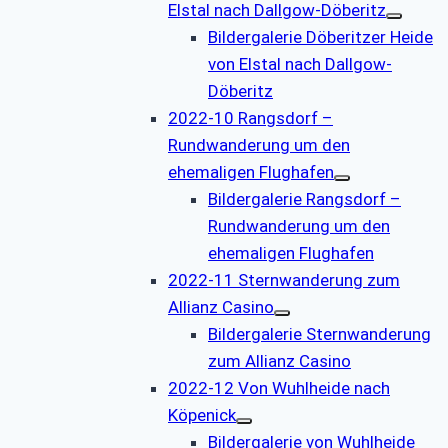
Elstal nach Dallgow-Döberitz
Bildergalerie Döberitzer Heide
von Elstal nach Dallgow-
Döberitz
2022-10 Rangsdorf –
Rundwanderung um den
ehemaligen Flughafen
Bildergalerie Rangsdorf –
Rundwanderung um den
ehemaligen Flughafen
2022-11 Sternwanderung zum
Allianz Casino
Bildergalerie Sternwanderung
zum Allianz Casino
2022-12 Von Wuhlheide nach
Köpenick
Bildergalerie von Wuhlheide