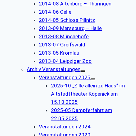
2014-08 Altenburg – Thüringen
2014-06 Celle
2014-05 Schloss Pillnitz
2013-09 Merseburg – Halle
2013-08 Münchehofe
2013-07 Greifswald
2013-05 Kromlau
2013-04 Leipziger Zoo
Archiv Veranstaltungen
Veranstaltungen 2025
2025-10 „Zille allein zu Haus“ im
Altstadttheater Köpenick am
15.10.2025
2025-05 Dampferfahrt am
22.05.2025
Veranstaltungen 2024
Veranstaltungen 2020