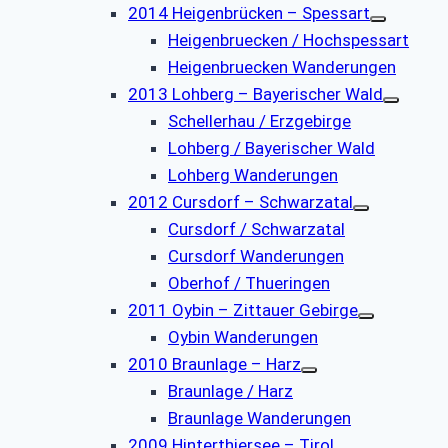
2014 Heigenbrücken – Spessart
Heigenbruecken / Hochspessart
Heigenbruecken Wanderungen
2013 Lohberg – Bayerischer Wald
Schellerhau / Erzgebirge
Lohberg / Bayerischer Wald
Lohberg Wanderungen
2012 Cursdorf – Schwarzatal
Cursdorf / Schwarzatal
Cursdorf Wanderungen
Oberhof / Thueringen
2011 Oybin – Zittauer Gebirge
Oybin Wanderungen
2010 Braunlage – Harz
Braunlage / Harz
Braunlage Wanderungen
2009 Hinterthiersee – Tirol