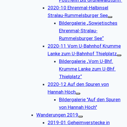
2020-10 Ehrenmal-Halbinsel
Stralau-Rummelsburger See
Bildergalerie „Sowjetisches
Ehrenmal-Stralau-
Rummelsburger See“
2020-11 Vom U-Bahnhof Krumme
Lanke zum U-Bahnhof Thielplatz
Bildergalerie „Vom U-Bhf.
Krumme Lanke zum U-Bhf.
Thielplatz“
2020-12 Auf den Spuren von
Hannah Höch
Bildergalerie "Auf den Spuren
von Hannah Höch"
Wanderungen 2019
2019-01 Geheimverstecke in