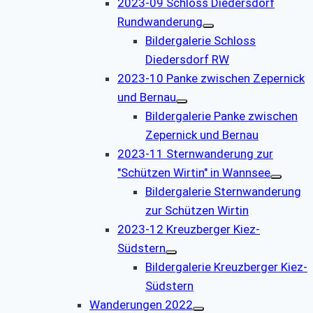
2023-09 Schloss Diedersdorf
Rundwanderung
Bildergalerie Schloss
Diedersdorf RW
2023-10 Panke zwischen Zepernick
und Bernau
Bildergalerie Panke zwischen
Zepernick und Bernau
2023-11 Sternwanderung zur
"Schützen Wirtin" in Wannsee
Bildergalerie Sternwanderung
zur Schützen Wirtin
2023-12 Kreuzberger Kiez-
Südstern
Bildergalerie Kreuzberger Kiez-
Südstern
Wanderungen 2022