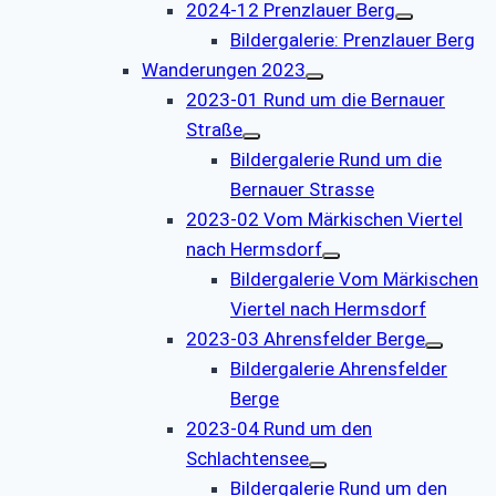
2024-12 Prenzlauer Berg
Bildergalerie: Prenzlauer Berg
Wanderungen 2023
2023-01 Rund um die Bernauer
Straße
Bildergalerie Rund um die
Bernauer Strasse
2023-02 Vom Märkischen Viertel
nach Hermsdorf
Bildergalerie Vom Märkischen
Viertel nach Hermsdorf
2023-03 Ahrensfelder Berge
Bildergalerie Ahrensfelder
Berge
2023-04 Rund um den
Schlachtensee
Bildergalerie Rund um den