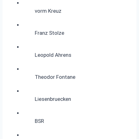
vorm Kreuz
Franz Stolze
Leopold Ahrens
Theodor Fontane
Liesenbruecken
BSR