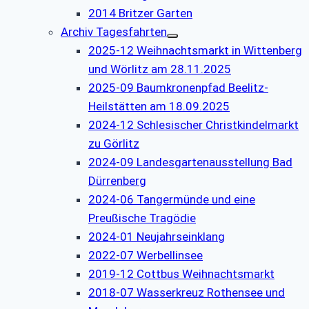
2014 Britzer Garten
Archiv Tagesfahrten
2025-12 Weihnachtsmarkt in Wittenberg
und Wörlitz am 28.11.2025
2025-09 Baumkronenpfad Beelitz-
Heilstätten am 18.09.2025
2024-12 Schlesischer Christkindelmarkt
zu Görlitz
2024-09 Landesgartenausstellung Bad
Dürrenberg
2024-06 Tangermünde und eine
Preußische Tragödie
2024-01 Neujahrseinklang
2022-07 Werbellinsee
2019-12 Cottbus Weihnachtsmarkt
2018-07 Wasserkreuz Rothensee und