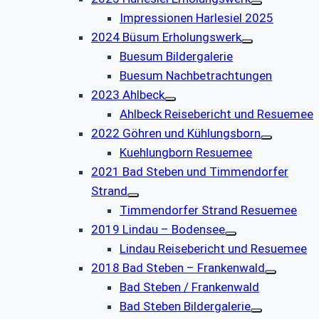
Impressionen Harlesiel 2025
2024 Büsum Erholungswerk
Buesum Bildergalerie
Buesum Nachbetrachtungen
2023 Ahlbeck
Ahlbeck Reisebericht und Resuemee
2022 Göhren und Kühlungsborn
Kuehlungborn Resuemee
2021 Bad Steben und Timmendorfer
Strand
Timmendorfer Strand Resuemee
2019 Lindau – Bodensee
Lindau Reisebericht und Resuemee
2018 Bad Steben – Frankenwald
Bad Steben / Frankenwald
Bad Steben Bildergalerie