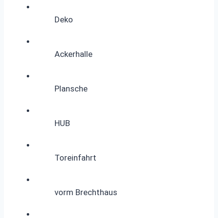
Deko
Ackerhalle
Plansche
HUB
Toreinfahrt
vorm Brechthaus