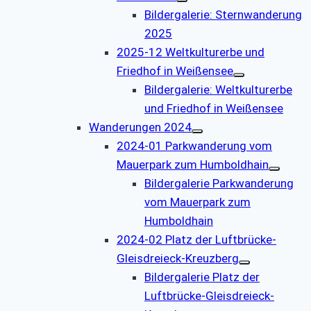
Bildergalerie: Sternwanderung
2025
2025-12 Weltkulturerbe und
Friedhof in Weißensee
Bildergalerie: Weltkulturerbe
und Friedhof in Weißensee
Wanderungen 2024
2024-01 Parkwanderung vom
Mauerpark zum Humboldhain
Bildergalerie Parkwanderung
vom Mauerpark zum
Humboldhain
2024-02 Platz der Luftbrücke-
Gleisdreieck-Kreuzberg
Bildergalerie Platz der
Luftbrücke-Gleisdreieck-