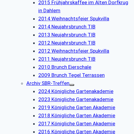
2015 Frühjahrskaffee im Alten Dorfkrug
in Dahlem
2014 Weihnachtsfeier Spukvilla
2014 Neujahrsbrunch TIB
2013 Neujahrsbrunch TIB
2012 Neujahrsbrunch TIB
2012 Weihnachtsfeier Spukvilla
2011 Neujahrsbrunch TIB
2010 Brunch Eierschale
2009 Brunch Tegel Terrassen
Archiv SBR-Treffen
2024 Königliche Gartenakademie
2023 Königliche Gartenakademie
2019 Königliche Garten Akademie
2018 Königliche Garten Akademie
2017 Königliche Garten Akademie
2016 Königliche Garten Akademie