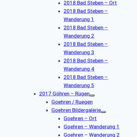
2018 Bad Steben – Ort
2018 Bad Steben –
Wanderung 1
2018 Bad Steben –
Wanderung 2
2018 Bad Steben –
Wanderung 3
2018 Bad Steben –
Wanderung 4
2018 Bad Steben –
Wanderung 5
2017 Göhren – Rügen
Goehren / Ruegen
Goehren Bildergalerie
Goehren – Ort
Goehren – Wanderung 1
Goehren – Wanderung 2