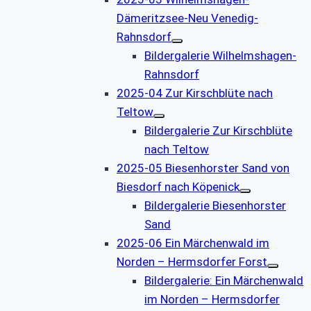
Dämeritzsee-Neu Venedig-
Rahnsdorf
Bildergalerie Wilhelmshagen-
Rahnsdorf
2025-04 Zur Kirschblüte nach
Teltow
Bildergalerie Zur Kirschblüte
nach Teltow
2025-05 Biesenhorster Sand von
Biesdorf nach Köpenick
Bildergalerie Biesenhorster
Sand
2025-06 Ein Märchenwald im
Norden – Hermsdorfer Forst
Bildergalerie: Ein Märchenwald
im Norden – Hermsdorfer