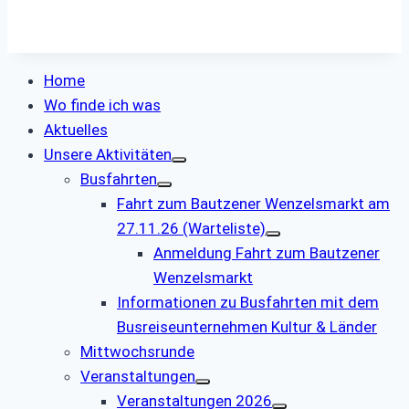
Home
Wo finde ich was
Aktuelles
Unsere Aktivitäten
Busfahrten
Fahrt zum Bautzener Wenzelsmarkt am
27.11.26 (Warteliste)
Anmeldung Fahrt zum Bautzener
Wenzelsmarkt
Informationen zu Busfahrten mit dem
Busreiseunternehmen Kultur & Länder
Mittwochsrunde
Veranstaltungen
Veranstaltungen 2026