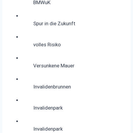
BMWuK
Spur in die Zukunft
volles Risiko
Versunkene Mauer
Invalidenbrunnen
Invalidenpark
Invalidenpark