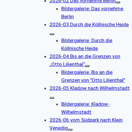
2026-02 Das vornehme Berlin
Bildergalerie: Das vornehme
Berlin
2026-03 Durch die Köllnische Heide
Bildergalerie: Durch die
Köllnische Heide
2026-04 Bis an die Grenzen von
„Otto Lilienthal“
Bildergalerie: Bis an die
Grenzen von "Otto Lilienthal"
2026-05 Kladow nach Wilhelmstadt
Bildergalerie: Kladow-
Wilhelmstadt
2026-06 vom Südpark nach Klein
Venedig