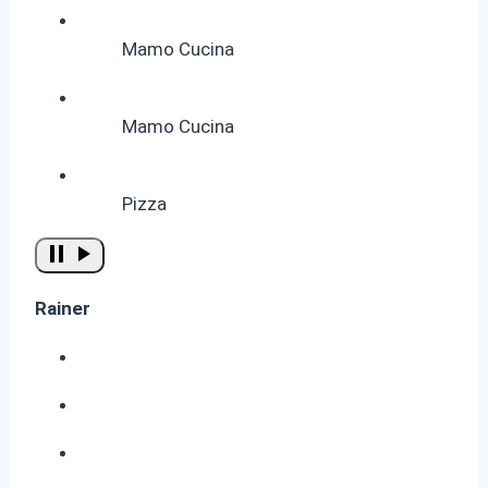
Mamo Cucina
Mamo Cucina
Pizza
Rainer