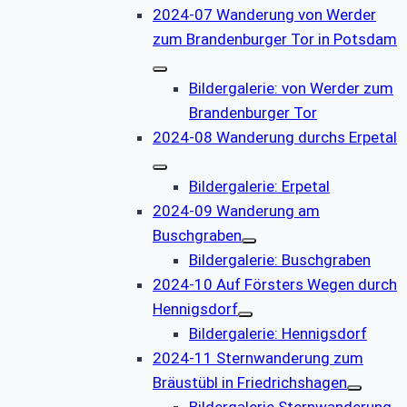
2024-07 Wanderung von Werder
zum Brandenburger Tor in Potsdam
Bildergalerie: von Werder zum
Brandenburger Tor
2024-08 Wanderung durchs Erpetal
Bildergalerie: Erpetal
2024-09 Wanderung am
Buschgraben
Bildergalerie: Buschgraben
2024-10 Auf Försters Wegen durch
Hennigsdorf
Bildergalerie: Hennigsdorf
2024-11 Sternwanderung zum
Bräustübl in Friedrichshagen
Bildergalerie Sternwanderung