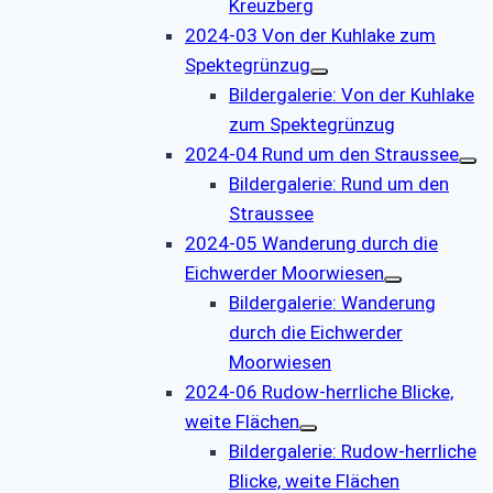
Kreuzberg
2024-03 Von der Kuhlake zum
Spektegrünzug
Bildergalerie: Von der Kuhlake
zum Spektegrünzug
2024-04 Rund um den Straussee
Bildergalerie: Rund um den
Straussee
2024-05 Wanderung durch die
Eichwerder Moorwiesen
Bildergalerie: Wanderung
durch die Eichwerder
Moorwiesen
2024-06 Rudow-herrliche Blicke,
weite Flächen
Bildergalerie: Rudow-herrliche
Blicke, weite Flächen