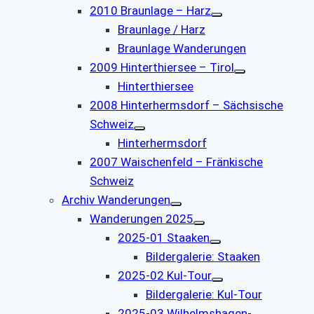
2010 Braunlage – Harz
Braunlage / Harz
Braunlage Wanderungen
2009 Hinterthiersee – Tirol
Hinterthiersee
2008 Hinterhermsdorf – Sächsische
Schweiz
Hinterhermsdorf
2007 Waischenfeld – Fränkische
Schweiz
Archiv Wanderungen
Wanderungen 2025
2025-01 Staaken
Bildergalerie: Staaken
2025-02 Kul-Tour
Bildergalerie: Kul-Tour
2025-03 Wilhelmshagen-