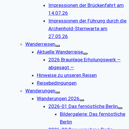
Impressionen der Brückenfahrt am
14.07.26
Impressionen der Führung durch die
Archenhold-Sternwarte am
27.05.26
Wanderreisen
Aktuelle Wanderreise
2026 Braunlage Erholungswerk —
abgesagt —
Hinweise zu unseren Reisen
Reisebedingungen
Wanderungen
Wanderungen 2026
2026-01 Das fernöstliche Berlin
Bildergalerie: Das fernöstliche
Berlin