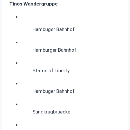
Tinos Wandergruppe
Hambuger Bahnhof
Hamburger Bahnhof
Statue of Liberty
Hambuger Bahnhof
Sandkrugbruecke