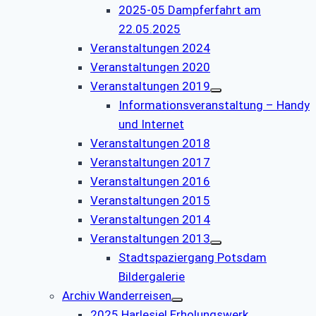
2025-05 Dampferfahrt am
22.05.2025
Veranstaltungen 2024
Veranstaltungen 2020
Veranstaltungen 2019
Informationsveranstaltung – Handy
und Internet
Veranstaltungen 2018
Veranstaltungen 2017
Veranstaltungen 2016
Veranstaltungen 2015
Veranstaltungen 2014
Veranstaltungen 2013
Stadtspaziergang Potsdam
Bildergalerie
Archiv Wanderreisen
2025 Harlesiel Erholungswerk