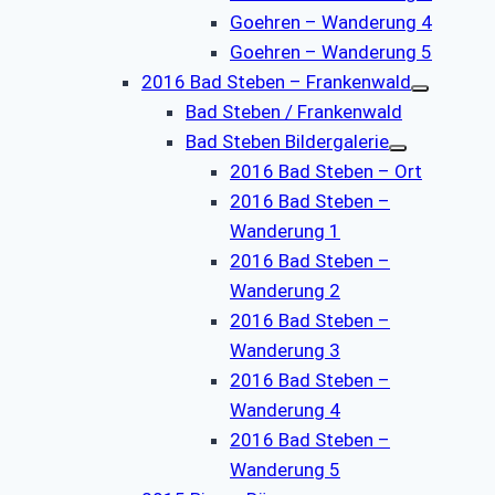
Goehren – Wanderung 4
Goehren – Wanderung 5
2016 Bad Steben – Frankenwald
Bad Steben / Frankenwald
Bad Steben Bildergalerie
2016 Bad Steben – Ort
2016 Bad Steben –
Wanderung 1
2016 Bad Steben –
Wanderung 2
2016 Bad Steben –
Wanderung 3
2016 Bad Steben –
Wanderung 4
2016 Bad Steben –
Wanderung 5