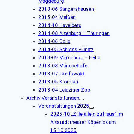
Magdeburg
2018-06 Sangershausen
2015-04 Meißen
2014-10 Havelberg
2014-08 Altenburg – Thüringen
2014-06 Celle
2014-05 Schloss Pillnitz
2013-09 Merseburg – Halle
2013-08 Münchehofe
2013-07 Greifswald
2013-05 Kromlau
2013-04 Leipziger Zoo
Archiv Veranstaltungen
Veranstaltungen 2025
2025-10 „Zille allein zu Haus“ im
Altstadttheater Köpenick am
15.10.2025