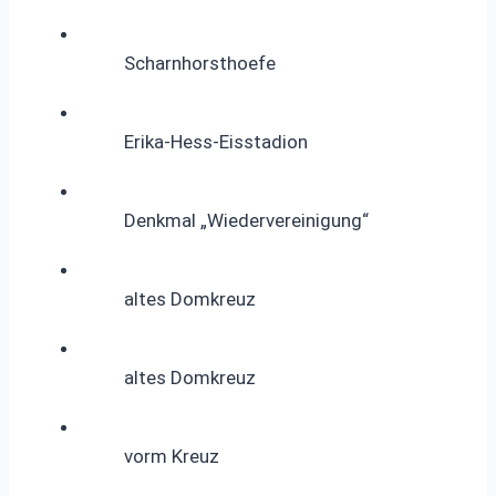
Scharnhorsthoefe
Erika-Hess-Eisstadion
Denkmal „Wiedervereinigung“
altes Domkreuz
altes Domkreuz
vorm Kreuz