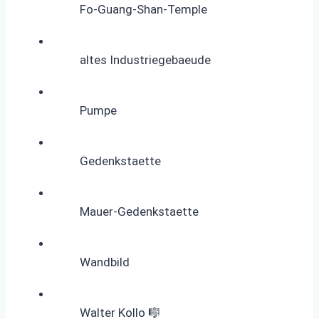
Fo-Guang-Shan-Temple
altes Industriegebaeude
Pumpe
Gedenkstaette
Mauer-Gedenkstaette
Wandbild
Walter Kollo 🎼