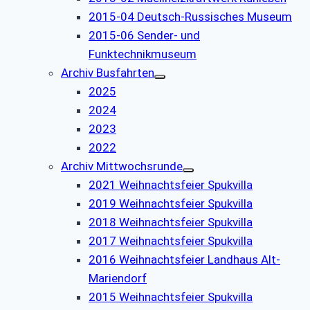
2015-04 Deutsch-Russisches Museum
2015-06 Sender- und
Funktechnikmuseum
Archiv Busfahrten
2025
2024
2023
2022
Archiv Mittwochsrunde
2021 Weihnachtsfeier Spukvilla
2019 Weihnachtsfeier Spukvilla
2018 Weihnachtsfeier Spukvilla
2017 Weihnachtsfeier Spukvilla
2016 Weihnachtsfeier Landhaus Alt-
Mariendorf
2015 Weihnachtsfeier Spukvilla