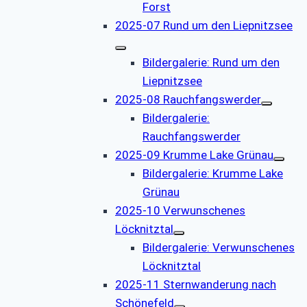
Forst
2025-07 Rund um den Liepnitzsee
Bildergalerie: Rund um den
Liepnitzsee
2025-08 Rauchfangswerder
Bildergalerie:
Rauchfangswerder
2025-09 Krumme Lake Grünau
Bildergalerie: Krumme Lake
Grünau
2025-10 Verwunschenes
Löcknitztal
Bildergalerie: Verwunschenes
Löcknitztal
2025-11 Sternwanderung nach
Schönefeld