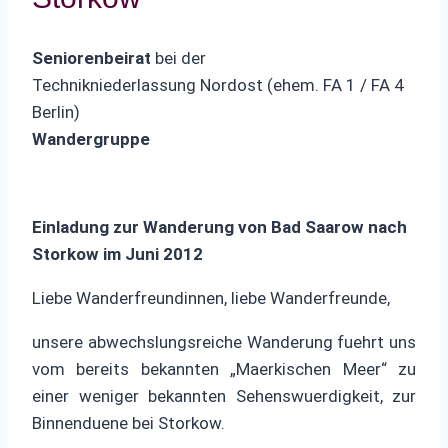
Seniorenbeirat
bei der
Technikniederlassung Nordost (ehem. FA 1 / FA 4
Berlin)
Wandergruppe
Einladung zur Wanderung von Bad Saarow nach
Storkow im Juni 2012
Liebe Wanderfreundinnen, liebe Wanderfreunde,
unsere abwechslungsreiche Wanderung fuehrt uns
vom bereits bekannten „Maerkischen Meer“ zu
einer weniger bekannten Sehenswuerdigkeit, zur
Binnenduene bei Storkow.