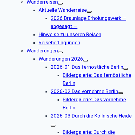
Wanderreisen
Aktuelle Wanderreise
2026 Braunlage Erholungswerk —
abgesagt —
Hinweise zu unseren Reisen
Reisebedingungen
Wanderungen
Wanderungen 2026
2026-01 Das fernöstliche Berlin
Bildergalerie: Das fernöstliche
Berlin
2026-02 Das vornehme Berlin
Bildergalerie: Das vornehme
Berlin
2026-03 Durch die Köllnische Heide
Bildergalerie: Durch die