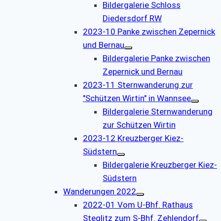
Bildergalerie Schloss
Diedersdorf RW
2023-10 Panke zwischen Zepernick
und Bernau
Bildergalerie Panke zwischen
Zepernick und Bernau
2023-11 Sternwanderung zur
"Schützen Wirtin" in Wannsee
Bildergalerie Sternwanderung
zur Schützen Wirtin
2023-12 Kreuzberger Kiez-
Südstern
Bildergalerie Kreuzberger Kiez-
Südstern
Wanderungen 2022
2022-01 Vom U-Bhf. Rathaus
Steglitz zum S-Bhf. Zehlendorf