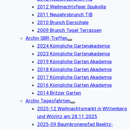
2012 Weihnachtsfeier Spukvilla
2011 Neujahrsbrunch TIB
2010 Brunch Eierschale
2009 Brunch Tegel Terrassen
Archiv SBR-Treffen
2024 Königliche Gartenakademie
2023 Königliche Gartenakademie
2019 Königliche Garten Akademie
2018 Königliche Garten Akademie
2017 Königliche Garten Akademie
2016 Königliche Garten Akademie
2014 Britzer Garten
Archiv Tagesfahrten
2025-12 Weihnachtsmarkt in Wittenberg
und Wörlitz am 28.11.2025
2025-09 Baumkronenpfad Beelitz-