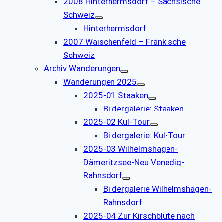
2008 Hinterhermsdorf – Sächsische
Schweiz
Hinterhermsdorf
2007 Waischenfeld – Fränkische
Schweiz
Archiv Wanderungen
Wanderungen 2025
2025-01 Staaken
Bildergalerie: Staaken
2025-02 Kul-Tour
Bildergalerie: Kul-Tour
2025-03 Wilhelmshagen-
Dämeritzsee-Neu Venedig-
Rahnsdorf
Bildergalerie Wilhelmshagen-
Rahnsdorf
2025-04 Zur Kirschblüte nach