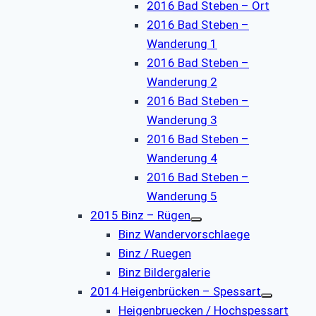
2016 Bad Steben – Ort
2016 Bad Steben –
Wanderung 1
2016 Bad Steben –
Wanderung 2
2016 Bad Steben –
Wanderung 3
2016 Bad Steben –
Wanderung 4
2016 Bad Steben –
Wanderung 5
2015 Binz – Rügen
Binz Wandervorschlaege
Binz / Ruegen
Binz Bildergalerie
2014 Heigenbrücken – Spessart
Heigenbruecken / Hochspessart