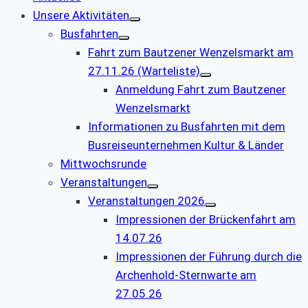
Unsere Aktivitäten
Busfahrten
Fahrt zum Bautzener Wenzelsmarkt am
27.11.26 (Warteliste)
Anmeldung Fahrt zum Bautzener
Wenzelsmarkt
Informationen zu Busfahrten mit dem
Busreiseunternehmen Kultur & Länder
Mittwochsrunde
Veranstaltungen
Veranstaltungen 2026
Impressionen der Brückenfahrt am
14.07.26
Impressionen der Führung durch die
Archenhold-Sternwarte am
27.05.26