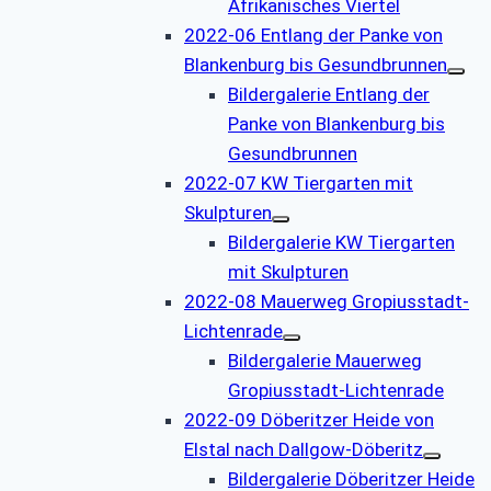
Afrikanisches Viertel
2022-06 Entlang der Panke von
Blankenburg bis Gesundbrunnen
Bildergalerie Entlang der
Panke von Blankenburg bis
Gesundbrunnen
2022-07 KW Tiergarten mit
Skulpturen
Bildergalerie KW Tiergarten
mit Skulpturen
2022-08 Mauerweg Gropiusstadt-
Lichtenrade
Bildergalerie Mauerweg
Gropiusstadt-Lichtenrade
2022-09 Döberitzer Heide von
Elstal nach Dallgow-Döberitz
Bildergalerie Döberitzer Heide