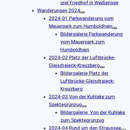
und Friedhof in Weißensee
Wanderungen 2024
2024-01 Parkwanderung vom
Mauerpark zum Humboldhain
Bildergalerie Parkwanderung
vom Mauerpark zum
Humboldhain
2024-02 Platz der Luftbrücke-
Gleisdreieck-Kreuzberg
Bildergalerie Platz der
Luftbrücke-Gleisdreieck-
Kreuzberg
2024-03 Von der Kuhlake zum
Spektegrünzug
Bildergalerie: Von der Kuhlake
zum Spektegrünzug
2024-04 Rund um den Straussee