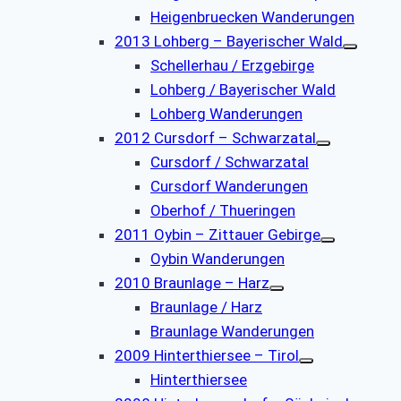
Heigenbruecken Wanderungen
2013 Lohberg – Bayerischer Wald
Schellerhau / Erzgebirge
Lohberg / Bayerischer Wald
Lohberg Wanderungen
2012 Cursdorf – Schwarzatal
Cursdorf / Schwarzatal
Cursdorf Wanderungen
Oberhof / Thueringen
2011 Oybin – Zittauer Gebirge
Oybin Wanderungen
2010 Braunlage – Harz
Braunlage / Harz
Braunlage Wanderungen
2009 Hinterthiersee – Tirol
Hinterthiersee