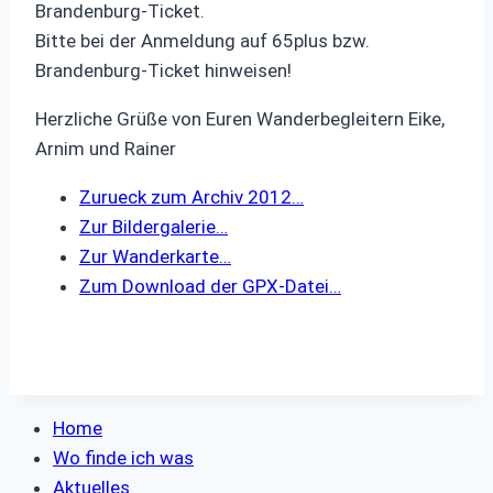
Brandenburg-Ticket.
Bitte bei der Anmeldung auf 65plus bzw.
Brandenburg-Ticket hinweisen!
Herzliche Grüße von Euren Wanderbegleitern Eike,
Arnim und Rainer
Zurueck zum Archiv 2012…
Zur Bildergalerie…
Zur Wanderkarte…
Zum Download der GPX-Datei…
Home
Wo finde ich was
Aktuelles