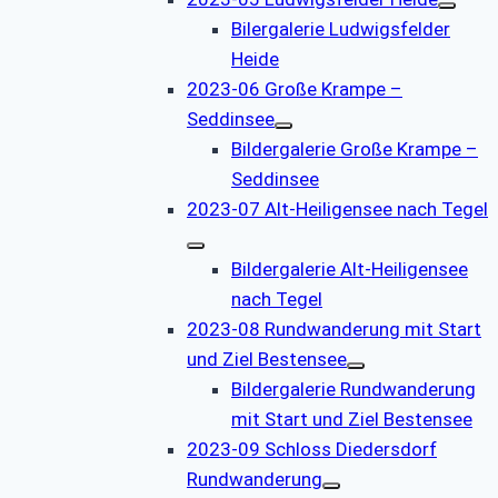
Bilergalerie Ludwigsfelder
Heide
2023-06 Große Krampe –
Seddinsee
Bildergalerie Große Krampe –
Seddinsee
2023-07 Alt-Heiligensee nach Tegel
Bildergalerie Alt-Heiligensee
nach Tegel
2023-08 Rundwanderung mit Start
und Ziel Bestensee
Bildergalerie Rundwanderung
mit Start und Ziel Bestensee
2023-09 Schloss Diedersdorf
Rundwanderung