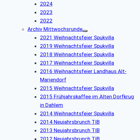
2024
2023
2022
Archiv Mittwochsrunde
2021 Weihnachtsfeier Spukvilla
2019 Weihnachtsfeier Spukvilla
2018 Weihnachtsfeier Spukvilla
2017 Weihnachtsfeier Spukvilla
2016 Weihnachtsfeier Landhaus Alt-
Mariendorf
2015 Weihnachtsfeier Spukvilla
2015 Frühjahrskaffee im Alten Dorfkrug
in Dahlem
2014 Weihnachtsfeier Spukvilla
2014 Neujahrsbrunch TIB
2013 Neujahrsbrunch TIB
2012 Neujahrsbrunch TIB