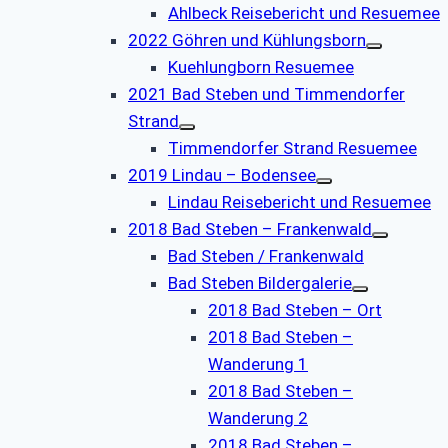
Ahlbeck Reisebericht und Resuemee
2022 Göhren und Kühlungsborn
Kuehlungborn Resuemee
2021 Bad Steben und Timmendorfer
Strand
Timmendorfer Strand Resuemee
2019 Lindau – Bodensee
Lindau Reisebericht und Resuemee
2018 Bad Steben – Frankenwald
Bad Steben / Frankenwald
Bad Steben Bildergalerie
2018 Bad Steben – Ort
2018 Bad Steben –
Wanderung 1
2018 Bad Steben –
Wanderung 2
2018 Bad Steben –