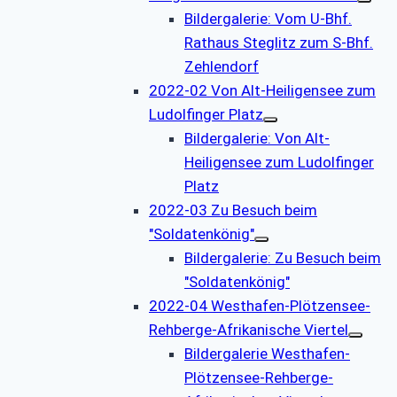
Bildergalerie: Vom U-Bhf.
Rathaus Steglitz zum S-Bhf.
Zehlendorf
2022-02 Von Alt-Heiligensee zum
Ludolfinger Platz
Bildergalerie: Von Alt-
Heiligensee zum Ludolfinger
Platz
2022-03 Zu Besuch beim
"Soldatenkönig"
Bildergalerie: Zu Besuch beim
"Soldatenkönig"
2022-04 Westhafen-Plötzensee-
Rehberge-Afrikanische Viertel
Bildergalerie Westhafen-
Plötzensee-Rehberge-