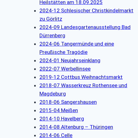
Heilstätten am 18.09.2025
2024-12 Schlesischer Christkindelmarkt
zu Görlitz
2024-09 Landesgartenausstellung Bad
Dürrenberg
2024-06 Tangermünde und eine
Preußische Tragödie
2024-01 Neujahrseinklang
2022-07 Werbellinsee
2019-12 Cottbus Weihnachtsmarkt
2018-07 Wasserkreuz Rothensee und
Magdeburg
2018-06 Sangershausen
2015-04 Meißen
2014-10 Havelberg
2014-08 Altenburg – Thüringen
2014-06 Celle