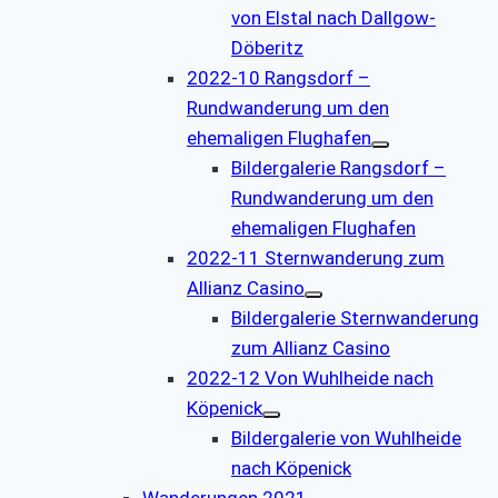
von Elstal nach Dallgow-
Döberitz
2022-10 Rangsdorf –
Rundwanderung um den
ehemaligen Flughafen
Bildergalerie Rangsdorf –
Rundwanderung um den
ehemaligen Flughafen
2022-11 Sternwanderung zum
Allianz Casino
Bildergalerie Sternwanderung
zum Allianz Casino
2022-12 Von Wuhlheide nach
Köpenick
Bildergalerie von Wuhlheide
nach Köpenick
Wanderungen 2021