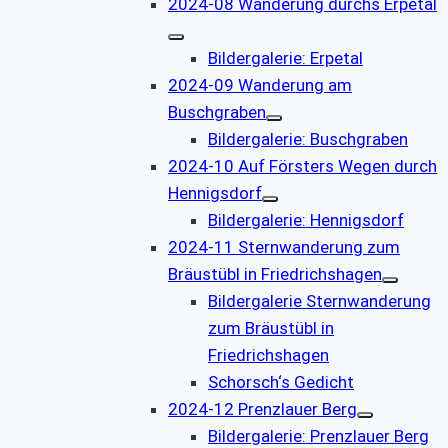
2024-08 Wanderung durchs Erpetal
Bildergalerie: Erpetal
2024-09 Wanderung am
Buschgraben
Bildergalerie: Buschgraben
2024-10 Auf Försters Wegen durch
Hennigsdorf
Bildergalerie: Hennigsdorf
2024-11 Sternwanderung zum
Bräustübl in Friedrichshagen
Bildergalerie Sternwanderung
zum Bräustübl in
Friedrichshagen
Schorsch‘s Gedicht
2024-12 Prenzlauer Berg
Bildergalerie: Prenzlauer Berg