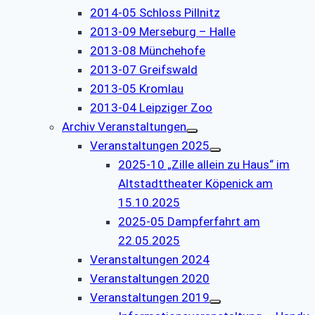
2014-05 Schloss Pillnitz
2013-09 Merseburg – Halle
2013-08 Münchehofe
2013-07 Greifswald
2013-05 Kromlau
2013-04 Leipziger Zoo
Archiv Veranstaltungen
Veranstaltungen 2025
2025-10 „Zille allein zu Haus“ im
Altstadttheater Köpenick am
15.10.2025
2025-05 Dampferfahrt am
22.05.2025
Veranstaltungen 2024
Veranstaltungen 2020
Veranstaltungen 2019