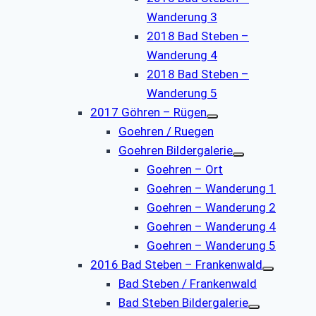
Wanderung 3
2018 Bad Steben –
Wanderung 4
2018 Bad Steben –
Wanderung 5
2017 Göhren – Rügen
Goehren / Ruegen
Goehren Bildergalerie
Goehren – Ort
Goehren – Wanderung 1
Goehren – Wanderung 2
Goehren – Wanderung 4
Goehren – Wanderung 5
2016 Bad Steben – Frankenwald
Bad Steben / Frankenwald
Bad Steben Bildergalerie