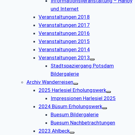
Informationsveranstaltung – Handy
und Internet
Veranstaltungen 2018
Veranstaltungen 2017
Veranstaltungen 2016
Veranstaltungen 2015
Veranstaltungen 2014
Veranstaltungen 2013
Stadtspaziergang Potsdam
Bildergalerie
Archiv Wanderreisen
2025 Harlesiel Erholungswerk
Impressionen Harlesiel 2025
2024 Büsum Erholungswerk
Buesum Bildergalerie
Buesum Nachbetrachtungen
2023 Ahlbeck