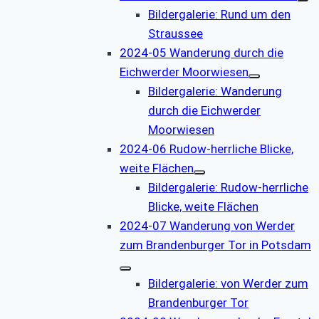
Bildergalerie: Rund um den
Straussee
2024-05 Wanderung durch die
Eichwerder Moorwiesen
Bildergalerie: Wanderung
durch die Eichwerder
Moorwiesen
2024-06 Rudow-herrliche Blicke,
weite Flächen
Bildergalerie: Rudow-herrliche
Blicke, weite Flächen
2024-07 Wanderung von Werder
zum Brandenburger Tor in Potsdam
Bildergalerie: von Werder zum
Brandenburger Tor