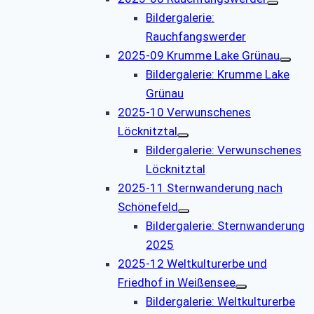
Bildergalerie:
Rauchfangswerder
2025-09 Krumme Lake Grünau
Bildergalerie: Krumme Lake
Grünau
2025-10 Verwunschenes
Löcknitztal
Bildergalerie: Verwunschenes
Löcknitztal
2025-11 Sternwanderung nach
Schönefeld
Bildergalerie: Sternwanderung
2025
2025-12 Weltkulturerbe und
Friedhof in Weißensee
Bildergalerie: Weltkulturerbe