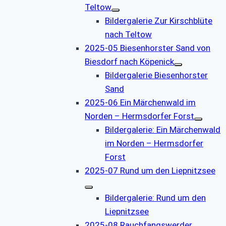
Teltow
Bildergalerie Zur Kirschblüte
nach Teltow
2025-05 Biesenhorster Sand von
Biesdorf nach Köpenick
Bildergalerie Biesenhorster
Sand
2025-06 Ein Märchenwald im
Norden – Hermsdorfer Forst
Bildergalerie: Ein Märchenwald
im Norden – Hermsdorfer
Forst
2025-07 Rund um den Liepnitzsee
Bildergalerie: Rund um den
Liepnitzsee
2025-08 Rauchfangswerder