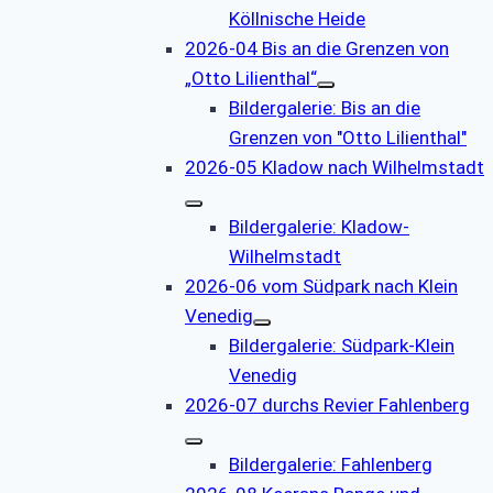
Köllnische Heide
2026-04 Bis an die Grenzen von
„Otto Lilienthal“
Bildergalerie: Bis an die
Grenzen von "Otto Lilienthal"
2026-05 Kladow nach Wilhelmstadt
Bildergalerie: Kladow-
Wilhelmstadt
2026-06 vom Südpark nach Klein
Venedig
Bildergalerie: Südpark-Klein
Venedig
2026-07 durchs Revier Fahlenberg
Bildergalerie: Fahlenberg