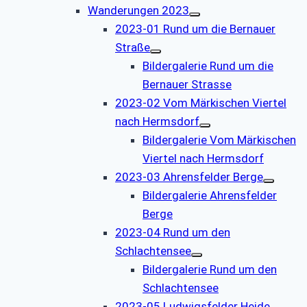
Wanderungen 2023
2023-01 Rund um die Bernauer
Straße
Bildergalerie Rund um die
Bernauer Strasse
2023-02 Vom Märkischen Viertel
nach Hermsdorf
Bildergalerie Vom Märkischen
Viertel nach Hermsdorf
2023-03 Ahrensfelder Berge
Bildergalerie Ahrensfelder
Berge
2023-04 Rund um den
Schlachtensee
Bildergalerie Rund um den
Schlachtensee
2023-05 Ludwigsfelder Heide