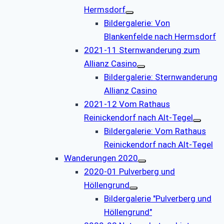
Hermsdorf
Bildergalerie: Von
Blankenfelde nach Hermsdorf
2021-11 Sternwanderung zum
Allianz Casino
Bildergalerie: Sternwanderung
Allianz Casino
2021-12 Vom Rathaus
Reinickendorf nach Alt-Tegel
Bildergalerie: Vom Rathaus
Reinickendorf nach Alt-Tegel
Wanderungen 2020
2020-01 Pulverberg und
Höllengrund
Bildergalerie "Pulverberg und
Höllengrund"