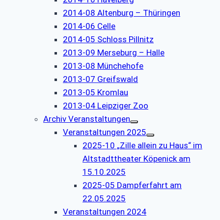
2014-08 Altenburg – Thüringen
2014-06 Celle
2014-05 Schloss Pillnitz
2013-09 Merseburg – Halle
2013-08 Münchehofe
2013-07 Greifswald
2013-05 Kromlau
2013-04 Leipziger Zoo
Archiv Veranstaltungen
Veranstaltungen 2025
2025-10 „Zille allein zu Haus“ im
Altstadttheater Köpenick am
15.10.2025
2025-05 Dampferfahrt am
22.05.2025
Veranstaltungen 2024