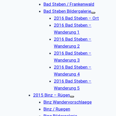
Bad Steben / Frankenwald
Bad Steben Bildergalerie
2016 Bad Steben – Ort
2016 Bad Steben –
Wanderung 1
2016 Bad Steben –
Wanderung 2
2016 Bad Steben –
Wanderung 3
2016 Bad Steben –
Wanderung 4
2016 Bad Steben –
Wanderung 5
2015 Binz – Rügen
Binz Wandervorschlaege
Binz / Ruegen
Binz Bildergalerie