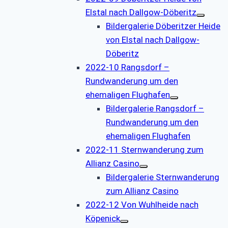
Elstal nach Dallgow-Döberitz
Bildergalerie Döberitzer Heide
von Elstal nach Dallgow-
Döberitz
2022-10 Rangsdorf –
Rundwanderung um den
ehemaligen Flughafen
Bildergalerie Rangsdorf –
Rundwanderung um den
ehemaligen Flughafen
2022-11 Sternwanderung zum
Allianz Casino
Bildergalerie Sternwanderung
zum Allianz Casino
2022-12 Von Wuhlheide nach
Köpenick