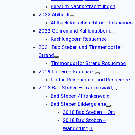
Buesum Nachbetrachtungen
2023 Ahlbeck
Ahlbeck Reisebericht und Resuemee
2022 Göhren und Kühlungsborn
Kuehlungborn Resuemee
2021 Bad Steben und Timmendorfer
Strand
Timmendorfer Strand Resuemee
2019 Lindau – Bodensee
Lindau Reisebericht und Resuemee
2018 Bad Steben – Frankenwald
Bad Steben / Frankenwald
Bad Steben Bildergalerie
2018 Bad Steben – Ort
2018 Bad Steben –
Wanderung 1