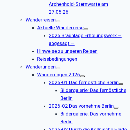
Archenhold-Sternwarte am
27.05.26
Wanderreisen
Aktuelle Wanderreise
2026 Braunlage Erholungswerk —
abgesagt —
Hinweise zu unseren Reisen
Reisebedingungen
Wanderungen
Wanderungen 2026
2026-01 Das fernöstliche Berlin
Bildergalerie: Das fernöstliche
Berlin
2026-02 Das vornehme Berlin
Bildergalerie: Das vornehme
Berlin
2026-03 Durch die Köllnische Heide