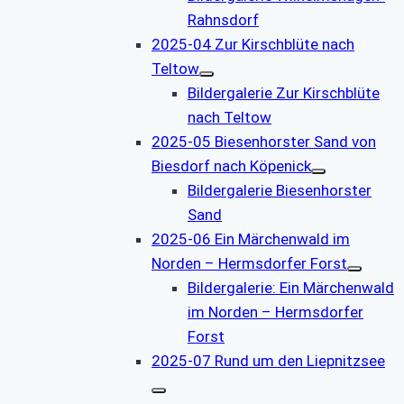
Rahnsdorf
2025-04 Zur Kirschblüte nach
Teltow
Bildergalerie Zur Kirschblüte
nach Teltow
2025-05 Biesenhorster Sand von
Biesdorf nach Köpenick
Bildergalerie Biesenhorster
Sand
2025-06 Ein Märchenwald im
Norden – Hermsdorfer Forst
Bildergalerie: Ein Märchenwald
im Norden – Hermsdorfer
Forst
2025-07 Rund um den Liepnitzsee