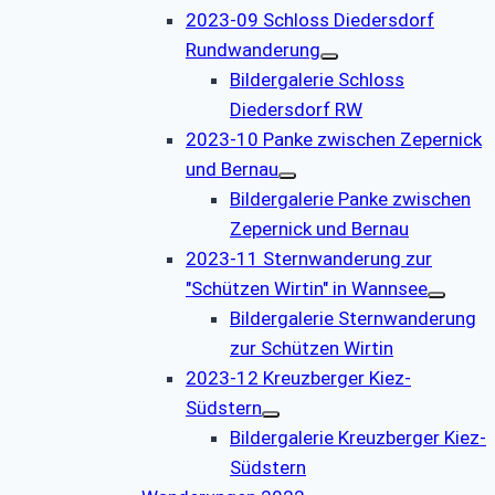
2023-09 Schloss Diedersdorf
Rundwanderung
Bildergalerie Schloss
Diedersdorf RW
2023-10 Panke zwischen Zepernick
und Bernau
Bildergalerie Panke zwischen
Zepernick und Bernau
2023-11 Sternwanderung zur
"Schützen Wirtin" in Wannsee
Bildergalerie Sternwanderung
zur Schützen Wirtin
2023-12 Kreuzberger Kiez-
Südstern
Bildergalerie Kreuzberger Kiez-
Südstern