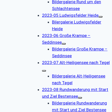
Bildergalerie Rund um den
Schlachtensee
2023-05 Ludwigsfelder Heide
Bilergalerie Ludwigsfelder
Heide
2023-06 Große Krampe –
Seddinsee
Bildergalerie Große Krampe –
Seddinsee
2023-07 Alt-Heiligensee nach Tegel
Bildergalerie Alt-Heiligensee
nach Tegel
2023-08 Rundwanderung mit Start
und Ziel Bestensee
Bildergalerie Rundwanderung
mit Start und Ziel Bestensee