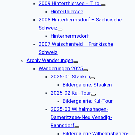
2009 Hinterthiersee – Tirol
Hinterthiersee
2008 Hinterhermsdorf – Sächsische
Schweiz
Hinterhermsdorf
2007 Waischenfeld – Fränkische
Schweiz
Archiv Wanderungen
Wanderungen 2025
2025-01 Staaken
Bildergalerie: Staaken
2025-02 Kul-Tour
Bildergalerie: Kul-Tour
2025-03 Wilhelmshagen-
Dämeritzsee-Neu Venedig-
Rahnsdorf
Bildergalerie Wilhelmshagen-