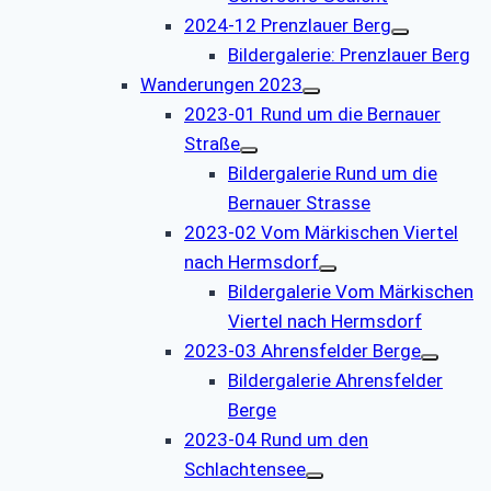
2024-12 Prenzlauer Berg
Bildergalerie: Prenzlauer Berg
Wanderungen 2023
2023-01 Rund um die Bernauer
Straße
Bildergalerie Rund um die
Bernauer Strasse
2023-02 Vom Märkischen Viertel
nach Hermsdorf
Bildergalerie Vom Märkischen
Viertel nach Hermsdorf
2023-03 Ahrensfelder Berge
Bildergalerie Ahrensfelder
Berge
2023-04 Rund um den
Schlachtensee