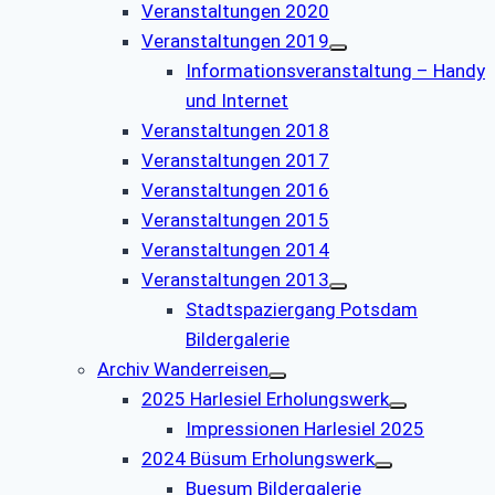
Veranstaltungen 2020
Veranstaltungen 2019
Informationsveranstaltung – Handy
und Internet
Veranstaltungen 2018
Veranstaltungen 2017
Veranstaltungen 2016
Veranstaltungen 2015
Veranstaltungen 2014
Veranstaltungen 2013
Stadtspaziergang Potsdam
Bildergalerie
Archiv Wanderreisen
2025 Harlesiel Erholungswerk
Impressionen Harlesiel 2025
2024 Büsum Erholungswerk
Buesum Bildergalerie