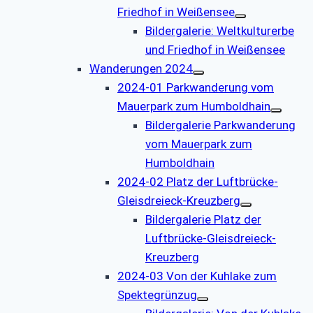
Friedhof in Weißensee
Bildergalerie: Weltkulturerbe
und Friedhof in Weißensee
Wanderungen 2024
2024-01 Parkwanderung vom
Mauerpark zum Humboldhain
Bildergalerie Parkwanderung
vom Mauerpark zum
Humboldhain
2024-02 Platz der Luftbrücke-
Gleisdreieck-Kreuzberg
Bildergalerie Platz der
Luftbrücke-Gleisdreieck-
Kreuzberg
2024-03 Von der Kuhlake zum
Spektegrünzug