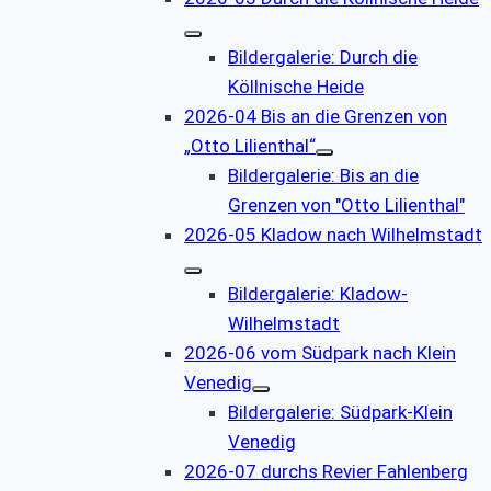
Bildergalerie: Durch die
Köllnische Heide
2026-04 Bis an die Grenzen von
„Otto Lilienthal“
Bildergalerie: Bis an die
Grenzen von "Otto Lilienthal"
2026-05 Kladow nach Wilhelmstadt
Bildergalerie: Kladow-
Wilhelmstadt
2026-06 vom Südpark nach Klein
Venedig
Bildergalerie: Südpark-Klein
Venedig
2026-07 durchs Revier Fahlenberg