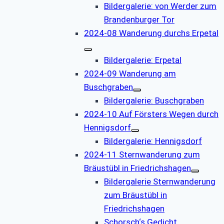
Bildergalerie: von Werder zum
Brandenburger Tor
2024-08 Wanderung durchs Erpetal
Bildergalerie: Erpetal
2024-09 Wanderung am
Buschgraben
Bildergalerie: Buschgraben
2024-10 Auf Försters Wegen durch
Hennigsdorf
Bildergalerie: Hennigsdorf
2024-11 Sternwanderung zum
Bräustübl in Friedrichshagen
Bildergalerie Sternwanderung
zum Bräustübl in
Friedrichshagen
Schorsch‘s Gedicht