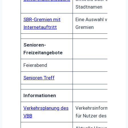
Stadtnamen
SBR-Gremien mit
Eine Auswahl von SBR-
Internetauftritt
Gremien
Senioren-
Freizeitangebote
Feierabend
Senioren Treff
Informationen
Verkehrsplanung des
Verkehrsinformationen
VBB
für Nutzer des VBB