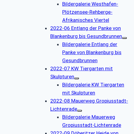
Bildergalerie Westhafen-
Plötzensee-Rehberge-
Afrikanisches Viertel
2022-06 Entlang der Panke von
Blankenburg bis Gesundbrunnen
Bildergalerie Entlang der
Panke von Blankenburg bis
Gesundbrunnen
2022-07 KW Tiergarten mit
Skulpturen
Bildergalerie KW Tiergarten
mit Skulpturen
2022-08 Mauerweg Gropiusstadt-
Lichtenrade
Bildergalerie Mauerweg
Gropiusstadt-Lichtenrade
2022-09 Döberitzer Heide von