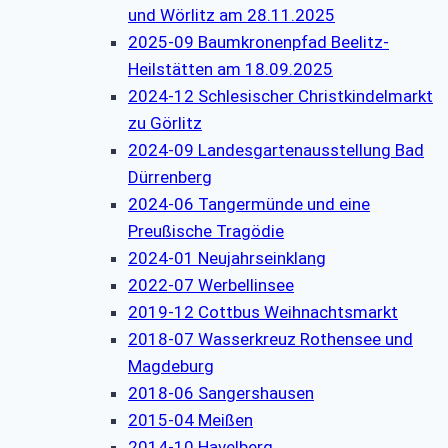
und Wörlitz am 28.11.2025
2025-09 Baumkronenpfad Beelitz-
Heilstätten am 18.09.2025
2024-12 Schlesischer Christkindelmarkt
zu Görlitz
2024-09 Landesgartenausstellung Bad
Dürrenberg
2024-06 Tangermünde und eine
Preußische Tragödie
2024-01 Neujahrseinklang
2022-07 Werbellinsee
2019-12 Cottbus Weihnachtsmarkt
2018-07 Wasserkreuz Rothensee und
Magdeburg
2018-06 Sangershausen
2015-04 Meißen
2014-10 Havelberg