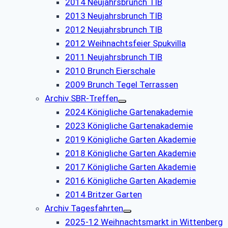
2014 Neujahrsbrunch TIB
2013 Neujahrsbrunch TIB
2012 Neujahrsbrunch TIB
2012 Weihnachtsfeier Spukvilla
2011 Neujahrsbrunch TIB
2010 Brunch Eierschale
2009 Brunch Tegel Terrassen
Archiv SBR-Treffen
2024 Königliche Gartenakademie
2023 Königliche Gartenakademie
2019 Königliche Garten Akademie
2018 Königliche Garten Akademie
2017 Königliche Garten Akademie
2016 Königliche Garten Akademie
2014 Britzer Garten
Archiv Tagesfahrten
2025-12 Weihnachtsmarkt in Wittenberg