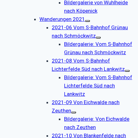
Bildergalerie von Wuhlheide
nach Köpenick
Wanderungen 2021
2021-06 Vom S-Bahnhof Grünau
nach Schmöckwitz
Bildergalerie: Vom S-Bahnhof
Grünau nach Schmöckwitz
2021-08 Vom S-Bahnhof
Lichterfelde Süd nach Lankwitz
Bildergalerie: Vom S-Bahnhof
Lichterfelde Süd nach
Lankwitz
2021-09 Von Eichwalde nach
Zeuthen
Bildergalerie: Von Eichwalde
nach Zeuthen
2021-10 Von Blankenfelde nach