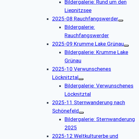
Bildergalerie: Rund um den
Liepnitzsee
2025-08 Rauchfangswerder
Bildergalerie:
Rauchfangswerder
2025-09 Krumme Lake Grünau
Bildergalerie: Krumme Lake
Grünau
2025-10 Verwunschenes
Löcknitztal
Bildergalerie: Verwunschenes
Löcknitztal
2025-11 Sternwanderung nach
Schönefeld
Bildergalerie: Sternwanderung
2025
2025-12 Weltkulturerbe und