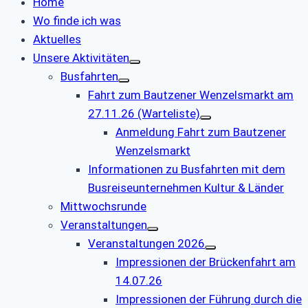
Home
Wo finde ich was
Aktuelles
Unsere Aktivitäten
Busfahrten
Fahrt zum Bautzener Wenzelsmarkt am
27.11.26 (Warteliste)
Anmeldung Fahrt zum Bautzener
Wenzelsmarkt
Informationen zu Busfahrten mit dem
Busreiseunternehmen Kultur & Länder
Mittwochsrunde
Veranstaltungen
Veranstaltungen 2026
Impressionen der Brückenfahrt am
14.07.26
Impressionen der Führung durch die