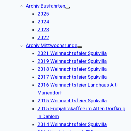
Archiv Busfahrten
2025
2024
2023
2022
Archiv Mittwochsrunde
2021 Weihnachtsfeier Spukvilla
2019 Weihnachtsfeier Spukvilla
2018 Weihnachtsfeier Spukvilla
2017 Weihnachtsfeier Spukvilla
2016 Weihnachtsfeier Landhaus Alt-
Mariendorf
2015 Weihnachtsfeier Spukvilla
2015 Frühjahrskaffee im Alten Dorfkrug
in Dahlem
2014 Weihnachtsfeier Spukvilla