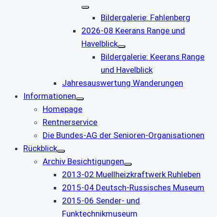
Bildergalerie: Fahlenberg
2026-08 Keerans Range und
Havelblick
Bildergalerie: Keerans Range
und Havelblick
Jahresauswertung Wanderungen
Informationen
Homepage
Rentnerservice
Die Bundes-AG der Senioren-Organisationen
Rückblick
Archiv Besichtigungen
2013-02 Muellheizkraftwerk Ruhleben
2015-04 Deutsch-Russisches Museum
2015-06 Sender- und
Funktechnikmuseum