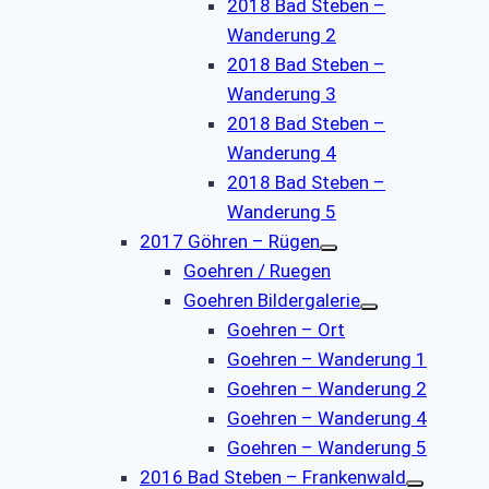
2018 Bad Steben –
Wanderung 2
2018 Bad Steben –
Wanderung 3
2018 Bad Steben –
Wanderung 4
2018 Bad Steben –
Wanderung 5
2017 Göhren – Rügen
Goehren / Ruegen
Goehren Bildergalerie
Goehren – Ort
Goehren – Wanderung 1
Goehren – Wanderung 2
Goehren – Wanderung 4
Goehren – Wanderung 5
2016 Bad Steben – Frankenwald