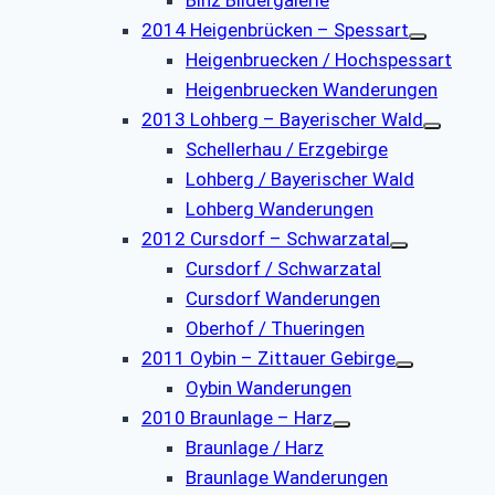
2014 Heigenbrücken – Spessart
Heigenbruecken / Hochspessart
Heigenbruecken Wanderungen
2013 Lohberg – Bayerischer Wald
Schellerhau / Erzgebirge
Lohberg / Bayerischer Wald
Lohberg Wanderungen
2012 Cursdorf – Schwarzatal
Cursdorf / Schwarzatal
Cursdorf Wanderungen
Oberhof / Thueringen
2011 Oybin – Zittauer Gebirge
Oybin Wanderungen
2010 Braunlage – Harz
Braunlage / Harz
Braunlage Wanderungen