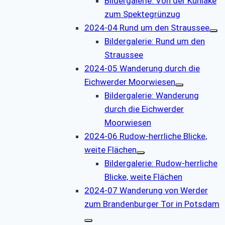
Bildergalerie: Von der Kuhlake
zum Spektegrünzug
2024-04 Rund um den Straussee
Bildergalerie: Rund um den
Straussee
2024-05 Wanderung durch die
Eichwerder Moorwiesen
Bildergalerie: Wanderung
durch die Eichwerder
Moorwiesen
2024-06 Rudow-herrliche Blicke,
weite Flächen
Bildergalerie: Rudow-herrliche
Blicke, weite Flächen
2024-07 Wanderung von Werder
zum Brandenburger Tor in Potsdam