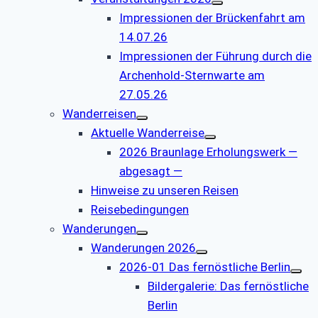
Impressionen der Brückenfahrt am
14.07.26
Impressionen der Führung durch die
Archenhold-Sternwarte am
27.05.26
Wanderreisen
Aktuelle Wanderreise
2026 Braunlage Erholungswerk —
abgesagt —
Hinweise zu unseren Reisen
Reisebedingungen
Wanderungen
Wanderungen 2026
2026-01 Das fernöstliche Berlin
Bildergalerie: Das fernöstliche
Berlin