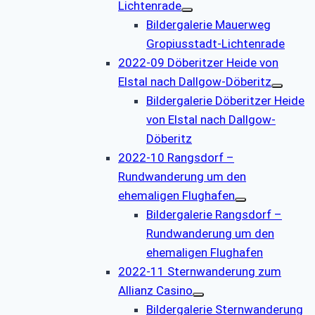
Lichtenrade
Bildergalerie Mauerweg
Gropiusstadt-Lichtenrade
2022-09 Döberitzer Heide von
Elstal nach Dallgow-Döberitz
Bildergalerie Döberitzer Heide
von Elstal nach Dallgow-
Döberitz
2022-10 Rangsdorf –
Rundwanderung um den
ehemaligen Flughafen
Bildergalerie Rangsdorf –
Rundwanderung um den
ehemaligen Flughafen
2022-11 Sternwanderung zum
Allianz Casino
Bildergalerie Sternwanderung