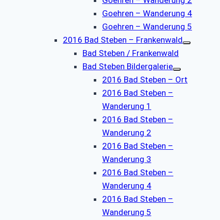
Goehren – Wanderung 4
Goehren – Wanderung 5
2016 Bad Steben – Frankenwald
Bad Steben / Frankenwald
Bad Steben Bildergalerie
2016 Bad Steben – Ort
2016 Bad Steben –
Wanderung 1
2016 Bad Steben –
Wanderung 2
2016 Bad Steben –
Wanderung 3
2016 Bad Steben –
Wanderung 4
2016 Bad Steben –
Wanderung 5