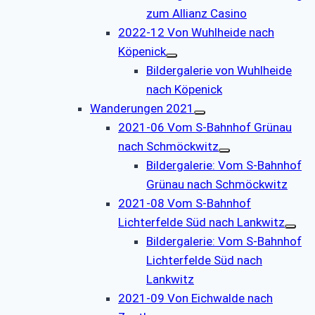
zum Allianz Casino
2022-12 Von Wuhlheide nach
Köpenick
Bildergalerie von Wuhlheide
nach Köpenick
Wanderungen 2021
2021-06 Vom S-Bahnhof Grünau
nach Schmöckwitz
Bildergalerie: Vom S-Bahnhof
Grünau nach Schmöckwitz
2021-08 Vom S-Bahnhof
Lichterfelde Süd nach Lankwitz
Bildergalerie: Vom S-Bahnhof
Lichterfelde Süd nach
Lankwitz
2021-09 Von Eichwalde nach