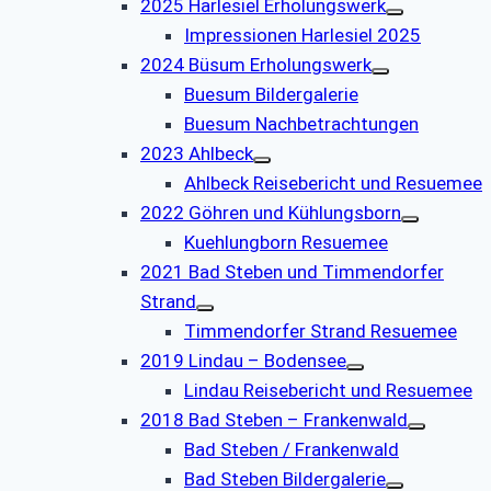
2025 Harlesiel Erholungswerk
Impressionen Harlesiel 2025
2024 Büsum Erholungswerk
Buesum Bildergalerie
Buesum Nachbetrachtungen
2023 Ahlbeck
Ahlbeck Reisebericht und Resuemee
2022 Göhren und Kühlungsborn
Kuehlungborn Resuemee
2021 Bad Steben und Timmendorfer
Strand
Timmendorfer Strand Resuemee
2019 Lindau – Bodensee
Lindau Reisebericht und Resuemee
2018 Bad Steben – Frankenwald
Bad Steben / Frankenwald
Bad Steben Bildergalerie