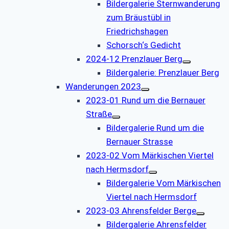
Bildergalerie Sternwanderung
zum Bräustübl in
Friedrichshagen
Schorsch‘s Gedicht
2024-12 Prenzlauer Berg
Bildergalerie: Prenzlauer Berg
Wanderungen 2023
2023-01 Rund um die Bernauer
Straße
Bildergalerie Rund um die
Bernauer Strasse
2023-02 Vom Märkischen Viertel
nach Hermsdorf
Bildergalerie Vom Märkischen
Viertel nach Hermsdorf
2023-03 Ahrensfelder Berge
Bildergalerie Ahrensfelder