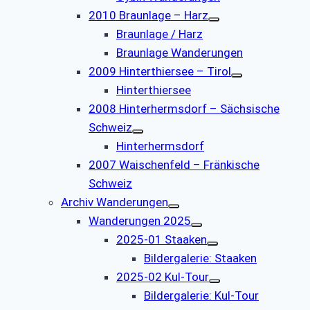
2010 Braunlage – Harz
Braunlage / Harz
Braunlage Wanderungen
2009 Hinterthiersee – Tirol
Hinterthiersee
2008 Hinterhermsdorf – Sächsische
Schweiz
Hinterhermsdorf
2007 Waischenfeld – Fränkische
Schweiz
Archiv Wanderungen
Wanderungen 2025
2025-01 Staaken
Bildergalerie: Staaken
2025-02 Kul-Tour
Bildergalerie: Kul-Tour