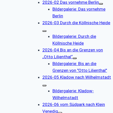
2026-02 Das vornehme Berlin
Bildergalerie: Das vornehme
Berlin
2026-03 Durch die Köllnische Heide
Bildergalerie: Durch die
Köllnische Heide
2026-04 Bis an die Grenzen von
„Otto Lilienthal“
Bildergalerie: Bis an die
Grenzen von "Otto Lilienthal"
2026-05 Kladow nach Wilhelmstadt
Bildergalerie: Kladow-
Wilhelmstadt
2026-06 vom Südpark nach Klein
Venedig