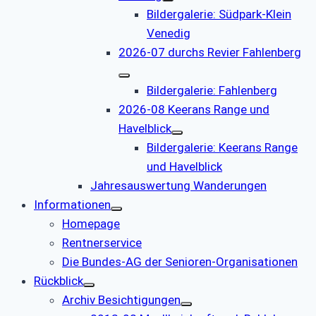
Bildergalerie: Südpark-Klein
Venedig
2026-07 durchs Revier Fahlenberg
Bildergalerie: Fahlenberg
2026-08 Keerans Range und
Havelblick
Bildergalerie: Keerans Range
und Havelblick
Jahresauswertung Wanderungen
Informationen
Homepage
Rentnerservice
Die Bundes-AG der Senioren-Organisationen
Rückblick
Archiv Besichtigungen