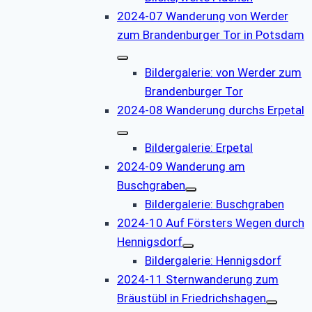
2024-07 Wanderung von Werder
zum Brandenburger Tor in Potsdam
Bildergalerie: von Werder zum
Brandenburger Tor
2024-08 Wanderung durchs Erpetal
Bildergalerie: Erpetal
2024-09 Wanderung am
Buschgraben
Bildergalerie: Buschgraben
2024-10 Auf Försters Wegen durch
Hennigsdorf
Bildergalerie: Hennigsdorf
2024-11 Sternwanderung zum
Bräustübl in Friedrichshagen