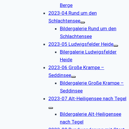
Berge
2023-04 Rund um den
Schlachtensee
Bildergalerie Rund um den
Schlachtensee
2023-05 Ludwigsfelder Heide
Bilergalerie Ludwigsfelder
Heide
2023-06 Große Krampe –
Seddinsee
Bildergalerie Große Krampe –
Seddinsee
2023-07 Alt-Heiligensee nach Tegel
Bildergalerie Alt-Heiligensee
nach Tegel