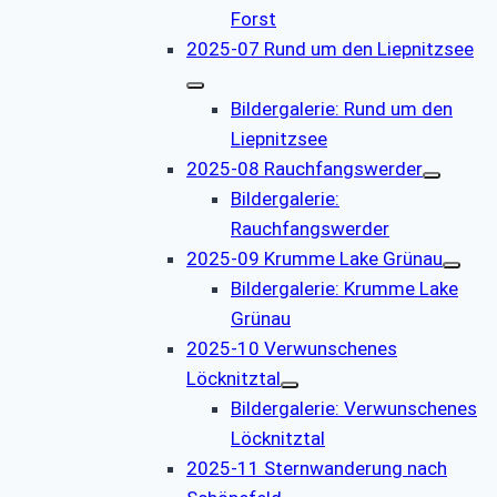
Forst
2025-07 Rund um den Liepnitzsee
Bildergalerie: Rund um den
Liepnitzsee
2025-08 Rauchfangswerder
Bildergalerie:
Rauchfangswerder
2025-09 Krumme Lake Grünau
Bildergalerie: Krumme Lake
Grünau
2025-10 Verwunschenes
Löcknitztal
Bildergalerie: Verwunschenes
Löcknitztal
2025-11 Sternwanderung nach