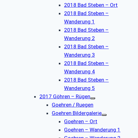
2018 Bad Steben – Ort
2018 Bad Steben –
Wanderung 1
2018 Bad Steben –
Wanderung 2
2018 Bad Steben –
Wanderung 3
2018 Bad Steben –
Wanderung 4
2018 Bad Steben –
Wanderung 5
2017 Göhren – Rügen
Goehren / Ruegen
Goehren Bildergalerie
Goehren – Ort
Goehren – Wanderung 1
Goehren – Wanderung 2