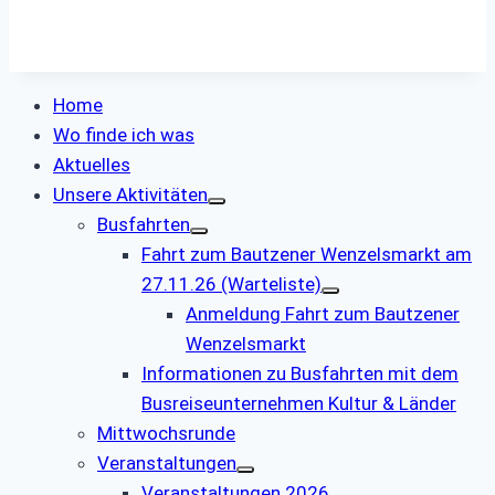
Home
Wo finde ich was
Aktuelles
Unsere Aktivitäten
Busfahrten
Fahrt zum Bautzener Wenzelsmarkt am
27.11.26 (Warteliste)
Anmeldung Fahrt zum Bautzener
Wenzelsmarkt
Informationen zu Busfahrten mit dem
Busreiseunternehmen Kultur & Länder
Mittwochsrunde
Veranstaltungen
Veranstaltungen 2026