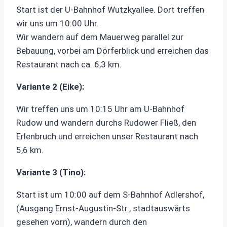
Start ist der U-Bahnhof Wutzkyallee. Dort treffen
wir uns um 10:00 Uhr.
Wir wandern auf dem Mauerweg parallel zur
Bebauung, vorbei am Dörferblick und erreichen das
Restaurant nach ca. 6,3 km.
Variante 2 (Eike):
Wir treffen uns um 10:15 Uhr am U-Bahnhof
Rudow und wandern durchs Rudower Fließ, den
Erlenbruch und erreichen unser Restaurant nach
5,6 km.
Variante 3 (Tino):
Start ist um 10:00 auf dem S-Bahnhof Adlershof,
(Ausgang Ernst-Augustin-Str., stadtauswärts
gesehen vorn), wandern durch den