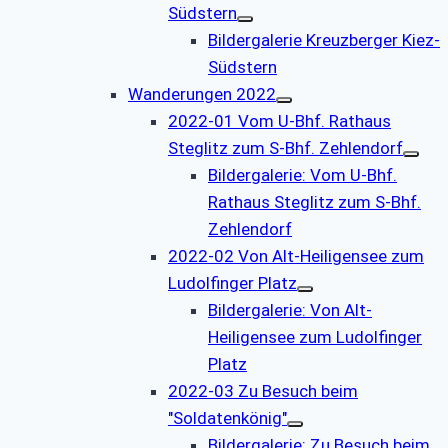
Südstern
Bildergalerie Kreuzberger Kiez-
Südstern
Wanderungen 2022
2022-01 Vom U-Bhf. Rathaus
Steglitz zum S-Bhf. Zehlendorf
Bildergalerie: Vom U-Bhf.
Rathaus Steglitz zum S-Bhf.
Zehlendorf
2022-02 Von Alt-Heiligensee zum
Ludolfinger Platz
Bildergalerie: Von Alt-
Heiligensee zum Ludolfinger
Platz
2022-03 Zu Besuch beim
"Soldatenkönig"
Bildergalerie: Zu Besuch beim