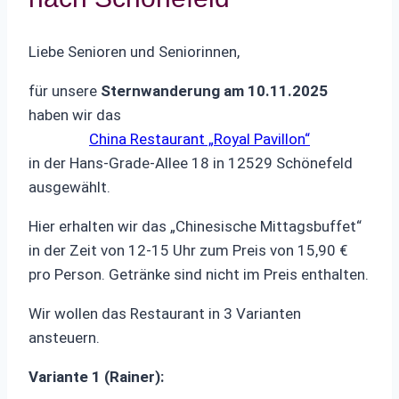
Liebe Senioren und Seniorinnen,
für unsere
Sternwanderung am
10.11.2025
haben wir das
China Restaurant „Royal Pavillon“
in der Hans-Grade-Allee 18 in 12529 Schönefeld
ausgewählt.
Hier erhalten wir das „Chinesische Mittagsbuffet“
in der Zeit von 12‑15 Uhr zum Preis von 15,90 €
pro Person. Getränke sind nicht im Preis enthalten.
Wir wollen das Restaurant in 3 Varianten
ansteuern.
Variante 1 (Rainer):