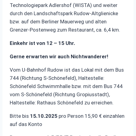
Technologiepark Adlershof (WISTA) und weiter
durch den Landschaftspark Rudow-Altglienicke
bzw. auf dem Berliner Mauerweg und alten
Grenzer-Postenweg zum Restaurant, ca. 6,4 km.
Einkehr ist von 12 – 15 Uhr.
Gerne erwarten wir auch Nichtwanderer!
Vom U-Bahnhof Rudow ist das Lokal mit dem Bus
744 (Richtung S‑Schönefeld), Haltestelle:
Schönefeld Schwimmhalle bzw. mit dem Bus 744
vom S‑Schönefeld (Richtung Gropiusstadt),
Haltestelle: Rathaus Schönefeld zu erreichen.
Bitte bis
15.10.2025
pro Person 15,90 € einzahlen
auf das Konto