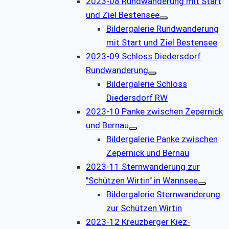
2023-08 Rundwanderung mit Start
und Ziel Bestensee
Bildergalerie Rundwanderung
mit Start und Ziel Bestensee
2023-09 Schloss Diedersdorf
Rundwanderung
Bildergalerie Schloss
Diedersdorf RW
2023-10 Panke zwischen Zepernick
und Bernau
Bildergalerie Panke zwischen
Zepernick und Bernau
2023-11 Sternwanderung zur
"Schützen Wirtin" in Wannsee
Bildergalerie Sternwanderung
zur Schützen Wirtin
2023-12 Kreuzberger Kiez-