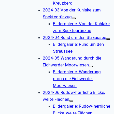
Kreuzberg
2024-03 Von der Kuhlake zum
Spektegrünzug
Bildergalerie: Von der Kuhlake
zum Spektegrünzug
2024-04 Rund um den Straussee
Bildergalerie: Rund um den
Straussee
2024-05 Wanderung durch die
Eichwerder Moorwiesen
Bildergalerie: Wanderung
durch die Eichwerder
Moorwiesen
2024-06 Rudow-herrliche Blicke,
weite Flächen
Bildergalerie: Rudow-herrliche
Blicke, weite Flächen