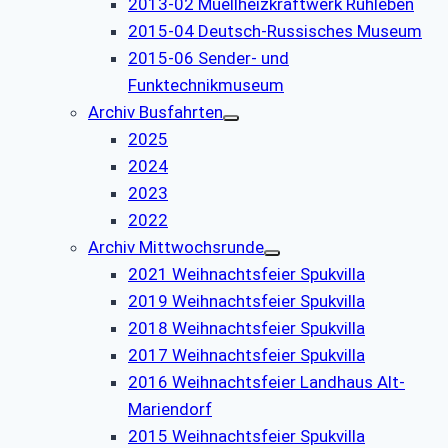
2013-02 Muellheizkraftwerk Ruhleben
2015-04 Deutsch-Russisches Museum
2015-06 Sender- und
Funktechnikmuseum
Archiv Busfahrten
2025
2024
2023
2022
Archiv Mittwochsrunde
2021 Weihnachtsfeier Spukvilla
2019 Weihnachtsfeier Spukvilla
2018 Weihnachtsfeier Spukvilla
2017 Weihnachtsfeier Spukvilla
2016 Weihnachtsfeier Landhaus Alt-
Mariendorf
2015 Weihnachtsfeier Spukvilla