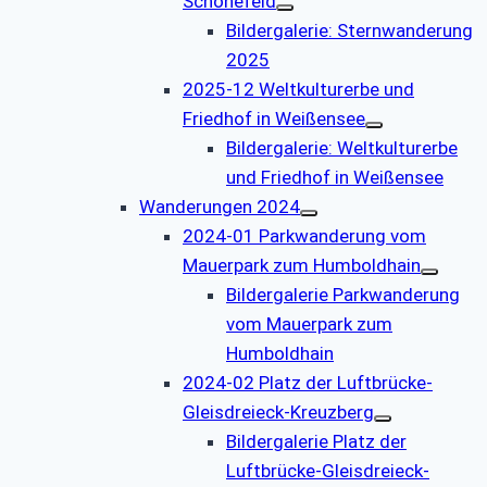
Schönefeld
Bildergalerie: Sternwanderung
2025
2025-12 Weltkulturerbe und
Friedhof in Weißensee
Bildergalerie: Weltkulturerbe
und Friedhof in Weißensee
Wanderungen 2024
2024-01 Parkwanderung vom
Mauerpark zum Humboldhain
Bildergalerie Parkwanderung
vom Mauerpark zum
Humboldhain
2024-02 Platz der Luftbrücke-
Gleisdreieck-Kreuzberg
Bildergalerie Platz der
Luftbrücke-Gleisdreieck-