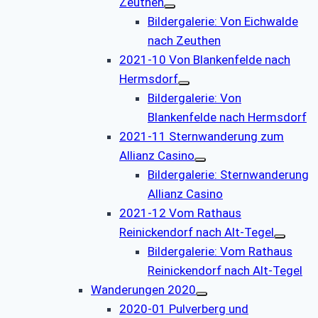
Zeuthen
Bildergalerie: Von Eichwalde
nach Zeuthen
2021-10 Von Blankenfelde nach
Hermsdorf
Bildergalerie: Von
Blankenfelde nach Hermsdorf
2021-11 Sternwanderung zum
Allianz Casino
Bildergalerie: Sternwanderung
Allianz Casino
2021-12 Vom Rathaus
Reinickendorf nach Alt-Tegel
Bildergalerie: Vom Rathaus
Reinickendorf nach Alt-Tegel
Wanderungen 2020
2020-01 Pulverberg und