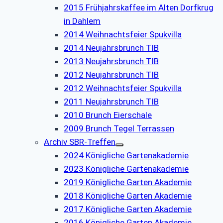
2015 Frühjahrskaffee im Alten Dorfkrug
in Dahlem
2014 Weihnachtsfeier Spukvilla
2014 Neujahrsbrunch TIB
2013 Neujahrsbrunch TIB
2012 Neujahrsbrunch TIB
2012 Weihnachtsfeier Spukvilla
2011 Neujahrsbrunch TIB
2010 Brunch Eierschale
2009 Brunch Tegel Terrassen
Archiv SBR-Treffen
2024 Königliche Gartenakademie
2023 Königliche Gartenakademie
2019 Königliche Garten Akademie
2018 Königliche Garten Akademie
2017 Königliche Garten Akademie
2016 Königliche Garten Akademie