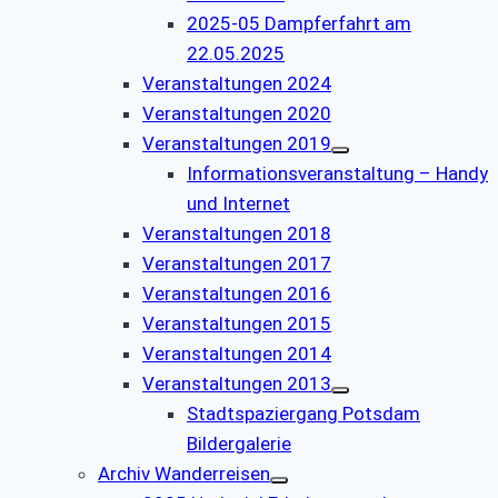
2025-05 Dampferfahrt am
22.05.2025
Veranstaltungen 2024
Veranstaltungen 2020
Veranstaltungen 2019
Informationsveranstaltung – Handy
und Internet
Veranstaltungen 2018
Veranstaltungen 2017
Veranstaltungen 2016
Veranstaltungen 2015
Veranstaltungen 2014
Veranstaltungen 2013
Stadtspaziergang Potsdam
Bildergalerie
Archiv Wanderreisen