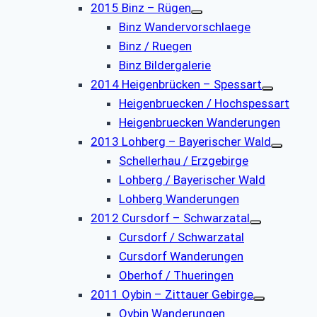
2015 Binz – Rügen
Binz Wandervorschlaege
Binz / Ruegen
Binz Bildergalerie
2014 Heigenbrücken – Spessart
Heigenbruecken / Hochspessart
Heigenbruecken Wanderungen
2013 Lohberg – Bayerischer Wald
Schellerhau / Erzgebirge
Lohberg / Bayerischer Wald
Lohberg Wanderungen
2012 Cursdorf – Schwarzatal
Cursdorf / Schwarzatal
Cursdorf Wanderungen
Oberhof / Thueringen
2011 Oybin – Zittauer Gebirge
Oybin Wanderungen