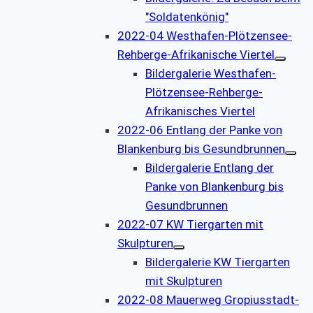
"Soldatenkönig"
2022-04 Westhafen-Plötzensee-
Rehberge-Afrikanische Viertel
Bildergalerie Westhafen-
Plötzensee-Rehberge-
Afrikanisches Viertel
2022-06 Entlang der Panke von
Blankenburg bis Gesundbrunnen
Bildergalerie Entlang der
Panke von Blankenburg bis
Gesundbrunnen
2022-07 KW Tiergarten mit
Skulpturen
Bildergalerie KW Tiergarten
mit Skulpturen
2022-08 Mauerweg Gropiusstadt-