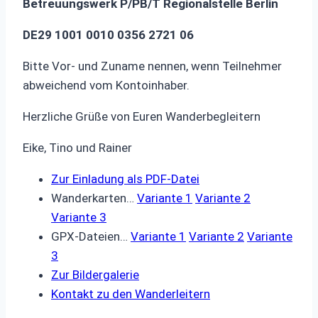
Betreuungswerk P/PB/T Regionalstelle Berlin
DE29 1001 0010 0356 2721 06
Bitte Vor- und Zuname nennen, wenn Teilnehmer
abweichend vom Kontoinhaber.
Herzliche Grüße von Euren Wanderbegleitern
Eike, Tino und Rainer
Zur Einladung als PDF-Datei
Wanderkarten…
Variante 1
Variante 2
Variante 3
GPX-Dateien…
Variante 1
Variante 2
Variante
3
Zur Bildergalerie
Kontakt zu den Wanderleitern