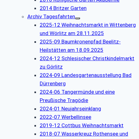
2014 Britzer Garten
Archiv Tagesfahrten
2025-12 Weihnachtsmarkt in Wittenberg
und Wörlitz am 28.11.2025
2025-09 Baumkronenpfad Beelitz-
Heilstätten am 18.09.2025
2024-12 Schlesischer Christkindelmarkt
zu Görlitz
2024-09 Landesgartenausstellung Bad
Dürrenberg
2024-06 Tangermünde und eine
Preußische Tragödie
2024-01 Neujahrseinklang
2022-07 Werbellinsee
2019-12 Cottbus Weihnachtsmarkt
2018-07 Wasserkreuz Rothensee und