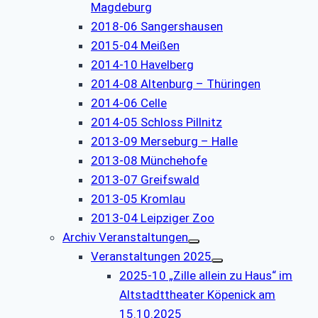
Magdeburg
2018-06 Sangershausen
2015-04 Meißen
2014-10 Havelberg
2014-08 Altenburg – Thüringen
2014-06 Celle
2014-05 Schloss Pillnitz
2013-09 Merseburg – Halle
2013-08 Münchehofe
2013-07 Greifswald
2013-05 Kromlau
2013-04 Leipziger Zoo
Archiv Veranstaltungen
Veranstaltungen 2025
2025-10 „Zille allein zu Haus“ im
Altstadttheater Köpenick am
15.10.2025