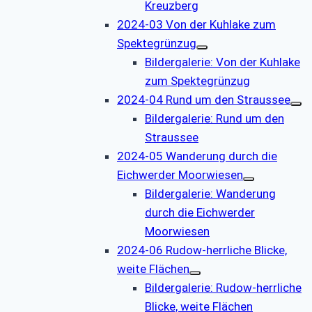
Kreuzberg
2024-03 Von der Kuhlake zum
Spektegrünzug
Bildergalerie: Von der Kuhlake
zum Spektegrünzug
2024-04 Rund um den Straussee
Bildergalerie: Rund um den
Straussee
2024-05 Wanderung durch die
Eichwerder Moorwiesen
Bildergalerie: Wanderung
durch die Eichwerder
Moorwiesen
2024-06 Rudow-herrliche Blicke,
weite Flächen
Bildergalerie: Rudow-herrliche
Blicke, weite Flächen