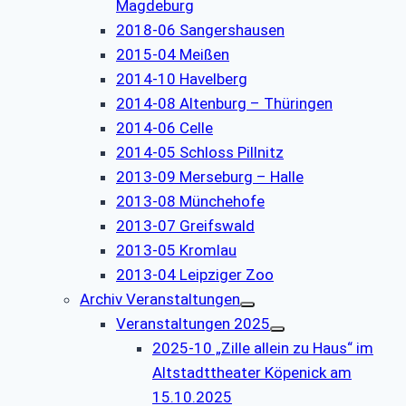
Magdeburg
2018-06 Sangershausen
2015-04 Meißen
2014-10 Havelberg
2014-08 Altenburg – Thüringen
2014-06 Celle
2014-05 Schloss Pillnitz
2013-09 Merseburg – Halle
2013-08 Münchehofe
2013-07 Greifswald
2013-05 Kromlau
2013-04 Leipziger Zoo
Archiv Veranstaltungen
Veranstaltungen 2025
2025-10 „Zille allein zu Haus“ im
Altstadttheater Köpenick am
15.10.2025