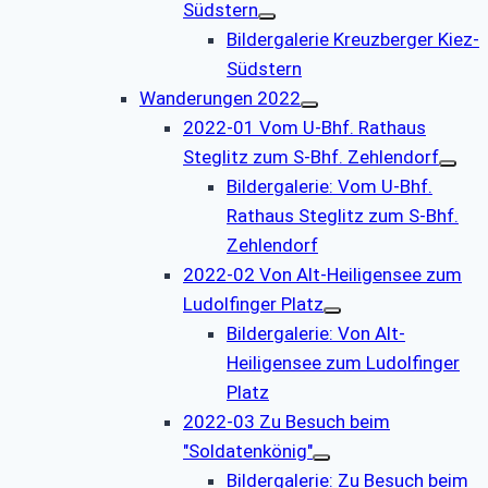
Südstern
Bildergalerie Kreuzberger Kiez-
Südstern
Wanderungen 2022
2022-01 Vom U-Bhf. Rathaus
Steglitz zum S-Bhf. Zehlendorf
Bildergalerie: Vom U-Bhf.
Rathaus Steglitz zum S-Bhf.
Zehlendorf
2022-02 Von Alt-Heiligensee zum
Ludolfinger Platz
Bildergalerie: Von Alt-
Heiligensee zum Ludolfinger
Platz
2022-03 Zu Besuch beim
"Soldatenkönig"
Bildergalerie: Zu Besuch beim