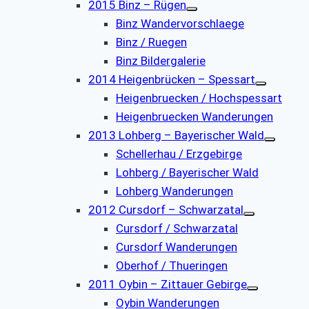
2015 Binz – Rügen
Binz Wandervorschlaege
Binz / Ruegen
Binz Bildergalerie
2014 Heigenbrücken – Spessart
Heigenbruecken / Hochspessart
Heigenbruecken Wanderungen
2013 Lohberg – Bayerischer Wald
Schellerhau / Erzgebirge
Lohberg / Bayerischer Wald
Lohberg Wanderungen
2012 Cursdorf – Schwarzatal
Cursdorf / Schwarzatal
Cursdorf Wanderungen
Oberhof / Thueringen
2011 Oybin – Zittauer Gebirge
Oybin Wanderungen