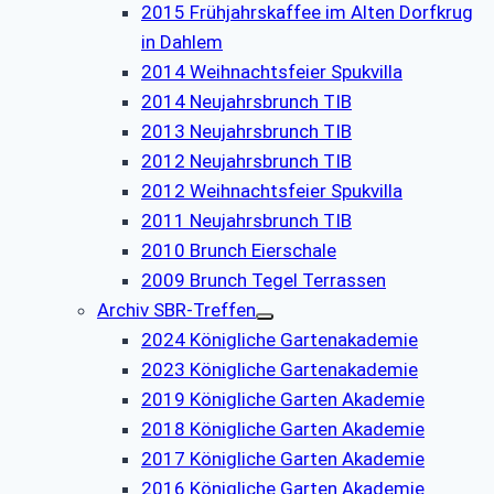
2015 Frühjahrskaffee im Alten Dorfkrug
in Dahlem
2014 Weihnachtsfeier Spukvilla
2014 Neujahrsbrunch TIB
2013 Neujahrsbrunch TIB
2012 Neujahrsbrunch TIB
2012 Weihnachtsfeier Spukvilla
2011 Neujahrsbrunch TIB
2010 Brunch Eierschale
2009 Brunch Tegel Terrassen
Archiv SBR-Treffen
2024 Königliche Gartenakademie
2023 Königliche Gartenakademie
2019 Königliche Garten Akademie
2018 Königliche Garten Akademie
2017 Königliche Garten Akademie
2016 Königliche Garten Akademie