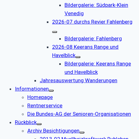
Bildergalerie: Südpark-Klein
Venedig
2026-07 durchs Revier Fahlenberg
Bildergalerie: Fahlenberg
2026-08 Keerans Range und
Havelblick
Bildergalerie: Keerans Range
und Havelblick
Jahresauswertung Wanderungen
Informationen
Homepage
Rentnerservice
Die Bundes-AG der Senioren-Organisationen
Rückblick
Archiv Besichtigungen