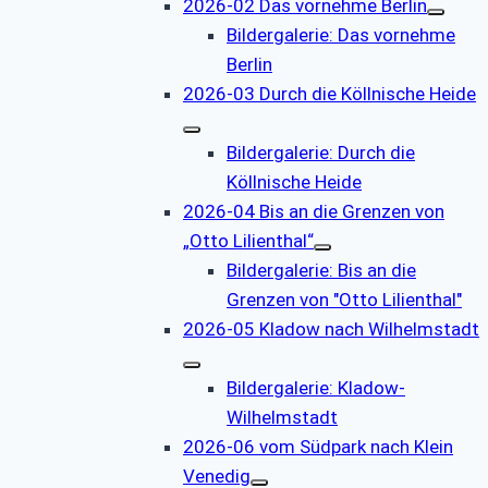
2026-02 Das vornehme Berlin
Bildergalerie: Das vornehme
Berlin
2026-03 Durch die Köllnische Heide
Bildergalerie: Durch die
Köllnische Heide
2026-04 Bis an die Grenzen von
„Otto Lilienthal“
Bildergalerie: Bis an die
Grenzen von "Otto Lilienthal"
2026-05 Kladow nach Wilhelmstadt
Bildergalerie: Kladow-
Wilhelmstadt
2026-06 vom Südpark nach Klein
Venedig