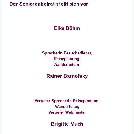
Der Seniorenbeirat stellt sich vor
Eike Böhm
Sprecherin Besuchsdienst,
Reiseplanung,
Wanderleiterin
Rainer Barnofsky
Vertreter Sprecherin Reiseplanung,
Wanderleiter,
Vertreter Webmaster
Brigitte Much