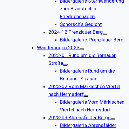
Bildergalerie Sternwanderung
zum Bräustübl in
Friedrichshagen
Schorsch‘s Gedicht
2024-12 Prenzlauer Berg
Bildergalerie: Prenzlauer Berg
Wanderungen 2023
2023-01 Rund um die Bernauer
Straße
Bildergalerie Rund um die
Bernauer Strasse
2023-02 Vom Märkischen Viertel
nach Hermsdorf
Bildergalerie Vom Märkischen
Viertel nach Hermsdorf
2023-03 Ahrensfelder Berge
Bildergalerie Ahrensfelder