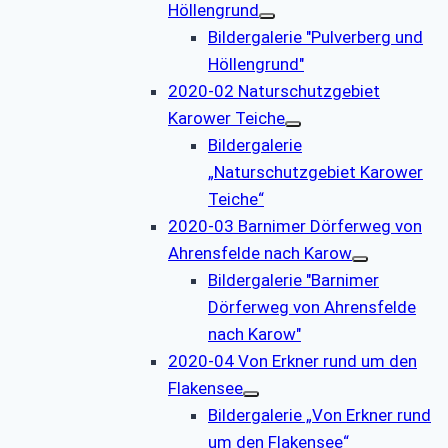
Höllengrund
Bildergalerie "Pulverberg und
Höllengrund"
2020-02 Naturschutzgebiet
Karower Teiche
Bildergalerie
„Naturschutzgebiet Karower
Teiche“
2020-03 Barnimer Dörferweg von
Ahrensfelde nach Karow
Bildergalerie "Barnimer
Dörferweg von Ahrensfelde
nach Karow"
2020-04 Von Erkner rund um den
Flakensee
Bildergalerie „Von Erkner rund
um den Flakensee“