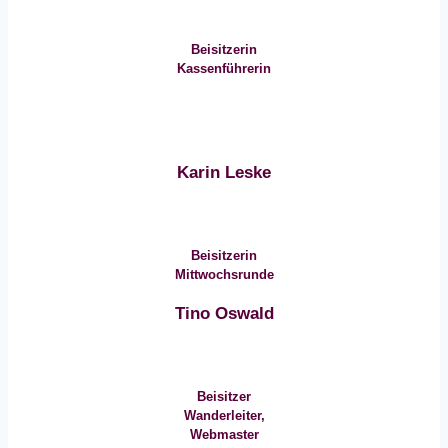
Beisitzerin
Kassenführerin
Karin Leske
Beisitzerin
Mittwochsrunde
Tino Oswald
Beisitzer
Wanderleiter,
Webmaster