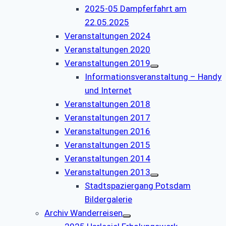
2025-05 Dampferfahrt am
22.05.2025
Veranstaltungen 2024
Veranstaltungen 2020
Veranstaltungen 2019
Informationsveranstaltung – Handy
und Internet
Veranstaltungen 2018
Veranstaltungen 2017
Veranstaltungen 2016
Veranstaltungen 2015
Veranstaltungen 2014
Veranstaltungen 2013
Stadtspaziergang Potsdam
Bildergalerie
Archiv Wanderreisen