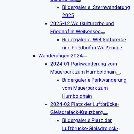
Bildergalerie: Sternwanderung
2025
2025-12 Weltkulturerbe und
Friedhof in Weißensee
Bildergalerie: Weltkulturerbe
und Friedhof in Weißensee
Wanderungen 2024
2024-01 Parkwanderung vom
Mauerpark zum Humboldhain
Bildergalerie Parkwanderung
vom Mauerpark zum
Humboldhain
2024-02 Platz der Luftbrücke-
Gleisdreieck-Kreuzberg
Bildergalerie Platz der
Luftbrücke-Gleisdreieck-