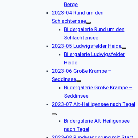
Berge
2023-04 Rund um den
Schlachtensee
Bildergalerie Rund um den
Schlachtensee
2023-05 Ludwigsfelder Heide
Bilergalerie Ludwigsfelder
Heide
2023-06 Große Krampe –
Seddinsee
Bildergalerie Große Krampe –
Seddinsee
2023-07 Alt-Heiligensee nach Tegel
Bildergalerie Alt-Heiligensee
nach Tegel
2023-08 Rundwanderung mit Start