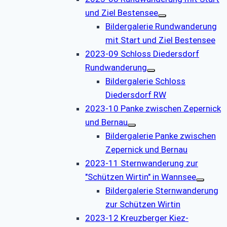
und Ziel Bestensee
Bildergalerie Rundwanderung
mit Start und Ziel Bestensee
2023-09 Schloss Diedersdorf
Rundwanderung
Bildergalerie Schloss
Diedersdorf RW
2023-10 Panke zwischen Zepernick
und Bernau
Bildergalerie Panke zwischen
Zepernick und Bernau
2023-11 Sternwanderung zur
"Schützen Wirtin" in Wannsee
Bildergalerie Sternwanderung
zur Schützen Wirtin
2023-12 Kreuzberger Kiez-