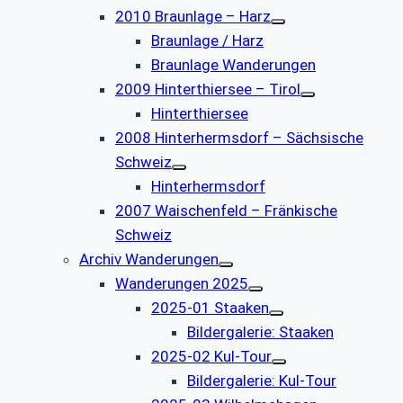
2010 Braunlage – Harz
Braunlage / Harz
Braunlage Wanderungen
2009 Hinterthiersee – Tirol
Hinterthiersee
2008 Hinterhermsdorf – Sächsische
Schweiz
Hinterhermsdorf
2007 Waischenfeld – Fränkische
Schweiz
Archiv Wanderungen
Wanderungen 2025
2025-01 Staaken
Bildergalerie: Staaken
2025-02 Kul-Tour
Bildergalerie: Kul-Tour