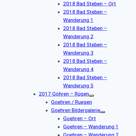
2018 Bad Steben – Ort
2018 Bad Steben –
Wanderung 1
2018 Bad Steben –
Wanderung 2
2018 Bad Steben –
Wanderung 3
2018 Bad Steben –
Wanderung 4
2018 Bad Steben –
Wanderung 5
2017 Göhren – Rügen
Goehren / Ruegen
Goehren Bildergalerie
Goehren – Ort
Goehren – Wanderung 1
Goehren – Wanderung 2