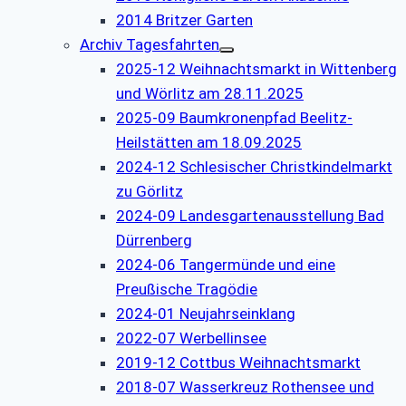
2014 Britzer Garten
Archiv Tagesfahrten
2025-12 Weihnachtsmarkt in Wittenberg
und Wörlitz am 28.11.2025
2025-09 Baumkronenpfad Beelitz-
Heilstätten am 18.09.2025
2024-12 Schlesischer Christkindelmarkt
zu Görlitz
2024-09 Landesgartenausstellung Bad
Dürrenberg
2024-06 Tangermünde und eine
Preußische Tragödie
2024-01 Neujahrseinklang
2022-07 Werbellinsee
2019-12 Cottbus Weihnachtsmarkt
2018-07 Wasserkreuz Rothensee und