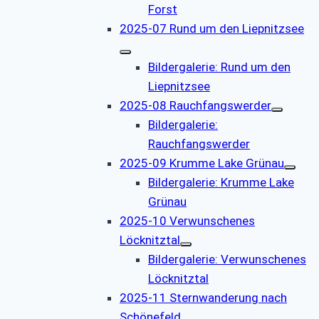
Forst
2025-07 Rund um den Liepnitzsee
Bildergalerie: Rund um den
Liepnitzsee
2025-08 Rauchfangswerder
Bildergalerie:
Rauchfangswerder
2025-09 Krumme Lake Grünau
Bildergalerie: Krumme Lake
Grünau
2025-10 Verwunschenes
Löcknitztal
Bildergalerie: Verwunschenes
Löcknitztal
2025-11 Sternwanderung nach
Schönefeld