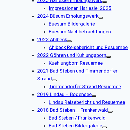
2025 Harlesiel Erholungswerk
Impressionen Harlesiel 2025
2024 Büsum Erholungswerk
Buesum Bildergalerie
Buesum Nachbetrachtungen
2023 Ahlbeck
Ahlbeck Reisebericht und Resuemee
2022 Göhren und Kühlungsborn
Kuehlungborn Resuemee
2021 Bad Steben und Timmendorfer
Strand
Timmendorfer Strand Resuemee
2019 Lindau – Bodensee
Lindau Reisebericht und Resuemee
2018 Bad Steben – Frankenwald
Bad Steben / Frankenwald
Bad Steben Bildergalerie