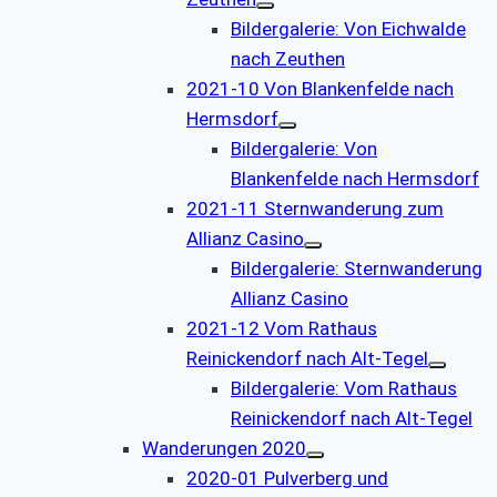
Bildergalerie: Von Eichwalde
nach Zeuthen
2021-10 Von Blankenfelde nach
Hermsdorf
Bildergalerie: Von
Blankenfelde nach Hermsdorf
2021-11 Sternwanderung zum
Allianz Casino
Bildergalerie: Sternwanderung
Allianz Casino
2021-12 Vom Rathaus
Reinickendorf nach Alt-Tegel
Bildergalerie: Vom Rathaus
Reinickendorf nach Alt-Tegel
Wanderungen 2020
2020-01 Pulverberg und