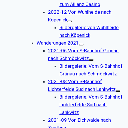
zum Allianz Casino
2022-12 Von Wuhlheide nach
Köpenick
Bildergalerie von Wuhlheide
nach Köpenick
Wanderungen 2021
2021-06 Vom S-Bahnhof Grünau
nach Schmöckwitz
Bildergalerie: Vom S-Bahnhof
Grünau nach Schmöckwitz
2021-08 Vom S-Bahnhof
Lichterfelde Süd nach Lankwitz
Bildergalerie: Vom S-Bahnhof
Lichterfelde Süd nach
Lankwitz
2021-09 Von Eichwalde nach
Zeuthen