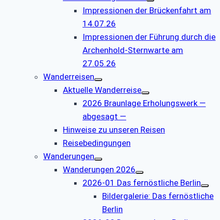
Impressionen der Brückenfahrt am
14.07.26
Impressionen der Führung durch die
Archenhold-Sternwarte am
27.05.26
Wanderreisen
Aktuelle Wanderreise
2026 Braunlage Erholungswerk —
abgesagt —
Hinweise zu unseren Reisen
Reisebedingungen
Wanderungen
Wanderungen 2026
2026-01 Das fernöstliche Berlin
Bildergalerie: Das fernöstliche
Berlin