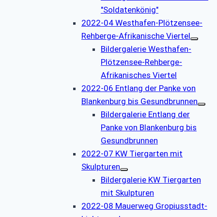
"Soldatenkönig"
2022-04 Westhafen-Plötzensee-
Rehberge-Afrikanische Viertel
Bildergalerie Westhafen-
Plötzensee-Rehberge-
Afrikanisches Viertel
2022-06 Entlang der Panke von
Blankenburg bis Gesundbrunnen
Bildergalerie Entlang der
Panke von Blankenburg bis
Gesundbrunnen
2022-07 KW Tiergarten mit
Skulpturen
Bildergalerie KW Tiergarten
mit Skulpturen
2022-08 Mauerweg Gropiusstadt-