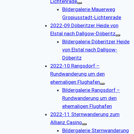
Lichtenrade
Bildergalerie Mauerweg
Gropiusstadt-Lichtenrade
2022-09 Döberitzer Heide von
Elstal nach Dallgow-Döberitz
Bildergalerie Döberitzer Heide
von Elstal nach Dallgow-
Döberitz
2022-10 Rangsdorf –
Rundwanderung um den
ehemaligen Flughafen
Bildergalerie Rangsdorf –
Rundwanderung um den
ehemaligen Flughafen
2022-11 Sternwanderung zum
Allianz Casino
Bildergalerie Sternwanderung