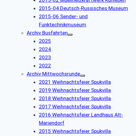
2013-02 Muellheizkraftwerk Ruhleben
2015-04 Deutsch-Russisches Museum
2015-06 Sender- und
Funktechnikmuseum
Archiv Busfahrten
2025
2024
2023
2022
Archiv Mittwochsrunde
2021 Weihnachtsfeier Spukvilla
2019 Weihnachtsfeier Spukvilla
2018 Weihnachtsfeier Spukvilla
2017 Weihnachtsfeier Spukvilla
2016 Weihnachtsfeier Landhaus Alt-
Mariendorf
2015 Weihnachtsfeier Spukvilla