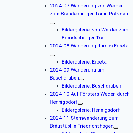
2024-07 Wanderung von Werder
zum Brandenburger Tor in Potsdam
Bildergalerie: von Werder zum
Brandenburger Tor
2024-08 Wanderung durchs Erpetal
Bildergalerie: Erpetal
2024-09 Wanderung am
Buschgraben
Bildergalerie: Buschgraben
2024-10 Auf Försters Wegen durch
Hennigsdorf
Bildergalerie: Hennigsdorf
2024-11 Sternwanderung zum
Bräustübl in Friedrichshagen