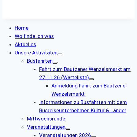
Home
Wo finde ich was
Aktuelles
Unsere Aktivitäten
Busfahrten
Fahrt zum Bautzener Wenzelsmarkt am
27.11.26 (Warteliste)
Anmeldung Fahrt zum Bautzener
Wenzelsmarkt
Informationen zu Busfahrten mit dem
Busreiseunternehmen Kultur & Länder
Mittwochsrunde
Veranstaltungen
Veranstaltungen 2026