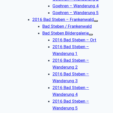
Goehren – Wanderung 4
Goehren – Wanderung 5
2016 Bad Steben – Frankenwald
Bad Steben / Frankenwald
Bad Steben Bildergalerie
2016 Bad Steben – Ort
2016 Bad Steben –
Wanderung 1
2016 Bad Steben –
Wanderung 2
2016 Bad Steben –
Wanderung 3
2016 Bad Steben –
Wanderung 4
2016 Bad Steben –
Wanderung 5