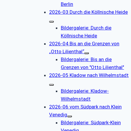
Berlin
2026-03 Durch die Köllnische Heide
Bildergalerie: Durch die
Köllnische Heide
2026-04 Bis an die Grenzen von
„Otto Lilienthal“
Bildergalerie: Bis an die
Grenzen von "Otto Lilienthal"
2026-05 Kladow nach Wilhelmstadt
Bildergalerie: Kladow-
Wilhelmstadt
2026-06 vom Südpark nach Klein
Venedig
Bildergalerie: Südpark-Klein
Venedig