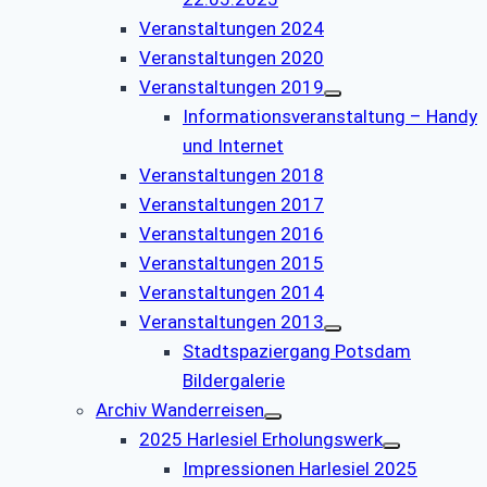
Veranstaltungen 2024
Veranstaltungen 2020
Veranstaltungen 2019
Informationsveranstaltung – Handy
und Internet
Veranstaltungen 2018
Veranstaltungen 2017
Veranstaltungen 2016
Veranstaltungen 2015
Veranstaltungen 2014
Veranstaltungen 2013
Stadtspaziergang Potsdam
Bildergalerie
Archiv Wanderreisen
2025 Harlesiel Erholungswerk
Impressionen Harlesiel 2025