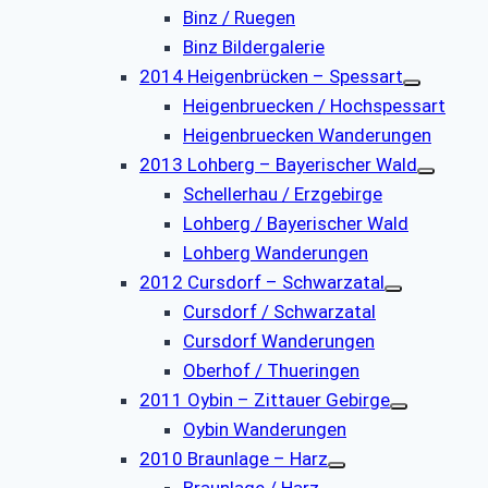
Binz / Ruegen
Binz Bildergalerie
2014 Heigenbrücken – Spessart
Heigenbruecken / Hochspessart
Heigenbruecken Wanderungen
2013 Lohberg – Bayerischer Wald
Schellerhau / Erzgebirge
Lohberg / Bayerischer Wald
Lohberg Wanderungen
2012 Cursdorf – Schwarzatal
Cursdorf / Schwarzatal
Cursdorf Wanderungen
Oberhof / Thueringen
2011 Oybin – Zittauer Gebirge
Oybin Wanderungen
2010 Braunlage – Harz
Braunlage / Harz