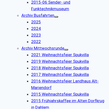
2015-06 Sender- und
Funktechnikmuseum
Archiv Busfahrten
2025
2024
2023
2022
Archiv Mittwochsrunde
2021 Weihnachtsfeier Spukvilla
2019 Weihnachtsfeier Spukvilla
2018 Weihnachtsfeier Spukvilla
2017 Weihnachtsfeier Spukvilla
2016 Weihnachtsfeier Landhaus Alt-
Mariendorf
2015 Weihnachtsfeier Spukvilla
2015 Frühjahrskaffee im Alten Dorfkrug
in Dahlem