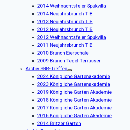
2014 Weihnachtsfeier Spukvilla
2014 Neujahrsbrunch TIB
2013 Neujahrsbrunch TIB
2012 Neujahrsbrunch TIB
2012 Weihnachtsfeier Spukvilla
2011 Neujahrsbrunch TIB
2010 Brunch Eierschale
2009 Brunch Tegel Terrassen
Archiv SBR-Treffen
2024 Königliche Gartenakademie
2023 Königliche Gartenakademie
2019 Königliche Garten Akademie
2018 Königliche Garten Akademie
2017 Königliche Garten Akademie
2016 Königliche Garten Akademie
2014 Britzer Garten