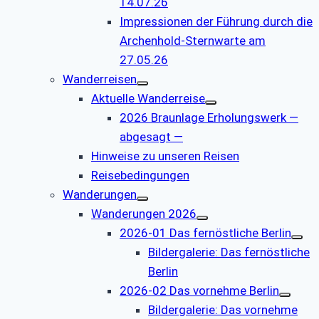
14.07.26
Impressionen der Führung durch die
Archenhold-Sternwarte am
27.05.26
Wanderreisen
Aktuelle Wanderreise
2026 Braunlage Erholungswerk —
abgesagt —
Hinweise zu unseren Reisen
Reisebedingungen
Wanderungen
Wanderungen 2026
2026-01 Das fernöstliche Berlin
Bildergalerie: Das fernöstliche
Berlin
2026-02 Das vornehme Berlin
Bildergalerie: Das vornehme