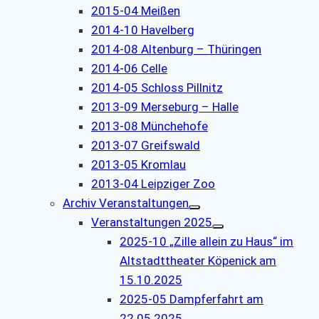
2015-04 Meißen
2014-10 Havelberg
2014-08 Altenburg – Thüringen
2014-06 Celle
2014-05 Schloss Pillnitz
2013-09 Merseburg – Halle
2013-08 Münchehofe
2013-07 Greifswald
2013-05 Kromlau
2013-04 Leipziger Zoo
Archiv Veranstaltungen
Veranstaltungen 2025
2025-10 „Zille allein zu Haus“ im
Altstadttheater Köpenick am
15.10.2025
2025-05 Dampferfahrt am
22.05.2025