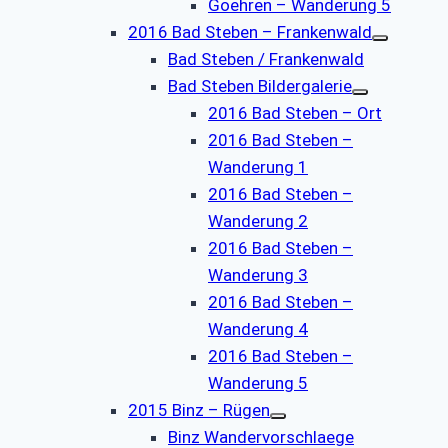
Goehren – Wanderung 5
2016 Bad Steben – Frankenwald
Bad Steben / Frankenwald
Bad Steben Bildergalerie
2016 Bad Steben – Ort
2016 Bad Steben –
Wanderung 1
2016 Bad Steben –
Wanderung 2
2016 Bad Steben –
Wanderung 3
2016 Bad Steben –
Wanderung 4
2016 Bad Steben –
Wanderung 5
2015 Binz – Rügen
Binz Wandervorschlaege