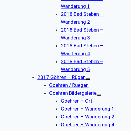
Wanderung 1
2018 Bad Steben –
Wanderung 2
2018 Bad Steben –
Wanderung 3
2018 Bad Steben –
Wanderung 4
2018 Bad Steben –
Wanderung 5
2017 Göhren – Rügen
Goehren / Ruegen
Goehren Bildergalerie
Goehren – Ort
Goehren – Wanderung 1
Goehren – Wanderung 2
Goehren – Wanderung 4