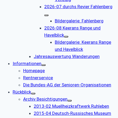
2026-07 durchs Revier Fahlenberg
Bildergalerie: Fahlenberg
2026-08 Keerans Range und
Havelblick
Bildergalerie: Keerans Range
und Havelblick
Jahresauswertung Wanderungen
Informationen
Homepage
Rentnerservice
Die Bundes-AG der Senioren-Organisationen
Rückblick
Archiv Besichtigungen
2013-02 Muellheizkraftwerk Ruhleben
2015-04 Deutsch-Russisches Museum