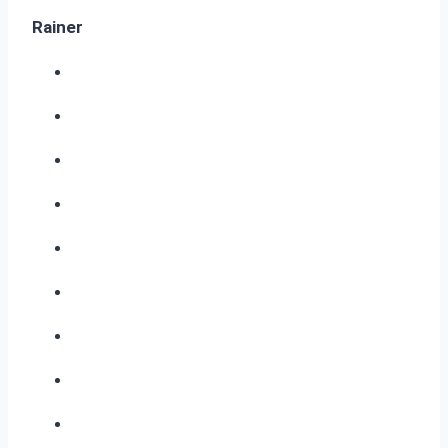
Rainer