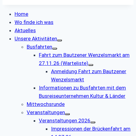
Home
Wo finde ich was
Aktuelles
Unsere Aktivitäten
Busfahrten
Fahrt zum Bautzener Wenzelsmarkt am
27.11.26 (Warteliste)
Anmeldung Fahrt zum Bautzener
Wenzelsmarkt
Informationen zu Busfahrten mit dem
Busreiseunternehmen Kultur & Länder
Mittwochsrunde
Veranstaltungen
Veranstaltungen 2026
Impressionen der Brückenfahrt am