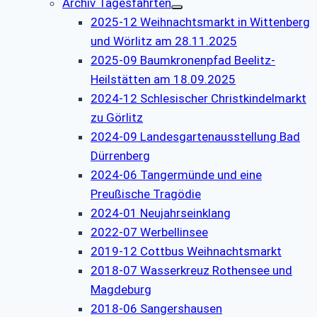
Archiv Tagesfahrten
2025-12 Weihnachtsmarkt in Wittenberg
und Wörlitz am 28.11.2025
2025-09 Baumkronenpfad Beelitz-
Heilstätten am 18.09.2025
2024-12 Schlesischer Christkindelmarkt
zu Görlitz
2024-09 Landesgartenausstellung Bad
Dürrenberg
2024-06 Tangermünde und eine
Preußische Tragödie
2024-01 Neujahrseinklang
2022-07 Werbellinsee
2019-12 Cottbus Weihnachtsmarkt
2018-07 Wasserkreuz Rothensee und
Magdeburg
2018-06 Sangershausen