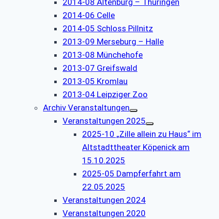
2014-08 Altenburg – Thüringen
2014-06 Celle
2014-05 Schloss Pillnitz
2013-09 Merseburg – Halle
2013-08 Münchehofe
2013-07 Greifswald
2013-05 Kromlau
2013-04 Leipziger Zoo
Archiv Veranstaltungen
Veranstaltungen 2025
2025-10 „Zille allein zu Haus“ im
Altstadttheater Köpenick am
15.10.2025
2025-05 Dampferfahrt am
22.05.2025
Veranstaltungen 2024
Veranstaltungen 2020