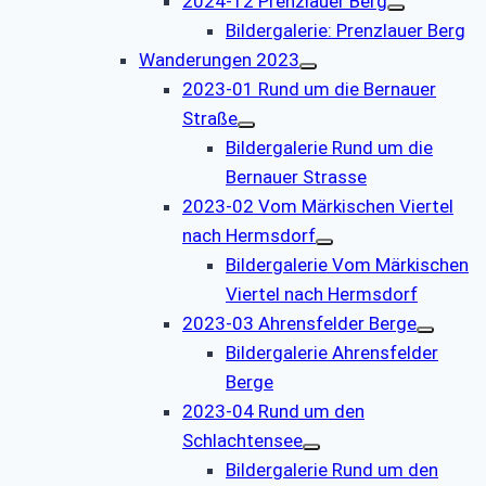
2024-12 Prenzlauer Berg
Bildergalerie: Prenzlauer Berg
Wanderungen 2023
2023-01 Rund um die Bernauer
Straße
Bildergalerie Rund um die
Bernauer Strasse
2023-02 Vom Märkischen Viertel
nach Hermsdorf
Bildergalerie Vom Märkischen
Viertel nach Hermsdorf
2023-03 Ahrensfelder Berge
Bildergalerie Ahrensfelder
Berge
2023-04 Rund um den
Schlachtensee
Bildergalerie Rund um den