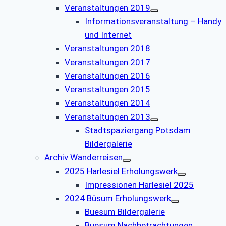
Veranstaltungen 2019
Informationsveranstaltung – Handy
und Internet
Veranstaltungen 2018
Veranstaltungen 2017
Veranstaltungen 2016
Veranstaltungen 2015
Veranstaltungen 2014
Veranstaltungen 2013
Stadtspaziergang Potsdam
Bildergalerie
Archiv Wanderreisen
2025 Harlesiel Erholungswerk
Impressionen Harlesiel 2025
2024 Büsum Erholungswerk
Buesum Bildergalerie
Buesum Nachbetrachtungen