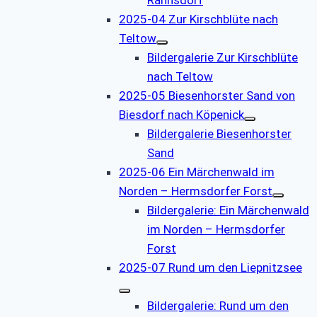
2025-04 Zur Kirschblüte nach
Teltow
Bildergalerie Zur Kirschblüte
nach Teltow
2025-05 Biesenhorster Sand von
Biesdorf nach Köpenick
Bildergalerie Biesenhorster
Sand
2025-06 Ein Märchenwald im
Norden – Hermsdorfer Forst
Bildergalerie: Ein Märchenwald
im Norden – Hermsdorfer
Forst
2025-07 Rund um den Liepnitzsee
Bildergalerie: Rund um den