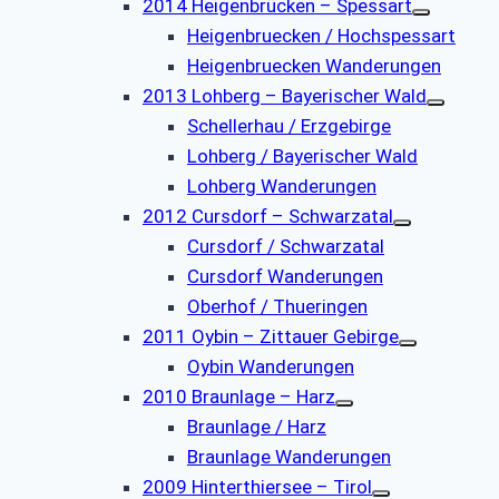
2014 Heigenbrücken – Spessart
Heigenbruecken / Hochspessart
Heigenbruecken Wanderungen
2013 Lohberg – Bayerischer Wald
Schellerhau / Erzgebirge
Lohberg / Bayerischer Wald
Lohberg Wanderungen
2012 Cursdorf – Schwarzatal
Cursdorf / Schwarzatal
Cursdorf Wanderungen
Oberhof / Thueringen
2011 Oybin – Zittauer Gebirge
Oybin Wanderungen
2010 Braunlage – Harz
Braunlage / Harz
Braunlage Wanderungen
2009 Hinterthiersee – Tirol