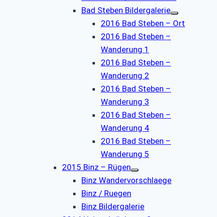
Bad Steben Bildergalerie
2016 Bad Steben – Ort
2016 Bad Steben –
Wanderung 1
2016 Bad Steben –
Wanderung 2
2016 Bad Steben –
Wanderung 3
2016 Bad Steben –
Wanderung 4
2016 Bad Steben –
Wanderung 5
2015 Binz – Rügen
Binz Wandervorschlaege
Binz / Ruegen
Binz Bildergalerie