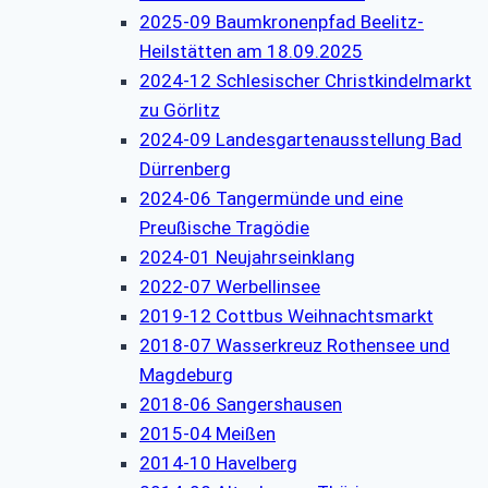
2025-09 Baumkronenpfad Beelitz-
Heilstätten am 18.09.2025
2024-12 Schlesischer Christkindelmarkt
zu Görlitz
2024-09 Landesgartenausstellung Bad
Dürrenberg
2024-06 Tangermünde und eine
Preußische Tragödie
2024-01 Neujahrseinklang
2022-07 Werbellinsee
2019-12 Cottbus Weihnachtsmarkt
2018-07 Wasserkreuz Rothensee und
Magdeburg
2018-06 Sangershausen
2015-04 Meißen
2014-10 Havelberg