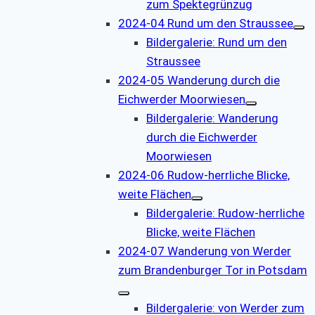
zum Spektegrünzug
2024-04 Rund um den Straussee
Bildergalerie: Rund um den
Straussee
2024-05 Wanderung durch die
Eichwerder Moorwiesen
Bildergalerie: Wanderung
durch die Eichwerder
Moorwiesen
2024-06 Rudow-herrliche Blicke,
weite Flächen
Bildergalerie: Rudow-herrliche
Blicke, weite Flächen
2024-07 Wanderung von Werder
zum Brandenburger Tor in Potsdam
Bildergalerie: von Werder zum