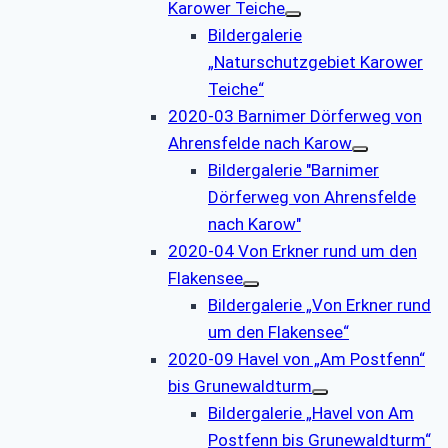
Karower Teiche
Bildergalerie
„Naturschutzgebiet Karower
Teiche“
2020-03 Barnimer Dörferweg von
Ahrensfelde nach Karow
Bildergalerie "Barnimer
Dörferweg von Ahrensfelde
nach Karow"
2020-04 Von Erkner rund um den
Flakensee
Bildergalerie „Von Erkner rund
um den Flakensee“
2020-09 Havel von „Am Postfenn“
bis Grunewaldturm
Bildergalerie „Havel von Am
Postfenn bis Grunewaldturm“