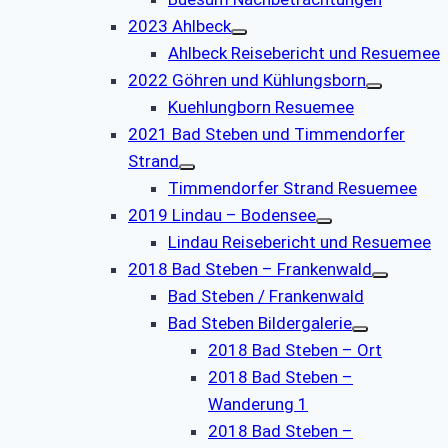
2023 Ahlbeck
Ahlbeck Reisebericht und Resuemee
2022 Göhren und Kühlungsborn
Kuehlungborn Resuemee
2021 Bad Steben und Timmendorfer
Strand
Timmendorfer Strand Resuemee
2019 Lindau – Bodensee
Lindau Reisebericht und Resuemee
2018 Bad Steben – Frankenwald
Bad Steben / Frankenwald
Bad Steben Bildergalerie
2018 Bad Steben – Ort
2018 Bad Steben –
Wanderung 1
2018 Bad Steben –