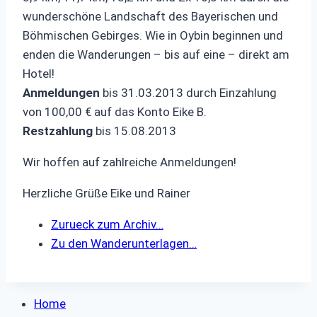
wunderschöne Landschaft des Bayerischen und
Böhmischen Gebirges. Wie in Oybin beginnen und
enden die Wanderungen – bis auf eine – direkt am
Hotel!
Anmeldungen
bis 31.03.2013 durch Einzahlung
von 100,00 € auf das Konto Eike B.
Restzahlung
bis 15.08.2013
Wir hoffen auf zahlreiche Anmeldungen!
Herzliche Grüße Eike und Rainer
Zurueck zum Archiv…
Zu den Wanderunterlagen…
Home