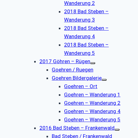
Wanderung 2
2018 Bad Steben –
Wanderung 3
2018 Bad Steben –
Wanderung 4
2018 Bad Steben –
Wanderung 5
2017 Göhren – Rügen
Goehren / Ruegen
Goehren Bildergalerie
Goehren – Ort
Goehren – Wanderung 1
Goehren – Wanderung 2
Goehren – Wanderung 4
Goehren – Wanderung 5
2016 Bad Steben – Frankenwald
Bad Steben / Frankenwald