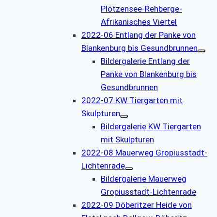
Plötzensee-Rehberge-
Afrikanisches Viertel
2022-06 Entlang der Panke von
Blankenburg bis Gesundbrunnen
Bildergalerie Entlang der
Panke von Blankenburg bis
Gesundbrunnen
2022-07 KW Tiergarten mit
Skulpturen
Bildergalerie KW Tiergarten
mit Skulpturen
2022-08 Mauerweg Gropiusstadt-
Lichtenrade
Bildergalerie Mauerweg
Gropiusstadt-Lichtenrade
2022-09 Döberitzer Heide von