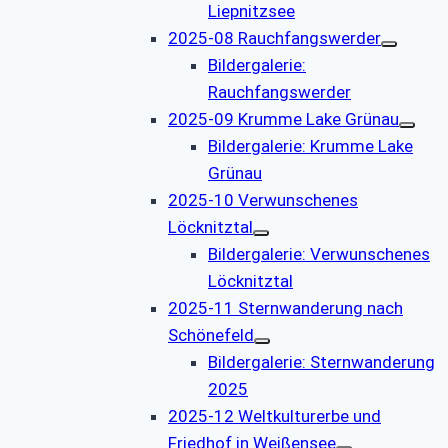
Liepnitzsee
2025-08 Rauchfangswerder
Bildergalerie:
Rauchfangswerder
2025-09 Krumme Lake Grünau
Bildergalerie: Krumme Lake
Grünau
2025-10 Verwunschenes
Löcknitztal
Bildergalerie: Verwunschenes
Löcknitztal
2025-11 Sternwanderung nach
Schönefeld
Bildergalerie: Sternwanderung
2025
2025-12 Weltkulturerbe und
Friedhof in Weißensee