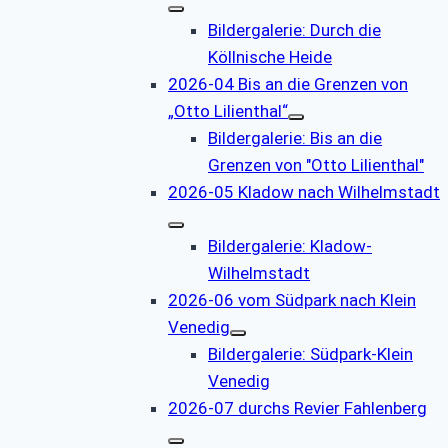
Bildergalerie: Durch die
Köllnische Heide
2026-04 Bis an die Grenzen von
„Otto Lilienthal“
Bildergalerie: Bis an die
Grenzen von "Otto Lilienthal"
2026-05 Kladow nach Wilhelmstadt
Bildergalerie: Kladow-
Wilhelmstadt
2026-06 vom Südpark nach Klein
Venedig
Bildergalerie: Südpark-Klein
Venedig
2026-07 durchs Revier Fahlenberg