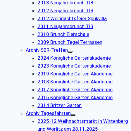
2013 Neujahrsbrunch TIB
2012 Neujahrsbrunch TIB
2012 Weihnachtsfeier Spukvilla
2011 Neujahrsbrunch TIB
2010 Brunch Eierschale
2009 Brunch Tegel Terrassen
Archiv SBR-Treffen
2024 Königliche Gartenakademie
2023 Königliche Gartenakademie
2019 Königliche Garten Akademie
2018 Königliche Garten Akademie
2017 Königliche Garten Akademie
2016 Königliche Garten Akademie
2014 Britzer Garten
Archiv Tagesfahrten
2025-12 Weihnachtsmarkt in Wittenberg
und Wörlitz am 28.11.2025