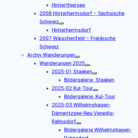
Hinterthiersee
2008 Hinterhermsdorf – Sächsische
Schweiz
Hinterhermsdorf
2007 Waischenfeld – Fränkische
Schweiz
Archiv Wanderungen
Wanderungen 2025
2025-01 Staaken
Bildergalerie: Staaken
2025-02 Kul-Tour
Bildergalerie: Kul-Tour
2025-03 Wilhelmshagen-
Dämeritzsee-Neu Venedig-
Rahnsdorf
Bildergalerie Wilhelmshagen-
Rahnsdorf