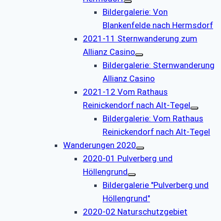
Bildergalerie: Von
Blankenfelde nach Hermsdorf
2021-11 Sternwanderung zum
Allianz Casino
Bildergalerie: Sternwanderung
Allianz Casino
2021-12 Vom Rathaus
Reinickendorf nach Alt-Tegel
Bildergalerie: Vom Rathaus
Reinickendorf nach Alt-Tegel
Wanderungen 2020
2020-01 Pulverberg und
Höllengrund
Bildergalerie "Pulverberg und
Höllengrund"
2020-02 Naturschutzgebiet