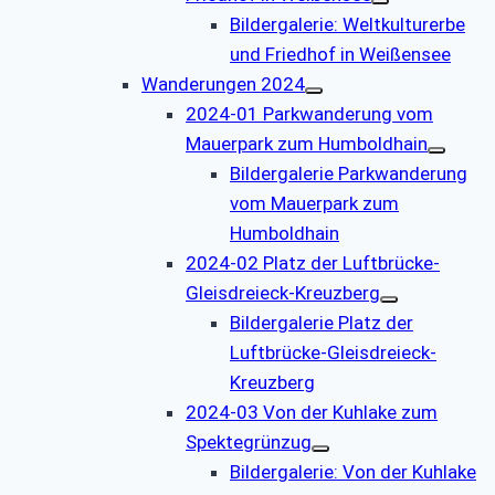
Bildergalerie: Weltkulturerbe
und Friedhof in Weißensee
Wanderungen 2024
2024-01 Parkwanderung vom
Mauerpark zum Humboldhain
Bildergalerie Parkwanderung
vom Mauerpark zum
Humboldhain
2024-02 Platz der Luftbrücke-
Gleisdreieck-Kreuzberg
Bildergalerie Platz der
Luftbrücke-Gleisdreieck-
Kreuzberg
2024-03 Von der Kuhlake zum
Spektegrünzug
Bildergalerie: Von der Kuhlake