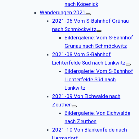
nach Köpenick
Wanderungen 2021
2021-06 Vom S-Bahnhof Grünau
nach Schmöckwitz
Bildergalerie: Vom S-Bahnhof
Grünau nach Schmöckwitz
2021-08 Vom S-Bahnhof
Lichterfelde Süd nach Lankwitz
Bildergalerie: Vom S-Bahnhof
Lichterfelde Süd nach
Lankwitz
2021-09 Von Eichwalde nach
Zeuthen
Bildergalerie: Von Eichwalde
nach Zeuthen
2021-10 Von Blankenfelde nach
Hermsdorf