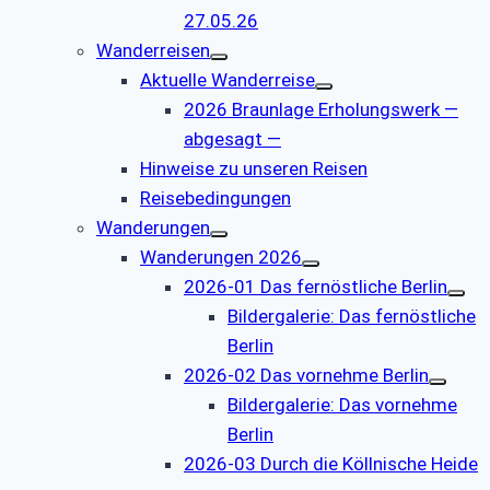
27.05.26
Wanderreisen
Aktuelle Wanderreise
2026 Braunlage Erholungswerk —
abgesagt —
Hinweise zu unseren Reisen
Reisebedingungen
Wanderungen
Wanderungen 2026
2026-01 Das fernöstliche Berlin
Bildergalerie: Das fernöstliche
Berlin
2026-02 Das vornehme Berlin
Bildergalerie: Das vornehme
Berlin
2026-03 Durch die Köllnische Heide