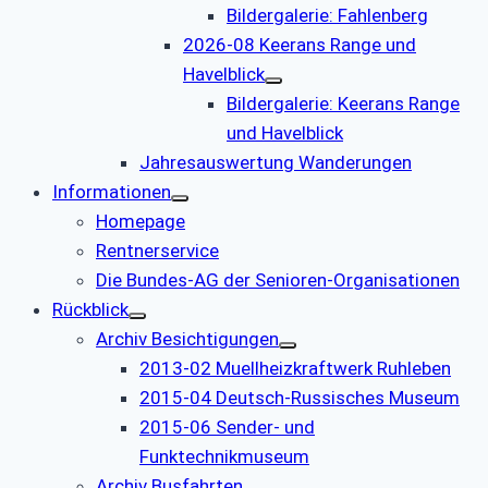
Bildergalerie: Fahlenberg
2026-08 Keerans Range und
Havelblick
Bildergalerie: Keerans Range
und Havelblick
Jahresauswertung Wanderungen
Informationen
Homepage
Rentnerservice
Die Bundes-AG der Senioren-Organisationen
Rückblick
Archiv Besichtigungen
2013-02 Muellheizkraftwerk Ruhleben
2015-04 Deutsch-Russisches Museum
2015-06 Sender- und
Funktechnikmuseum
Archiv Busfahrten