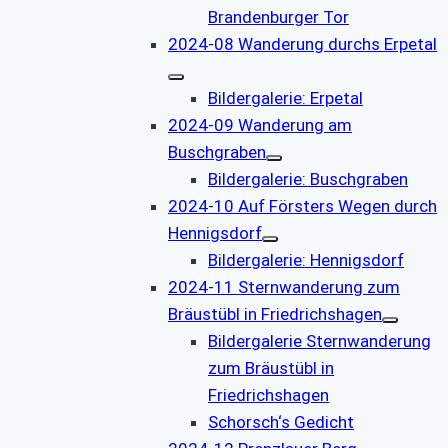
Brandenburger Tor
2024-08 Wanderung durchs Erpetal
Bildergalerie: Erpetal
2024-09 Wanderung am
Buschgraben
Bildergalerie: Buschgraben
2024-10 Auf Försters Wegen durch
Hennigsdorf
Bildergalerie: Hennigsdorf
2024-11 Sternwanderung zum
Bräustübl in Friedrichshagen
Bildergalerie Sternwanderung
zum Bräustübl in
Friedrichshagen
Schorsch‘s Gedicht