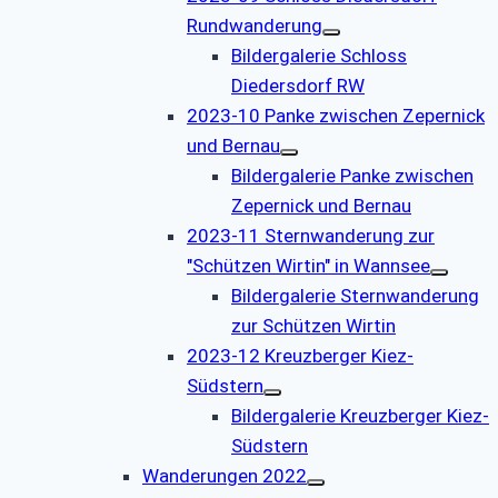
Rundwanderung
Bildergalerie Schloss
Diedersdorf RW
2023-10 Panke zwischen Zepernick
und Bernau
Bildergalerie Panke zwischen
Zepernick und Bernau
2023-11 Sternwanderung zur
"Schützen Wirtin" in Wannsee
Bildergalerie Sternwanderung
zur Schützen Wirtin
2023-12 Kreuzberger Kiez-
Südstern
Bildergalerie Kreuzberger Kiez-
Südstern
Wanderungen 2022