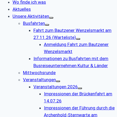
Wo finde ich was
Aktuelles
Unsere Aktivitäten
Busfahrten
Fahrt zum Bautzener Wenzelsmarkt am
27.11.26 (Warteliste)
Anmeldung Fahrt zum Bautzener
Wenzelsmarkt
Informationen zu Busfahrten mit dem
Busreiseunternehmen Kultur & Länder
Mittwochsrunde
Veranstaltungen
Veranstaltungen 2026
Impressionen der Brückenfahrt am
14.07.26
Impressionen der Führung durch die
Archenhold-Sternwarte am