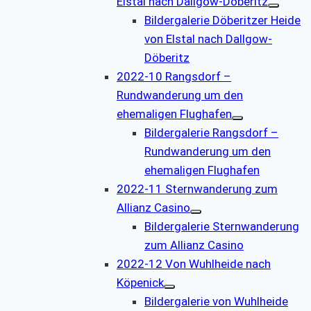
Elstal nach Dallgow-Döberitz
Bildergalerie Döberitzer Heide
von Elstal nach Dallgow-
Döberitz
2022-10 Rangsdorf –
Rundwanderung um den
ehemaligen Flughafen
Bildergalerie Rangsdorf –
Rundwanderung um den
ehemaligen Flughafen
2022-11 Sternwanderung zum
Allianz Casino
Bildergalerie Sternwanderung
zum Allianz Casino
2022-12 Von Wuhlheide nach
Köpenick
Bildergalerie von Wuhlheide