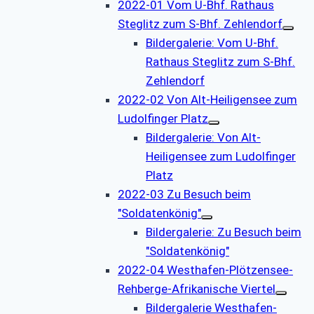
2022-01 Vom U-Bhf. Rathaus
Steglitz zum S-Bhf. Zehlendorf
Bildergalerie: Vom U-Bhf.
Rathaus Steglitz zum S-Bhf.
Zehlendorf
2022-02 Von Alt-Heiligensee zum
Ludolfinger Platz
Bildergalerie: Von Alt-
Heiligensee zum Ludolfinger
Platz
2022-03 Zu Besuch beim
"Soldatenkönig"
Bildergalerie: Zu Besuch beim
"Soldatenkönig"
2022-04 Westhafen-Plötzensee-
Rehberge-Afrikanische Viertel
Bildergalerie Westhafen-