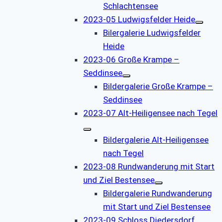
Schlachtensee
2023-05 Ludwigsfelder Heide
Bilergalerie Ludwigsfelder
Heide
2023-06 Große Krampe –
Seddinsee
Bildergalerie Große Krampe –
Seddinsee
2023-07 Alt-Heiligensee nach Tegel
Bildergalerie Alt-Heiligensee
nach Tegel
2023-08 Rundwanderung mit Start
und Ziel Bestensee
Bildergalerie Rundwanderung
mit Start und Ziel Bestensee
2023-09 Schloss Diedersdorf