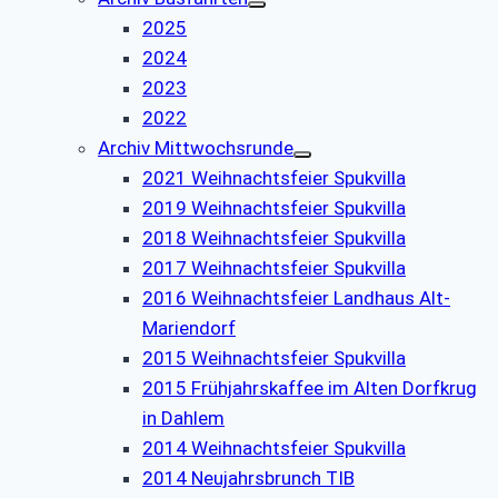
2025
2024
2023
2022
Archiv Mittwochsrunde
2021 Weihnachtsfeier Spukvilla
2019 Weihnachtsfeier Spukvilla
2018 Weihnachtsfeier Spukvilla
2017 Weihnachtsfeier Spukvilla
2016 Weihnachtsfeier Landhaus Alt-
Mariendorf
2015 Weihnachtsfeier Spukvilla
2015 Frühjahrskaffee im Alten Dorfkrug
in Dahlem
2014 Weihnachtsfeier Spukvilla
2014 Neujahrsbrunch TIB