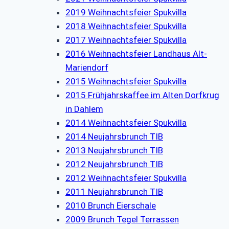
2019 Weihnachtsfeier Spukvilla
2018 Weihnachtsfeier Spukvilla
2017 Weihnachtsfeier Spukvilla
2016 Weihnachtsfeier Landhaus Alt-
Mariendorf
2015 Weihnachtsfeier Spukvilla
2015 Frühjahrskaffee im Alten Dorfkrug
in Dahlem
2014 Weihnachtsfeier Spukvilla
2014 Neujahrsbrunch TIB
2013 Neujahrsbrunch TIB
2012 Neujahrsbrunch TIB
2012 Weihnachtsfeier Spukvilla
2011 Neujahrsbrunch TIB
2010 Brunch Eierschale
2009 Brunch Tegel Terrassen