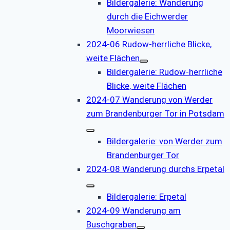
Bildergalerie: Wanderung
durch die Eichwerder
Moorwiesen
2024-06 Rudow-herrliche Blicke,
weite Flächen
Bildergalerie: Rudow-herrliche
Blicke, weite Flächen
2024-07 Wanderung von Werder
zum Brandenburger Tor in Potsdam
Bildergalerie: von Werder zum
Brandenburger Tor
2024-08 Wanderung durchs Erpetal
Bildergalerie: Erpetal
2024-09 Wanderung am
Buschgraben