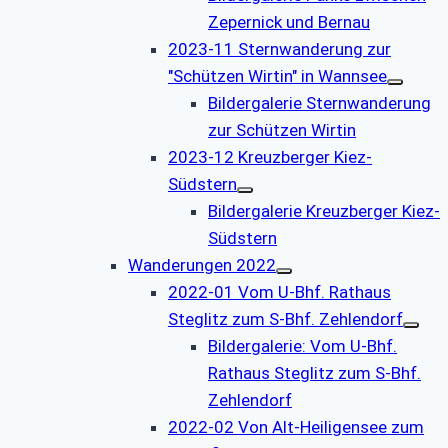
Zepernick und Bernau
2023-11 Sternwanderung zur
"Schützen Wirtin" in Wannsee
Bildergalerie Sternwanderung
zur Schützen Wirtin
2023-12 Kreuzberger Kiez-
Südstern
Bildergalerie Kreuzberger Kiez-
Südstern
Wanderungen 2022
2022-01 Vom U-Bhf. Rathaus
Steglitz zum S-Bhf. Zehlendorf
Bildergalerie: Vom U-Bhf.
Rathaus Steglitz zum S-Bhf.
Zehlendorf
2022-02 Von Alt-Heiligensee zum