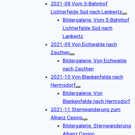
2021-08 Vom S-Bahnhof
Lichterfelde Süd nach Lankwitz
Bildergalerie: Vom S-Bahnhof
Lichterfelde Süd nach
Lankwitz
2021-09 Von Eichwalde nach
Zeuthen
Bildergalerie: Von Eichwalde
nach Zeuthen
2021-10 Von Blankenfelde nach
Hermsdorf
Bildergalerie: Von
Blankenfelde nach Hermsdorf
2021-11 Sternwanderung zum
Allianz Casino
Bildergalerie: Sternwanderung
Allianz Casino