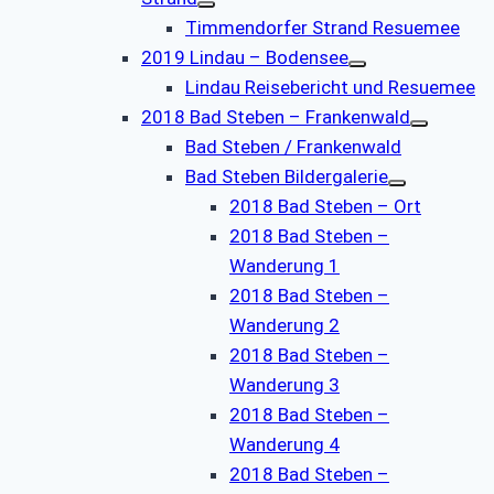
Timmendorfer Strand Resuemee
2019 Lindau – Bodensee
Lindau Reisebericht und Resuemee
2018 Bad Steben – Frankenwald
Bad Steben / Frankenwald
Bad Steben Bildergalerie
2018 Bad Steben – Ort
2018 Bad Steben –
Wanderung 1
2018 Bad Steben –
Wanderung 2
2018 Bad Steben –
Wanderung 3
2018 Bad Steben –
Wanderung 4
2018 Bad Steben –