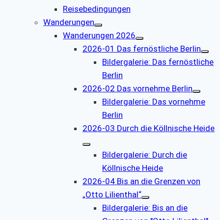
Reisebedingungen
Wanderungen
Wanderungen 2026
2026-01 Das fernöstliche Berlin
Bildergalerie: Das fernöstliche
Berlin
2026-02 Das vornehme Berlin
Bildergalerie: Das vornehme
Berlin
2026-03 Durch die Köllnische Heide
Bildergalerie: Durch die
Köllnische Heide
2026-04 Bis an die Grenzen von
„Otto Lilienthal“
Bildergalerie: Bis an die