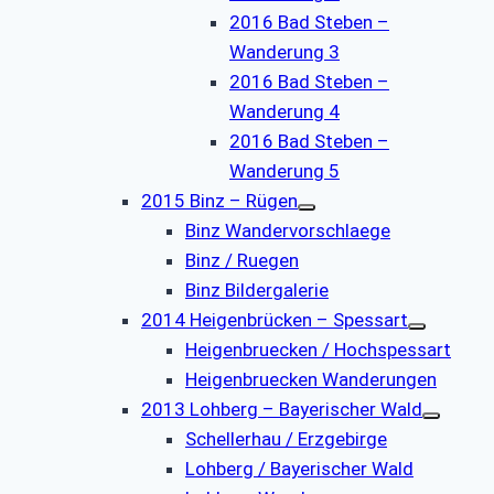
2016 Bad Steben –
Wanderung 3
2016 Bad Steben –
Wanderung 4
2016 Bad Steben –
Wanderung 5
2015 Binz – Rügen
Binz Wandervorschlaege
Binz / Ruegen
Binz Bildergalerie
2014 Heigenbrücken – Spessart
Heigenbruecken / Hochspessart
Heigenbruecken Wanderungen
2013 Lohberg – Bayerischer Wald
Schellerhau / Erzgebirge
Lohberg / Bayerischer Wald