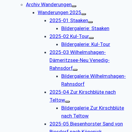
Archiv Wanderungen
Wanderungen 2025
2025-01 Staaken
Bildergalerie: Staaken
2025-02 Kul-Tour
Bildergalerie: Kul-Tour
2025-03 Wilhelmshagen-
Dämeritzsee-Neu Venedig-
Rahnsdorf
Bildergalerie Wilhelmshagen-
Rahnsdorf
2025-04 Zur Kirschblüte nach
Teltow
Bildergalerie Zur Kirschblüte
nach Teltow
2025-05 Biesenhorster Sand von
Biesdorf nach Köpenick