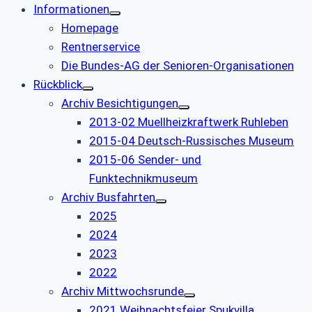
Informationen
Homepage
Rentnerservice
Die Bundes-AG der Senioren-Organisationen
Rückblick
Archiv Besichtigungen
2013-02 Muellheizkraftwerk Ruhleben
2015-04 Deutsch-Russisches Museum
2015-06 Sender- und
Funktechnikmuseum
Archiv Busfahrten
2025
2024
2023
2022
Archiv Mittwochsrunde
2021 Weihnachtsfeier Spukvilla