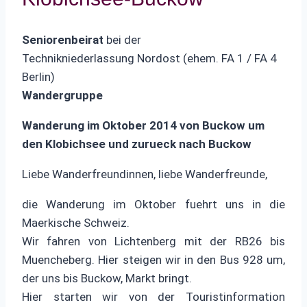
Seniorenbeirat
bei der
Technikniederlassung Nordost (ehem. FA 1 / FA 4
Berlin)
Wandergruppe
Wanderung im Oktober 2014 von Buckow um
den Klobichsee und zurueck nach Buckow
Liebe Wanderfreundinnen, liebe Wanderfreunde,
die Wanderung im Oktober fuehrt uns in die
Maerkische Schweiz.
Wir fahren von Lichtenberg mit der RB26 bis
Muencheberg. Hier steigen wir in den Bus 928 um,
der uns bis Buckow, Markt bringt.
Hier starten wir von der Touristinformation