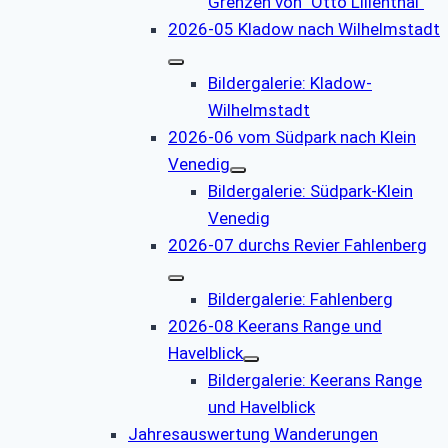
Grenzen von "Otto Lilienthal"
2026-05 Kladow nach Wilhelmstadt
Bildergalerie: Kladow-
Wilhelmstadt
2026-06 vom Südpark nach Klein
Venedig
Bildergalerie: Südpark-Klein
Venedig
2026-07 durchs Revier Fahlenberg
Bildergalerie: Fahlenberg
2026-08 Keerans Range und
Havelblick
Bildergalerie: Keerans Range
und Havelblick
Jahresauswertung Wanderungen