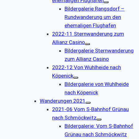
ehemaligen Flughafen
Bildergalerie Rangsdorf –
Rundwanderung um den
ehemaligen Flughafen
2022-11 Sternwanderung zum
Allianz Casino
Bildergalerie Sternwanderung
zum Allianz Casino
2022-12 Von Wuhlheide nach
Köpenick
Bildergalerie von Wuhlheide
nach Köpenick
Wanderungen 2021
2021-06 Vom S-Bahnhof Grünau
nach Schmöckwitz
Bildergalerie: Vom S-Bahnhof
Grünau nach Schmöckwitz