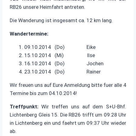
RB26 unsere Heimfahrt antreten.
Die Wanderung ist insgesamt ca. 12 km lang.
Wandertermine:
1. 09.10.2014 (Do) Eike
2. 15.10.2014 (Mi) Ilse
3. 16.10.2014 (Do) Jochen
4. 23.10.2014 (Do) Rainer
Wir freuen uns auf Eure Anmeldung bitte fuer alle 4
Termine bis zum 04.10.2014!
Treffpunkt:
Wir treffen uns auf dem S+U-Bhf.
Lichtenberg Gleis 15. Die RB26 trifft um 09:28 Uhr
in Lichtenberg ein und faehrt um 09:37 Uhr wieder
ab.