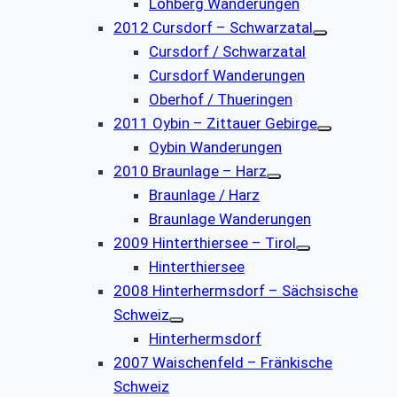
Lohberg Wanderungen
2012 Cursdorf – Schwarzatal
Cursdorf / Schwarzatal
Cursdorf Wanderungen
Oberhof / Thueringen
2011 Oybin – Zittauer Gebirge
Oybin Wanderungen
2010 Braunlage – Harz
Braunlage / Harz
Braunlage Wanderungen
2009 Hinterthiersee – Tirol
Hinterthiersee
2008 Hinterhermsdorf – Sächsische
Schweiz
Hinterhermsdorf
2007 Waischenfeld – Fränkische
Schweiz