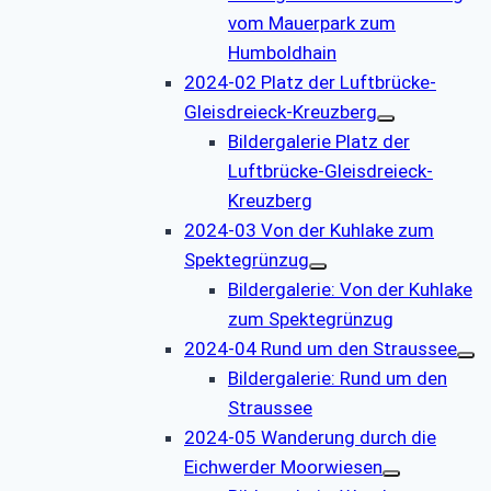
vom Mauerpark zum
Humboldhain
2024-02 Platz der Luftbrücke-
Gleisdreieck-Kreuzberg
Bildergalerie Platz der
Luftbrücke-Gleisdreieck-
Kreuzberg
2024-03 Von der Kuhlake zum
Spektegrünzug
Bildergalerie: Von der Kuhlake
zum Spektegrünzug
2024-04 Rund um den Straussee
Bildergalerie: Rund um den
Straussee
2024-05 Wanderung durch die
Eichwerder Moorwiesen