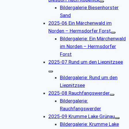
Bildergalerie Biesenhorster
Sand
2025-06 Ein Märchenwald im
Norden – Hermsdorfer Forst
Bildergalerie: Ein Märchenwald
im Norden – Hermsdorfer
Forst
2025-07 Rund um den Liepnitzsee
Bildergalerie: Rund um den
Liepnitzsee
2025-08 Rauchfangswerder
Bildergalerie:
Rauchfangswerder
2025-09 Krumme Lake Grünau
Bildergalerie: Krumme Lake