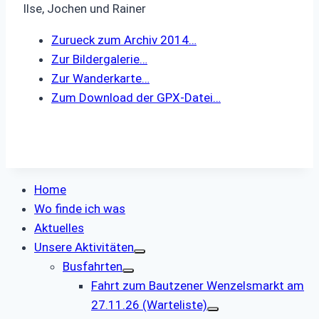
Ilse, Jochen und Rainer
Zurueck zum Archiv 2014…
Zur Bildergalerie…
Zur Wanderkarte…
Zum Download der GPX-Datei…
Home
Wo finde ich was
Aktuelles
Unsere Aktivitäten
Busfahrten
Fahrt zum Bautzener Wenzelsmarkt am
27.11.26 (Warteliste)