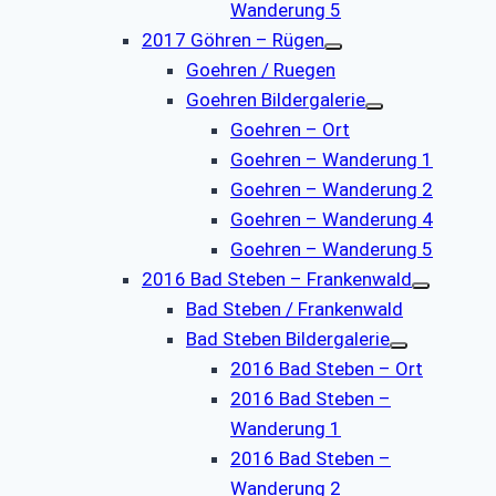
Wanderung 5
2017 Göhren – Rügen
Goehren / Ruegen
Goehren Bildergalerie
Goehren – Ort
Goehren – Wanderung 1
Goehren – Wanderung 2
Goehren – Wanderung 4
Goehren – Wanderung 5
2016 Bad Steben – Frankenwald
Bad Steben / Frankenwald
Bad Steben Bildergalerie
2016 Bad Steben – Ort
2016 Bad Steben –
Wanderung 1
2016 Bad Steben –
Wanderung 2