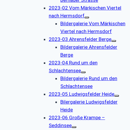
2023-02 Vom Märkischen Viertel
nach Hermsdorf
Bildergalerie Vom Märkischen
Viertel nach Hermsdorf
2023-03 Ahrensfelder Berge
Bildergalerie Ahrensfelder
Berge
2023-04 Rund um den
Schlachtensee
Bildergalerie Rund um den
Schlachtensee
2023-05 Ludwigsfelder Heide
Bilergalerie Ludwigsfelder
Heide
2023-06 Große Krampe –
Seddinsee