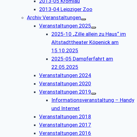
2013-05 Kromlau
2013-04 Leipziger Zoo
Archiv Veranstaltungen
Veranstaltungen 2025
2025-10 „Zille allein zu Haus“ im
Altstadttheater Köpenick am
15.10.2025
2025-05 Dampferfahrt am
22.05.2025
Veranstaltungen 2024
Veranstaltungen 2020
Veranstaltungen 2019
Informationsveranstaltung – Handy
und Internet
Veranstaltungen 2018
Veranstaltungen 2017
Veranstaltungen 2016