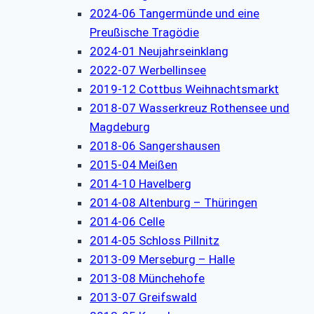
2024-06 Tangermünde und eine
Preußische Tragödie
2024-01 Neujahrseinklang
2022-07 Werbellinsee
2019-12 Cottbus Weihnachtsmarkt
2018-07 Wasserkreuz Rothensee und
Magdeburg
2018-06 Sangershausen
2015-04 Meißen
2014-10 Havelberg
2014-08 Altenburg – Thüringen
2014-06 Celle
2014-05 Schloss Pillnitz
2013-09 Merseburg – Halle
2013-08 Münchehofe
2013-07 Greifswald