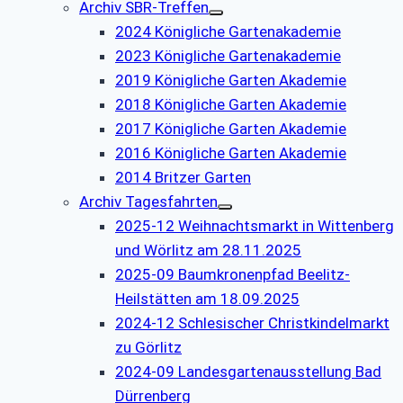
Archiv SBR-Treffen
2024 Königliche Gartenakademie
2023 Königliche Gartenakademie
2019 Königliche Garten Akademie
2018 Königliche Garten Akademie
2017 Königliche Garten Akademie
2016 Königliche Garten Akademie
2014 Britzer Garten
Archiv Tagesfahrten
2025-12 Weihnachtsmarkt in Wittenberg
und Wörlitz am 28.11.2025
2025-09 Baumkronenpfad Beelitz-
Heilstätten am 18.09.2025
2024-12 Schlesischer Christkindelmarkt
zu Görlitz
2024-09 Landesgartenausstellung Bad
Dürrenberg