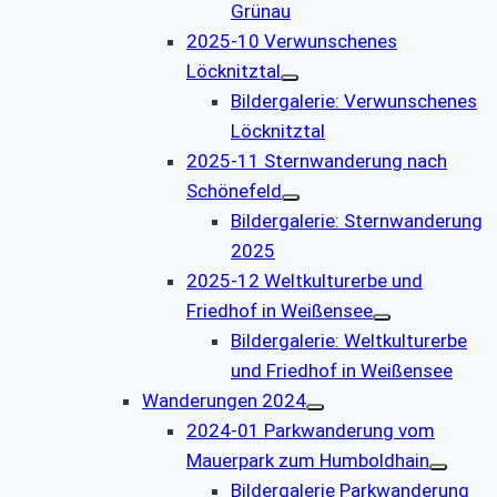
Grünau
2025-10 Verwunschenes
Löcknitztal
Bildergalerie: Verwunschenes
Löcknitztal
2025-11 Sternwanderung nach
Schönefeld
Bildergalerie: Sternwanderung
2025
2025-12 Weltkulturerbe und
Friedhof in Weißensee
Bildergalerie: Weltkulturerbe
und Friedhof in Weißensee
Wanderungen 2024
2024-01 Parkwanderung vom
Mauerpark zum Humboldhain
Bildergalerie Parkwanderung