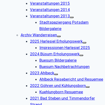
Veranstaltungen 2015
Veranstaltungen 2014
Veranstaltungen 2013
Stadtspaziergang Potsdam
Bildergalerie
Archiv Wanderreisen
2025 Harlesiel Erholungswerk
Impressionen Harlesiel 2025
2024 Büsum Erholungswerk
Buesum Bildergalerie
Buesum Nachbetrachtungen
2023 Ahlbeck
Ahlbeck Reisebericht und Resuemee
2022 Göhren und Kühlungsborn
Kuehlungborn Resuemee
2021 Bad Steben und Timmendorfer
Strand