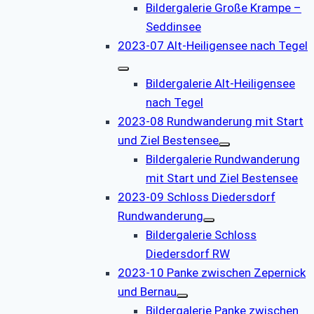
Bildergalerie Große Krampe –
Seddinsee
2023-07 Alt-Heiligensee nach Tegel
Bildergalerie Alt-Heiligensee
nach Tegel
2023-08 Rundwanderung mit Start
und Ziel Bestensee
Bildergalerie Rundwanderung
mit Start und Ziel Bestensee
2023-09 Schloss Diedersdorf
Rundwanderung
Bildergalerie Schloss
Diedersdorf RW
2023-10 Panke zwischen Zepernick
und Bernau
Bildergalerie Panke zwischen