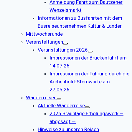
Anmeldung Fahrt zum Bautzener
Wenzelsmarkt
Informationen zu Busfahrten mit dem
Busreiseunternehmen Kultur & Länder
Mittwochsrunde
Veranstaltungen
Veranstaltungen 2026
Impressionen der Brückenfahrt am
14.07.26
Impressionen der Führung durch die
Archenhold-Sternwarte am
27.05.26
Wanderreisen
Aktuelle Wanderreise
2026 Braunlage Erholungswerk —
abgesagt —
Hinweise zu unseren Reisen