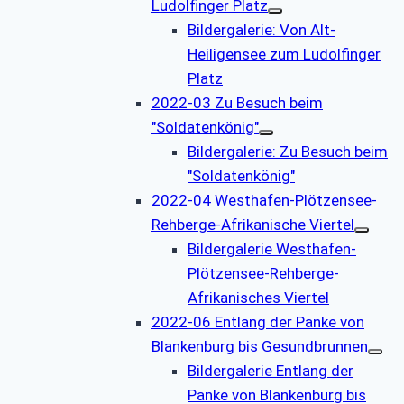
Ludolfinger Platz
Bildergalerie: Von Alt-
Heiligensee zum Ludolfinger
Platz
2022-03 Zu Besuch beim
"Soldatenkönig"
Bildergalerie: Zu Besuch beim
"Soldatenkönig"
2022-04 Westhafen-Plötzensee-
Rehberge-Afrikanische Viertel
Bildergalerie Westhafen-
Plötzensee-Rehberge-
Afrikanisches Viertel
2022-06 Entlang der Panke von
Blankenburg bis Gesundbrunnen
Bildergalerie Entlang der
Panke von Blankenburg bis