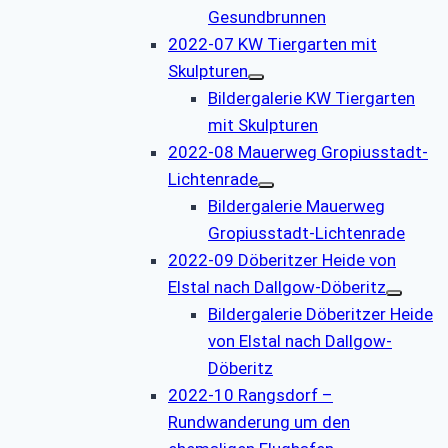
Gesundbrunnen
2022-07 KW Tiergarten mit
Skulpturen
Bildergalerie KW Tiergarten
mit Skulpturen
2022-08 Mauerweg Gropiusstadt-
Lichtenrade
Bildergalerie Mauerweg
Gropiusstadt-Lichtenrade
2022-09 Döberitzer Heide von
Elstal nach Dallgow-Döberitz
Bildergalerie Döberitzer Heide
von Elstal nach Dallgow-
Döberitz
2022-10 Rangsdorf –
Rundwanderung um den