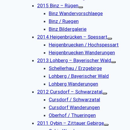
2015 Binz – Rügen
Binz Wandervorschlaege
Binz / Ruegen
Binz Bildergalerie
2014 Heigenbrücken – Spessart
Heigenbruecken / Hochspessart
Heigenbruecken Wanderungen
2013 Lohberg – Bayerischer Wald
Schellerhau / Erzgebirge
Lohberg / Bayerischer Wald
Lohberg Wanderungen
2012 Cursdorf – Schwarzatal
Cursdorf / Schwarzatal
Cursdorf Wanderungen
Oberhof / Thueringen
2011 Oybin – Zittauer Gebirge