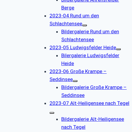
Berge
2023-04 Rund um den
Schlachtensee
Bildergalerie Rund um den
Schlachtensee
2023-05 Ludwigsfelder Heide
Bilergalerie Ludwigsfelder
Heide
2023-06 Große Krampe –
Seddinsee
Bildergalerie Große Krampe –
Seddinsee
2023-07 Alt-Heiligensee nach Tegel
Bildergalerie Alt-Heiligensee
nach Tegel