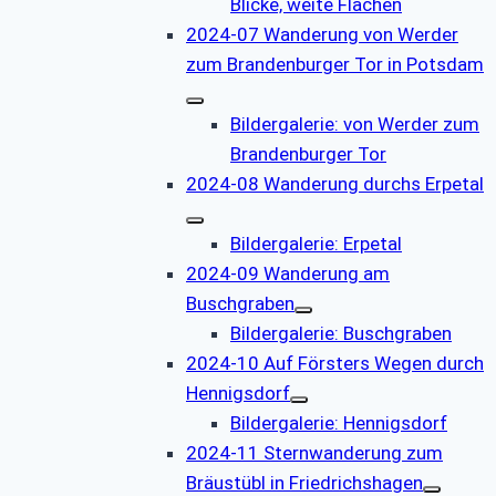
Blicke, weite Flächen
2024-07 Wanderung von Werder
zum Brandenburger Tor in Potsdam
Bildergalerie: von Werder zum
Brandenburger Tor
2024-08 Wanderung durchs Erpetal
Bildergalerie: Erpetal
2024-09 Wanderung am
Buschgraben
Bildergalerie: Buschgraben
2024-10 Auf Försters Wegen durch
Hennigsdorf
Bildergalerie: Hennigsdorf
2024-11 Sternwanderung zum
Bräustübl in Friedrichshagen