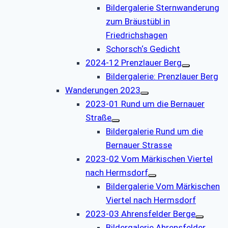
Bildergalerie Sternwanderung
zum Bräustübl in
Friedrichshagen
Schorsch‘s Gedicht
2024-12 Prenzlauer Berg
Bildergalerie: Prenzlauer Berg
Wanderungen 2023
2023-01 Rund um die Bernauer
Straße
Bildergalerie Rund um die
Bernauer Strasse
2023-02 Vom Märkischen Viertel
nach Hermsdorf
Bildergalerie Vom Märkischen
Viertel nach Hermsdorf
2023-03 Ahrensfelder Berge
Bildergalerie Ahrensfelder