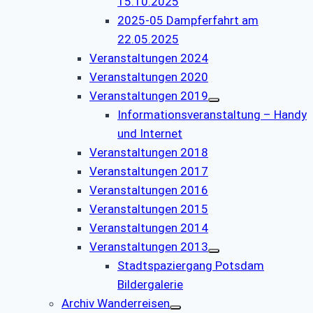
15.10.2025
2025-05 Dampferfahrt am
22.05.2025
Veranstaltungen 2024
Veranstaltungen 2020
Veranstaltungen 2019
Informationsveranstaltung – Handy
und Internet
Veranstaltungen 2018
Veranstaltungen 2017
Veranstaltungen 2016
Veranstaltungen 2015
Veranstaltungen 2014
Veranstaltungen 2013
Stadtspaziergang Potsdam
Bildergalerie
Archiv Wanderreisen