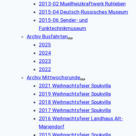
2013-02 Muellheizkraftwerk Ruhleben
2015-04 Deutsch-Russisches Museum
2015-06 Sender- und
Funktechnikmuseum
Archiv Busfahrten
2025
2024
2023
2022
Archiv Mittwochsrunde
2021 Weihnachtsfeier Spukvilla
2019 Weihnachtsfeier Spukvilla
2018 Weihnachtsfeier Spukvilla
2017 Weihnachtsfeier Spukvilla
2016 Weihnachtsfeier Landhaus Alt-
Mariendorf
2015 Weihnachtsfeier Spukvilla