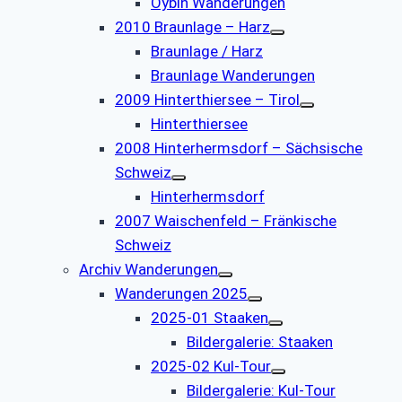
Oybin Wanderungen
2010 Braunlage – Harz
Braunlage / Harz
Braunlage Wanderungen
2009 Hinterthiersee – Tirol
Hinterthiersee
2008 Hinterhermsdorf – Sächsische
Schweiz
Hinterhermsdorf
2007 Waischenfeld – Fränkische
Schweiz
Archiv Wanderungen
Wanderungen 2025
2025-01 Staaken
Bildergalerie: Staaken
2025-02 Kul-Tour
Bildergalerie: Kul-Tour