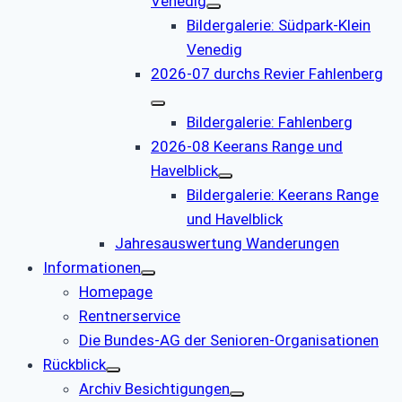
Venedig
Bildergalerie: Südpark-Klein
Venedig
2026-07 durchs Revier Fahlenberg
Bildergalerie: Fahlenberg
2026-08 Keerans Range und
Havelblick
Bildergalerie: Keerans Range
und Havelblick
Jahresauswertung Wanderungen
Informationen
Homepage
Rentnerservice
Die Bundes-AG der Senioren-Organisationen
Rückblick
Archiv Besichtigungen