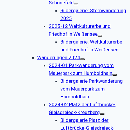
Schönefeld
Bildergalerie: Sternwanderung
2025
2025-12 Weltkulturerbe und
Friedhof in Weißensee
Bildergalerie: Weltkulturerbe
und Friedhof in Weißensee
Wanderungen 2024
2024-01 Parkwanderung vom
Mauerpark zum Humboldhain
Bildergalerie Parkwanderung
vom Mauerpark zum
Humboldhain
2024-02 Platz der Luftbrücke-
Gleisdreieck-Kreuzberg
Bildergalerie Platz der
Luftbrücke-Gleisdreieck-