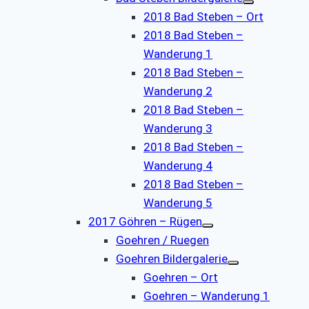
2018 Bad Steben – Ort
2018 Bad Steben –
Wanderung 1
2018 Bad Steben –
Wanderung 2
2018 Bad Steben –
Wanderung 3
2018 Bad Steben –
Wanderung 4
2018 Bad Steben –
Wanderung 5
2017 Göhren – Rügen
Goehren / Ruegen
Goehren Bildergalerie
Goehren – Ort
Goehren – Wanderung 1