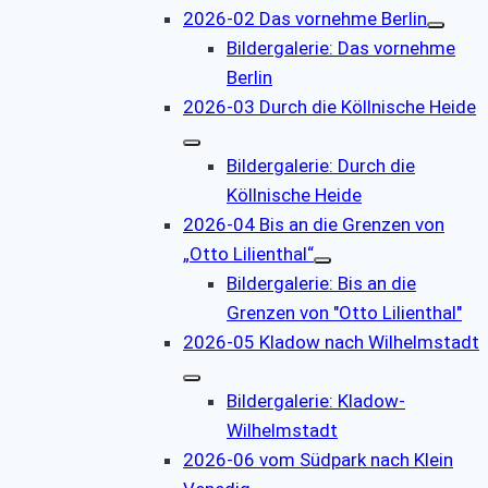
2026-02 Das vornehme Berlin
Bildergalerie: Das vornehme
Berlin
2026-03 Durch die Köllnische Heide
Bildergalerie: Durch die
Köllnische Heide
2026-04 Bis an die Grenzen von
„Otto Lilienthal“
Bildergalerie: Bis an die
Grenzen von "Otto Lilienthal"
2026-05 Kladow nach Wilhelmstadt
Bildergalerie: Kladow-
Wilhelmstadt
2026-06 vom Südpark nach Klein