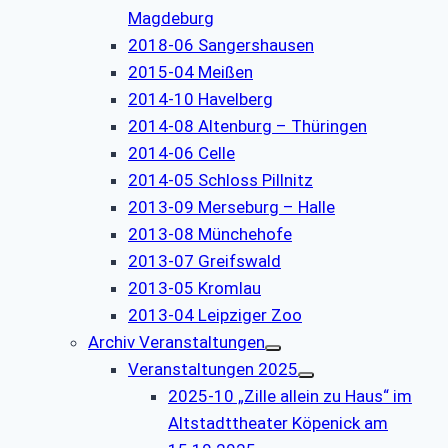
Magdeburg
2018-06 Sangershausen
2015-04 Meißen
2014-10 Havelberg
2014-08 Altenburg – Thüringen
2014-06 Celle
2014-05 Schloss Pillnitz
2013-09 Merseburg – Halle
2013-08 Münchehofe
2013-07 Greifswald
2013-05 Kromlau
2013-04 Leipziger Zoo
Archiv Veranstaltungen
Veranstaltungen 2025
2025-10 „Zille allein zu Haus“ im
Altstadttheater Köpenick am