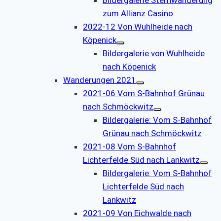
zum Allianz Casino
2022-12 Von Wuhlheide nach
Köpenick
Bildergalerie von Wuhlheide
nach Köpenick
Wanderungen 2021
2021-06 Vom S-Bahnhof Grünau
nach Schmöckwitz
Bildergalerie: Vom S-Bahnhof
Grünau nach Schmöckwitz
2021-08 Vom S-Bahnhof
Lichterfelde Süd nach Lankwitz
Bildergalerie: Vom S-Bahnhof
Lichterfelde Süd nach
Lankwitz
2021-09 Von Eichwalde nach