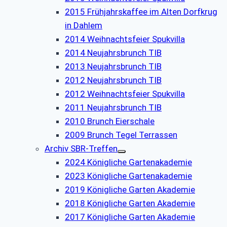
2015 Frühjahrskaffee im Alten Dorfkrug
in Dahlem
2014 Weihnachtsfeier Spukvilla
2014 Neujahrsbrunch TIB
2013 Neujahrsbrunch TIB
2012 Neujahrsbrunch TIB
2012 Weihnachtsfeier Spukvilla
2011 Neujahrsbrunch TIB
2010 Brunch Eierschale
2009 Brunch Tegel Terrassen
Archiv SBR-Treffen
2024 Königliche Gartenakademie
2023 Königliche Gartenakademie
2019 Königliche Garten Akademie
2018 Königliche Garten Akademie
2017 Königliche Garten Akademie