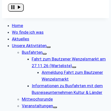
Home
Wo finde ich was
Aktuelles
Unsere Aktivitäten
Busfahrten
Fahrt zum Bautzener Wenzelsmarkt am
27.11.26 (Warteliste)
Anmeldung Fahrt zum Bautzener
Wenzelsmarkt
Informationen zu Busfahrten mit dem
Busreiseunternehmen Kultur & Länder
Mittwochsrunde
Veranstaltungen