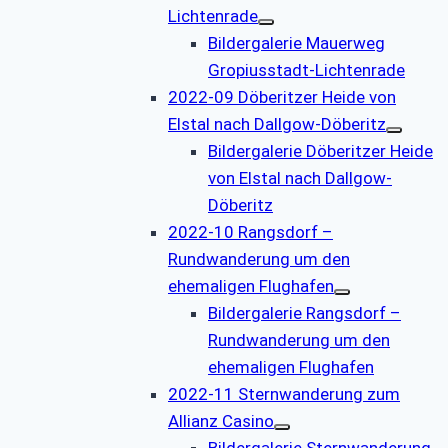
Lichtenrade
Bildergalerie Mauerweg
Gropiusstadt-Lichtenrade
2022-09 Döberitzer Heide von
Elstal nach Dallgow-Döberitz
Bildergalerie Döberitzer Heide
von Elstal nach Dallgow-
Döberitz
2022-10 Rangsdorf –
Rundwanderung um den
ehemaligen Flughafen
Bildergalerie Rangsdorf –
Rundwanderung um den
ehemaligen Flughafen
2022-11 Sternwanderung zum
Allianz Casino
Bildergalerie Sternwanderung