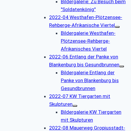
Bildergalerie: Zu Besuch beim
"Soldatenkönig"
2022-04 Westhafen-Plötzensee-
Rehberge-Afrikanische Viertel
Bildergalerie Westhafen-
Plötzensee-Rehberge-
Afrikanisches Viertel
2022-06 Entlang der Panke von
Blankenburg bis Gesundbrunnen
Bildergalerie Entlang der
Panke von Blankenburg bis
Gesundbrunnen
2022-07 KW Tiergarten mit
Skulpturen
Bildergalerie KW Tiergarten
mit Skulpturen
2022-08 Mauerweg Gropiusstadt-