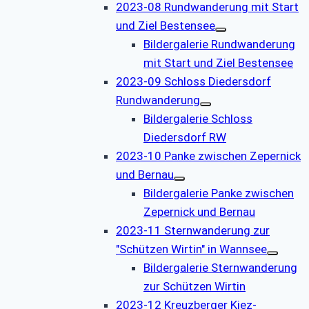
2023-08 Rundwanderung mit Start
und Ziel Bestensee
Bildergalerie Rundwanderung
mit Start und Ziel Bestensee
2023-09 Schloss Diedersdorf
Rundwanderung
Bildergalerie Schloss
Diedersdorf RW
2023-10 Panke zwischen Zepernick
und Bernau
Bildergalerie Panke zwischen
Zepernick und Bernau
2023-11 Sternwanderung zur
"Schützen Wirtin" in Wannsee
Bildergalerie Sternwanderung
zur Schützen Wirtin
2023-12 Kreuzberger Kiez-