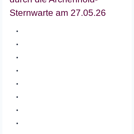
Sternwarte am 27.05.26