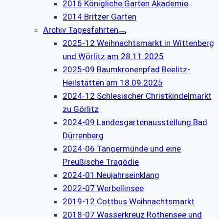
2016 Königliche Garten Akademie
2014 Britzer Garten
Archiv Tagesfahrten
2025-12 Weihnachtsmarkt in Wittenberg
und Wörlitz am 28.11.2025
2025-09 Baumkronenpfad Beelitz-
Heilstätten am 18.09.2025
2024-12 Schlesischer Christkindelmarkt
zu Görlitz
2024-09 Landesgartenausstellung Bad
Dürrenberg
2024-06 Tangermünde und eine
Preußische Tragödie
2024-01 Neujahrseinklang
2022-07 Werbellinsee
2019-12 Cottbus Weihnachtsmarkt
2018-07 Wasserkreuz Rothensee und