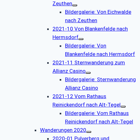
Zeuthen
Bildergalerie: Von Eichwalde
nach Zeuthen
2021-10 Von Blankenfelde nach
Hermsdorf
Bildergalerie: Von
Blankenfelde nach Hermsdorf
2021-11 Sternwanderung zum
Allianz Casino
Bildergalerie: Sternwanderung
Allianz Casino
2021-12 Vom Rathaus
Reinickendorf nach Alt-Tegel
Bildergalerie: Vom Rathaus
Reinickendorf nach Alt-Tegel
Wanderungen 2020
2020-01 Pulverberg und