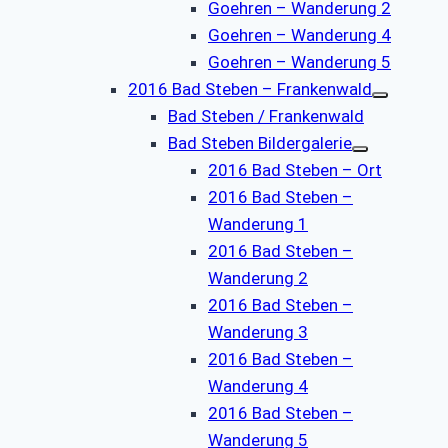
Goehren – Wanderung 2
Goehren – Wanderung 4
Goehren – Wanderung 5
2016 Bad Steben – Frankenwald
Bad Steben / Frankenwald
Bad Steben Bildergalerie
2016 Bad Steben – Ort
2016 Bad Steben –
Wanderung 1
2016 Bad Steben –
Wanderung 2
2016 Bad Steben –
Wanderung 3
2016 Bad Steben –
Wanderung 4
2016 Bad Steben –
Wanderung 5