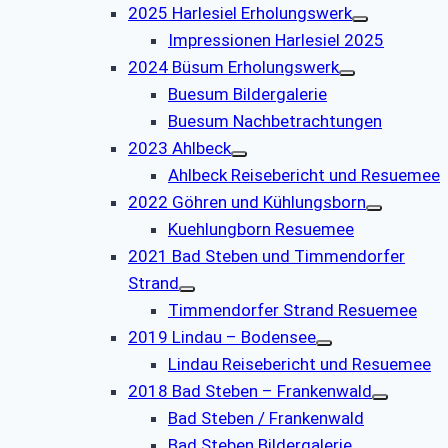
2025 Harlesiel Erholungswerk
Impressionen Harlesiel 2025
2024 Büsum Erholungswerk
Buesum Bildergalerie
Buesum Nachbetrachtungen
2023 Ahlbeck
Ahlbeck Reisebericht und Resuemee
2022 Göhren und Kühlungsborn
Kuehlungborn Resuemee
2021 Bad Steben und Timmendorfer
Strand
Timmendorfer Strand Resuemee
2019 Lindau – Bodensee
Lindau Reisebericht und Resuemee
2018 Bad Steben – Frankenwald
Bad Steben / Frankenwald
Bad Steben Bildergalerie