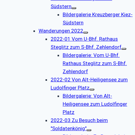
Südstern
Bildergalerie Kreuzberger Kiez-
Südstern
Wanderungen 2022
2022-01 Vom U-Bhf. Rathaus
Steglitz zum S-Bhf. Zehlendorf
Bildergalerie: Vom U-Bhf.
Rathaus Steglitz zum S-Bhf.
Zehlendorf
2022-02 Von Alt-Heiligensee zum
Ludolfinger Platz
Bildergalerie: Von Alt-
Heiligensee zum Ludolfinger
Platz
2022-03 Zu Besuch beim
"Soldatenkönig"