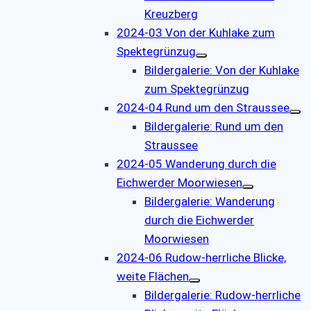
Kreuzberg
2024-03 Von der Kuhlake zum
Spektegrünzug
Bildergalerie: Von der Kuhlake
zum Spektegrünzug
2024-04 Rund um den Straussee
Bildergalerie: Rund um den
Straussee
2024-05 Wanderung durch die
Eichwerder Moorwiesen
Bildergalerie: Wanderung
durch die Eichwerder
Moorwiesen
2024-06 Rudow-herrliche Blicke,
weite Flächen
Bildergalerie: Rudow-herrliche