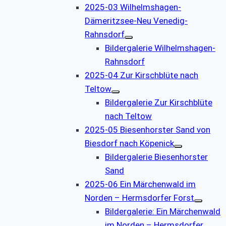
2025-03 Wilhelmshagen-
Dämeritzsee-Neu Venedig-
Rahnsdorf
Bildergalerie Wilhelmshagen-
Rahnsdorf
2025-04 Zur Kirschblüte nach
Teltow
Bildergalerie Zur Kirschblüte
nach Teltow
2025-05 Biesenhorster Sand von
Biesdorf nach Köpenick
Bildergalerie Biesenhorster
Sand
2025-06 Ein Märchenwald im
Norden – Hermsdorfer Forst
Bildergalerie: Ein Märchenwald
im Norden – Hermsdorfer