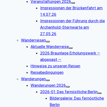
Veranstaltungen 2026
Impressionen der Brückenfahrt am
14.07.26
Impressionen der Führung durch die
Archenhold-Sternwarte am
27.05.26
Wanderreisen
Aktuelle Wanderreise
2026 Braunlage Erholungswerk —
abgesagt —
Hinweise zu unseren Reisen
Reisebedingungen
Wanderungen
Wanderungen 2026
2026-01 Das fernöstliche Berlin
Bildergalerie: Das fernöstliche
Berlin