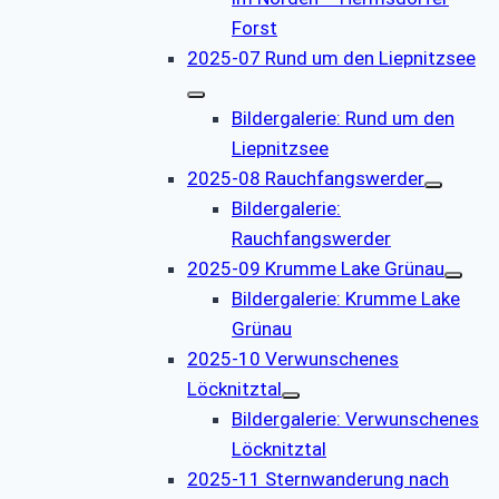
Forst
2025-07 Rund um den Liepnitzsee
Bildergalerie: Rund um den
Liepnitzsee
2025-08 Rauchfangswerder
Bildergalerie:
Rauchfangswerder
2025-09 Krumme Lake Grünau
Bildergalerie: Krumme Lake
Grünau
2025-10 Verwunschenes
Löcknitztal
Bildergalerie: Verwunschenes
Löcknitztal
2025-11 Sternwanderung nach