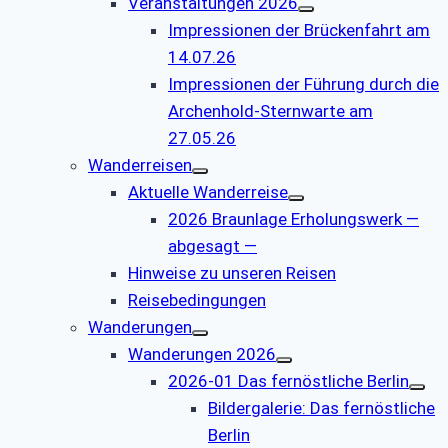
Veranstaltungen 2026
Impressionen der Brückenfahrt am
14.07.26
Impressionen der Führung durch die
Archenhold-Sternwarte am
27.05.26
Wanderreisen
Aktuelle Wanderreise
2026 Braunlage Erholungswerk —
abgesagt —
Hinweise zu unseren Reisen
Reisebedingungen
Wanderungen
Wanderungen 2026
2026-01 Das fernöstliche Berlin
Bildergalerie: Das fernöstliche
Berlin