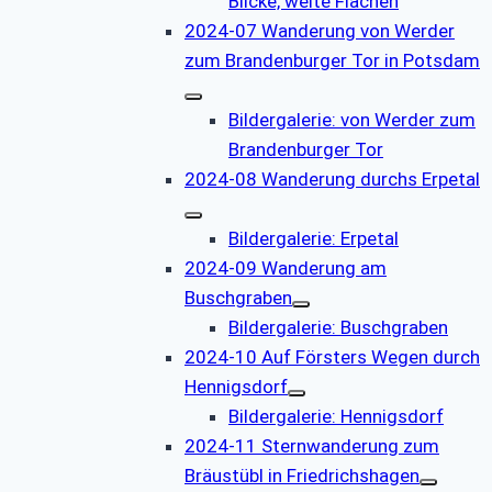
Blicke, weite Flächen
2024-07 Wanderung von Werder
zum Brandenburger Tor in Potsdam
Bildergalerie: von Werder zum
Brandenburger Tor
2024-08 Wanderung durchs Erpetal
Bildergalerie: Erpetal
2024-09 Wanderung am
Buschgraben
Bildergalerie: Buschgraben
2024-10 Auf Försters Wegen durch
Hennigsdorf
Bildergalerie: Hennigsdorf
2024-11 Sternwanderung zum
Bräustübl in Friedrichshagen