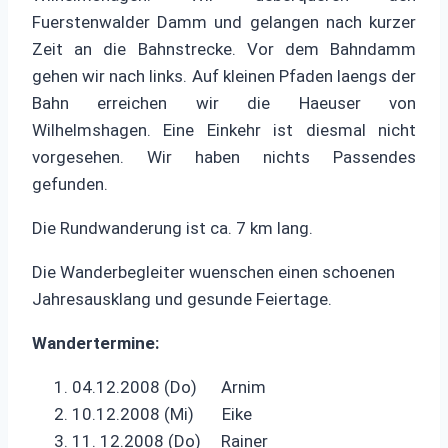
Fuerstenwalder Damm und gelangen nach kurzer
Zeit an die Bahnstrecke. Vor dem Bahndamm
gehen wir nach links. Auf kleinen Pfaden laengs der
Bahn erreichen wir die Haeuser von
Wilhelmshagen. Eine Einkehr ist diesmal nicht
vorgesehen. Wir haben nichts Passendes
gefunden.
Die Rundwanderung ist ca. 7 km lang.
Die Wanderbegleiter wuenschen einen schoenen
Jahresausklang und gesunde Feiertage.
Wandertermine:
04.12.2008 (Do) Arnim
10.12.2008 (Mi) Eike
11. 12.2008 (Do) Rainer