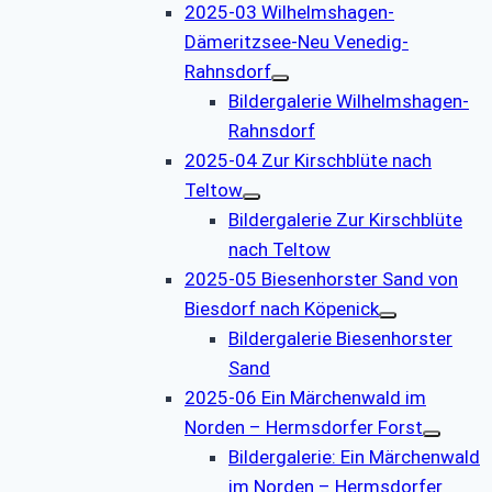
2025-03 Wilhelmshagen-
Dämeritzsee-Neu Venedig-
Rahnsdorf
Bildergalerie Wilhelmshagen-
Rahnsdorf
2025-04 Zur Kirschblüte nach
Teltow
Bildergalerie Zur Kirschblüte
nach Teltow
2025-05 Biesenhorster Sand von
Biesdorf nach Köpenick
Bildergalerie Biesenhorster
Sand
2025-06 Ein Märchenwald im
Norden – Hermsdorfer Forst
Bildergalerie: Ein Märchenwald
im Norden – Hermsdorfer