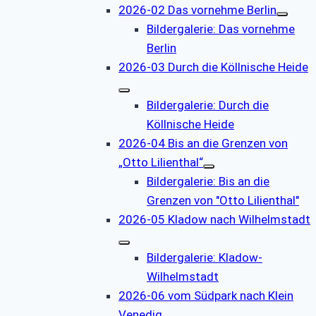
2026-02 Das vornehme Berlin
Bildergalerie: Das vornehme
Berlin
2026-03 Durch die Köllnische Heide
Bildergalerie: Durch die
Köllnische Heide
2026-04 Bis an die Grenzen von
„Otto Lilienthal“
Bildergalerie: Bis an die
Grenzen von "Otto Lilienthal"
2026-05 Kladow nach Wilhelmstadt
Bildergalerie: Kladow-
Wilhelmstadt
2026-06 vom Südpark nach Klein
Venedig