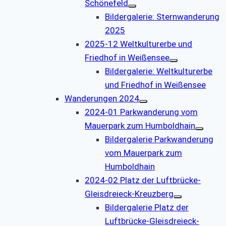
Schönefeld
Bildergalerie: Sternwanderung
2025
2025-12 Weltkulturerbe und
Friedhof in Weißensee
Bildergalerie: Weltkulturerbe
und Friedhof in Weißensee
Wanderungen 2024
2024-01 Parkwanderung vom
Mauerpark zum Humboldhain
Bildergalerie Parkwanderung
vom Mauerpark zum
Humboldhain
2024-02 Platz der Luftbrücke-
Gleisdreieck-Kreuzberg
Bildergalerie Platz der
Luftbrücke-Gleisdreieck-