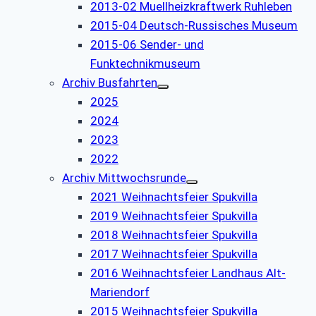
2013-02 Muellheizkraftwerk Ruhleben
2015-04 Deutsch-Russisches Museum
2015-06 Sender- und
Funktechnikmuseum
Archiv Busfahrten
2025
2024
2023
2022
Archiv Mittwochsrunde
2021 Weihnachtsfeier Spukvilla
2019 Weihnachtsfeier Spukvilla
2018 Weihnachtsfeier Spukvilla
2017 Weihnachtsfeier Spukvilla
2016 Weihnachtsfeier Landhaus Alt-
Mariendorf
2015 Weihnachtsfeier Spukvilla