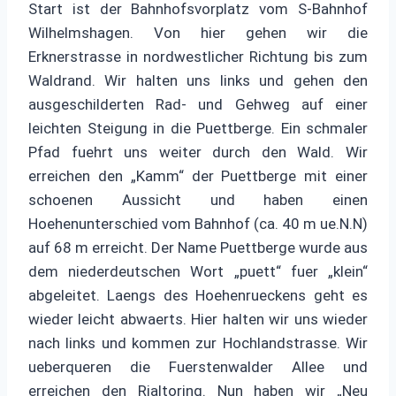
Start ist der Bahnhofsvorplatz vom S-Bahnhof
Wilhelmshagen. Von hier gehen wir die
Erknerstrasse in nordwestlicher Richtung bis zum
Waldrand. Wir halten uns links und gehen den
ausgeschilderten Rad- und Gehweg auf einer
leichten Steigung in die Puettberge. Ein schmaler
Pfad fuehrt uns weiter durch den Wald. Wir
erreichen den „Kamm“ der Puettberge mit einer
schoenen Aussicht und haben einen
Hoehenunterschied vom Bahnhof (ca. 40 m ue.N.N)
auf 68 m erreicht. Der Name Puettberge wurde aus
dem niederdeutschen Wort „puett“ fuer „klein“
abgeleitet. Laengs des Hoehenrueckens geht es
wieder leicht abwaerts. Hier halten wir uns wieder
nach links und kommen zur Hochlandstrasse. Wir
ueberqueren die Fuerstenwalder Allee und
erreichen den Rialtoring. Nun haben wir „Neu