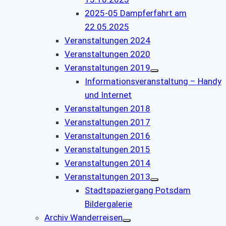
2025-05 Dampferfahrt am
22.05.2025
Veranstaltungen 2024
Veranstaltungen 2020
Veranstaltungen 2019
Informationsveranstaltung – Handy
und Internet
Veranstaltungen 2018
Veranstaltungen 2017
Veranstaltungen 2016
Veranstaltungen 2015
Veranstaltungen 2014
Veranstaltungen 2013
Stadtspaziergang Potsdam
Bildergalerie
Archiv Wanderreisen