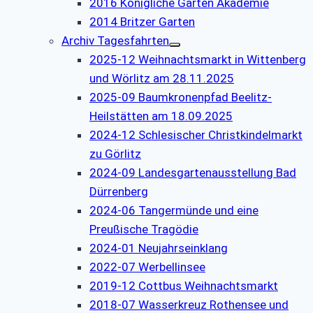
2016 Königliche Garten Akademie
2014 Britzer Garten
Archiv Tagesfahrten
2025-12 Weihnachtsmarkt in Wittenberg
und Wörlitz am 28.11.2025
2025-09 Baumkronenpfad Beelitz-
Heilstätten am 18.09.2025
2024-12 Schlesischer Christkindelmarkt
zu Görlitz
2024-09 Landesgartenausstellung Bad
Dürrenberg
2024-06 Tangermünde und eine
Preußische Tragödie
2024-01 Neujahrseinklang
2022-07 Werbellinsee
2019-12 Cottbus Weihnachtsmarkt
2018-07 Wasserkreuz Rothensee und