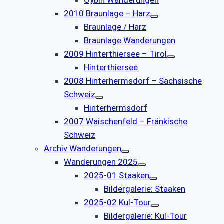
2010 Braunlage – Harz
Braunlage / Harz
Braunlage Wanderungen
2009 Hinterthiersee – Tirol
Hinterthiersee
2008 Hinterhermsdorf – Sächsische
Schweiz
Hinterhermsdorf
2007 Waischenfeld – Fränkische
Schweiz
Archiv Wanderungen
Wanderungen 2025
2025-01 Staaken
Bildergalerie: Staaken
2025-02 Kul-Tour
Bildergalerie: Kul-Tour