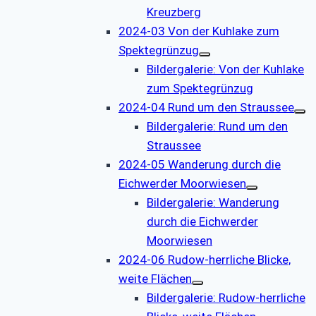
Kreuzberg
2024-03 Von der Kuhlake zum
Spektegrünzug
Bildergalerie: Von der Kuhlake
zum Spektegrünzug
2024-04 Rund um den Straussee
Bildergalerie: Rund um den
Straussee
2024-05 Wanderung durch die
Eichwerder Moorwiesen
Bildergalerie: Wanderung
durch die Eichwerder
Moorwiesen
2024-06 Rudow-herrliche Blicke,
weite Flächen
Bildergalerie: Rudow-herrliche