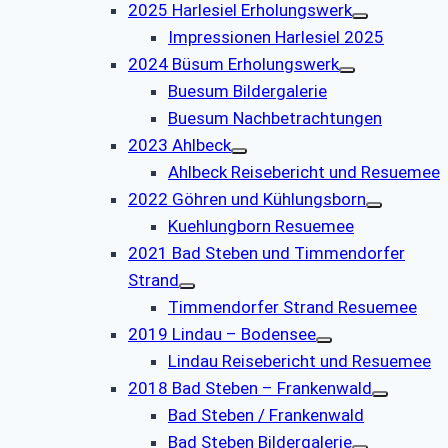
2025 Harlesiel Erholungswerk
Impressionen Harlesiel 2025
2024 Büsum Erholungswerk
Buesum Bildergalerie
Buesum Nachbetrachtungen
2023 Ahlbeck
Ahlbeck Reisebericht und Resuemee
2022 Göhren und Kühlungsborn
Kuehlungborn Resuemee
2021 Bad Steben und Timmendorfer
Strand
Timmendorfer Strand Resuemee
2019 Lindau – Bodensee
Lindau Reisebericht und Resuemee
2018 Bad Steben – Frankenwald
Bad Steben / Frankenwald
Bad Steben Bildergalerie