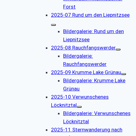
Forst
2025-07 Rund um den Liepnitzsee
Bildergalerie: Rund um den
Liepnitzsee
2025-08 Rauchfangswerder
Bildergalerie:
Rauchfangswerder
2025-09 Krumme Lake Grünau
Bildergalerie: Krumme Lake
Grünau
2025-10 Verwunschenes
Löcknitztal
Bildergalerie: Verwunschenes
Löcknitztal
2025-11 Sternwanderung nach