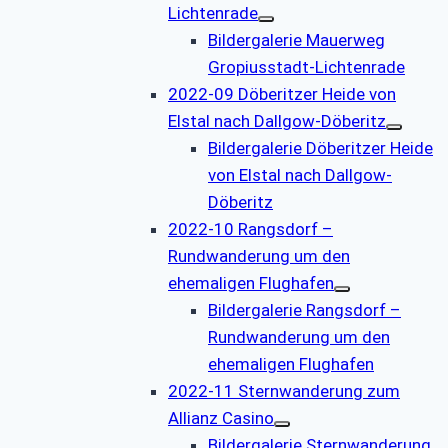
Lichtenrade
Bildergalerie Mauerweg
Gropiusstadt-Lichtenrade
2022-09 Döberitzer Heide von
Elstal nach Dallgow-Döberitz
Bildergalerie Döberitzer Heide
von Elstal nach Dallgow-
Döberitz
2022-10 Rangsdorf –
Rundwanderung um den
ehemaligen Flughafen
Bildergalerie Rangsdorf –
Rundwanderung um den
ehemaligen Flughafen
2022-11 Sternwanderung zum
Allianz Casino
Bildergalerie Sternwanderung