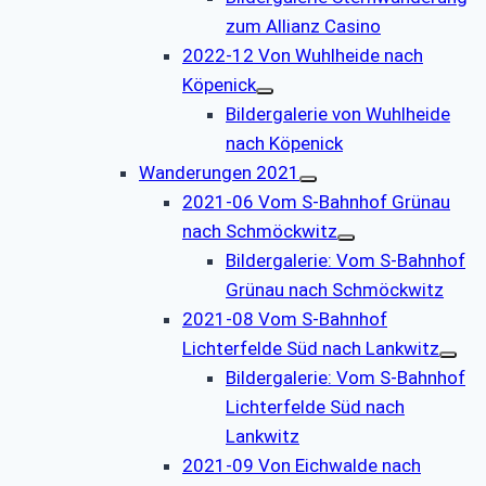
zum Allianz Casino
2022-12 Von Wuhlheide nach
Köpenick
Bildergalerie von Wuhlheide
nach Köpenick
Wanderungen 2021
2021-06 Vom S-Bahnhof Grünau
nach Schmöckwitz
Bildergalerie: Vom S-Bahnhof
Grünau nach Schmöckwitz
2021-08 Vom S-Bahnhof
Lichterfelde Süd nach Lankwitz
Bildergalerie: Vom S-Bahnhof
Lichterfelde Süd nach
Lankwitz
2021-09 Von Eichwalde nach