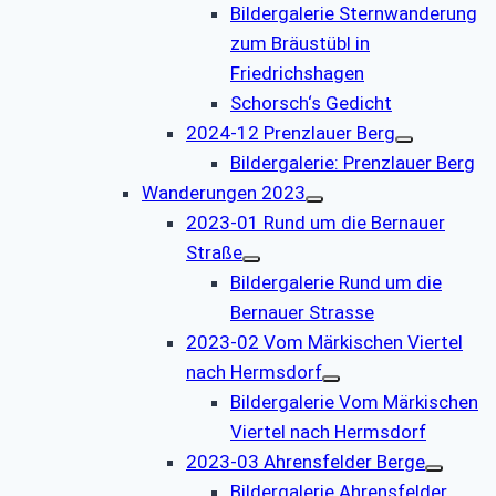
Bildergalerie Sternwanderung
zum Bräustübl in
Friedrichshagen
Schorsch‘s Gedicht
2024-12 Prenzlauer Berg
Bildergalerie: Prenzlauer Berg
Wanderungen 2023
2023-01 Rund um die Bernauer
Straße
Bildergalerie Rund um die
Bernauer Strasse
2023-02 Vom Märkischen Viertel
nach Hermsdorf
Bildergalerie Vom Märkischen
Viertel nach Hermsdorf
2023-03 Ahrensfelder Berge
Bildergalerie Ahrensfelder