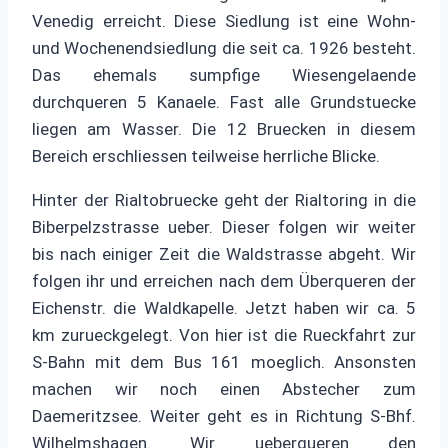
Venedig erreicht. Diese Siedlung ist eine Wohn-
und Wochenendsiedlung die seit ca. 1926 besteht.
Das ehemals sumpfige Wiesengelaende
durchqueren 5 Kanaele. Fast alle Grundstuecke
liegen am Wasser. Die 12 Bruecken in diesem
Bereich erschliessen teilweise herrliche Blicke.
Hinter der Rialtobruecke geht der Rialtoring in die
Biberpelzstrasse ueber. Dieser folgen wir weiter
bis nach einiger Zeit die Waldstrasse abgeht. Wir
folgen ihr und erreichen nach dem Überqueren der
Eichenstr. die Waldkapelle. Jetzt haben wir ca. 5
km zurueckgelegt. Von hier ist die Rueckfahrt zur
S-Bahn mit dem Bus 161 moeglich. Ansonsten
machen wir noch einen Abstecher zum
Daemeritzsee. Weiter geht es in Richtung S-Bhf.
Wilhelmshagen. Wir ueberqueren den