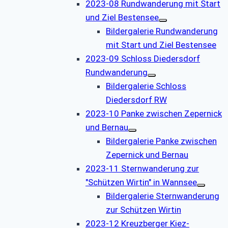
2023-08 Rundwanderung mit Start
und Ziel Bestensee
Bildergalerie Rundwanderung
mit Start und Ziel Bestensee
2023-09 Schloss Diedersdorf
Rundwanderung
Bildergalerie Schloss
Diedersdorf RW
2023-10 Panke zwischen Zepernick
und Bernau
Bildergalerie Panke zwischen
Zepernick und Bernau
2023-11 Sternwanderung zur
"Schützen Wirtin" in Wannsee
Bildergalerie Sternwanderung
zur Schützen Wirtin
2023-12 Kreuzberger Kiez-