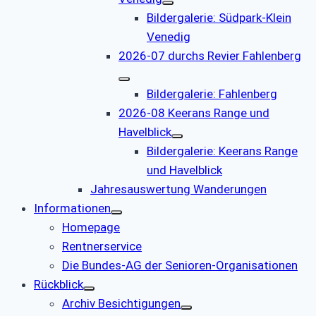
Bildergalerie: Südpark-Klein
Venedig
2026-07 durchs Revier Fahlenberg
Bildergalerie: Fahlenberg
2026-08 Keerans Range und
Havelblick
Bildergalerie: Keerans Range
und Havelblick
Jahresauswertung Wanderungen
Informationen
Homepage
Rentnerservice
Die Bundes-AG der Senioren-Organisationen
Rückblick
Archiv Besichtigungen