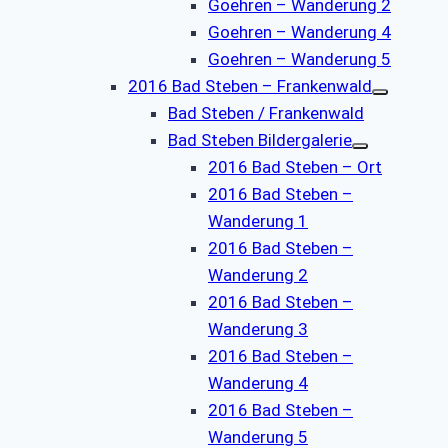
Goehren – Wanderung 2
Goehren – Wanderung 4
Goehren – Wanderung 5
2016 Bad Steben – Frankenwald
Bad Steben / Frankenwald
Bad Steben Bildergalerie
2016 Bad Steben – Ort
2016 Bad Steben –
Wanderung 1
2016 Bad Steben –
Wanderung 2
2016 Bad Steben –
Wanderung 3
2016 Bad Steben –
Wanderung 4
2016 Bad Steben –
Wanderung 5