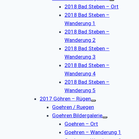
2018 Bad Steben – Ort
2018 Bad Steben –
Wanderung 1
2018 Bad Steben –
Wanderung 2
2018 Bad Steben –
Wanderung 3
2018 Bad Steben –
Wanderung 4
2018 Bad Steben –
Wanderung 5
2017 Göhren – Rügen
Goehren / Ruegen
Goehren Bildergalerie
Goehren – Ort
Goehren – Wanderung 1