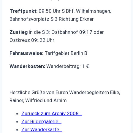
Treffpunkt:
09:50 Uhr S Bhf. Wilhelmshagen,
Bahnhofsvorplatz S 3 Richtung Erkner
Zustieg
in die S 3: Ostbahnhof 09:17 oder
Ostkreuz 09:.22 Uhr
Fahrausweise:
Tarifgebiet Berlin B
Wanderkosten:
Wanderbeitrag: 1 €
Herzliche Grüße von Euren Wanderbegleitern Eike,
Rainer, Wilfried und Arnim
Zurueck zum Archiv 2008…
Zur Bildergalerie…
Zur Wanderkarte…