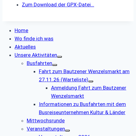
Zum Download der GPX-Datei…
Home
Wo finde ich was
Aktuelles
Unsere Aktivitäten
Busfahrten
Fahrt zum Bautzener Wenzelsmarkt am
27.11.26 (Warteliste)
Anmeldung Fahrt zum Bautzener
Wenzelsmarkt
Informationen zu Busfahrten mit dem
Busreiseunternehmen Kultur & Länder
Mittwochsrunde
Veranstaltungen