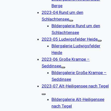
Berge
2023-04 Rund um den
Schlachtensee
Bildergalerie Rund um den
Schlachtensee
2023-05 Ludwigsfelder Heide
Bilergalerie Ludwigsfelder
Heide
2023-06 Große Krampe –
Seddinsee
Bildergalerie Große Krampe –
Seddinsee
2023-07 Alt-Heiligensee nach Tegel
Bildergalerie Alt-Heiligensee
nach Tegel