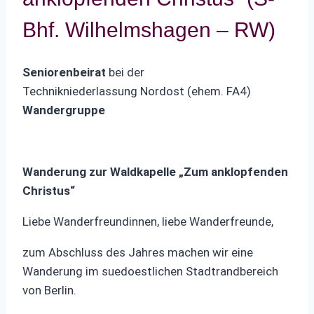
Bhf. Wilhelmshagen – RW)
Seniorenbeirat
bei der
Technikniederlassung Nordost (ehem. FA4)
Wandergruppe
Wanderung zur Waldkapelle „Zum anklopfenden
Christus“
Liebe Wanderfreundinnen, liebe Wanderfreunde,
zum Abschluss des Jahres machen wir eine
Wanderung im suedoestlichen Stadtrandbereich
von Berlin.