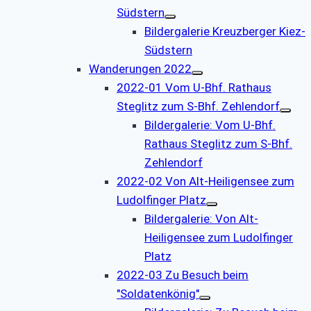
Südstern
Bildergalerie Kreuzberger Kiez-
Südstern
Wanderungen 2022
2022-01 Vom U-Bhf. Rathaus
Steglitz zum S-Bhf. Zehlendorf
Bildergalerie: Vom U-Bhf.
Rathaus Steglitz zum S-Bhf.
Zehlendorf
2022-02 Von Alt-Heiligensee zum
Ludolfinger Platz
Bildergalerie: Von Alt-
Heiligensee zum Ludolfinger
Platz
2022-03 Zu Besuch beim
"Soldatenkönig"