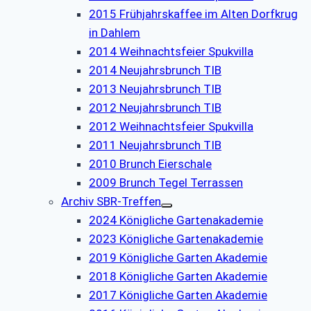
2015 Frühjahrskaffee im Alten Dorfkrug
in Dahlem
2014 Weihnachtsfeier Spukvilla
2014 Neujahrsbrunch TIB
2013 Neujahrsbrunch TIB
2012 Neujahrsbrunch TIB
2012 Weihnachtsfeier Spukvilla
2011 Neujahrsbrunch TIB
2010 Brunch Eierschale
2009 Brunch Tegel Terrassen
Archiv SBR-Treffen
2024 Königliche Gartenakademie
2023 Königliche Gartenakademie
2019 Königliche Garten Akademie
2018 Königliche Garten Akademie
2017 Königliche Garten Akademie