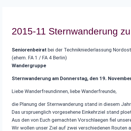
2015-11 Sternwanderung zum
Seniorenbeirat
bei der Technikniederlassung Nordos
(ehem. FA 1 / FA 4 Berlin)
Wandergruppe
Sternwanderung am Donnerstag, den 19. November 2
Liebe Wanderfreundinnen, liebe Wanderfreunde,
die Planung der Sternwanderung stand in diesem Jahr
Das urspruenglich vorgesehene Einkehrziel stand ploe
Aus den von Euch gemachten Vorschlaegen fiel unsere 
Wir wollen unser Ziel auf zwei verschiedenen Routen 