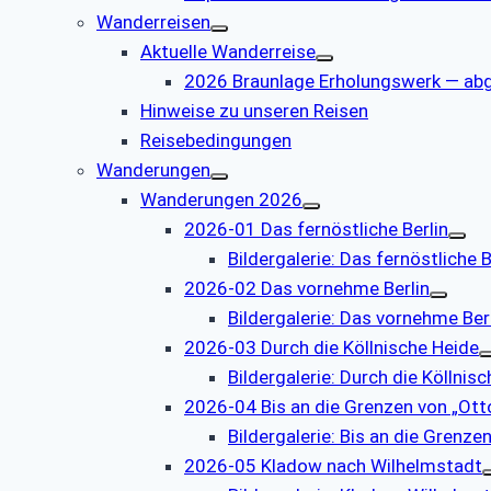
Wanderreisen
Aktuelle Wanderreise
2026 Braunlage Erholungswerk — ab
Hinweise zu unseren Reisen
Reisebedingungen
Wanderungen
Wanderungen 2026
2026-01 Das fernöstliche Berlin
Bildergalerie: Das fernöstliche B
2026-02 Das vornehme Berlin
Bildergalerie: Das vornehme Ber
2026-03 Durch die Köllnische Heide
Bildergalerie: Durch die Köllnis
2026-04 Bis an die Grenzen von „Otto
Bildergalerie: Bis an die Grenzen
2026-05 Kladow nach Wilhelmstadt