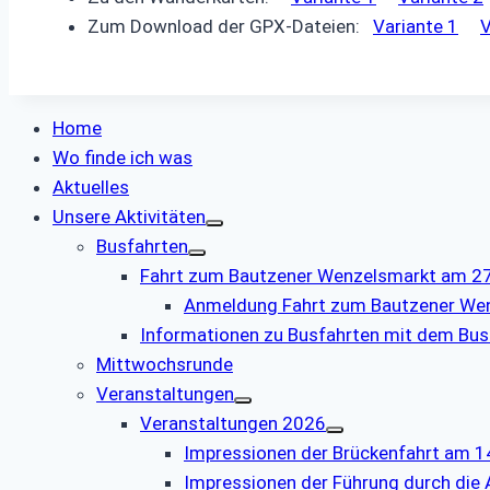
Zum Download der GPX-Dateien:
Variante 1
V
Home
Wo finde ich was
Aktuelles
Unsere Aktivitäten
Busfahrten
Fahrt zum Bautzener Wenzelsmarkt am 27.
Anmeldung Fahrt zum Bautzener We
Informationen zu Busfahrten mit dem Bus
Mittwochsrunde
Veranstaltungen
Veranstaltungen 2026
Impressionen der Brückenfahrt am 1
Impressionen der Führung durch die