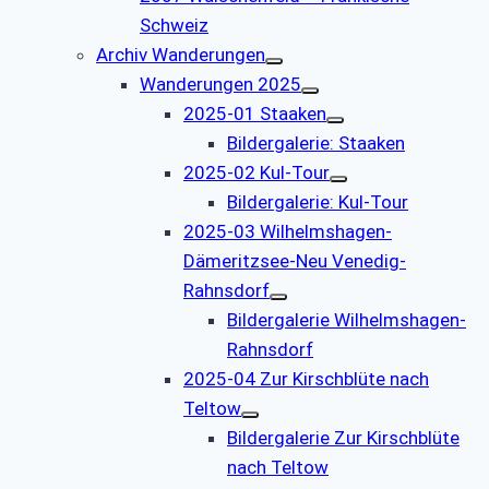
Schweiz
Archiv Wanderungen
Wanderungen 2025
2025-01 Staaken
Bildergalerie: Staaken
2025-02 Kul-Tour
Bildergalerie: Kul-Tour
2025-03 Wilhelmshagen-
Dämeritzsee-Neu Venedig-
Rahnsdorf
Bildergalerie Wilhelmshagen-
Rahnsdorf
2025-04 Zur Kirschblüte nach
Teltow
Bildergalerie Zur Kirschblüte
nach Teltow