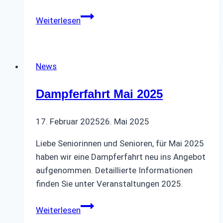
Wanderreise
Weiterlesen
Harlesiel
vom
24.09.-01.10.25
News
Dampferfahrt Mai 2025
17. Februar 2025
26. Mai 2025
Liebe Seniorinnen und Senioren, für Mai 2025
haben wir eine Dampferfahrt neu ins Angebot
aufgenommen. Detaillierte Informationen
finden Sie unter Veranstaltungen 2025.
Dampferfahrt
Weiterlesen
Mai