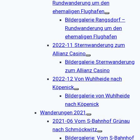
Rundwanderung um den
ehemaligen Flughafen
Bildergalerie Rangsdorf –
Rundwanderung um den
ehemaligen Flughafen
2022-11 Sternwanderung zum
Allianz Casino
Bildergalerie Sternwanderung
zum Allianz Casino
2022-12 Von Wuhlheide nach
Köpenick
Bildergalerie von Wuhlheide
nach Köpenick
Wanderungen 2021
2021-06 Vom S-Bahnhof Grünau
nach Schmöckwitz
Bildergalerie: Vom S-Bahnhof