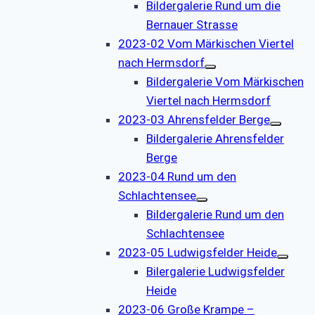
Bildergalerie Rund um die
Bernauer Strasse
2023-02 Vom Märkischen Viertel
nach Hermsdorf
Bildergalerie Vom Märkischen
Viertel nach Hermsdorf
2023-03 Ahrensfelder Berge
Bildergalerie Ahrensfelder
Berge
2023-04 Rund um den
Schlachtensee
Bildergalerie Rund um den
Schlachtensee
2023-05 Ludwigsfelder Heide
Bilergalerie Ludwigsfelder
Heide
2023-06 Große Krampe –