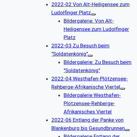
2022-02 Von Alt-Heiligensee zum
Ludolfinger Platz
Bildergalerie: Von Alt-
Heiligensee zum Ludolfinger
Platz
2022-03 Zu Besuch beim
"Soldatenkönig"
Bildergalerie: Zu Besuch beim
"Soldatenkönig"
2022-04 Westhafen-Plötzensee-
Rehberge-Afrikanische Viertel
Bildergalerie Westhafen-
Plötzensee-Rehberge-
Afrikanisches Viertel
2022-06 Entlang der Panke von
Blankenburg bis Gesundbrunnen
Bildergalerie Entlang der