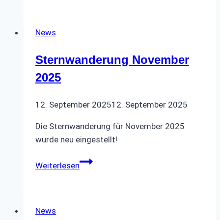
2025
News
Sternwanderung November
2025
12. September 2025
12. September 2025
Die Sternwanderung für November 2025
wurde neu eingestellt!
Sternwanderung
Weiterlesen
November
2025
News