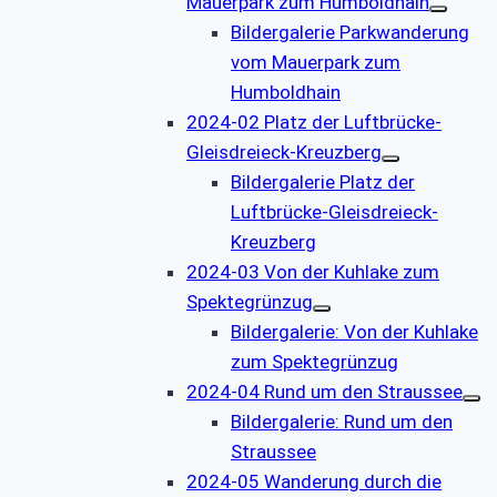
Mauerpark zum Humboldhain
Bildergalerie Parkwanderung
vom Mauerpark zum
Humboldhain
2024-02 Platz der Luftbrücke-
Gleisdreieck-Kreuzberg
Bildergalerie Platz der
Luftbrücke-Gleisdreieck-
Kreuzberg
2024-03 Von der Kuhlake zum
Spektegrünzug
Bildergalerie: Von der Kuhlake
zum Spektegrünzug
2024-04 Rund um den Straussee
Bildergalerie: Rund um den
Straussee
2024-05 Wanderung durch die