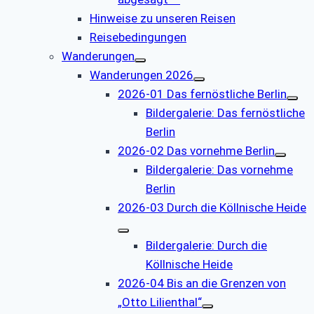
Hinweise zu unseren Reisen
Reisebedingungen
Wanderungen
Wanderungen 2026
2026-01 Das fernöstliche Berlin
Bildergalerie: Das fernöstliche
Berlin
2026-02 Das vornehme Berlin
Bildergalerie: Das vornehme
Berlin
2026-03 Durch die Köllnische Heide
Bildergalerie: Durch die
Köllnische Heide
2026-04 Bis an die Grenzen von
„Otto Lilienthal“