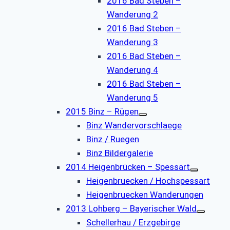
2016 Bad Steben –
Wanderung 2
2016 Bad Steben –
Wanderung 3
2016 Bad Steben –
Wanderung 4
2016 Bad Steben –
Wanderung 5
2015 Binz – Rügen
Binz Wandervorschlaege
Binz / Ruegen
Binz Bildergalerie
2014 Heigenbrücken – Spessart
Heigenbruecken / Hochspessart
Heigenbruecken Wanderungen
2013 Lohberg – Bayerischer Wald
Schellerhau / Erzgebirge