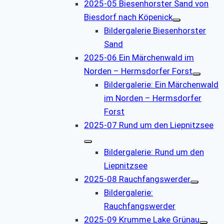
2025-05 Biesenhorster Sand von
Biesdorf nach Köpenick
Bildergalerie Biesenhorster
Sand
2025-06 Ein Märchenwald im
Norden – Hermsdorfer Forst
Bildergalerie: Ein Märchenwald
im Norden – Hermsdorfer
Forst
2025-07 Rund um den Liepnitzsee
Bildergalerie: Rund um den
Liepnitzsee
2025-08 Rauchfangswerder
Bildergalerie:
Rauchfangswerder
2025-09 Krumme Lake Grünau