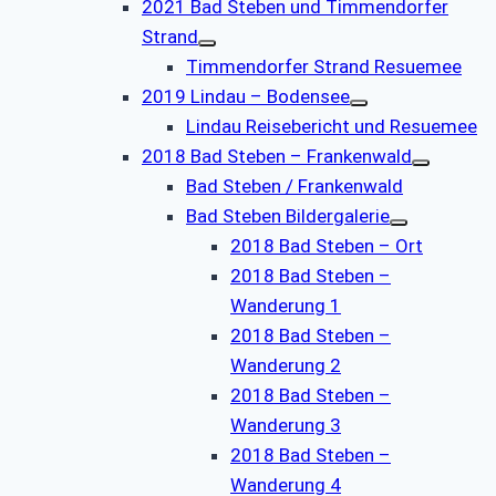
2021 Bad Steben und Timmendorfer
Strand
Timmendorfer Strand Resuemee
2019 Lindau – Bodensee
Lindau Reisebericht und Resuemee
2018 Bad Steben – Frankenwald
Bad Steben / Frankenwald
Bad Steben Bildergalerie
2018 Bad Steben – Ort
2018 Bad Steben –
Wanderung 1
2018 Bad Steben –
Wanderung 2
2018 Bad Steben –
Wanderung 3
2018 Bad Steben –
Wanderung 4