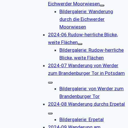
Eichwerder Moorwiesen
Bildergalerie: Wanderung
durch die Eichwerder
Moorwiesen
2024-06 Rudow-herrliche Blicke,
weite Flächen
Bildergalerie: Rudow-herrliche
Blicke, weite Flächen
2024-07 Wanderung von Werder
zum Brandenburger Tor in Potsdam
Bildergalerie: von Werder zum
Brandenburger Tor
2024-08 Wanderung durchs Erpetal
Bildergalerie: Erpetal
2024-09 Wanderung am