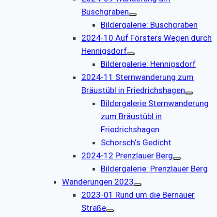
Buschgraben
Bildergalerie: Buschgraben
2024-10 Auf Försters Wegen durch
Hennigsdorf
Bildergalerie: Hennigsdorf
2024-11 Sternwanderung zum
Bräustübl in Friedrichshagen
Bildergalerie Sternwanderung
zum Bräustübl in
Friedrichshagen
Schorsch‘s Gedicht
2024-12 Prenzlauer Berg
Bildergalerie: Prenzlauer Berg
Wanderungen 2023
2023-01 Rund um die Bernauer
Straße