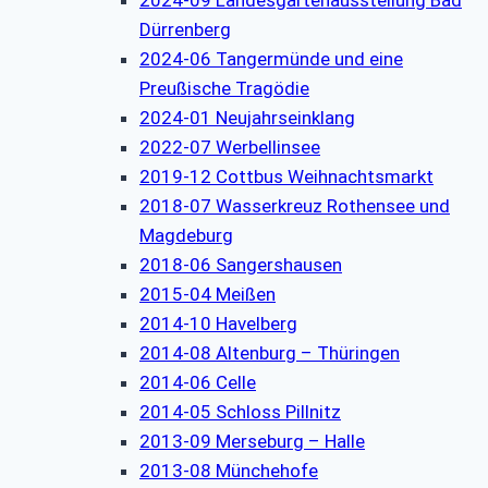
Dürrenberg
2024-06 Tangermünde und eine
Preußische Tragödie
2024-01 Neujahrseinklang
2022-07 Werbellinsee
2019-12 Cottbus Weihnachtsmarkt
2018-07 Wasserkreuz Rothensee und
Magdeburg
2018-06 Sangershausen
2015-04 Meißen
2014-10 Havelberg
2014-08 Altenburg – Thüringen
2014-06 Celle
2014-05 Schloss Pillnitz
2013-09 Merseburg – Halle
2013-08 Münchehofe