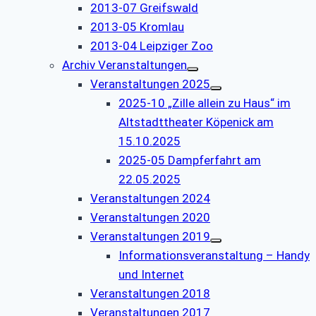
2013-07 Greifswald
2013-05 Kromlau
2013-04 Leipziger Zoo
Archiv Veranstaltungen
Veranstaltungen 2025
2025-10 „Zille allein zu Haus“ im
Altstadttheater Köpenick am
15.10.2025
2025-05 Dampferfahrt am
22.05.2025
Veranstaltungen 2024
Veranstaltungen 2020
Veranstaltungen 2019
Informationsveranstaltung – Handy
und Internet
Veranstaltungen 2018
Veranstaltungen 2017