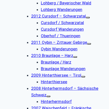
Lohberg / Bayerischer Wald
Lohberg Wanderungen
2012 Cursdorf – Schwarzatal
Cursdorf / Schwarzatal
Cursdorf Wanderungen
Oberhof / Thueringen
2011 Oybin – Zittauer Gebirge
Oybin Wanderungen
2010 Braunlage – Harz
Braunlage / Harz
Braunlage Wanderungen
2009 Hinterthiersee – Tirol
Hinterthiersee
2008 Hinterhermsdorf – Sächsische
Schweiz
Hinterhermsdorf
2007 Waischenfeld – Fränkische