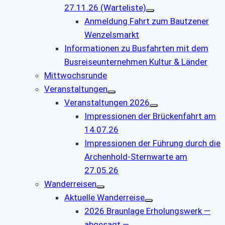
27.11.26 (Warteliste)
Anmeldung Fahrt zum Bautzener
Wenzelsmarkt
Informationen zu Busfahrten mit dem
Busreiseunternehmen Kultur & Länder
Mittwochsrunde
Veranstaltungen
Veranstaltungen 2026
Impressionen der Brückenfahrt am
14.07.26
Impressionen der Führung durch die
Archenhold-Sternwarte am
27.05.26
Wanderreisen
Aktuelle Wanderreise
2026 Braunlage Erholungswerk —
abgesagt —