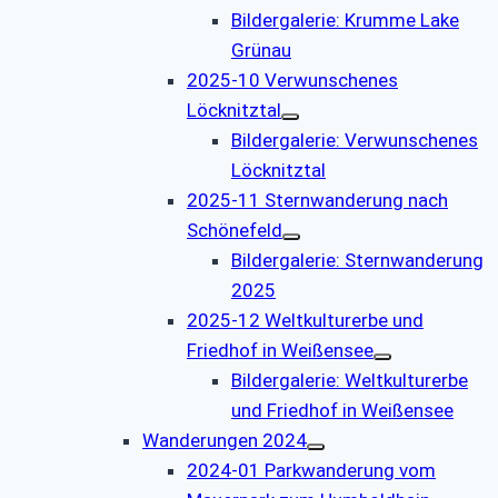
Bildergalerie: Krumme Lake
Grünau
2025-10 Verwunschenes
Löcknitztal
Bildergalerie: Verwunschenes
Löcknitztal
2025-11 Sternwanderung nach
Schönefeld
Bildergalerie: Sternwanderung
2025
2025-12 Weltkulturerbe und
Friedhof in Weißensee
Bildergalerie: Weltkulturerbe
und Friedhof in Weißensee
Wanderungen 2024
2024-01 Parkwanderung vom