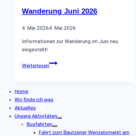
Wanderung Juni 2026
4. Mai 2026
4. Mai 2026
Informationen zur Wanderung im Juni neu
eingestellt!
Wanderung
Weiterlesen
Juni
2026
Home
Wo finde ich was
Aktuelles
Unsere Aktivitäten
Busfahrten
Fahrt zum Bautzener Wenzelsmarkt am