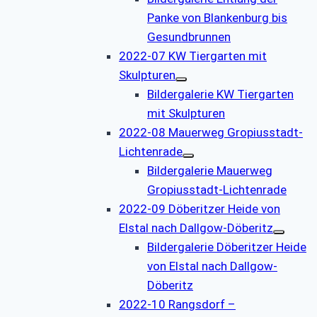
Panke von Blankenburg bis
Gesundbrunnen
2022-07 KW Tiergarten mit
Skulpturen
Bildergalerie KW Tiergarten
mit Skulpturen
2022-08 Mauerweg Gropiusstadt-
Lichtenrade
Bildergalerie Mauerweg
Gropiusstadt-Lichtenrade
2022-09 Döberitzer Heide von
Elstal nach Dallgow-Döberitz
Bildergalerie Döberitzer Heide
von Elstal nach Dallgow-
Döberitz
2022-10 Rangsdorf –