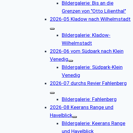
Bildergalerie: Bis an die
Grenzen von "Otto Lilienthal"
2026-05 Kladow nach Wilhelmstadt
Bildergalerie: Kladow-
Wilhelmstadt
2026-06 vom Südpark nach Klein
Venedig
Bildergalerie: Südpark-Klein
Venedig
2026-07 durchs Revier Fahlenberg
Bildergalerie: Fahlenberg
2026-08 Keerans Range und
Havelblick
Bildergalerie: Keerans Range
und Havelblick