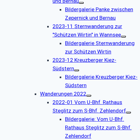
und Bernau
Bildergalerie Panke zwischen
Zepernick und Bernau
2023-11 Sternwanderung zur
"Schützen Wirtin" in Wannsee
Bildergalerie Sternwanderung
zur Schützen Wirtin
2023-12 Kreuzberger Kiez-
Südstern
Bildergalerie Kreuzberger Kiez-
Südstern
Wanderungen 2022
2022-01 Vom U-Bhf. Rathaus
Steglitz zum S-Bhf. Zehlendorf
Bildergalerie: Vom U-Bhf.
Rathaus Steglitz zum S-Bhf.
Zehlendorf