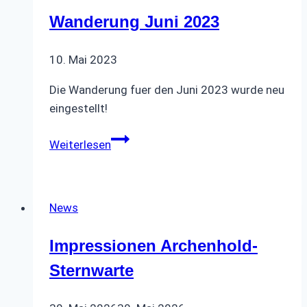
Wanderung Juni 2023
10. Mai 2023
Die Wanderung fuer den Juni 2023 wurde neu
eingestellt!
Wanderung
Weiterlesen
Juni
2023
News
Impressionen Archenhold-
Sternwarte