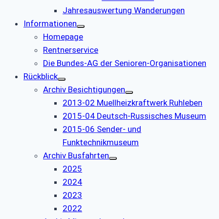
Jahresauswertung Wanderungen
Informationen
Homepage
Rentnerservice
Die Bundes-AG der Senioren-Organisationen
Rückblick
Archiv Besichtigungen
2013-02 Muellheizkraftwerk Ruhleben
2015-04 Deutsch-Russisches Museum
2015-06 Sender- und
Funktechnikmuseum
Archiv Busfahrten
2025
2024
2023
2022