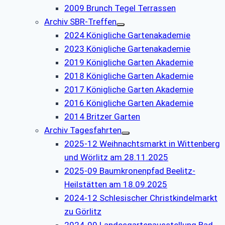
2009 Brunch Tegel Terrassen
Archiv SBR-Treffen
2024 Königliche Gartenakademie
2023 Königliche Gartenakademie
2019 Königliche Garten Akademie
2018 Königliche Garten Akademie
2017 Königliche Garten Akademie
2016 Königliche Garten Akademie
2014 Britzer Garten
Archiv Tagesfahrten
2025-12 Weihnachtsmarkt in Wittenberg
und Wörlitz am 28.11.2025
2025-09 Baumkronenpfad Beelitz-
Heilstätten am 18.09.2025
2024-12 Schlesischer Christkindelmarkt
zu Görlitz
2024-09 Landesgartenausstellung Bad