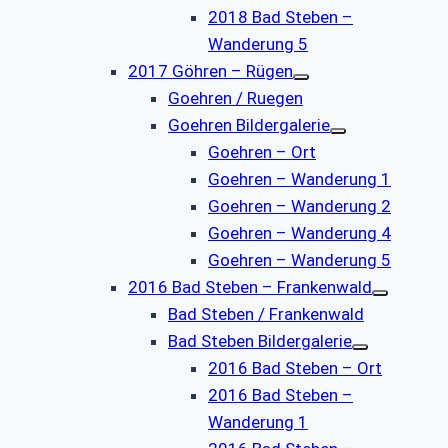
2018 Bad Steben –
Wanderung 5
2017 Göhren – Rügen
Goehren / Ruegen
Goehren Bildergalerie
Goehren – Ort
Goehren – Wanderung 1
Goehren – Wanderung 2
Goehren – Wanderung 4
Goehren – Wanderung 5
2016 Bad Steben – Frankenwald
Bad Steben / Frankenwald
Bad Steben Bildergalerie
2016 Bad Steben – Ort
2016 Bad Steben –
Wanderung 1