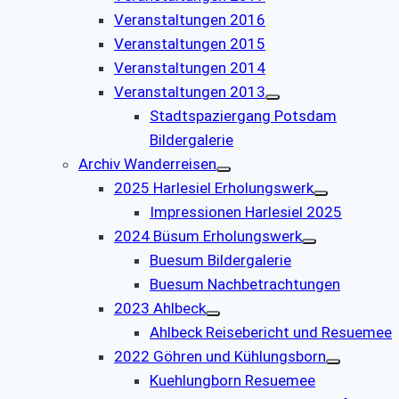
Veranstaltungen 2016
Veranstaltungen 2015
Veranstaltungen 2014
Veranstaltungen 2013
Stadtspaziergang Potsdam
Bildergalerie
Archiv Wanderreisen
2025 Harlesiel Erholungswerk
Impressionen Harlesiel 2025
2024 Büsum Erholungswerk
Buesum Bildergalerie
Buesum Nachbetrachtungen
2023 Ahlbeck
Ahlbeck Reisebericht und Resuemee
2022 Göhren und Kühlungsborn
Kuehlungborn Resuemee