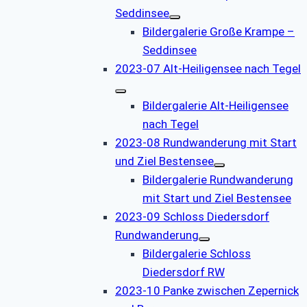
Seddinsee
Bildergalerie Große Krampe –
Seddinsee
2023-07 Alt-Heiligensee nach Tegel
Bildergalerie Alt-Heiligensee
nach Tegel
2023-08 Rundwanderung mit Start
und Ziel Bestensee
Bildergalerie Rundwanderung
mit Start und Ziel Bestensee
2023-09 Schloss Diedersdorf
Rundwanderung
Bildergalerie Schloss
Diedersdorf RW
2023-10 Panke zwischen Zepernick