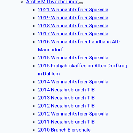
Archiv Mittwochsrunde
2021 Weihnachtsfeier Spukvilla
2019 Weihnachtsfeier Spukvilla
2018 Weihnachtsfeier Spukvilla
2017 Weihnachtsfeier Spukvilla
2016 Weihnachtsfeier Landhaus Alt-
Mariendorf
2015 Weihnachtsfeier Spukvilla
2015 Frühjahrskaffee im Alten Dorfkrug
in Dahlem
2014 Weihnachtsfeier Spukvilla
2014 Neujahrsbrunch TIB
2013 Neujahrsbrunch TIB
2012 Neujahrsbrunch TIB
2012 Weihnachtsfeier Spukvilla
2011 Neujahrsbrunch TIB
2010 Brunch Eierschale