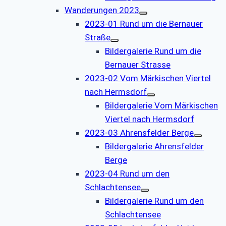
Wanderungen 2023
2023-01 Rund um die Bernauer
Straße
Bildergalerie Rund um die
Bernauer Strasse
2023-02 Vom Märkischen Viertel
nach Hermsdorf
Bildergalerie Vom Märkischen
Viertel nach Hermsdorf
2023-03 Ahrensfelder Berge
Bildergalerie Ahrensfelder
Berge
2023-04 Rund um den
Schlachtensee
Bildergalerie Rund um den
Schlachtensee