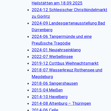
Heilstätten am 18.09.2025
2024-12 Schlesischer Christkindelmarkt
zu Görlitz
2024-09 Landesgartenausstellung Bad
Dürrenberg
2024-06 Tangermünde und eine
Preußische Tragödie
2024-01 Neujahrseinklang
2022-07 Werbellinsee
2019-12 Cottbus Weihnachtsmarkt
2018-07 Wasserkreuz Rothensee und
Magdeburg
2018-06 Sangershausen
2015-04 Meißen
2014-10 Havelberg
2014-08 Altenburg – Thüringen
2014-06 Celle