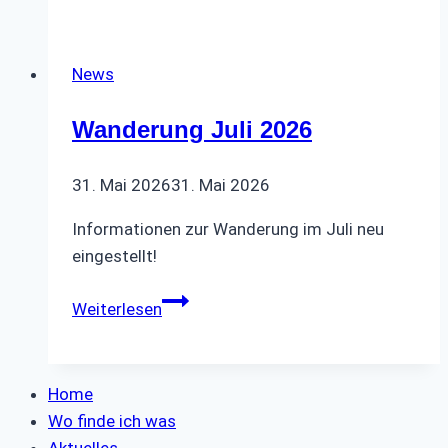
2024
News
Wanderung Juli 2026
31. Mai 2026
31. Mai 2026
Informationen zur Wanderung im Juli neu
eingestellt!
Wanderung
Weiterlesen
Juli
2026
Home
Wo finde ich was
Aktuelles