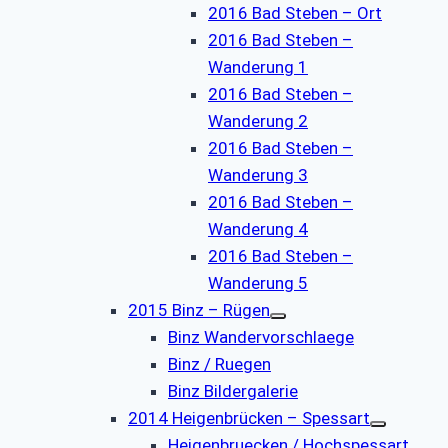
2016 Bad Steben – Ort
2016 Bad Steben –
Wanderung 1
2016 Bad Steben –
Wanderung 2
2016 Bad Steben –
Wanderung 3
2016 Bad Steben –
Wanderung 4
2016 Bad Steben –
Wanderung 5
2015 Binz – Rügen
Binz Wandervorschlaege
Binz / Ruegen
Binz Bildergalerie
2014 Heigenbrücken – Spessart
Heigenbruecken / Hochspessart