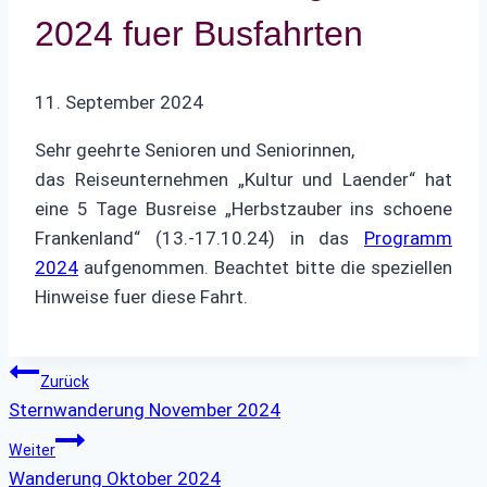
2024 fuer Busfahrten
11. September 2024
Sehr geehrte Senioren und Seniorinnen,
das Reiseunternehmen „Kultur und Laender“ hat
eine 5 Tage Busreise „Herbstzauber ins schoene
Frankenland“ (13.-17.10.24) in das
Programm
2024
aufgenommen. Beachtet bitte die speziellen
Hinweise fuer diese Fahrt.
Beitragsnavigation
Zurück
Sternwanderung November 2024
Weiter
Wanderung Oktober 2024