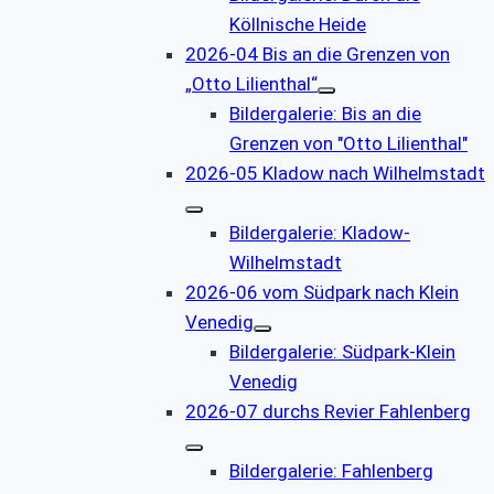
Köllnische Heide
2026-04 Bis an die Grenzen von
„Otto Lilienthal“
Bildergalerie: Bis an die
Grenzen von "Otto Lilienthal"
2026-05 Kladow nach Wilhelmstadt
Bildergalerie: Kladow-
Wilhelmstadt
2026-06 vom Südpark nach Klein
Venedig
Bildergalerie: Südpark-Klein
Venedig
2026-07 durchs Revier Fahlenberg
Bildergalerie: Fahlenberg