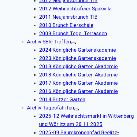
2012 Neujahrsbrunch TIB
2012 Weihnachtsfeier Spukvilla
2011 Neujahrsbrunch TIB
2010 Brunch Eierschale
2009 Brunch Tegel Terrassen
Archiv SBR-Treffen
2024 Königliche Gartenakademie
2023 Königliche Gartenakademie
2019 Königliche Garten Akademie
2018 Königliche Garten Akademie
2017 Königliche Garten Akademie
2016 Königliche Garten Akademie
2014 Britzer Garten
Archiv Tagesfahrten
2025-12 Weihnachtsmarkt in Wittenberg
und Wörlitz am 28.11.2025
2025-09 Baumkronenpfad Beelitz-