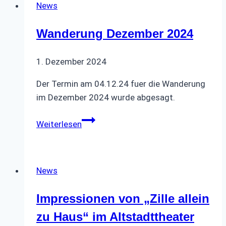
News
Wanderung Dezember 2024
1. Dezember 2024
Der Termin am 04.12.24 fuer die Wanderung
im Dezember 2024 wurde abgesagt.
Wanderung
Weiterlesen
Dezember
2024
News
Impressionen von „Zille allein
zu Haus“ im Altstadttheater