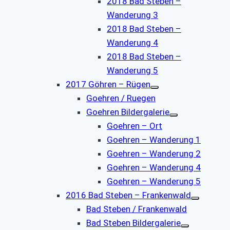
2018 Bad Steben –
Wanderung 3
2018 Bad Steben –
Wanderung 4
2018 Bad Steben –
Wanderung 5
2017 Göhren – Rügen
Goehren / Ruegen
Goehren Bildergalerie
Goehren – Ort
Goehren – Wanderung 1
Goehren – Wanderung 2
Goehren – Wanderung 4
Goehren – Wanderung 5
2016 Bad Steben – Frankenwald
Bad Steben / Frankenwald
Bad Steben Bildergalerie