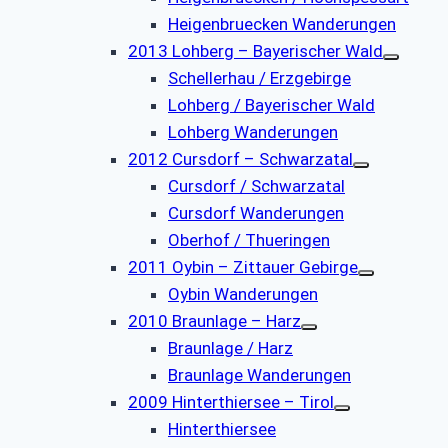
Heigenbruecken Wanderungen
2013 Lohberg – Bayerischer Wald
Schellerhau / Erzgebirge
Lohberg / Bayerischer Wald
Lohberg Wanderungen
2012 Cursdorf – Schwarzatal
Cursdorf / Schwarzatal
Cursdorf Wanderungen
Oberhof / Thueringen
2011 Oybin – Zittauer Gebirge
Oybin Wanderungen
2010 Braunlage – Harz
Braunlage / Harz
Braunlage Wanderungen
2009 Hinterthiersee – Tirol
Hinterthiersee