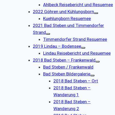
Ahlbeck Reisebericht und Resuemee
2022 Göhren und Kühlungsborn
Kuehlungborn Resuemee
2021 Bad Steben und Timmendorfer
Strand
Timmendorfer Strand Resuemee
2019 Lindau – Bodensee
Lindau Reisebericht und Resuemee
2018 Bad Steben – Frankenwald
Bad Steben / Frankenwald
Bad Steben Bildergalerie
2018 Bad Steben – Ort
2018 Bad Steben –
Wanderung 1
2018 Bad Steben –
Wanderung 2