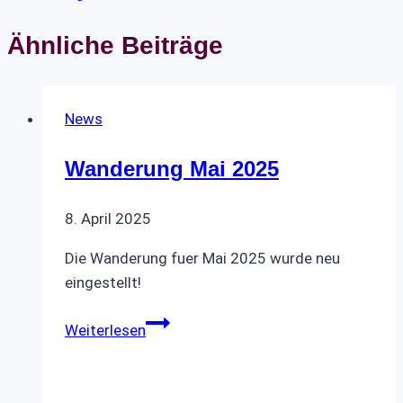
Ähnliche Beiträge
News
Wanderung Mai 2025
8. April 2025
Die Wanderung fuer Mai 2025 wurde neu
eingestellt!
Wanderung
Weiterlesen
Mai
2025