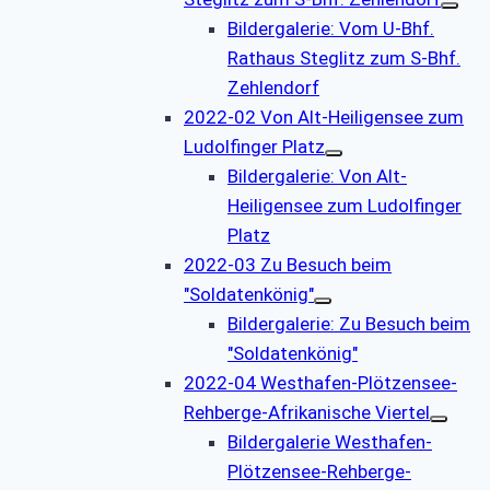
Bildergalerie: Vom U-Bhf.
Rathaus Steglitz zum S-Bhf.
Zehlendorf
2022-02 Von Alt-Heiligensee zum
Ludolfinger Platz
Bildergalerie: Von Alt-
Heiligensee zum Ludolfinger
Platz
2022-03 Zu Besuch beim
"Soldatenkönig"
Bildergalerie: Zu Besuch beim
"Soldatenkönig"
2022-04 Westhafen-Plötzensee-
Rehberge-Afrikanische Viertel
Bildergalerie Westhafen-
Plötzensee-Rehberge-