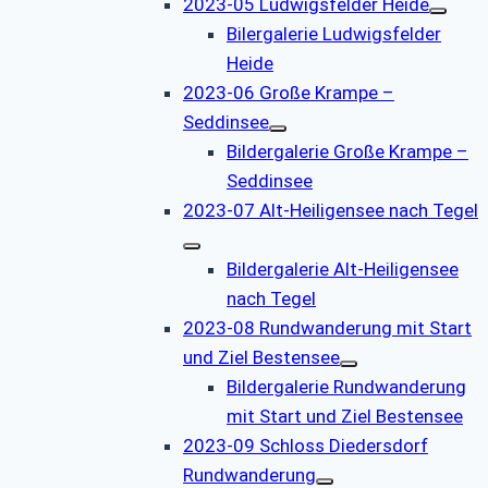
2023-05 Ludwigsfelder Heide
Bilergalerie Ludwigsfelder
Heide
2023-06 Große Krampe –
Seddinsee
Bildergalerie Große Krampe –
Seddinsee
2023-07 Alt-Heiligensee nach Tegel
Bildergalerie Alt-Heiligensee
nach Tegel
2023-08 Rundwanderung mit Start
und Ziel Bestensee
Bildergalerie Rundwanderung
mit Start und Ziel Bestensee
2023-09 Schloss Diedersdorf
Rundwanderung