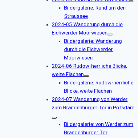
Bildergalerie: Rund um den
Straussee
2024-05 Wanderung durch die
Eichwerder Moorwiesen
Bildergalerie: Wanderung
durch die Eichwerder
Moorwiesen
2024-06 Rudow-herrliche Blicke,
weite Flächen
Bildergalerie: Rudow-herrliche
Blicke, weite Flächen
2024-07 Wanderung von Werder
zum Brandenburger Tor in Potsdam
Bildergalerie: von Werder zum
Brandenburger Tor