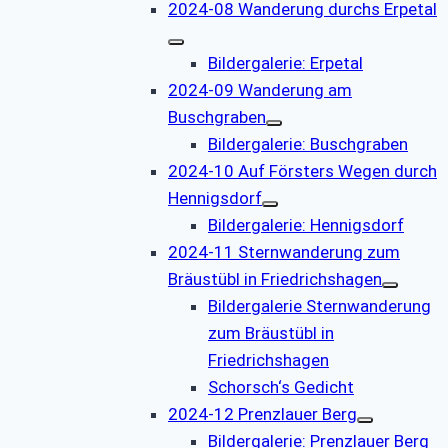
2024-08 Wanderung durchs Erpetal
Bildergalerie: Erpetal
2024-09 Wanderung am
Buschgraben
Bildergalerie: Buschgraben
2024-10 Auf Försters Wegen durch
Hennigsdorf
Bildergalerie: Hennigsdorf
2024-11 Sternwanderung zum
Bräustübl in Friedrichshagen
Bildergalerie Sternwanderung
zum Bräustübl in
Friedrichshagen
Schorsch‘s Gedicht
2024-12 Prenzlauer Berg
Bildergalerie: Prenzlauer Berg