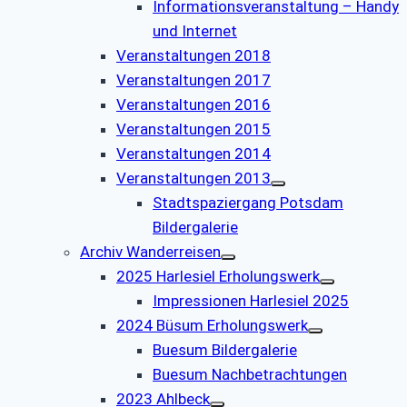
Informationsveranstaltung – Handy
und Internet
Veranstaltungen 2018
Veranstaltungen 2017
Veranstaltungen 2016
Veranstaltungen 2015
Veranstaltungen 2014
Veranstaltungen 2013
Stadtspaziergang Potsdam
Bildergalerie
Archiv Wanderreisen
2025 Harlesiel Erholungswerk
Impressionen Harlesiel 2025
2024 Büsum Erholungswerk
Buesum Bildergalerie
Buesum Nachbetrachtungen
2023 Ahlbeck