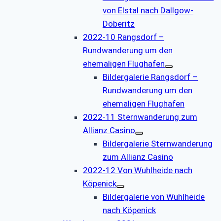
von Elstal nach Dallgow-
Döberitz
2022-10 Rangsdorf –
Rundwanderung um den
ehemaligen Flughafen
Bildergalerie Rangsdorf –
Rundwanderung um den
ehemaligen Flughafen
2022-11 Sternwanderung zum
Allianz Casino
Bildergalerie Sternwanderung
zum Allianz Casino
2022-12 Von Wuhlheide nach
Köpenick
Bildergalerie von Wuhlheide
nach Köpenick