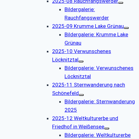
2025-08 Rauchfangswerder
Bildergalerie:
Rauchfangswerder
2025-09 Krumme Lake Grünau
Bildergalerie: Krumme Lake
Grünau
2025-10 Verwunschenes
Löcknitztal
Bildergalerie: Verwunschenes
Löcknitztal
2025-11 Sternwanderung nach
Schönefeld
Bildergalerie: Sternwanderung
2025
2025-12 Weltkulturerbe und
Friedhof in Weißensee
Bildergalerie: Weltkulturerbe