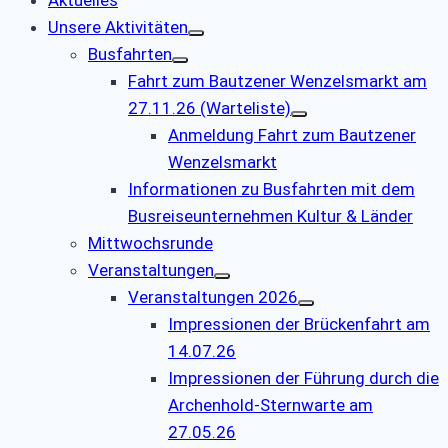
Unsere Aktivitäten
Busfahrten
Fahrt zum Bautzener Wenzelsmarkt am
27.11.26 (Warteliste)
Anmeldung Fahrt zum Bautzener
Wenzelsmarkt
Informationen zu Busfahrten mit dem
Busreiseunternehmen Kultur & Länder
Mittwochsrunde
Veranstaltungen
Veranstaltungen 2026
Impressionen der Brückenfahrt am
14.07.26
Impressionen der Führung durch die
Archenhold-Sternwarte am
27.05.26