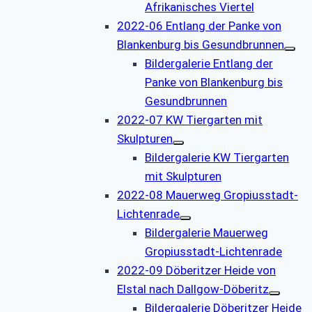
Afrikanisches Viertel
2022-06 Entlang der Panke von
Blankenburg bis Gesundbrunnen
Bildergalerie Entlang der
Panke von Blankenburg bis
Gesundbrunnen
2022-07 KW Tiergarten mit
Skulpturen
Bildergalerie KW Tiergarten
mit Skulpturen
2022-08 Mauerweg Gropiusstadt-
Lichtenrade
Bildergalerie Mauerweg
Gropiusstadt-Lichtenrade
2022-09 Döberitzer Heide von
Elstal nach Dallgow-Döberitz
Bildergalerie Döberitzer Heide