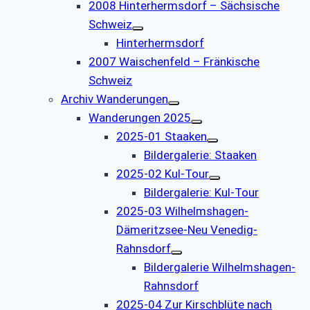
2008 Hinterhermsdorf – Sächsische
Schweiz
Hinterhermsdorf
2007 Waischenfeld – Fränkische
Schweiz
Archiv Wanderungen
Wanderungen 2025
2025-01 Staaken
Bildergalerie: Staaken
2025-02 Kul-Tour
Bildergalerie: Kul-Tour
2025-03 Wilhelmshagen-
Dämeritzsee-Neu Venedig-
Rahnsdorf
Bildergalerie Wilhelmshagen-
Rahnsdorf
2025-04 Zur Kirschblüte nach