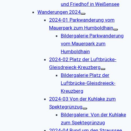
und Friedhof in Weißensee
Wanderungen 2024
2024-01 Parkwanderung vom
Mauerpark zum Humboldhain
Bildergalerie Parkwanderung
vom Mauerpark zum
Humboldhain
2024-02 Platz der Luftbrücke-
Gleisdreieck-Kreuzberg
Bildergalerie Platz der
Luftbrücke-Gleisdreieck-
Kreuzberg
2024-03 Von der Kuhlake zum
Spektegrünzug
Bildergalerie: Von der Kuhlake
zum Spektegrünzug
2024-04 Rund um den Straussee