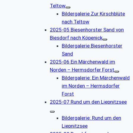
Teltow
Bildergalerie Zur Kirschblüte
nach Teltow
2025-05 Biesenhorster Sand von
Biesdorf nach Köpenick
Bildergalerie Biesenhorster
Sand
2025-06 Ein Märchenwald im
Norden – Hermsdorfer Forst
Bildergalerie: Ein Märchenwald
im Norden – Hermsdorfer
Forst
2025-07 Rund um den Liepnitzsee
Bildergalerie: Rund um den
Liepnitzsee