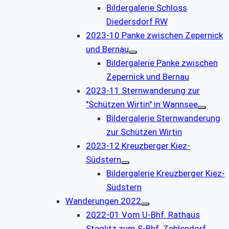
Bildergalerie Schloss
Diedersdorf RW
2023-10 Panke zwischen Zepernick
und Bernau
Bildergalerie Panke zwischen
Zepernick und Bernau
2023-11 Sternwanderung zur
"Schützen Wirtin" in Wannsee
Bildergalerie Sternwanderung
zur Schützen Wirtin
2023-12 Kreuzberger Kiez-
Südstern
Bildergalerie Kreuzberger Kiez-
Südstern
Wanderungen 2022
2022-01 Vom U-Bhf. Rathaus
Steglitz zum S-Bhf. Zehlendorf