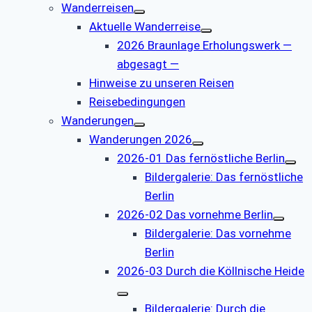
Wanderreisen
Aktuelle Wanderreise
2026 Braunlage Erholungswerk —
abgesagt —
Hinweise zu unseren Reisen
Reisebedingungen
Wanderungen
Wanderungen 2026
2026-01 Das fernöstliche Berlin
Bildergalerie: Das fernöstliche
Berlin
2026-02 Das vornehme Berlin
Bildergalerie: Das vornehme
Berlin
2026-03 Durch die Köllnische Heide
Bildergalerie: Durch die