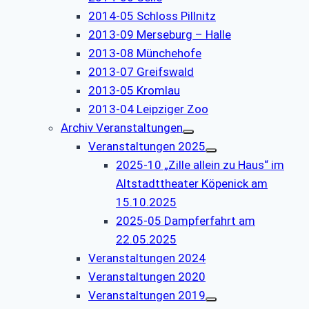
2014-05 Schloss Pillnitz
2013-09 Merseburg – Halle
2013-08 Münchehofe
2013-07 Greifswald
2013-05 Kromlau
2013-04 Leipziger Zoo
Archiv Veranstaltungen
Veranstaltungen 2025
2025-10 „Zille allein zu Haus“ im
Altstadttheater Köpenick am
15.10.2025
2025-05 Dampferfahrt am
22.05.2025
Veranstaltungen 2024
Veranstaltungen 2020
Veranstaltungen 2019