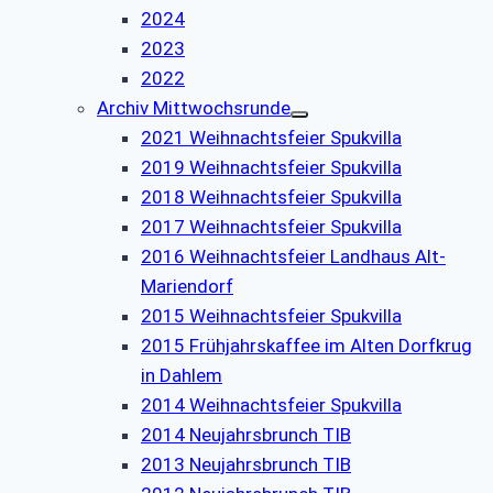
2024
2023
2022
Archiv Mittwochsrunde
2021 Weihnachtsfeier Spukvilla
2019 Weihnachtsfeier Spukvilla
2018 Weihnachtsfeier Spukvilla
2017 Weihnachtsfeier Spukvilla
2016 Weihnachtsfeier Landhaus Alt-
Mariendorf
2015 Weihnachtsfeier Spukvilla
2015 Frühjahrskaffee im Alten Dorfkrug
in Dahlem
2014 Weihnachtsfeier Spukvilla
2014 Neujahrsbrunch TIB
2013 Neujahrsbrunch TIB