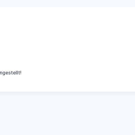
ngestellt!