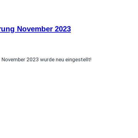
erung November 2023
g November 2023 wurde neu eingestellt!