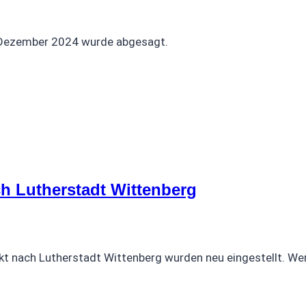
 Dezember 2024 wurde abgesagt.
h Lutherstadt Wittenberg
 nach Lutherstadt Wittenberg wurden neu eingestellt. Wer d