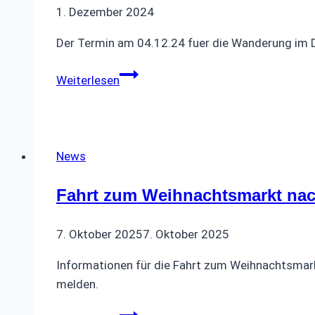
1. Dezember 2024
Der Termin am 04.12.24 fuer die Wanderung im
Wanderung
Weiterlesen
Dezember
2024
News
Fahrt zum Weihnachtsmarkt nac
7. Oktober 2025
7. Oktober 2025
Informationen für die Fahrt zum Weihnachtsmarkt
melden.
Fahrt