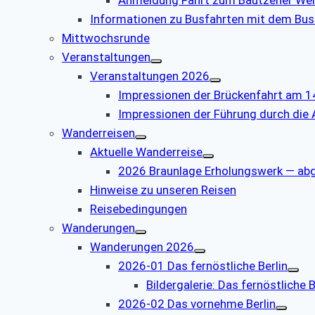
Informationen zu Busfahrten mit dem Bus
Mittwochsrunde
Veranstaltungen
Veranstaltungen 2026
Impressionen der Brückenfahrt am 1
Impressionen der Führung durch die
Wanderreisen
Aktuelle Wanderreise
2026 Braunlage Erholungswerk — ab
Hinweise zu unseren Reisen
Reisebedingungen
Wanderungen
Wanderungen 2026
2026-01 Das fernöstliche Berlin
Bildergalerie: Das fernöstliche B
2026-02 Das vornehme Berlin