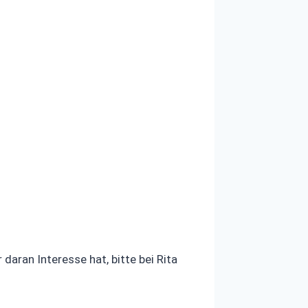
aran Interesse hat, bitte bei Rita