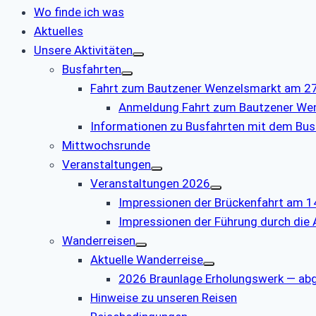
Wo finde ich was
Aktuelles
Unsere Aktivitäten
Busfahrten
Fahrt zum Bautzener Wenzelsmarkt am 27.
Anmeldung Fahrt zum Bautzener We
Informationen zu Busfahrten mit dem Bus
Mittwochsrunde
Veranstaltungen
Veranstaltungen 2026
Impressionen der Brückenfahrt am 1
Impressionen der Führung durch die
Wanderreisen
Aktuelle Wanderreise
2026 Braunlage Erholungswerk — ab
Hinweise zu unseren Reisen