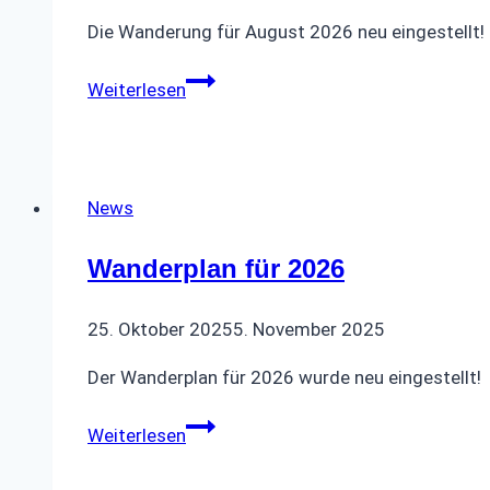
Die Wanderung für August 2026 neu eingestellt!
Wanderung
Weiterlesen
August
2026
News
Wanderplan für 2026
25. Oktober 2025
5. November 2025
Der Wanderplan für 2026 wurde neu eingestellt!
Wanderplan
Weiterlesen
für
2026