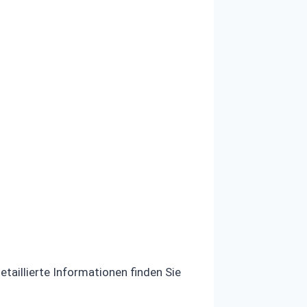
aillierte Informationen finden Sie