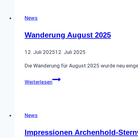
News
Wanderung August 2025
12. Juli 2025
12. Juli 2025
Die Wanderung für August 2025 wurde neu einges
Wanderung
Weiterlesen
August
2025
News
Impressionen Archenhold-Stern