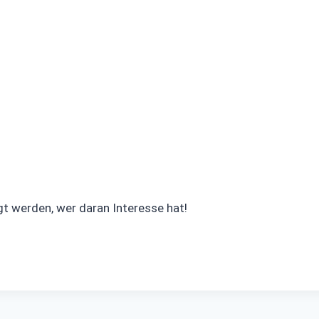
gt werden, wer daran Interesse hat!