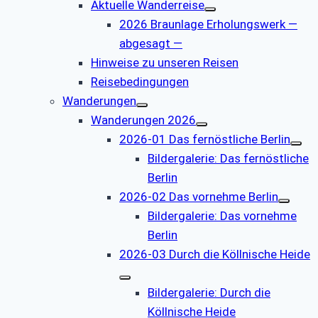
Aktuelle Wanderreise
2026 Braunlage Erholungswerk —
abgesagt —
Hinweise zu unseren Reisen
Reisebedingungen
Wanderungen
Wanderungen 2026
2026-01 Das fernöstliche Berlin
Bildergalerie: Das fernöstliche
Berlin
2026-02 Das vornehme Berlin
Bildergalerie: Das vornehme
Berlin
2026-03 Durch die Köllnische Heide
Bildergalerie: Durch die
Köllnische Heide