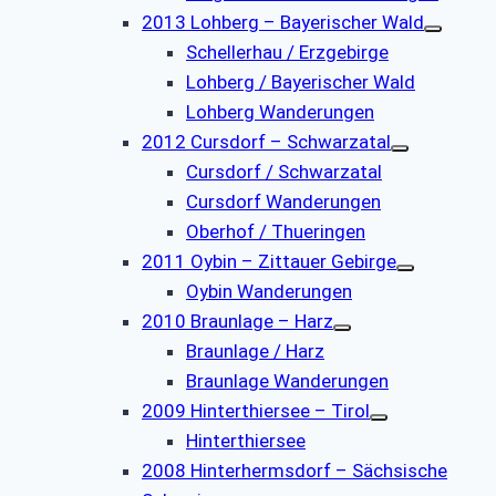
2013 Lohberg – Bayerischer Wald
Schellerhau / Erzgebirge
Lohberg / Bayerischer Wald
Lohberg Wanderungen
2012 Cursdorf – Schwarzatal
Cursdorf / Schwarzatal
Cursdorf Wanderungen
Oberhof / Thueringen
2011 Oybin – Zittauer Gebirge
Oybin Wanderungen
2010 Braunlage – Harz
Braunlage / Harz
Braunlage Wanderungen
2009 Hinterthiersee – Tirol
Hinterthiersee
2008 Hinterhermsdorf – Sächsische