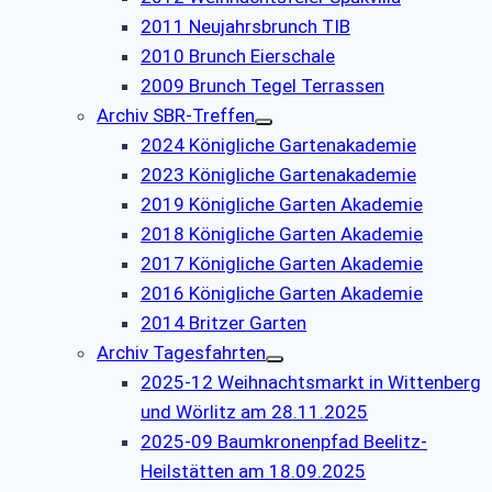
2011 Neujahrsbrunch TIB
2010 Brunch Eierschale
2009 Brunch Tegel Terrassen
Archiv SBR-Treffen
2024 Königliche Gartenakademie
2023 Königliche Gartenakademie
2019 Königliche Garten Akademie
2018 Königliche Garten Akademie
2017 Königliche Garten Akademie
2016 Königliche Garten Akademie
2014 Britzer Garten
Archiv Tagesfahrten
2025-12 Weihnachtsmarkt in Wittenberg
und Wörlitz am 28.11.2025
2025-09 Baumkronenpfad Beelitz-
Heilstätten am 18.09.2025