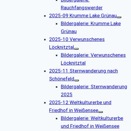
Rauchfangswerder
2025-09 Krumme Lake Grünau
Bildergalerie: Krumme Lake
Grünau
2025-10 Verwunschenes
Löcknitztal
Bildergalerie: Verwunschenes
Löcknitztal
2025-11 Sternwanderung nach
Schönefeld
Bildergalerie: Sternwanderung
2025
2025-12 Weltkulturerbe und
Friedhof in Weißensee
Bildergalerie: Weltkulturerbe
und Friedhof in Weißensee