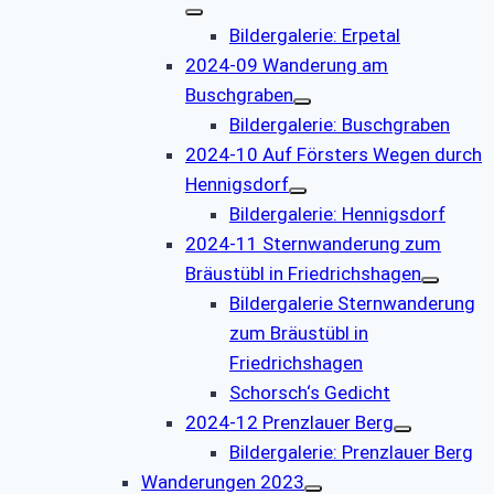
Bildergalerie: Erpetal
2024-09 Wanderung am
Buschgraben
Bildergalerie: Buschgraben
2024-10 Auf Försters Wegen durch
Hennigsdorf
Bildergalerie: Hennigsdorf
2024-11 Sternwanderung zum
Bräustübl in Friedrichshagen
Bildergalerie Sternwanderung
zum Bräustübl in
Friedrichshagen
Schorsch‘s Gedicht
2024-12 Prenzlauer Berg
Bildergalerie: Prenzlauer Berg
Wanderungen 2023