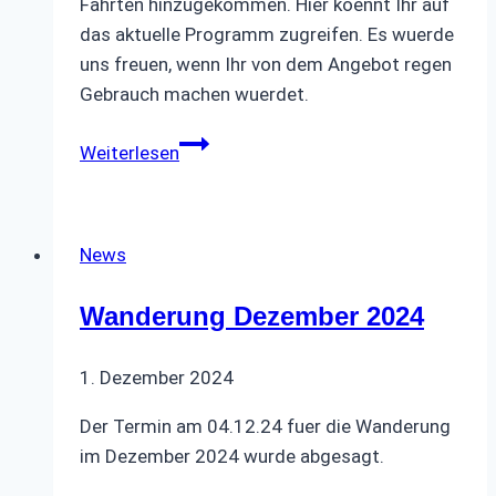
Fahrten hinzugekommen. Hier koennt Ihr auf
das aktuelle Programm zugreifen. Es wuerde
uns freuen, wenn Ihr von dem Angebot regen
Gebrauch machen wuerdet.
Aktualisiertes
Weiterlesen
Programm
2024
fuer
News
Busfahrten
Wanderung Dezember 2024
1. Dezember 2024
Der Termin am 04.12.24 fuer die Wanderung
im Dezember 2024 wurde abgesagt.