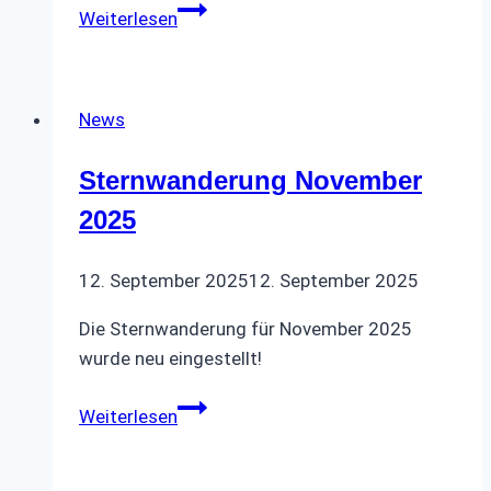
Wanderung
Weiterlesen
Dezember
2024
News
Sternwanderung November
2025
12. September 2025
12. September 2025
Die Sternwanderung für November 2025
wurde neu eingestellt!
Sternwanderung
Weiterlesen
November
2025