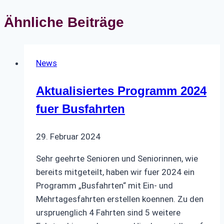
Ähnliche Beiträge
News
Aktualisiertes Programm 2024
fuer Busfahrten
29. Februar 2024
Sehr geehrte Senioren und Seniorinnen, wie
bereits mitgeteilt, haben wir fuer 2024 ein
Programm „Busfahrten“ mit Ein- und
Mehrtagesfahrten erstellen koennen. Zu den
urspruenglich 4 Fahrten sind 5 weitere