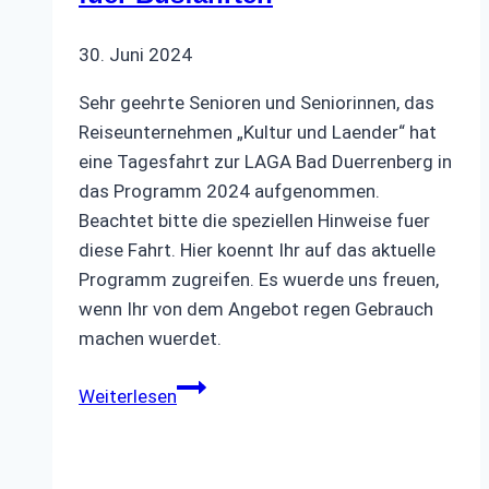
30. Juni 2024
Sehr geehrte Senioren und Seniorinnen, das
Reiseunternehmen „Kultur und Laender“ hat
eine Tagesfahrt zur LAGA Bad Duerrenberg in
das Programm 2024 aufgenommen.
Beachtet bitte die speziellen Hinweise fuer
diese Fahrt. Hier koennt Ihr auf das aktuelle
Programm zugreifen. Es wuerde uns freuen,
wenn Ihr von dem Angebot regen Gebrauch
machen wuerdet.
Aktualisiertes
Weiterlesen
Programm
2024
fuer