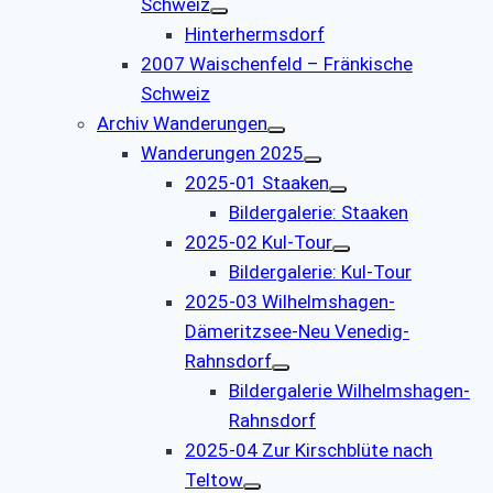
Schweiz
Hinterhermsdorf
2007 Waischenfeld – Fränkische
Schweiz
Archiv Wanderungen
Wanderungen 2025
2025-01 Staaken
Bildergalerie: Staaken
2025-02 Kul-Tour
Bildergalerie: Kul-Tour
2025-03 Wilhelmshagen-
Dämeritzsee-Neu Venedig-
Rahnsdorf
Bildergalerie Wilhelmshagen-
Rahnsdorf
2025-04 Zur Kirschblüte nach
Teltow