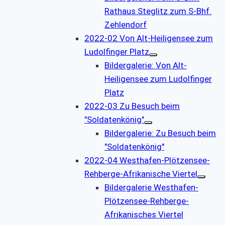
Rathaus Steglitz zum S-Bhf.
Zehlendorf
2022-02 Von Alt-Heiligensee zum
Ludolfinger Platz
Bildergalerie: Von Alt-
Heiligensee zum Ludolfinger
Platz
2022-03 Zu Besuch beim
"Soldatenkönig"
Bildergalerie: Zu Besuch beim
"Soldatenkönig"
2022-04 Westhafen-Plötzensee-
Rehberge-Afrikanische Viertel
Bildergalerie Westhafen-
Plötzensee-Rehberge-
Afrikanisches Viertel