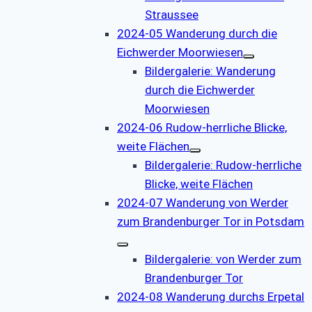
Straussee
2024-05 Wanderung durch die
Eichwerder Moorwiesen
Bildergalerie: Wanderung
durch die Eichwerder
Moorwiesen
2024-06 Rudow-herrliche Blicke,
weite Flächen
Bildergalerie: Rudow-herrliche
Blicke, weite Flächen
2024-07 Wanderung von Werder
zum Brandenburger Tor in Potsdam
Bildergalerie: von Werder zum
Brandenburger Tor
2024-08 Wanderung durchs Erpetal