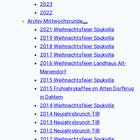
2023
2022
Archiv Mittwochsrunde
2021 Weihnachtsfeier Spukvilla
2019 Weihnachtsfeier Spukvilla
2018 Weihnachtsfeier Spukvilla
2017 Weihnachtsfeier Spukvilla
2016 Weihnachtsfeier Landhaus Alt-
Mariendorf
2015 Weihnachtsfeier Spukvilla
2015 Frühjahrskaffee im Alten Dorfkrug
in Dahlem
2014 Weihnachtsfeier Spukvilla
2014 Neujahrsbrunch TIB
2013 Neujahrsbrunch TIB
2012 Neujahrsbrunch TIB
2012 Weihnachtsfeier Spukvilla