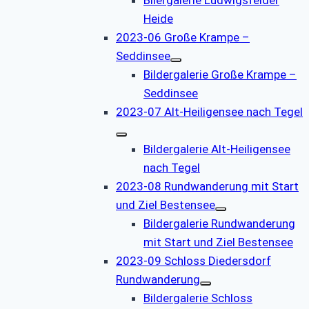
Heide
2023-06 Große Krampe –
Seddinsee
Bildergalerie Große Krampe –
Seddinsee
2023-07 Alt-Heiligensee nach Tegel
Bildergalerie Alt-Heiligensee
nach Tegel
2023-08 Rundwanderung mit Start
und Ziel Bestensee
Bildergalerie Rundwanderung
mit Start und Ziel Bestensee
2023-09 Schloss Diedersdorf
Rundwanderung
Bildergalerie Schloss