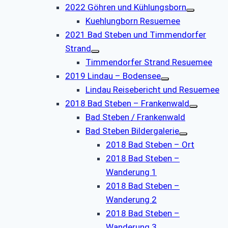
2022 Göhren und Kühlungsborn
Kuehlungborn Resuemee
2021 Bad Steben und Timmendorfer
Strand
Timmendorfer Strand Resuemee
2019 Lindau – Bodensee
Lindau Reisebericht und Resuemee
2018 Bad Steben – Frankenwald
Bad Steben / Frankenwald
Bad Steben Bildergalerie
2018 Bad Steben – Ort
2018 Bad Steben –
Wanderung 1
2018 Bad Steben –
Wanderung 2
2018 Bad Steben –
Wanderung 3