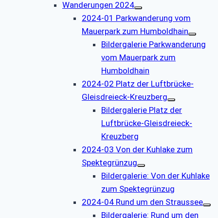
Wanderungen 2024
2024-01 Parkwanderung vom
Mauerpark zum Humboldhain
Bildergalerie Parkwanderung
vom Mauerpark zum
Humboldhain
2024-02 Platz der Luftbrücke-
Gleisdreieck-Kreuzberg
Bildergalerie Platz der
Luftbrücke-Gleisdreieck-
Kreuzberg
2024-03 Von der Kuhlake zum
Spektegrünzug
Bildergalerie: Von der Kuhlake
zum Spektegrünzug
2024-04 Rund um den Straussee
Bildergalerie: Rund um den