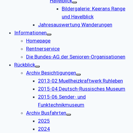
Havelblick
Bildergalerie: Keerans Range
und Havelblick
Jahresauswertung Wanderungen
Informationen
Homepage
Rentnerservice
Die Bundes-AG der Senioren-Organisationen
Rückblick
Archiv Besichtigungen
2013-02 Muellheizkraftwerk Ruhleben
2015-04 Deutsch-Russisches Museum
2015-06 Sender- und
Funktechnikmuseum
Archiv Busfahrten
2025
2024