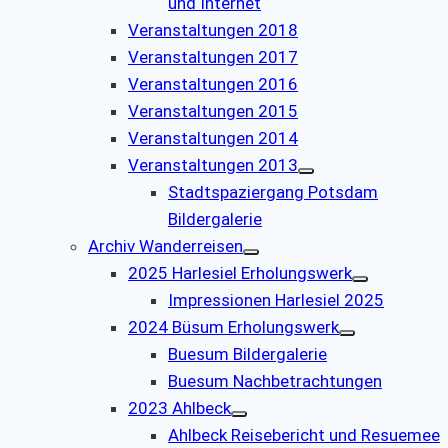
und Internet
Veranstaltungen 2018
Veranstaltungen 2017
Veranstaltungen 2016
Veranstaltungen 2015
Veranstaltungen 2014
Veranstaltungen 2013
Stadtspaziergang Potsdam
Bildergalerie
Archiv Wanderreisen
2025 Harlesiel Erholungswerk
Impressionen Harlesiel 2025
2024 Büsum Erholungswerk
Buesum Bildergalerie
Buesum Nachbetrachtungen
2023 Ahlbeck
Ahlbeck Reisebericht und Resuemee