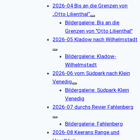
2026-04 Bis an die Grenzen von
„Otto Lilienthal“
Bildergalerie: Bis an die
Grenzen von "Otto Lilienthal"
2026-05 Kladow nach Wilhelmstadt
Bildergalerie: Kladow-
Wilhelmstadt
2026-06 vom Südpark nach Klein
Venedig
Bildergalerie: Südpark-Klein
Venedig
2026-07 durchs Revier Fahlenberg
Bildergalerie: Fahlenberg
2026-08 Keerans Range und