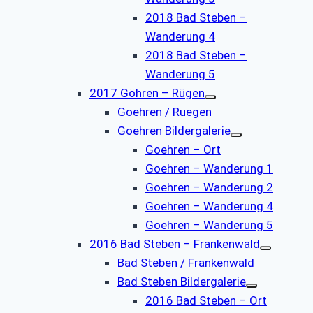
2018 Bad Steben –
Wanderung 4
2018 Bad Steben –
Wanderung 5
2017 Göhren – Rügen
Goehren / Ruegen
Goehren Bildergalerie
Goehren – Ort
Goehren – Wanderung 1
Goehren – Wanderung 2
Goehren – Wanderung 4
Goehren – Wanderung 5
2016 Bad Steben – Frankenwald
Bad Steben / Frankenwald
Bad Steben Bildergalerie
2016 Bad Steben – Ort