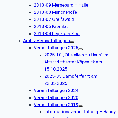
2013-09 Merseburg – Halle
2013-08 Münchehofe
2013-07 Greifswald
2013-05 Kromlau
2013-04 Leipziger Zoo
Archiv Veranstaltungen
Veranstaltungen 2025
2025-10 „Zille allein zu Haus“ im
Altstadttheater Köpenick am
15.10.2025
2025-05 Dampferfahrt am
22.05.2025
Veranstaltungen 2024
Veranstaltungen 2020
Veranstaltungen 2019
Informationsveranstaltung – Handy