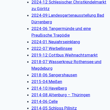
2024-12 Schlesischer Christkindelmarkt
zu Görlitz
2024-09 Landesgartenausstellung Bad
Dürrenberg
2024-06 Tangermünde und eine
Preußische Tragödie
2024-01 Neujahrseinklang
2022-07 Werbellinsee
2019-12 Cottbus Weihnachtsmarkt
2018-07 Wasserkreuz Rothensee und
Magdeburg
2018-06 Sangershausen
2015-04 Meißen
2014-10 Havelberg
2014-08 Altenburg – Thüringen
2014-06 Celle
2014-05 Schloss Pillnitz