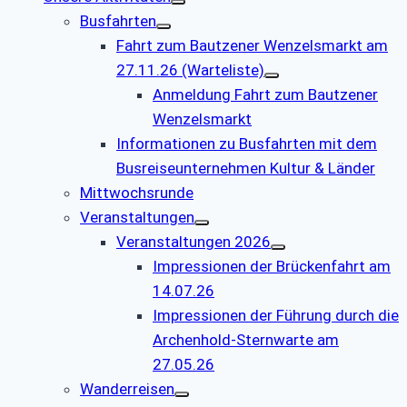
Busfahrten
Fahrt zum Bautzener Wenzelsmarkt am
27.11.26 (Warteliste)
Anmeldung Fahrt zum Bautzener
Wenzelsmarkt
Informationen zu Busfahrten mit dem
Busreiseunternehmen Kultur & Länder
Mittwochsrunde
Veranstaltungen
Veranstaltungen 2026
Impressionen der Brückenfahrt am
14.07.26
Impressionen der Führung durch die
Archenhold-Sternwarte am
27.05.26
Wanderreisen