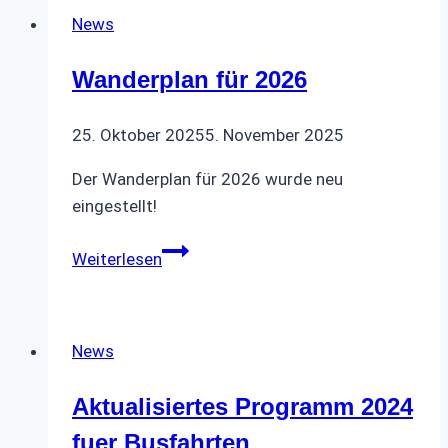
News
Wanderplan für 2026
25. Oktober 2025
5. November 2025
Der Wanderplan für 2026 wurde neu
eingestellt!
Wanderplan
Weiterlesen
für
2026
News
Aktualisiertes Programm 2024
fuer Busfahrten