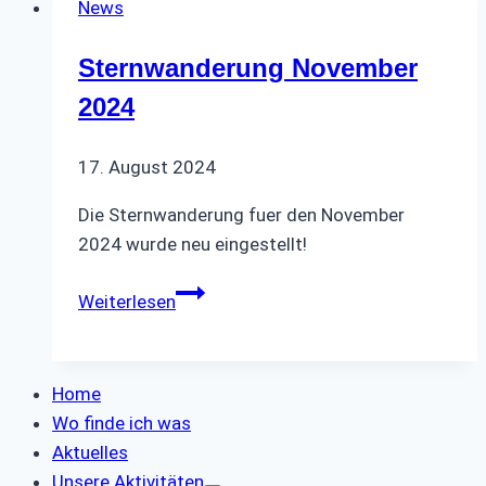
News
Busfahrten
Sternwanderung November
2024
17. August 2024
Die Sternwanderung fuer den November
2024 wurde neu eingestellt!
Sternwanderung
Weiterlesen
November
2024
Home
Wo finde ich was
Aktuelles
Unsere Aktivitäten