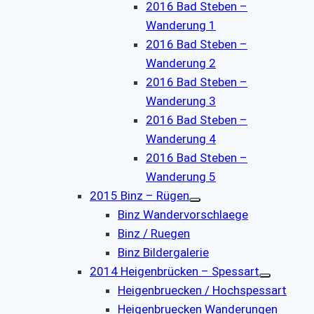
2016 Bad Steben –
Wanderung 1
2016 Bad Steben –
Wanderung 2
2016 Bad Steben –
Wanderung 3
2016 Bad Steben –
Wanderung 4
2016 Bad Steben –
Wanderung 5
2015 Binz – Rügen
Binz Wandervorschlaege
Binz / Ruegen
Binz Bildergalerie
2014 Heigenbrücken – Spessart
Heigenbruecken / Hochspessart
Heigenbruecken Wanderungen