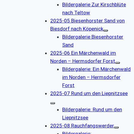
Bildergalerie Zur Kirschblüte
nach Teltow
2025-05 Biesenhorster Sand von
Biesdorf nach Köpenick
Bildergalerie Biesenhorster
Sand
2025-06 Ein Märchenwald im
Norden – Hermsdorfer Forst
Bildergalerie: Ein Märchenwald
im Norden – Hermsdorfer
Forst
2025-07 Rund um den Liepnitzsee
Bildergalerie: Rund um den
Liepnitzsee
2025-08 Rauchfangswerder
Bildergalerie: