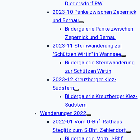
Diedersdorf RW
2023-10 Panke zwischen Zepernick
und Bernau
Bildergalerie Panke zwischen
Zepernick und Bernau
2023-11 Sternwanderung zur
"Schützen Wirtin" in Wannsee
Bildergalerie Sternwanderung
zur Schützen Wirtin
2023-12 Kreuzberger Kiez-
Südstern
Bildergalerie Kreuzberger Kiez-
Südstern
Wanderungen 2022
2022-01 Vom U-Bhf. Rathaus
Steglitz zum S-Bhf. Zehlendorf
Bildergalerie: Vom U-Bhf.