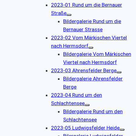
2023-01 Rund um die Bernauer
Straße
Bildergalerie Rund um die
Bernauer Strasse
2023-02 Vom Märkischen Viertel
nach Hermsdorf
Bildergalerie Vom Märkischen
Viertel nach Hermsdorf
2023-03 Ahrensfelder Berge
Bildergalerie Ahrensfelder
Berge
2023-04 Rund um den
Schlachtensee
Bildergalerie Rund um den
Schlachtensee
2023-05 Ludwigsfelder Heide
Bilergalerie Ludwigsfelder