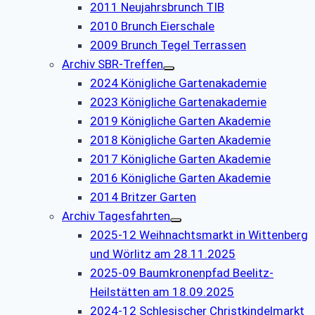
2011 Neujahrsbrunch TIB
2010 Brunch Eierschale
2009 Brunch Tegel Terrassen
Archiv SBR-Treffen
2024 Königliche Gartenakademie
2023 Königliche Gartenakademie
2019 Königliche Garten Akademie
2018 Königliche Garten Akademie
2017 Königliche Garten Akademie
2016 Königliche Garten Akademie
2014 Britzer Garten
Archiv Tagesfahrten
2025-12 Weihnachtsmarkt in Wittenberg
und Wörlitz am 28.11.2025
2025-09 Baumkronenpfad Beelitz-
Heilstätten am 18.09.2025
2024-12 Schlesischer Christkindelmarkt