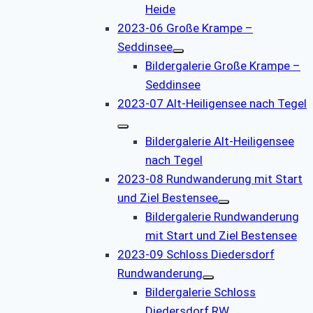
Heide
2023-06 Große Krampe –
Seddinsee
Bildergalerie Große Krampe –
Seddinsee
2023-07 Alt-Heiligensee nach Tegel
Bildergalerie Alt-Heiligensee
nach Tegel
2023-08 Rundwanderung mit Start
und Ziel Bestensee
Bildergalerie Rundwanderung
mit Start und Ziel Bestensee
2023-09 Schloss Diedersdorf
Rundwanderung
Bildergalerie Schloss
Diedersdorf RW