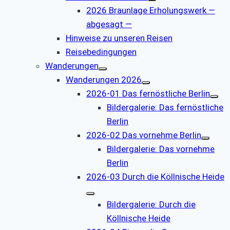
2026 Braunlage Erholungswerk —
abgesagt —
Hinweise zu unseren Reisen
Reisebedingungen
Wanderungen
Wanderungen 2026
2026-01 Das fernöstliche Berlin
Bildergalerie: Das fernöstliche
Berlin
2026-02 Das vornehme Berlin
Bildergalerie: Das vornehme
Berlin
2026-03 Durch die Köllnische Heide
Bildergalerie: Durch die
Köllnische Heide