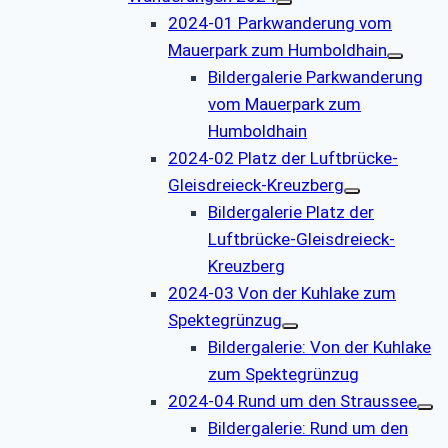
2024-01 Parkwanderung vom
Mauerpark zum Humboldhain
Bildergalerie Parkwanderung
vom Mauerpark zum
Humboldhain
2024-02 Platz der Luftbrücke-
Gleisdreieck-Kreuzberg
Bildergalerie Platz der
Luftbrücke-Gleisdreieck-
Kreuzberg
2024-03 Von der Kuhlake zum
Spektegrünzug
Bildergalerie: Von der Kuhlake
zum Spektegrünzug
2024-04 Rund um den Straussee
Bildergalerie: Rund um den