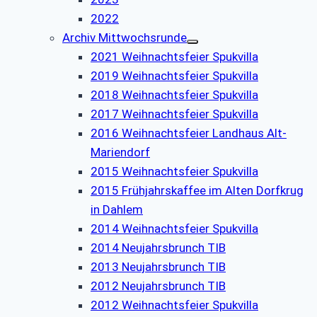
2022
Archiv Mittwochsrunde
2021 Weihnachtsfeier Spukvilla
2019 Weihnachtsfeier Spukvilla
2018 Weihnachtsfeier Spukvilla
2017 Weihnachtsfeier Spukvilla
2016 Weihnachtsfeier Landhaus Alt-
Mariendorf
2015 Weihnachtsfeier Spukvilla
2015 Frühjahrskaffee im Alten Dorfkrug
in Dahlem
2014 Weihnachtsfeier Spukvilla
2014 Neujahrsbrunch TIB
2013 Neujahrsbrunch TIB
2012 Neujahrsbrunch TIB
2012 Weihnachtsfeier Spukvilla