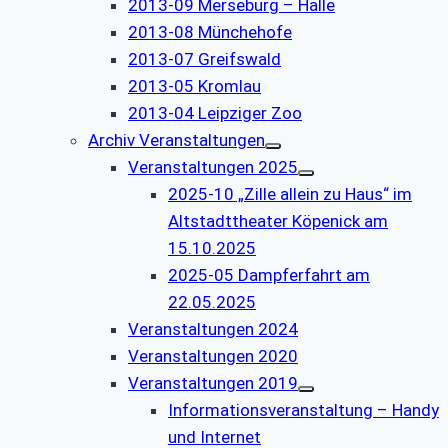
2013-09 Merseburg – Halle
2013-08 Münchehofe
2013-07 Greifswald
2013-05 Kromlau
2013-04 Leipziger Zoo
Archiv Veranstaltungen
Veranstaltungen 2025
2025-10 „Zille allein zu Haus“ im
Altstadttheater Köpenick am
15.10.2025
2025-05 Dampferfahrt am
22.05.2025
Veranstaltungen 2024
Veranstaltungen 2020
Veranstaltungen 2019
Informationsveranstaltung – Handy
und Internet