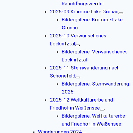
Rauchfangswerder
2025-09 Krumme Lake Grünau
Bildergalerie: Krumme Lake
Grünau
2025-10 Verwunschenes
Löcknitztal
Bildergalerie: Verwunschenes
Löcknitztal
2025-11 Sternwanderung nach
Schönefeld
Bildergalerie: Sternwanderung
2025
2025-12 Weltkulturerbe und
Friedhof in Weißensee
Bildergalerie: Weltkulturerbe
und Friedhof in Weißensee
Wanderungen 2024