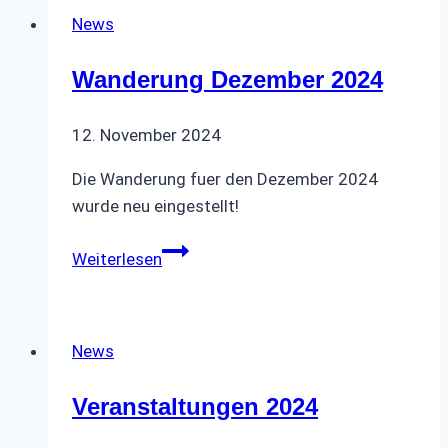
News
Wanderung Dezember 2024
12. November 2024
Die Wanderung fuer den Dezember 2024
wurde neu eingestellt!
Wanderung
Weiterlesen
Dezember
2024
News
Veranstaltungen 2024