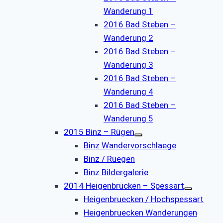
Wanderung 1
2016 Bad Steben –
Wanderung 2
2016 Bad Steben –
Wanderung 3
2016 Bad Steben –
Wanderung 4
2016 Bad Steben –
Wanderung 5
2015 Binz – Rügen
Binz Wandervorschlaege
Binz / Ruegen
Binz Bildergalerie
2014 Heigenbrücken – Spessart
Heigenbruecken / Hochspessart
Heigenbruecken Wanderungen