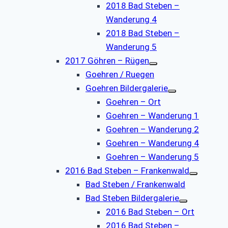
2018 Bad Steben –
Wanderung 4
2018 Bad Steben –
Wanderung 5
2017 Göhren – Rügen
Goehren / Ruegen
Goehren Bildergalerie
Goehren – Ort
Goehren – Wanderung 1
Goehren – Wanderung 2
Goehren – Wanderung 4
Goehren – Wanderung 5
2016 Bad Steben – Frankenwald
Bad Steben / Frankenwald
Bad Steben Bildergalerie
2016 Bad Steben – Ort
2016 Bad Steben –