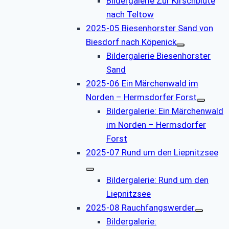
Bildergalerie Zur Kirschblüte
nach Teltow
2025-05 Biesenhorster Sand von
Biesdorf nach Köpenick
Bildergalerie Biesenhorster
Sand
2025-06 Ein Märchenwald im
Norden – Hermsdorfer Forst
Bildergalerie: Ein Märchenwald
im Norden – Hermsdorfer
Forst
2025-07 Rund um den Liepnitzsee
Bildergalerie: Rund um den
Liepnitzsee
2025-08 Rauchfangswerder
Bildergalerie: