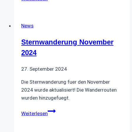
November
2023
News
Sternwanderung November
2024
27. September 2024
Die Sternwanderung fuer den November
2024 wurde aktualisiert! Die Wanderrouten
wurden hinzugefuegt.
Sternwanderung
Weiterlesen
November
2024