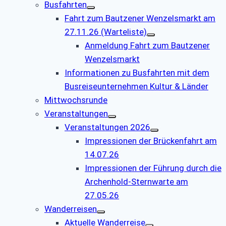
Busfahrten
Fahrt zum Bautzener Wenzelsmarkt am
27.11.26 (Warteliste)
Anmeldung Fahrt zum Bautzener
Wenzelsmarkt
Informationen zu Busfahrten mit dem
Busreiseunternehmen Kultur & Länder
Mittwochsrunde
Veranstaltungen
Veranstaltungen 2026
Impressionen der Brückenfahrt am
14.07.26
Impressionen der Führung durch die
Archenhold-Sternwarte am
27.05.26
Wanderreisen
Aktuelle Wanderreise