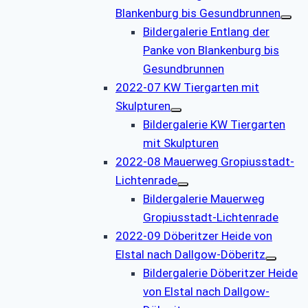
Blankenburg bis Gesundbrunnen
Bildergalerie Entlang der
Panke von Blankenburg bis
Gesundbrunnen
2022-07 KW Tiergarten mit
Skulpturen
Bildergalerie KW Tiergarten
mit Skulpturen
2022-08 Mauerweg Gropiusstadt-
Lichtenrade
Bildergalerie Mauerweg
Gropiusstadt-Lichtenrade
2022-09 Döberitzer Heide von
Elstal nach Dallgow-Döberitz
Bildergalerie Döberitzer Heide
von Elstal nach Dallgow-