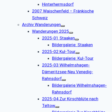
Hinterhermsdorf
2007 Waischenfeld – Fränkische
Schweiz
Archiv Wanderungen
Wanderungen 2025
2025-01 Staaken
Bildergalerie: Staaken
2025-02 Kul-Tour
Bildergalerie: Kul-Tour
2025-03 Wilhelmshagen-
Dämeritzsee-Neu Venedig-
Rahnsdorf
Bildergalerie Wilhelmshagen-
Rahnsdorf
2025-04 Zur Kirschblüte nach
Teltow