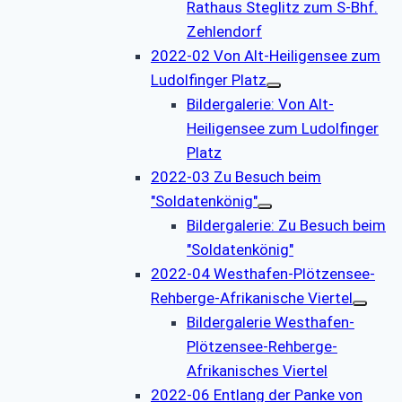
Rathaus Steglitz zum S-Bhf.
Zehlendorf
2022-02 Von Alt-Heiligensee zum
Ludolfinger Platz
Bildergalerie: Von Alt-
Heiligensee zum Ludolfinger
Platz
2022-03 Zu Besuch beim
"Soldatenkönig"
Bildergalerie: Zu Besuch beim
"Soldatenkönig"
2022-04 Westhafen-Plötzensee-
Rehberge-Afrikanische Viertel
Bildergalerie Westhafen-
Plötzensee-Rehberge-
Afrikanisches Viertel
2022-06 Entlang der Panke von