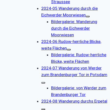
Straussee
2024-05 Wanderung durch die
Eichwerder Moorwiesen
Bildergalerie: Wanderung
durch die Eichwerder
Moorwiesen
2024-06 Rudow-herrliche Blicke,
weite Flächen
Bildergalerie: Rudow-herrliche
Blicke, weite Flächen
2024-07 Wanderung von Werder
zum Brandenburger Tor in Potsdam
Bildergalerie: von Werder zum
Brandenburger Tor
2024-08 Wanderung durchs Erpetal