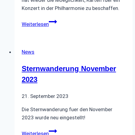
Konzert in der Philharmonie zu beschaffen.
Programm
Weiterlesen
2024
Konzert
Philharmonie
News
Sternwanderung November
2023
21. September 2023
Die Sternwanderung fuer den November
2023 wurde neu eingestellt!
Sternwanderung
Weiterlesen