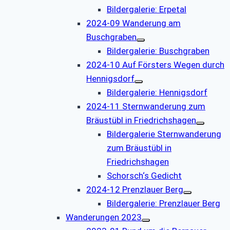
Bildergalerie: Erpetal
2024-09 Wanderung am
Buschgraben
Bildergalerie: Buschgraben
2024-10 Auf Försters Wegen durch
Hennigsdorf
Bildergalerie: Hennigsdorf
2024-11 Sternwanderung zum
Bräustübl in Friedrichshagen
Bildergalerie Sternwanderung
zum Bräustübl in
Friedrichshagen
Schorsch‘s Gedicht
2024-12 Prenzlauer Berg
Bildergalerie: Prenzlauer Berg
Wanderungen 2023