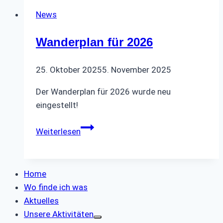
News
Wanderplan für 2026
25. Oktober 2025
5. November 2025
Der Wanderplan für 2026 wurde neu
eingestellt!
Wanderplan
Weiterlesen
für
2026
Home
Wo finde ich was
Aktuelles
Unsere Aktivitäten