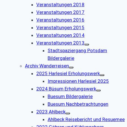
Veranstaltungen 2018
Veranstaltungen 2017
Veranstaltungen 2016
Veranstaltungen 2015
Veranstaltungen 2014
Veranstaltungen 2013
Stadtspaziergang Potsdam
Bildergalerie
Archiv Wanderreisen
2025 Harlesiel Erholungswerk
Impressionen Harlesiel 2025
2024 Büsum Erholungswerk
Buesum Bildergalerie
Buesum Nachbetrachtungen
2023 Ahlbeck
Ahlbeck Reisebericht und Resuemee
2022 Göhren und Kühlungsborn