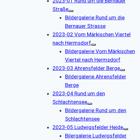
2023-01 Rund um die Bernauer
Straße
Bildergalerie Rund um die
Bernauer Strasse
2023-02 Vom Märkischen Viertel
nach Hermsdorf
Bildergalerie Vom Märkischen
Viertel nach Hermsdorf
2023-03 Ahrensfelder Berge
Bildergalerie Ahrensfelder
Berge
2023-04 Rund um den
Schlachtensee
Bildergalerie Rund um den
Schlachtensee
2023-05 Ludwigsfelder Heide
Bilergalerie Ludwigsfelder