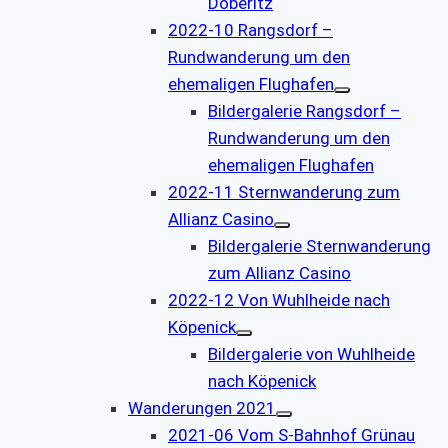
Döberitz
2022-10 Rangsdorf –
Rundwanderung um den
ehemaligen Flughafen
Bildergalerie Rangsdorf –
Rundwanderung um den
ehemaligen Flughafen
2022-11 Sternwanderung zum
Allianz Casino
Bildergalerie Sternwanderung
zum Allianz Casino
2022-12 Von Wuhlheide nach
Köpenick
Bildergalerie von Wuhlheide
nach Köpenick
Wanderungen 2021
2021-06 Vom S-Bahnhof Grünau