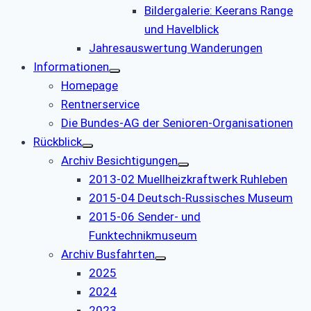
Bildergalerie: Keerans Range
und Havelblick
Jahresauswertung Wanderungen
Informationen
Homepage
Rentnerservice
Die Bundes-AG der Senioren-Organisationen
Rückblick
Archiv Besichtigungen
2013-02 Muellheizkraftwerk Ruhleben
2015-04 Deutsch-Russisches Museum
2015-06 Sender- und
Funktechnikmuseum
Archiv Busfahrten
2025
2024
2023