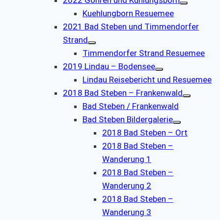
Kuehlungborn Resuemee
2021 Bad Steben und Timmendorfer
Strand
Timmendorfer Strand Resuemee
2019 Lindau – Bodensee
Lindau Reisebericht und Resuemee
2018 Bad Steben – Frankenwald
Bad Steben / Frankenwald
Bad Steben Bildergalerie
2018 Bad Steben – Ort
2018 Bad Steben –
Wanderung 1
2018 Bad Steben –
Wanderung 2
2018 Bad Steben –
Wanderung 3