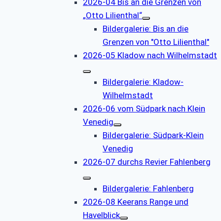
2026-04 Bis an die Grenzen von
„Otto Lilienthal“
Bildergalerie: Bis an die
Grenzen von "Otto Lilienthal"
2026-05 Kladow nach Wilhelmstadt
Bildergalerie: Kladow-
Wilhelmstadt
2026-06 vom Südpark nach Klein
Venedig
Bildergalerie: Südpark-Klein
Venedig
2026-07 durchs Revier Fahlenberg
Bildergalerie: Fahlenberg
2026-08 Keerans Range und
Havelblick