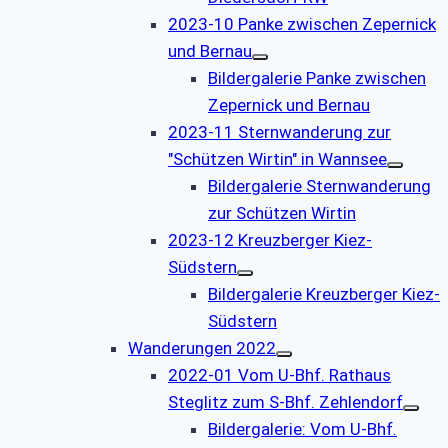
2023-10 Panke zwischen Zepernick
und Bernau
Bildergalerie Panke zwischen
Zepernick und Bernau
2023-11 Sternwanderung zur
"Schützen Wirtin" in Wannsee
Bildergalerie Sternwanderung
zur Schützen Wirtin
2023-12 Kreuzberger Kiez-
Südstern
Bildergalerie Kreuzberger Kiez-
Südstern
Wanderungen 2022
2022-01 Vom U-Bhf. Rathaus
Steglitz zum S-Bhf. Zehlendorf
Bildergalerie: Vom U-Bhf.