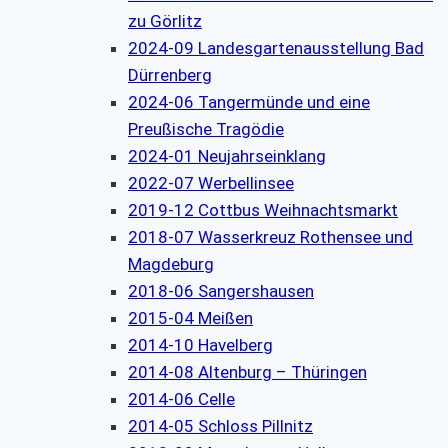
zu Görlitz
2024-09 Landesgartenausstellung Bad
Dürrenberg
2024-06 Tangermünde und eine
Preußische Tragödie
2024-01 Neujahrseinklang
2022-07 Werbellinsee
2019-12 Cottbus Weihnachtsmarkt
2018-07 Wasserkreuz Rothensee und
Magdeburg
2018-06 Sangershausen
2015-04 Meißen
2014-10 Havelberg
2014-08 Altenburg – Thüringen
2014-06 Celle
2014-05 Schloss Pillnitz