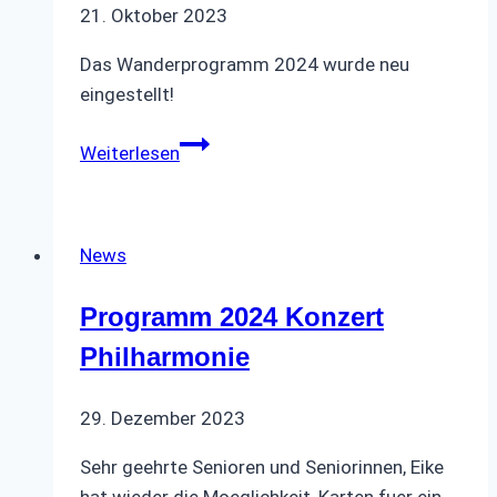
21. Oktober 2023
Das Wanderprogramm 2024 wurde neu
eingestellt!
Veranstaltungen
Weiterlesen
2024
News
Programm 2024 Konzert
Philharmonie
29. Dezember 2023
Sehr geehrte Senioren und Seniorinnen, Eike
hat wieder die Moeglichkeit, Karten fuer ein