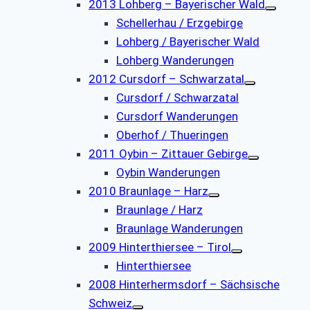
2013 Lohberg – Bayerischer Wald
Schellerhau / Erzgebirge
Lohberg / Bayerischer Wald
Lohberg Wanderungen
2012 Cursdorf – Schwarzatal
Cursdorf / Schwarzatal
Cursdorf Wanderungen
Oberhof / Thueringen
2011 Oybin – Zittauer Gebirge
Oybin Wanderungen
2010 Braunlage – Harz
Braunlage / Harz
Braunlage Wanderungen
2009 Hinterthiersee – Tirol
Hinterthiersee
2008 Hinterhermsdorf – Sächsische
Schweiz