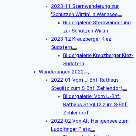
2023-11 Sternwanderung zur
"Schützen Wirtin" in Wannsee
Bildergalerie Sternwanderung
zur Schützen Wirtin
2023-12 Kreuzberger Kiez-
Südstern
Bildergalerie Kreuzberger Kiez-
Südstern
Wanderungen 2022
2022-01 Vom U-Bhf. Rathaus
Steglitz zum S-Bhf. Zehlendorf
Bildergalerie: Vom U-Bhf.
Rathaus Steglitz zum S-Bhf.
Zehlendorf
2022-02 Von Alt-Heiligensee zum
Ludolfinger Platz