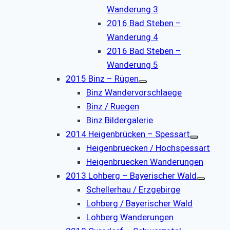
Wanderung 3
2016 Bad Steben –
Wanderung 4
2016 Bad Steben –
Wanderung 5
2015 Binz – Rügen
Binz Wandervorschlaege
Binz / Ruegen
Binz Bildergalerie
2014 Heigenbrücken – Spessart
Heigenbruecken / Hochspessart
Heigenbruecken Wanderungen
2013 Lohberg – Bayerischer Wald
Schellerhau / Erzgebirge
Lohberg / Bayerischer Wald
Lohberg Wanderungen