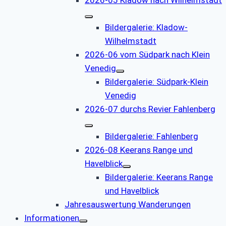
Bildergalerie: Kladow-
Wilhelmstadt
2026-06 vom Südpark nach Klein
Venedig
Bildergalerie: Südpark-Klein
Venedig
2026-07 durchs Revier Fahlenberg
Bildergalerie: Fahlenberg
2026-08 Keerans Range und
Havelblick
Bildergalerie: Keerans Range
und Havelblick
Jahresauswertung Wanderungen
Informationen