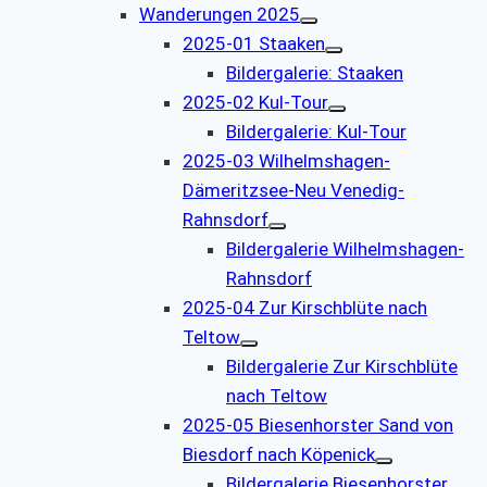
Wanderungen 2025
2025-01 Staaken
Bildergalerie: Staaken
2025-02 Kul-Tour
Bildergalerie: Kul-Tour
2025-03 Wilhelmshagen-
Dämeritzsee-Neu Venedig-
Rahnsdorf
Bildergalerie Wilhelmshagen-
Rahnsdorf
2025-04 Zur Kirschblüte nach
Teltow
Bildergalerie Zur Kirschblüte
nach Teltow
2025-05 Biesenhorster Sand von
Biesdorf nach Köpenick
Bildergalerie Biesenhorster