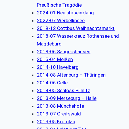
Preußische Tragödie
2024-01 Neujahrseinklang
2022-07 Werbellinsee
2019-12 Cottbus Weihnachtsmarkt
2018-07 Wasserkreuz Rothensee und
Magdeburg
2018-06 Sangershausen
2015-04 Meißen
2014-10 Havelberg
2014-08 Altenburg – Thüringen
2014-06 Celle
2014-05 Schloss Pillnitz
2013-09 Merseburg – Halle
2013-08 Münchehofe
2013-07 Greifswald
2013-05 Kromlau