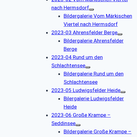
nach Hermsdorf
Bildergalerie Vom Märkischen
Viertel nach Hermsdorf
2023-03 Ahrensfelder Berge
Bildergalerie Ahrensfelder
Berge
2023-04 Rund um den
Schlachtensee
Bildergalerie Rund um den
Schlachtensee
2023-05 Ludwigsfelder Heide
Bilergalerie Ludwigsfelder
Heide
2023-06 Große Krampe –
Seddinsee
Bildergalerie Große Krampe –