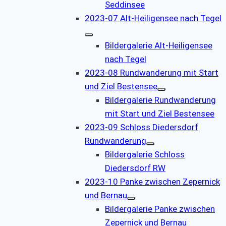
Seddinsee
2023-07 Alt-Heiligensee nach Tegel
Bildergalerie Alt-Heiligensee
nach Tegel
2023-08 Rundwanderung mit Start
und Ziel Bestensee
Bildergalerie Rundwanderung
mit Start und Ziel Bestensee
2023-09 Schloss Diedersdorf
Rundwanderung
Bildergalerie Schloss
Diedersdorf RW
2023-10 Panke zwischen Zepernick
und Bernau
Bildergalerie Panke zwischen
Zepernick und Bernau