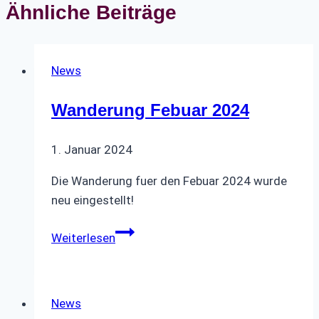
Ähnliche Beiträge
News
Wanderung Febuar 2024
1. Januar 2024
Die Wanderung fuer den Febuar 2024 wurde
neu eingestellt!
Wanderung
Weiterlesen
Febuar
2024
News