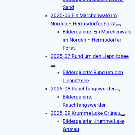
Sand
2025-06 Ein Märchenwald im
Norden – Hermsdorfer Forst
Bildergalerie: Ein Märchenwald
im Norden – Hermsdorfer
Forst
2025-07 Rund um den Liepnitzsee
Bildergalerie: Rund um den
Liepnitzsee
2025-08 Rauchfangswerder
Bildergalerie:
Rauchfangswerder
2025-09 Krumme Lake Grünau
Bildergalerie: Krumme Lake
Grünau