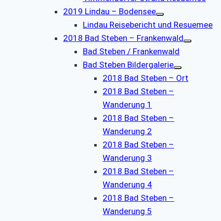
2019 Lindau – Bodensee
Lindau Reisebericht und Resuemee
2018 Bad Steben – Frankenwald
Bad Steben / Frankenwald
Bad Steben Bildergalerie
2018 Bad Steben – Ort
2018 Bad Steben –
Wanderung 1
2018 Bad Steben –
Wanderung 2
2018 Bad Steben –
Wanderung 3
2018 Bad Steben –
Wanderung 4
2018 Bad Steben –
Wanderung 5