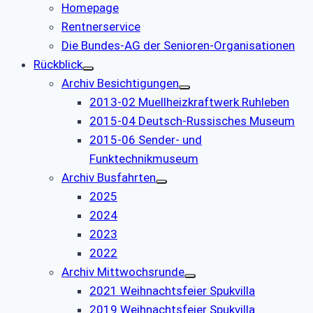
Homepage
Rentnerservice
Die Bundes-AG der Senioren-Organisationen
Rückblick
Archiv Besichtigungen
2013-02 Muellheizkraftwerk Ruhleben
2015-04 Deutsch-Russisches Museum
2015-06 Sender- und
Funktechnikmuseum
Archiv Busfahrten
2025
2024
2023
2022
Archiv Mittwochsrunde
2021 Weihnachtsfeier Spukvilla
2019 Weihnachtsfeier Spukvilla