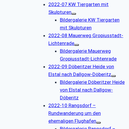
2022-07 KW Tiergarten mit
Skulpturen
Bildergalerie KW Tiergarten
mit Skulpturen
2022-08 Mauerweg Gropiusstadt-
Lichtenrade
Bildergalerie Mauerweg
Gropiusstadt-Lichtenrade
2022-09 Döberitzer Heide von
Elstal nach Dallgow-Döberitz
Bildergalerie Döberitzer Heide
von Elstal nach Dallgow-
Döberitz
2022-10 Rangsdorf –
Rundwanderung um den
ehemaligen Flughafen
Bildergalerie Rangsdorf –