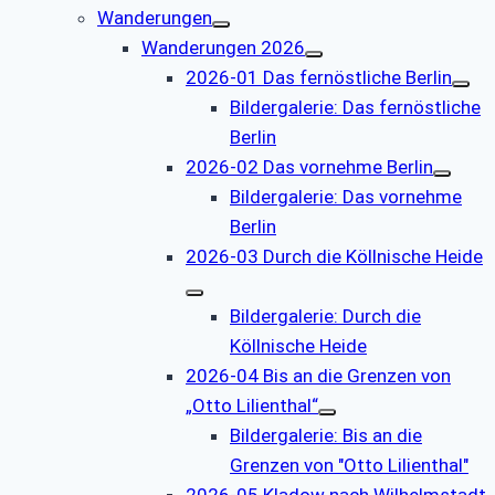
Wanderungen
Wanderungen 2026
2026-01 Das fernöstliche Berlin
Bildergalerie: Das fernöstliche
Berlin
2026-02 Das vornehme Berlin
Bildergalerie: Das vornehme
Berlin
2026-03 Durch die Köllnische Heide
Bildergalerie: Durch die
Köllnische Heide
2026-04 Bis an die Grenzen von
„Otto Lilienthal“
Bildergalerie: Bis an die
Grenzen von "Otto Lilienthal"
2026-05 Kladow nach Wilhelmstadt