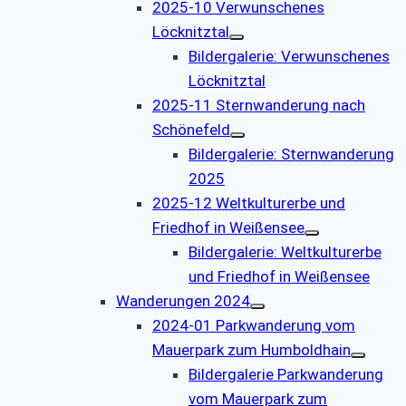
2025-10 Verwunschenes
Löcknitztal
Bildergalerie: Verwunschenes
Löcknitztal
2025-11 Sternwanderung nach
Schönefeld
Bildergalerie: Sternwanderung
2025
2025-12 Weltkulturerbe und
Friedhof in Weißensee
Bildergalerie: Weltkulturerbe
und Friedhof in Weißensee
Wanderungen 2024
2024-01 Parkwanderung vom
Mauerpark zum Humboldhain
Bildergalerie Parkwanderung
vom Mauerpark zum