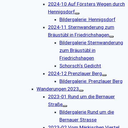
2024-10 Auf Försters Wegen durch
Hennigsdorf
Bildergalerie: Hennigsdorf
2024-11 Sternwanderung zum
Bräustübl in Friedrichshagen
Bildergalerie Sternwanderung
zum Bräustübl in
Friedrichshagen
Schorsch‘s Gedicht
2024-12 Prenzlauer Berg
Bildergalerie: Prenzlauer Berg
Wanderungen 2023
2023-01 Rund um die Bernauer
Straße
Bildergalerie Rund um die
Bernauer Strasse
2023-02 Vom Märkischen Viertel