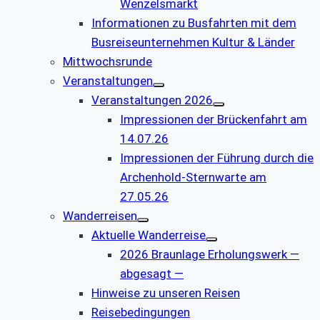
Wenzelsmarkt
Informationen zu Busfahrten mit dem
Busreiseunternehmen Kultur & Länder
Mittwochsrunde
Veranstaltungen
Veranstaltungen 2026
Impressionen der Brückenfahrt am
14.07.26
Impressionen der Führung durch die
Archenhold-Sternwarte am
27.05.26
Wanderreisen
Aktuelle Wanderreise
2026 Braunlage Erholungswerk —
abgesagt —
Hinweise zu unseren Reisen
Reisebedingungen