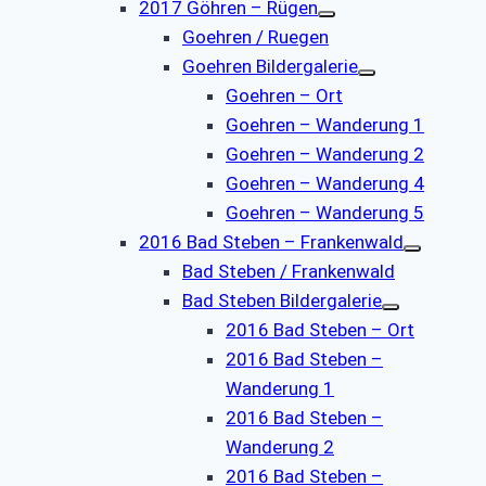
2017 Göhren – Rügen
Goehren / Ruegen
Goehren Bildergalerie
Goehren – Ort
Goehren – Wanderung 1
Goehren – Wanderung 2
Goehren – Wanderung 4
Goehren – Wanderung 5
2016 Bad Steben – Frankenwald
Bad Steben / Frankenwald
Bad Steben Bildergalerie
2016 Bad Steben – Ort
2016 Bad Steben –
Wanderung 1
2016 Bad Steben –
Wanderung 2
2016 Bad Steben –