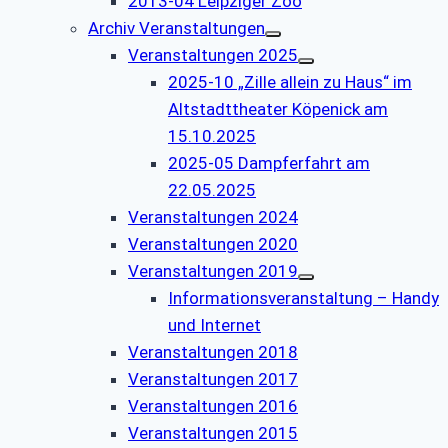
2013-04 Leipziger Zoo
Archiv Veranstaltungen
Veranstaltungen 2025
2025-10 „Zille allein zu Haus“ im
Altstadttheater Köpenick am
15.10.2025
2025-05 Dampferfahrt am
22.05.2025
Veranstaltungen 2024
Veranstaltungen 2020
Veranstaltungen 2019
Informationsveranstaltung – Handy
und Internet
Veranstaltungen 2018
Veranstaltungen 2017
Veranstaltungen 2016
Veranstaltungen 2015