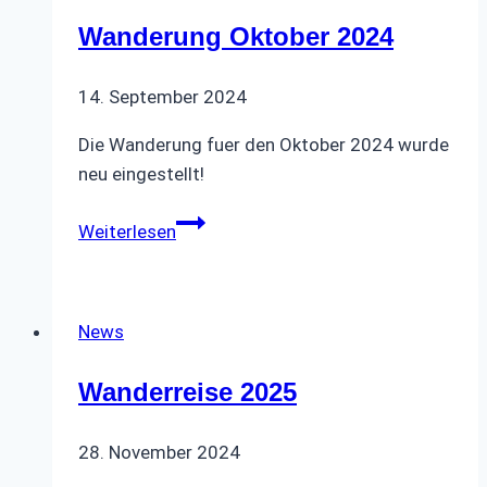
Wanderung Oktober 2024
14. September 2024
Die Wanderung fuer den Oktober 2024 wurde
neu eingestellt!
Wanderung
Weiterlesen
Oktober
2024
News
Wanderreise 2025
28. November 2024