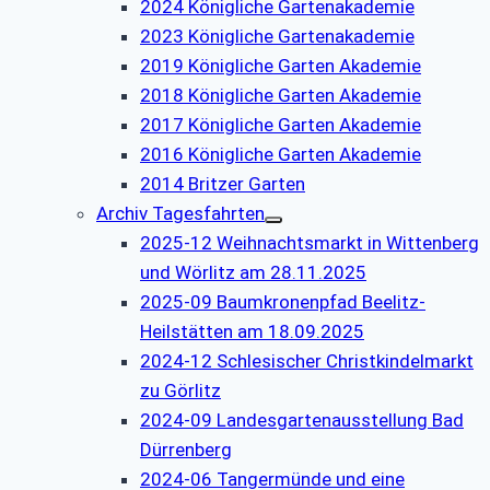
2024 Königliche Gartenakademie
2023 Königliche Gartenakademie
2019 Königliche Garten Akademie
2018 Königliche Garten Akademie
2017 Königliche Garten Akademie
2016 Königliche Garten Akademie
2014 Britzer Garten
Archiv Tagesfahrten
2025-12 Weihnachtsmarkt in Wittenberg
und Wörlitz am 28.11.2025
2025-09 Baumkronenpfad Beelitz-
Heilstätten am 18.09.2025
2024-12 Schlesischer Christkindelmarkt
zu Görlitz
2024-09 Landesgartenausstellung Bad
Dürrenberg
2024-06 Tangermünde und eine