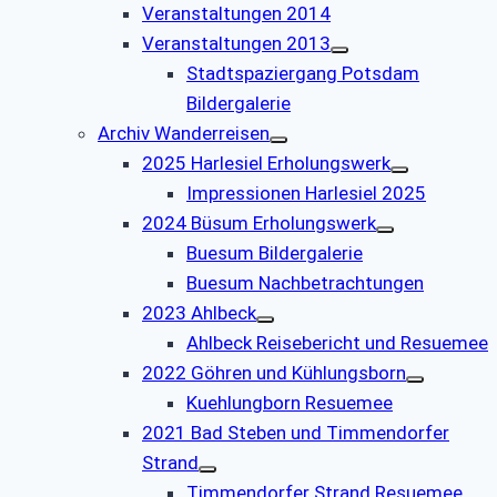
Veranstaltungen 2014
Veranstaltungen 2013
Stadtspaziergang Potsdam
Bildergalerie
Archiv Wanderreisen
2025 Harlesiel Erholungswerk
Impressionen Harlesiel 2025
2024 Büsum Erholungswerk
Buesum Bildergalerie
Buesum Nachbetrachtungen
2023 Ahlbeck
Ahlbeck Reisebericht und Resuemee
2022 Göhren und Kühlungsborn
Kuehlungborn Resuemee
2021 Bad Steben und Timmendorfer
Strand
Timmendorfer Strand Resuemee