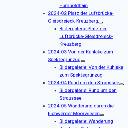
Humboldhain
2024-02 Platz der Luftbrücke-
Gleisdreieck-Kreuzberg
Bildergalerie Platz der
Luftbrücke-Gleisdreieck-
Kreuzberg
2024-03 Von der Kuhlake zum
Spektegrünzug
Bildergalerie: Von der Kuhlake
zum Spektegrünzug
2024-04 Rund um den Straussee
Bildergalerie: Rund um den
Straussee
2024-05 Wanderung durch die
Eichwerder Moorwiesen
Bildergalerie: Wanderung