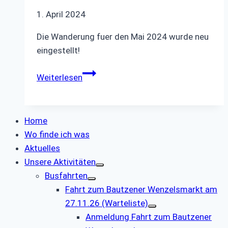
1. April 2024
Die Wanderung fuer den Mai 2024 wurde neu
eingestellt!
Wanderung
Weiterlesen
Mai
2024
Home
Wo finde ich was
Aktuelles
Unsere Aktivitäten
Busfahrten
Fahrt zum Bautzener Wenzelsmarkt am
27.11.26 (Warteliste)
Anmeldung Fahrt zum Bautzener