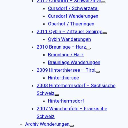
2012 Cursdorf – Schwarzatal
Cursdorf / Schwarzatal
Cursdorf Wanderungen
Oberhof / Thueringen
2011 Oybin – Zittauer Gebirge
Oybin Wanderungen
2010 Braunlage – Harz
Braunlage / Harz
Braunlage Wanderungen
2009 Hinterthiersee – Tirol
Hinterthiersee
2008 Hinterhermsdorf – Sächsische
Schweiz
Hinterhermsdorf
2007 Waischenfeld – Fränkische
Schweiz
Archiv Wanderungen