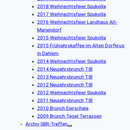
2018 Weihnachtsfeier Spukvilla
2017 Weihnachtsfeier Spukvilla
2016 Weihnachtsfeier Landhaus Alt-
Mariendorf
2015 Weihnachtsfeier Spukvilla
2015 Frühjahrskaffee im Alten Dorfkrug
in Dahlem
2014 Weihnachtsfeier Spukvilla
2014 Neujahrsbrunch TIB
2013 Neujahrsbrunch TIB
2012 Neujahrsbrunch TIB
2012 Weihnachtsfeier Spukvilla
2011 Neujahrsbrunch TIB
2010 Brunch Eierschale
2009 Brunch Tegel Terrassen
Archiv SBR-Treffen