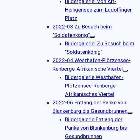
Bildergalerie: Von Alt-
Heiligensee zum Ludolfinger
Platz
2022-03 Zu Besuch beim
"Soldatenkönig"
Bildergalerie: Zu Besuch beim
"Soldatenkönig"
2022-04 Westhafen-Plötzensee-
Rehberge-Afrikanische Viertel
Bildergalerie Westhafen-
Plötzensee-Rehberge-
Afrikanisches Viertel
2022-06 Entlang der Panke von
Blankenburg bis Gesundbrunnen
Bildergalerie Entlang der
Panke von Blankenburg bis
Gesundbrunnen