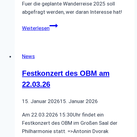
Fuer die geplante Wanderreise 2025 soll
abgefragt werden, wer daran Interesse hat!
Wanderreise
Weiterlesen
2025
News
Festkonzert des OBM am
22.03.26
15. Januar 2026
15. Januar 2026
Am 22.03.2026 15:30Uhr findet ein
Festkonzert des OBM im Großen Saal der
Philharmonie statt. =>Antonin Dvorak