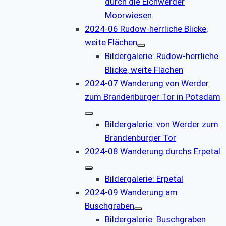
durch die Eichwerder
Moorwiesen
2024-06 Rudow-herrliche Blicke,
weite Flächen
Bildergalerie: Rudow-herrliche
Blicke, weite Flächen
2024-07 Wanderung von Werder
zum Brandenburger Tor in Potsdam
Bildergalerie: von Werder zum
Brandenburger Tor
2024-08 Wanderung durchs Erpetal
Bildergalerie: Erpetal
2024-09 Wanderung am
Buschgraben
Bildergalerie: Buschgraben